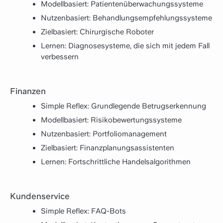
Modellbasiert: Patientenüberwachungssysteme
Nutzenbasiert: Behandlungsempfehlungssysteme
Zielbasiert: Chirurgische Roboter
Lernen: Diagnosesysteme, die sich mit jedem Fall
verbessern
Finanzen
Simple Reflex: Grundlegende Betrugserkennung
Modellbasiert: Risikobewertungssysteme
Nutzenbasiert: Portfoliomanagement
Zielbasiert: Finanzplanungsassistenten
Lernen: Fortschrittliche Handelsalgorithmen
Kundenservice
Simple Reflex: FAQ-Bots