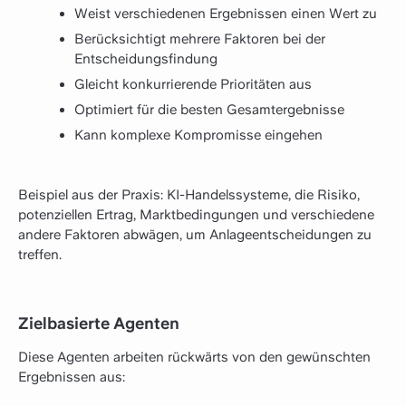
Weist verschiedenen Ergebnissen einen Wert zu
Berücksichtigt mehrere Faktoren bei der
Entscheidungsfindung
Gleicht konkurrierende Prioritäten aus
Optimiert für die besten Gesamtergebnisse
Kann komplexe Kompromisse eingehen
Beispiel aus der Praxis: KI-Handelssysteme, die Risiko,
potenziellen Ertrag, Marktbedingungen und verschiedene
andere Faktoren abwägen, um Anlageentscheidungen zu
treffen.
Zielbasierte Agenten
Diese Agenten arbeiten rückwärts von den gewünschten
Ergebnissen aus: