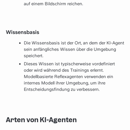
auf einem Bildschirm reichen.
Wissensbasis
Die Wissensbasis ist der Ort, an dem der KI-Agent
sein anfängliches Wissen über die Umgebung
speichert.
Dieses Wissen ist typischerweise vordefiniert
oder wird während des Trainings erlernt.
Modellbasierte Reflexagenten verwenden ein
internes Modell ihrer Umgebung, um ihre
Entscheidungsfindung zu verbessern.
Arten von KI-Agenten