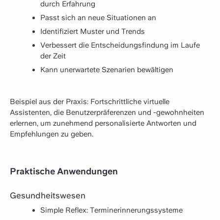
durch Erfahrung
Passt sich an neue Situationen an
Identifiziert Muster und Trends
Verbessert die Entscheidungsfindung im Laufe
der Zeit
Kann unerwartete Szenarien bewältigen
Beispiel aus der Praxis: Fortschrittliche virtuelle
Assistenten, die Benutzerpräferenzen und -gewohnheiten
erlernen, um zunehmend personalisierte Antworten und
Empfehlungen zu geben.
Praktische Anwendungen
Gesundheitswesen
Simple Reflex: Terminerinnerungssysteme