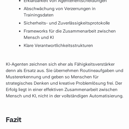
Erklärbarkeit von Agentenentscheidungen
Abschwächung von Verzerrungen in
Trainingsdaten
Sicherheits- und Zuverlässigkeitsprotokolle
Frameworks für die Zusammenarbeit zwischen
Mensch und KI
Klare Verantwortlichkeitsstrukturen
KI-Agenten zeichnen sich eher als Fähigkeitsverstärker
denn als Ersatz aus. Sie übernehmen Routineaufgaben und
Mustererkennung und geben so Menschen für
strategisches Denken und kreative Problemlösung frei. Der
Erfolg liegt in einer effektiven Zusammenarbeit zwischen
Mensch und KI, nicht in der vollständigen Automatisierung.
Fazit