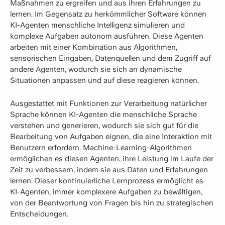
Maßnahmen zu ergreifen und aus ihren Erfahrungen zu
lernen. Im Gegensatz zu herkömmlicher Software können
KI-Agenten menschliche Intelligenz simulieren und
komplexe Aufgaben autonom ausführen. Diese Agenten
arbeiten mit einer Kombination aus Algorithmen,
sensorischen Eingaben, Datenquellen und dem Zugriff auf
andere Agenten, wodurch sie sich an dynamische
Situationen anpassen und auf diese reagieren können.
Ausgestattet mit Funktionen zur Verarbeitung natürlicher
Sprache können KI-Agenten die menschliche Sprache
verstehen und generieren, wodurch sie sich gut für die
Bearbeitung von Aufgaben eignen, die eine Interaktion mit
Benutzern erfordern. Machine-Learning-Algorithmen
ermöglichen es diesen Agenten, ihre Leistung im Laufe der
Zeit zu verbessern, indem sie aus Daten und Erfahrungen
lernen. Dieser kontinuierliche Lernprozess ermöglicht es
KI-Agenten, immer komplexere Aufgaben zu bewältigen,
von der Beantwortung von Fragen bis hin zu strategischen
Entscheidungen.