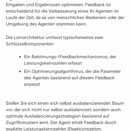
Eingaben und Ergebnissen optimieren. Feedback ist
entscheidend für die Verbesserung eines KI-Agenten im
Laufe der Zeit, da es von menschlichen Bedienern oder der
Umgebung des Agenten stammen kann.
Die Lernarchitektur umfasst typischerweise zwei
Schlüsselkomponenten:
Ein Belohnungs-/Feedbackmechanismus, der
Leistungskennzahlen erfasst
Ein Optimierungsalgorithmus, der die Parameter
des Agenten basierend auf diesem Feedback
anpasst
Stellen Sie sich einen sich selbst ausbalancierenden Baum
vor, der sich nicht nur selbst ausbalanciert, sondern auch
optimale Ausbalancierungsstrategien basierend auf
Zugriffsmustern lernt. Der Agent erhält Feedback durch
explizite Leistungskennzahlen (Reaktionszeiten,