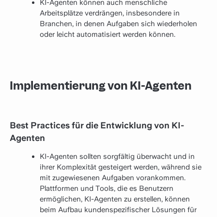
KI-Agenten können auch menschliche
Arbeitsplätze verdrängen, insbesondere in
Branchen, in denen Aufgaben sich wiederholen
oder leicht automatisiert werden können.
Implementierung von KI-Agenten
Best Practices für die Entwicklung von KI-
Agenten
KI-Agenten sollten sorgfältig überwacht und in
ihrer Komplexität gesteigert werden, während sie
mit zugewiesenen Aufgaben vorankommen.
Plattformen und Tools, die es Benutzern
ermöglichen, KI-Agenten zu erstellen, können
beim Aufbau kundenspezifischer Lösungen für