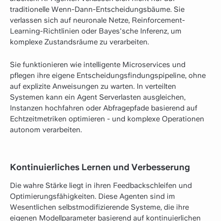
traditionelle Wenn-Dann-Entscheidungsbäume. Sie
verlassen sich auf neuronale Netze, Reinforcement-
Learning-Richtlinien oder Bayes'sche Inferenz, um
komplexe Zustandsräume zu verarbeiten.
Sie funktionieren wie intelligente Microservices und
pflegen ihre eigene Entscheidungsfindungspipeline, ohne
auf explizite Anweisungen zu warten. In verteilten
Systemen kann ein Agent Serverlasten ausgleichen,
Instanzen hochfahren oder Abfragepfade basierend auf
Echtzeitmetriken optimieren - und komplexe Operationen
autonom verarbeiten.
Kontinuierliches Lernen und Verbesserung
Die wahre Stärke liegt in ihren Feedbackschleifen und
Optimierungsfähigkeiten. Diese Agenten sind im
Wesentlichen selbstmodifizierende Systeme, die ihre
eigenen Modellparameter basierend auf kontinuierlichen