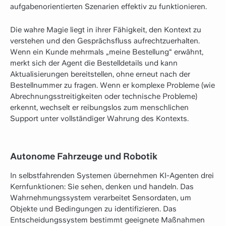
aufgabenorientierten Szenarien effektiv zu funktionieren.
Die wahre Magie liegt in ihrer Fähigkeit, den Kontext zu
verstehen und den Gesprächsfluss aufrechtzuerhalten.
Wenn ein Kunde mehrmals „meine Bestellung“ erwähnt,
merkt sich der Agent die Bestelldetails und kann
Aktualisierungen bereitstellen, ohne erneut nach der
Bestellnummer zu fragen. Wenn er komplexe Probleme (wie
Abrechnungsstreitigkeiten oder technische Probleme)
erkennt, wechselt er reibungslos zum menschlichen
Support unter vollständiger Wahrung des Kontexts.
Autonome Fahrzeuge und Robotik
In selbstfahrenden Systemen übernehmen KI-Agenten drei
Kernfunktionen: Sie sehen, denken und handeln. Das
Wahrnehmungssystem verarbeitet Sensordaten, um
Objekte und Bedingungen zu identifizieren. Das
Entscheidungssystem bestimmt geeignete Maßnahmen