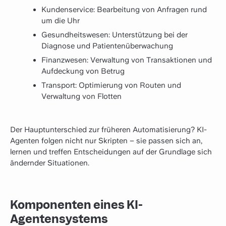
Kundenservice: Bearbeitung von Anfragen rund
um die Uhr
Gesundheitswesen: Unterstützung bei der
Diagnose und Patientenüberwachung
Finanzwesen: Verwaltung von Transaktionen und
Aufdeckung von Betrug
Transport: Optimierung von Routen und
Verwaltung von Flotten
Der Hauptunterschied zur früheren Automatisierung? KI-
Agenten folgen nicht nur Skripten – sie passen sich an,
lernen und treffen Entscheidungen auf der Grundlage sich
ändernder Situationen.
Komponenten eines KI-
Agentensystems