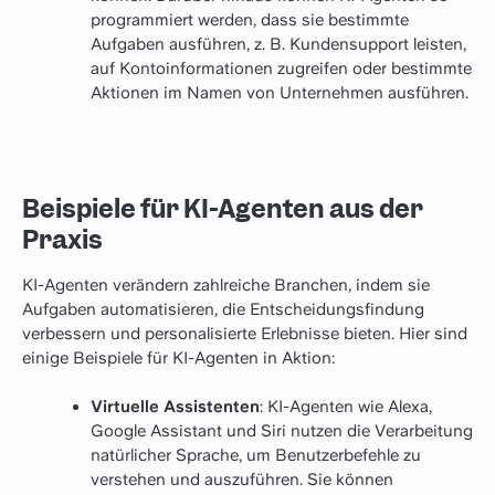
programmiert werden, dass sie bestimmte
Aufgaben ausführen, z. B. Kundensupport leisten,
auf Kontoinformationen zugreifen oder bestimmte
Aktionen im Namen von Unternehmen ausführen.
Beispiele für KI-Agenten aus der
Praxis
KI-Agenten verändern zahlreiche Branchen, indem sie
Aufgaben automatisieren, die Entscheidungsfindung
verbessern und personalisierte Erlebnisse bieten. Hier sind
einige Beispiele für KI-Agenten in Aktion:
Virtuelle Assistenten
: KI-Agenten wie Alexa,
Google Assistant und Siri nutzen die Verarbeitung
natürlicher Sprache, um Benutzerbefehle zu
verstehen und auszuführen. Sie können