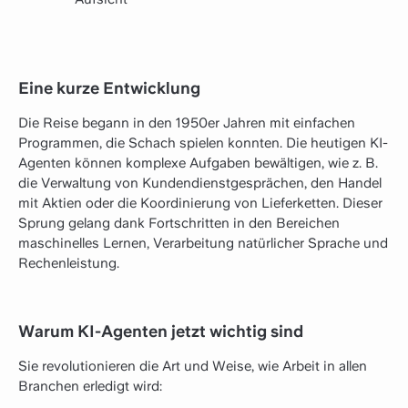
Eine kurze Entwicklung
Die Reise begann in den 1950er Jahren mit einfachen
Programmen, die Schach spielen konnten. Die heutigen KI-
Agenten können komplexe Aufgaben bewältigen, wie z. B.
die Verwaltung von Kundendienstgesprächen, den Handel
mit Aktien oder die Koordinierung von Lieferketten. Dieser
Sprung gelang dank Fortschritten in den Bereichen
maschinelles Lernen, Verarbeitung natürlicher Sprache und
Rechenleistung.
Warum KI-Agenten jetzt wichtig sind
Sie revolutionieren die Art und Weise, wie Arbeit in allen
Branchen erledigt wird: