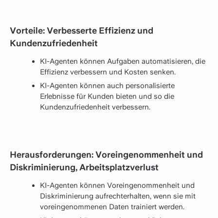
Vorteile: Verbesserte Effizienz und
Kundenzufriedenheit
KI-Agenten können Aufgaben automatisieren, die
Effizienz verbessern und Kosten senken.
KI-Agenten können auch personalisierte
Erlebnisse für Kunden bieten und so die
Kundenzufriedenheit verbessern.
Herausforderungen: Voreingenommenheit und
Diskriminierung, Arbeitsplatzverlust
KI-Agenten können Voreingenommenheit und
Diskriminierung aufrechterhalten, wenn sie mit
voreingenommenen Daten trainiert werden.