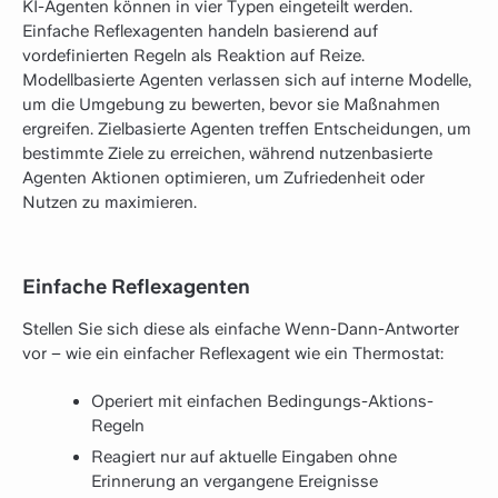
KI-Agenten können in vier Typen eingeteilt werden.
Einfache Reflexagenten handeln basierend auf
vordefinierten Regeln als Reaktion auf Reize.
Modellbasierte Agenten verlassen sich auf interne Modelle,
um die Umgebung zu bewerten, bevor sie Maßnahmen
ergreifen. Zielbasierte Agenten treffen Entscheidungen, um
bestimmte Ziele zu erreichen, während nutzenbasierte
Agenten Aktionen optimieren, um Zufriedenheit oder
Nutzen zu maximieren.
Einfache Reflexagenten
Stellen Sie sich diese als einfache Wenn-Dann-Antworter
vor – wie ein einfacher Reflexagent wie ein Thermostat:
Operiert mit einfachen Bedingungs-Aktions-
Regeln
Reagiert nur auf aktuelle Eingaben ohne
Erinnerung an vergangene Ereignisse