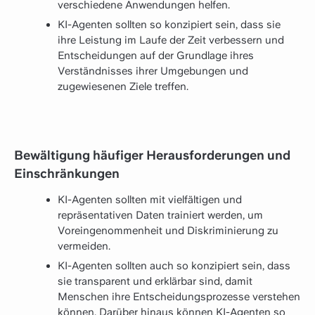
verschiedene Anwendungen helfen.
KI-Agenten sollten so konzipiert sein, dass sie
ihre Leistung im Laufe der Zeit verbessern und
Entscheidungen auf der Grundlage ihres
Verständnisses ihrer Umgebungen und
zugewiesenen Ziele treffen.
Bewältigung häufiger Herausforderungen und
Einschränkungen
KI-Agenten sollten mit vielfältigen und
repräsentativen Daten trainiert werden, um
Voreingenommenheit und Diskriminierung zu
vermeiden.
KI-Agenten sollten auch so konzipiert sein, dass
sie transparent und erklärbar sind, damit
Menschen ihre Entscheidungsprozesse verstehen
können. Darüber hinaus können KI-Agenten so