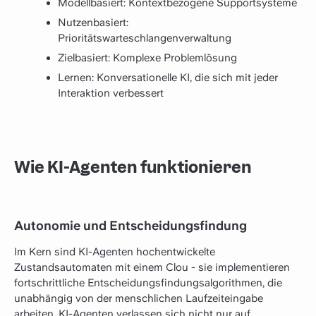
Modellbasiert: Kontextbezogene Supportsysteme
Nutzenbasiert:
Prioritätswarteschlangenverwaltung
Zielbasiert: Komplexe Problemlösung
Lernen: Konversationelle KI, die sich mit jeder
Interaktion verbessert
Wie KI-Agenten funktionieren
Autonomie und Entscheidungsfindung
Im Kern sind KI-Agenten hochentwickelte
Zustandsautomaten mit einem Clou - sie implementieren
fortschrittliche Entscheidungsfindungsalgorithmen, die
unabhängig von der menschlichen Laufzeiteingabe
arbeiten. KI-Agenten verlassen sich nicht nur auf