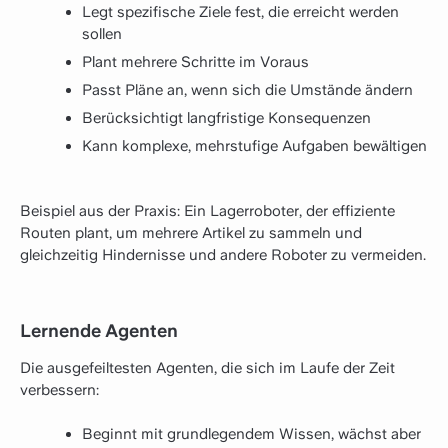
Legt spezifische Ziele fest, die erreicht werden
sollen
Plant mehrere Schritte im Voraus
Passt Pläne an, wenn sich die Umstände ändern
Berücksichtigt langfristige Konsequenzen
Kann komplexe, mehrstufige Aufgaben bewältigen
Beispiel aus der Praxis: Ein Lagerroboter, der effiziente
Routen plant, um mehrere Artikel zu sammeln und
gleichzeitig Hindernisse und andere Roboter zu vermeiden.
Lernende Agenten
Die ausgefeiltesten Agenten, die sich im Laufe der Zeit
verbessern:
Beginnt mit grundlegendem Wissen, wächst aber