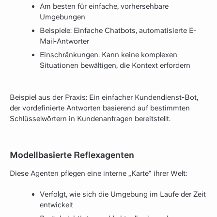
Am besten für einfache, vorhersehbare
Umgebungen
Beispiele: Einfache Chatbots, automatisierte E-
Mail-Antworter
Einschränkungen: Kann keine komplexen
Situationen bewältigen, die Kontext erfordern
Beispiel aus der Praxis: Ein einfacher Kundendienst-Bot,
der vordefinierte Antworten basierend auf bestimmten
Schlüsselwörtern in Kundenanfragen bereitstellt.
Modellbasierte Reflexagenten
Diese Agenten pflegen eine interne „Karte“ ihrer Welt:
Verfolgt, wie sich die Umgebung im Laufe der Zeit
entwickelt