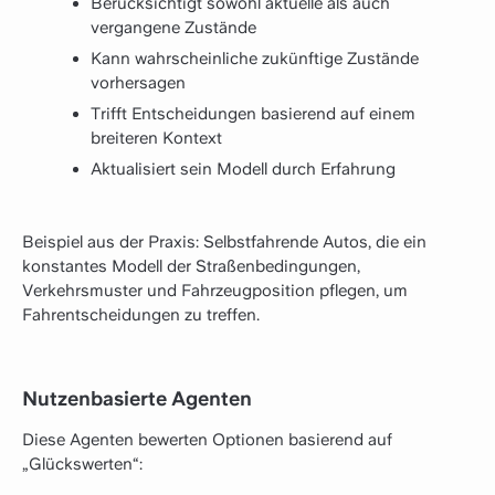
Berücksichtigt sowohl aktuelle als auch
vergangene Zustände
Kann wahrscheinliche zukünftige Zustände
vorhersagen
Trifft Entscheidungen basierend auf einem
breiteren Kontext
Aktualisiert sein Modell durch Erfahrung
Beispiel aus der Praxis: Selbstfahrende Autos, die ein
konstantes Modell der Straßenbedingungen,
Verkehrsmuster und Fahrzeugposition pflegen, um
Fahrentscheidungen zu treffen.
Nutzenbasierte Agenten
Diese Agenten bewerten Optionen basierend auf
„Glückswerten“: