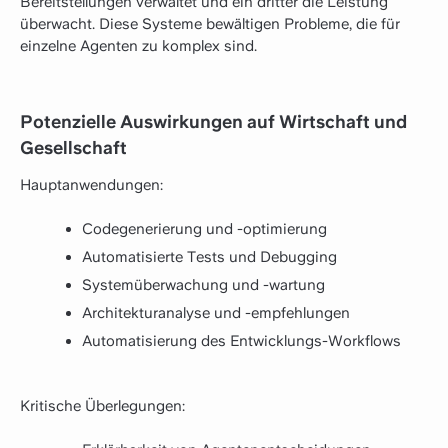
Bereitstellungen verwaltet und ein dritter die Leistung
überwacht. Diese Systeme bewältigen Probleme, die für
einzelne Agenten zu komplex sind.
Potenzielle Auswirkungen auf Wirtschaft und
Gesellschaft
Hauptanwendungen:
Codegenerierung und -optimierung
Automatisierte Tests und Debugging
Systemüberwachung und -wartung
Architekturanalyse und -empfehlungen
Automatisierung des Entwicklungs-Workflows
Kritische Überlegungen: