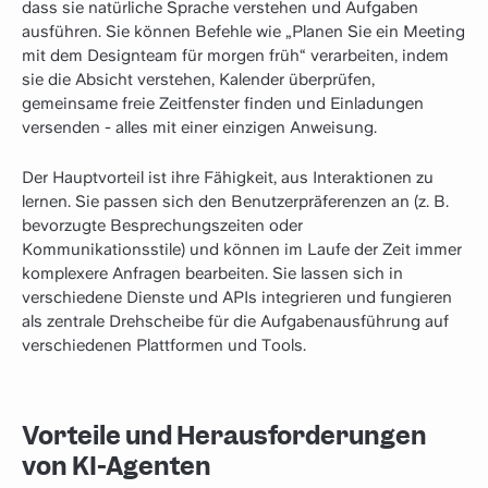
dass sie natürliche Sprache verstehen und Aufgaben
ausführen. Sie können Befehle wie „Planen Sie ein Meeting
mit dem Designteam für morgen früh“ verarbeiten, indem
sie die Absicht verstehen, Kalender überprüfen,
gemeinsame freie Zeitfenster finden und Einladungen
versenden - alles mit einer einzigen Anweisung.
Der Hauptvorteil ist ihre Fähigkeit, aus Interaktionen zu
lernen. Sie passen sich den Benutzerpräferenzen an (z. B.
bevorzugte Besprechungszeiten oder
Kommunikationsstile) und können im Laufe der Zeit immer
komplexere Anfragen bearbeiten. Sie lassen sich in
verschiedene Dienste und APIs integrieren und fungieren
als zentrale Drehscheibe für die Aufgabenausführung auf
verschiedenen Plattformen und Tools.
Vorteile und Herausforderungen
von KI-Agenten