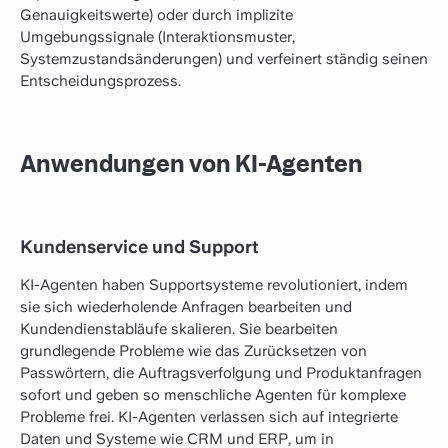
Genauigkeitswerte) oder durch implizite
Umgebungssignale (Interaktionsmuster,
Systemzustandsänderungen) und verfeinert ständig seinen
Entscheidungsprozess.
Anwendungen von KI-Agenten
Kundenservice und Support
KI-Agenten haben Supportsysteme revolutioniert, indem
sie sich wiederholende Anfragen bearbeiten und
Kundendienstabläufe skalieren. Sie bearbeiten
grundlegende Probleme wie das Zurücksetzen von
Passwörtern, die Auftragsverfolgung und Produktanfragen
sofort und geben so menschliche Agenten für komplexe
Probleme frei. KI-Agenten verlassen sich auf integrierte
Daten und Systeme wie CRM und ERP, um in