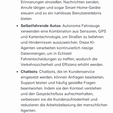
Erinnerungen einstellen, Nachrichten senden,
Anrufe tätigen und sogar Smart-Home-Geräte
steuern und so ein nahtloses Benutzererlebnis
bieten.
Selbstfahrende Autos
: Autonome Fahrzeuge
verwenden eine Kombination aus Sensoren, GPS
und Kartentechnologie, um Straßen zu befahren
und Hindernissen auszuweichen. Diese KI-
Agenten verarbeiten kontinuierlich riesige
Datenmengen, um in Echtzeit
Fahrentscheidungen zu treffen, wodurch die
Verkehrssicherheit und Effizienz erhöht werden.
Chatbots
: Chatbots, die im Kundenservice
eingesetzt werden, können Anfragen bearbeiten,
Support leisten und häufig gestellte Fragen
beantworten. Indem sie den Kontext verstehen
und den Gesprächsfluss aufrechterhalten,
verbessern sie die Kundenzufriedenheit und
reduzieren die Arbeitsbelastung der menschlichen
Agenten.