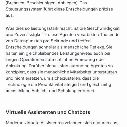
(Bremsen, Beschleunigen, Abbiegen). Das
Steuerungssystem führt diese Entscheidungen präzise
aus.
Was dies so leistungsstark macht, ist die Geschwindigkeit
und Zuverlässigkeit - diese Agenten verarbeiten Tausende
von Datenpunkten pro Sekunde und treffen
Entscheidungen schneller als menschliche Reflexe. Sie
halten ein gleichbleibendes Leistungsniveau auch bei
langen Operationen aufrecht, ohne Ermüdung oder
Ablenkung. Darüber hinaus sind autonome Agenten so
konzipiert, dass sie menschliche Mitarbeiter unterstützen
und nicht ersetzen, um sicherzustellen, dass die
Technologie die Produktivität steigert und gleichzeitig
menschliche Aufsicht und Schulung erfordert.
Virtuelle Assistenten und Chatbots
Moderne virtuelle Assistenten zeichnen sich dadurch aus,