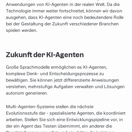
Anwendungen von KI-Agenten in der realen Welt. Da die
Technologie immer weiter fortschreitet, können wir davon
ausgehen, dass KI-Agenten eine noch bedeutendere Rolle
bei der Gestaltung der Zukunft verschiedener Branchen
spielen werden.
Zukunft der KI-Agenten
Große Sprachmodelle ermöglichen es KI-Agenten,
komplexe Denk- und Entscheidungsprozesse zu
bewältigen. Sie können jetzt differenzierte Anweisungen
verstehen, mehrstufige Aufgaben verwalten und Lösungen
autonom generieren.
Multi-Agenten-Systeme stellen die nächste
Evolutionsstufe dar - spezialisierte Agenten, die koordiniert
arbeiten. Stellen Sie sich eine Entwicklungspipeline vor, in
der ein Agent das Testen übernimmt, ein anderer die