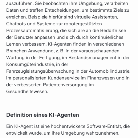
auszuführen. Sie beobachten ihre Umgebung, verarbeiten
Daten und treffen Entscheidungen, um bestimmte Ziele zu
erreichen. Beispiele hierfür sind virtuelle Assistenten,
Chatbots und Systeme zur robotergestützten
Prozessautomatisierung, die sich alle an die Bedürfnisse
der Benutzer anpassen und sich durch kontinuierliches
Lernen verbessern. KI-Agenten finden in verschiedenen
Branchen Anwendung, z. B. in der vorausschauenden
Wartung in der Fertigung, im Bestandsmanagement in der
Konsumgüterindustrie, in der
Fahrzeugleistungsüberwachung in der Automobilindustrie,
im personalisierten Kundenservice im Finanzwesen und in
der verbesserten Patientenversorgung im
Gesundheitswesen.
Definition eines KI-Agenten
Ein KI-Agent ist eine hochentwickelte Software-Entität, die
entwickelt wurde, um ihre Umgebung wahrzunehmen,