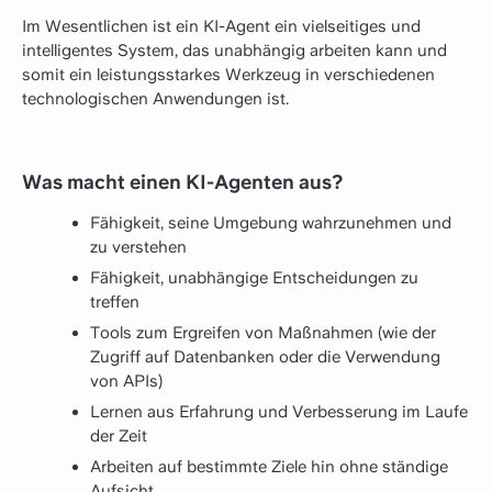
Im Wesentlichen ist ein KI-Agent ein vielseitiges und
intelligentes System, das unabhängig arbeiten kann und
somit ein leistungsstarkes Werkzeug in verschiedenen
technologischen Anwendungen ist.
Was macht einen KI-Agenten aus?
Fähigkeit, seine Umgebung wahrzunehmen und
zu verstehen
Fähigkeit, unabhängige Entscheidungen zu
treffen
Tools zum Ergreifen von Maßnahmen (wie der
Zugriff auf Datenbanken oder die Verwendung
von APIs)
Lernen aus Erfahrung und Verbesserung im Laufe
der Zeit
Arbeiten auf bestimmte Ziele hin ohne ständige
Aufsicht