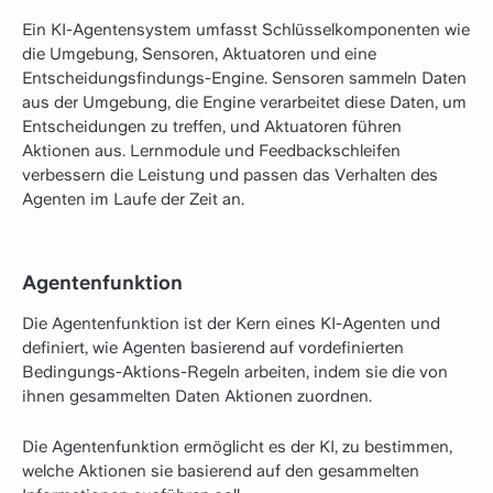
Ein KI-Agentensystem umfasst Schlüsselkomponenten wie
die Umgebung, Sensoren, Aktuatoren und eine
Entscheidungsfindungs-Engine. Sensoren sammeln Daten
aus der Umgebung, die Engine verarbeitet diese Daten, um
Entscheidungen zu treffen, und Aktuatoren führen
Aktionen aus. Lernmodule und Feedbackschleifen
verbessern die Leistung und passen das Verhalten des
Agenten im Laufe der Zeit an.
Agentenfunktion
Die Agentenfunktion ist der Kern eines KI-Agenten und
definiert, wie Agenten basierend auf vordefinierten
Bedingungs-Aktions-Regeln arbeiten, indem sie die von
ihnen gesammelten Daten Aktionen zuordnen.
Die Agentenfunktion ermöglicht es der KI, zu bestimmen,
welche Aktionen sie basierend auf den gesammelten