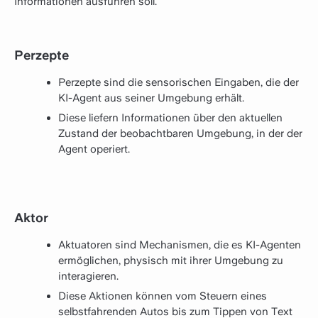
Informationen ausführen soll.
Perzepte
Perzepte sind die sensorischen Eingaben, die der
KI-Agent aus seiner Umgebung erhält.
Diese liefern Informationen über den aktuellen
Zustand der beobachtbaren Umgebung, in der der
Agent operiert.
Aktor
Aktuatoren sind Mechanismen, die es KI-Agenten
ermöglichen, physisch mit ihrer Umgebung zu
interagieren.
Diese Aktionen können vom Steuern eines
selbstfahrenden Autos bis zum Tippen von Text