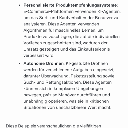
Personalisierte Produktempfehlungssysteme
:
E-Commerce-Plattformen verwenden KI-Agenten,
um das Surf- und Kaufverhalten der Benutzer zu
analysieren. Diese Agenten verwenden
Algorithmen für maschinelles Lernen, um
Produkte vorzuschlagen, die auf die individuellen
Vorlieben zugeschnitten sind, wodurch der
Umsatz gesteigert und das Einkaufserlebnis
verbessert wird.
Autonome Drohnen
: KI-gestützte Drohnen
werden für verschiedene Aufgaben eingesetzt,
darunter Überwachung, Paketzustellung sowie
Such- und Rettungsaktionen. Diese Agenten
können sich in komplexen Umgebungen
bewegen, präzise Manöver durchführen und
unabhängig operieren, was sie in kritischen
Situationen von unschätzbarem Wert macht.
Diese Beispiele veranschaulichen die vielfältigen