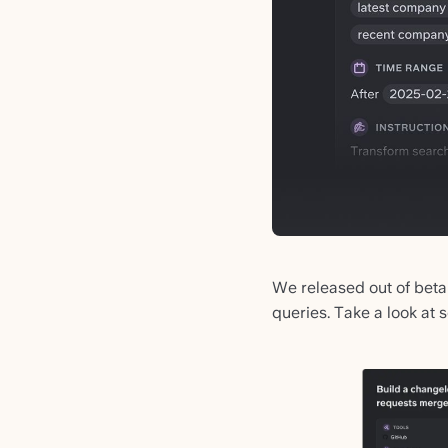
We released out of beta
queries. Take a look at