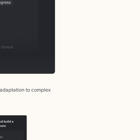
 adaptation to complex