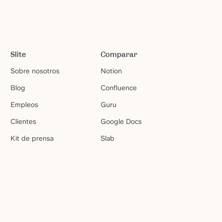
Slite
Comparar
Sobre nosotros
Notion
Blog
Confluence
Empleos
Guru
Clientes
Google Docs
Kit de prensa
Slab