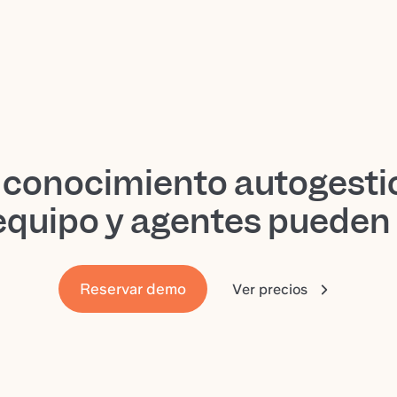
 conocimiento autogesti
equipo y agentes pueden
Reservar demo
Ver precios