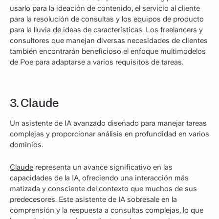
usarlo para la ideación de contenido, el servicio al cliente
para la resolución de consultas y los equipos de producto
para la lluvia de ideas de características. Los freelancers y
consultores que manejan diversas necesidades de clientes
también encontrarán beneficioso el enfoque multimodelos
de Poe para adaptarse a varios requisitos de tareas.
3. Claude
Un asistente de IA avanzado diseñado para manejar tareas
complejas y proporcionar análisis en profundidad en varios
dominios.
Claude
representa un avance significativo en las
capacidades de la IA, ofreciendo una interacción más
matizada y consciente del contexto que muchos de sus
predecesores. Este asistente de IA sobresale en la
comprensión y la respuesta a consultas complejas, lo que