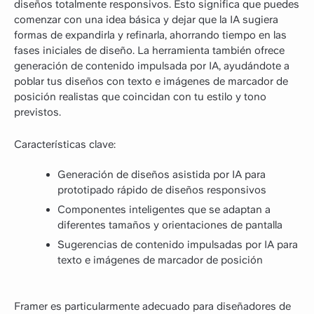
diseños totalmente responsivos. Esto significa que puedes
comenzar con una idea básica y dejar que la IA sugiera
formas de expandirla y refinarla, ahorrando tiempo en las
fases iniciales de diseño. La herramienta también ofrece
generación de contenido impulsada por IA, ayudándote a
poblar tus diseños con texto e imágenes de marcador de
posición realistas que coincidan con tu estilo y tono
previstos.
Características clave:
Generación de diseños asistida por IA para
prototipado rápido de diseños responsivos
Componentes inteligentes que se adaptan a
diferentes tamaños y orientaciones de pantalla
Sugerencias de contenido impulsadas por IA para
texto e imágenes de marcador de posición
Framer es particularmente adecuado para diseñadores de