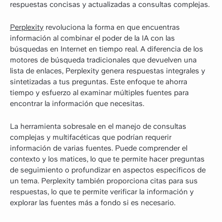
respuestas concisas y actualizadas a consultas complejas.
Perplexity
revoluciona la forma en que encuentras
información al combinar el poder de la IA con las
búsquedas en Internet en tiempo real. A diferencia de los
motores de búsqueda tradicionales que devuelven una
lista de enlaces, Perplexity genera respuestas integrales y
sintetizadas a tus preguntas. Este enfoque te ahorra
tiempo y esfuerzo al examinar múltiples fuentes para
encontrar la información que necesitas.
La herramienta sobresale en el manejo de consultas
complejas y multifacéticas que podrían requerir
información de varias fuentes. Puede comprender el
contexto y los matices, lo que te permite hacer preguntas
de seguimiento o profundizar en aspectos específicos de
un tema. Perplexity también proporciona citas para sus
respuestas, lo que te permite verificar la información y
explorar las fuentes más a fondo si es necesario.