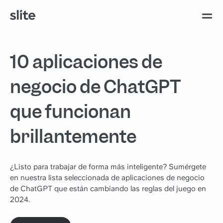
10 aplicaciones de
negocio de ChatGPT
que funcionan
brillantemente
¿Listo para trabajar de forma más inteligente? Sumérgete
en nuestra lista seleccionada de aplicaciones de negocio
de ChatGPT que están cambiando las reglas del juego en
2024.