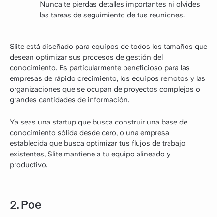
Nunca te pierdas detalles importantes ni olvides
las tareas de seguimiento de tus reuniones.
Slite está diseñado para equipos de todos los tamaños que
desean optimizar sus procesos de gestión del
conocimiento. Es particularmente beneficioso para las
empresas de rápido crecimiento, los equipos remotos y las
organizaciones que se ocupan de proyectos complejos o
grandes cantidades de información.
Ya seas una startup que busca construir una base de
conocimiento sólida desde cero, o una empresa
establecida que busca optimizar tus flujos de trabajo
existentes, Slite mantiene a tu equipo alineado y
productivo.
2. Poe