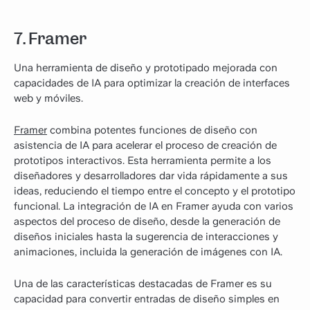
7. Framer
Una herramienta de diseño y prototipado mejorada con
capacidades de IA para optimizar la creación de interfaces
web y móviles.
Framer
combina potentes funciones de diseño con
asistencia de IA para acelerar el proceso de creación de
prototipos interactivos. Esta herramienta permite a los
diseñadores y desarrolladores dar vida rápidamente a sus
ideas, reduciendo el tiempo entre el concepto y el prototipo
funcional. La integración de IA en Framer ayuda con varios
aspectos del proceso de diseño, desde la generación de
diseños iniciales hasta la sugerencia de interacciones y
animaciones, incluida la generación de imágenes con IA.
Una de las características destacadas de Framer es su
capacidad para convertir entradas de diseño simples en