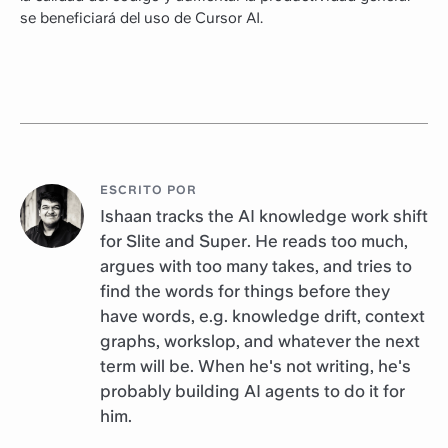
se beneficiará del uso de Cursor AI.
ESCRITO POR
Ishaan tracks the AI knowledge work shift
for Slite and Super. He reads too much,
argues with too many takes, and tries to
find the words for things before they
have words, e.g. knowledge drift, context
graphs, workslop, and whatever the next
term will be. When he's not writing, he's
probably building AI agents to do it for
him.