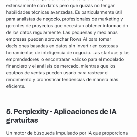
extensamente con datos pero que quizás no tengan
habilidades técnicas avanzadas. Es particularmente útil
para analistas de negocio, profesionales de marketing y
gerentes de proyectos que necesitan obtener información
de los datos regularmente. Las pequeñas y medianas
empresas pueden aprovechar Rows AI para tomar
decisiones basadas en datos sin invertir en costosas
herramientas de inteligencia de negocio. Las startups y los
emprendedores lo encontrarán valioso para el modelado
financiero y el análisis de mercado, mientras que los
equipos de ventas pueden usarlo para rastrear el
rendimiento y pronosticar tendencias de manera más
eficiente.
5. Perplexity - Aplicaciones de IA
gratuitas
Un motor de búsqueda impulsado por IA que proporciona