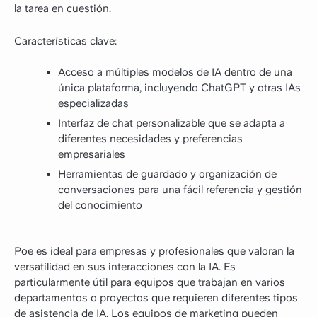
la tarea en cuestión.
Características clave:
Acceso a múltiples modelos de IA dentro de una
única plataforma, incluyendo ChatGPT y otras IAs
especializadas
Interfaz de chat personalizable que se adapta a
diferentes necesidades y preferencias
empresariales
Herramientas de guardado y organización de
conversaciones para una fácil referencia y gestión
del conocimiento
Poe es ideal para empresas y profesionales que valoran la
versatilidad en sus interacciones con la IA. Es
particularmente útil para equipos que trabajan en varios
departamentos o proyectos que requieren diferentes tipos
de asistencia de IA. Los equipos de marketing pueden