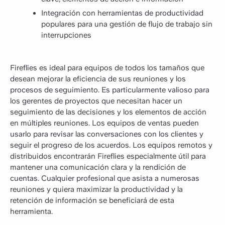
Integración con herramientas de productividad
populares para una gestión de flujo de trabajo sin
interrupciones
Fireflies es ideal para equipos de todos los tamaños que
desean mejorar la eficiencia de sus reuniones y los
procesos de seguimiento. Es particularmente valioso para
los gerentes de proyectos que necesitan hacer un
seguimiento de las decisiones y los elementos de acción
en múltiples reuniones. Los equipos de ventas pueden
usarlo para revisar las conversaciones con los clientes y
seguir el progreso de los acuerdos. Los equipos remotos y
distribuidos encontrarán Fireflies especialmente útil para
mantener una comunicación clara y la rendición de
cuentas. Cualquier profesional que asista a numerosas
reuniones y quiera maximizar la productividad y la
retención de información se beneficiará de esta
herramienta.