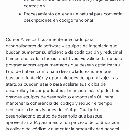
corrección
Procesamiento de lenguaje natural para convertir
descripciones en código funcional
Cursor AI es particularmente adecuado para
desarrolladores de software y equipos de ingeniería que
buscan aumentar su eficiencia de codificación y reducir el
tiempo dedicado a tareas repetitivas. Es valioso tanto para
programadores experimentados que desean optimizar su
flujo de trabajo como para desarrolladores junior que
buscan orientación y oportunidades de aprendizaje. Las
startups pueden usarlo para acelerar sus ciclos de
desarrollo y lanzar productos al mercado más rápido. Los
grandes equipos de desarrollo lo encontrarán útil para
mantener la coherencia del código y reducir el tiempo
dedicado a las revisiones de código. Cualquier
desarrollador o equipo de desarrollo que busque
aprovechar la IA para mejorar su proceso de codificación,
la calidad del código y aumentar la productividad general