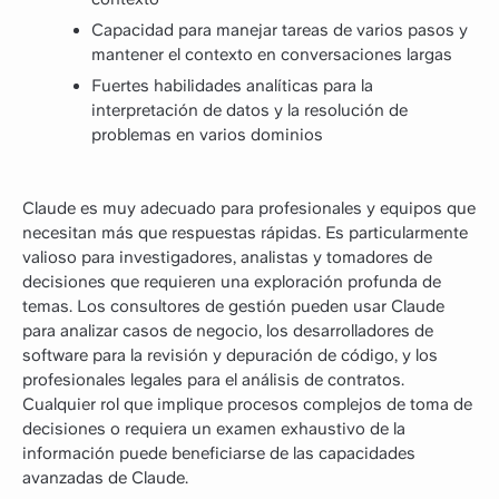
Capacidad para manejar tareas de varios pasos y
mantener el contexto en conversaciones largas
Fuertes habilidades analíticas para la
interpretación de datos y la resolución de
problemas en varios dominios
Claude es muy adecuado para profesionales y equipos que
necesitan más que respuestas rápidas. Es particularmente
valioso para investigadores, analistas y tomadores de
decisiones que requieren una exploración profunda de
temas. Los consultores de gestión pueden usar Claude
para analizar casos de negocio, los desarrolladores de
software para la revisión y depuración de código, y los
profesionales legales para el análisis de contratos.
Cualquier rol que implique procesos complejos de toma de
decisiones o requiera un examen exhaustivo de la
información puede beneficiarse de las capacidades
avanzadas de Claude.