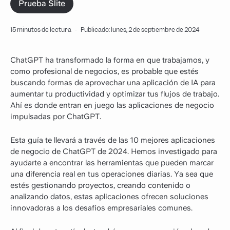
Prueba Slite
15 minutos de lectura
·
Publicado: lunes, 2 de septiembre de 2024
ChatGPT ha transformado la forma en que trabajamos, y
como profesional de negocios, es probable que estés
buscando formas de aprovechar una aplicación de IA para
aumentar tu productividad y optimizar tus flujos de trabajo.
Ahí es donde entran en juego las aplicaciones de negocio
impulsadas por ChatGPT.
Esta guía te llevará a través de las 10 mejores aplicaciones
de negocio de ChatGPT de 2024. Hemos investigado para
ayudarte a encontrar las herramientas que pueden marcar
una diferencia real en tus operaciones diarias. Ya sea que
estés gestionando proyectos, creando contenido o
analizando datos, estas aplicaciones ofrecen soluciones
innovadoras a los desafíos empresariales comunes.