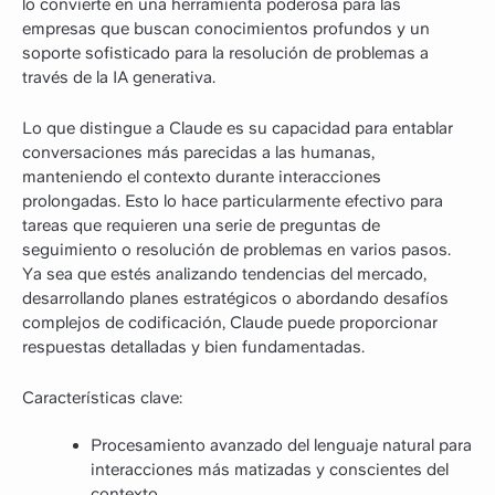
lo convierte en una herramienta poderosa para las
empresas que buscan conocimientos profundos y un
soporte sofisticado para la resolución de problemas a
través de la IA generativa.
Lo que distingue a Claude es su capacidad para entablar
conversaciones más parecidas a las humanas,
manteniendo el contexto durante interacciones
prolongadas. Esto lo hace particularmente efectivo para
tareas que requieren una serie de preguntas de
seguimiento o resolución de problemas en varios pasos.
Ya sea que estés analizando tendencias del mercado,
desarrollando planes estratégicos o abordando desafíos
complejos de codificación, Claude puede proporcionar
respuestas detalladas y bien fundamentadas.
Características clave:
Procesamiento avanzado del lenguaje natural para
interacciones más matizadas y conscientes del
contexto