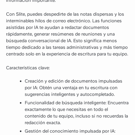
información importante.
Con Slite, puedes despedirte de las notas dispersas y los
interminables hilos de correo electrónico. Las funciones
asistidas por IA te ayudan a redactar documentos
rápidamente, generar resúmenes de reuniones y una
búsqueda conversacional de IA. Esto significa menos
tiempo dedicado a las tareas administrativas y más tiempo
centrado solo en la experiencia de escritura para tu equipo.
Características clave:
Creación y edición de documentos impulsadas
por IA: Obtén una ventaja en tu escritura con
sugerencias inteligentes y autocompletado.
Funcionalidad de búsqueda inteligente: Encuentra
exactamente lo que necesitas en todo el
contenido de tu equipo, incluso si no recuerdas la
redacción exacta.
Gestión del conocimiento impulsada por IA: