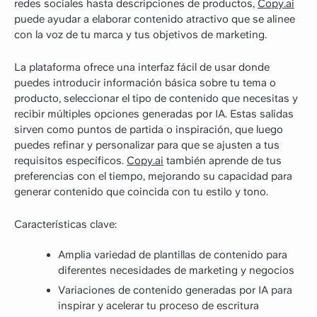
redes sociales hasta descripciones de productos,
Copy.ai
puede ayudar a elaborar contenido atractivo que se alinee
con la voz de tu marca y tus objetivos de marketing.
La plataforma ofrece una interfaz fácil de usar donde
puedes introducir información básica sobre tu tema o
producto, seleccionar el tipo de contenido que necesitas y
recibir múltiples opciones generadas por IA. Estas salidas
sirven como puntos de partida o inspiración, que luego
puedes refinar y personalizar para que se ajusten a tus
requisitos específicos.
Copy.ai
también aprende de tus
preferencias con el tiempo, mejorando su capacidad para
generar contenido que coincida con tu estilo y tono.
Características clave:
Amplia variedad de plantillas de contenido para
diferentes necesidades de marketing y negocios
Variaciones de contenido generadas por IA para
inspirar y acelerar tu proceso de escritura