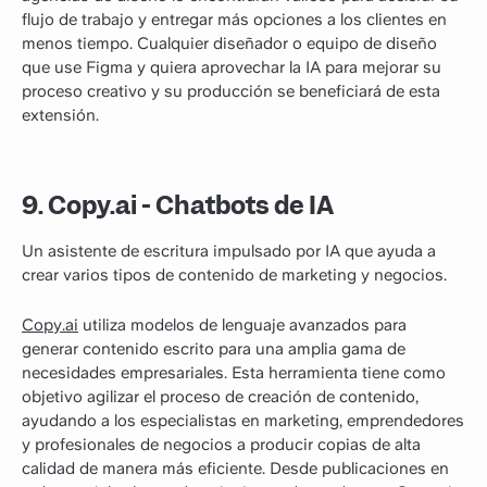
flujo de trabajo y entregar más opciones a los clientes en
menos tiempo. Cualquier diseñador o equipo de diseño
que use Figma y quiera aprovechar la IA para mejorar su
proceso creativo y su producción se beneficiará de esta
extensión.
9. Copy.ai - Chatbots de IA
Un asistente de escritura impulsado por IA que ayuda a
crear varios tipos de contenido de marketing y negocios.
Copy.ai
utiliza modelos de lenguaje avanzados para
generar contenido escrito para una amplia gama de
necesidades empresariales. Esta herramienta tiene como
objetivo agilizar el proceso de creación de contenido,
ayudando a los especialistas en marketing, emprendedores
y profesionales de negocios a producir copias de alta
calidad de manera más eficiente. Desde publicaciones en