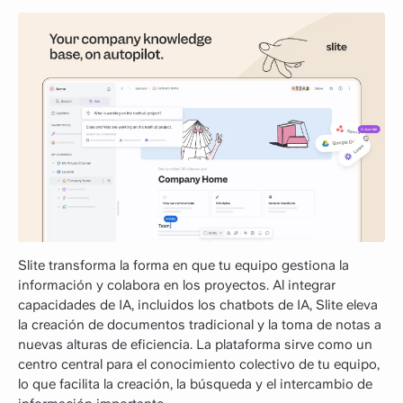
Slite transforma la forma en que tu equipo gestiona la
información y colabora en los proyectos. Al integrar
capacidades de IA, incluidos los chatbots de IA, Slite eleva
la creación de documentos tradicional y la toma de notas a
nuevas alturas de eficiencia. La plataforma sirve como un
centro central para el conocimiento colectivo de tu equipo,
lo que facilita la creación, la búsqueda y el intercambio de