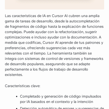
Las características de IA en Cursor AI cubren una amplia
gama de tareas de desarrollo, desde la autocompletación
de fragmentos de código hasta la explicación de funciones
complejas. Puede ayudar con la refactorización, sugerir
optimizaciones e incluso ayudar con la documentación. A
medida que codificas, Cursor AI aprende de tus patrones y
preferencias, ofreciendo sugerencias cada vez más
relevantes con el tiempo. La herramienta también se
integra con sistemas de control de versiones y frameworks
de desarrollo populares, asegurando que se adapte
perfectamente a los flujos de trabajo de desarrollo
existentes.
Características clave:
Completado y generación de código impulsados
por IA basados en el contexto y la intención
Detección automática de errores y sugerencias de