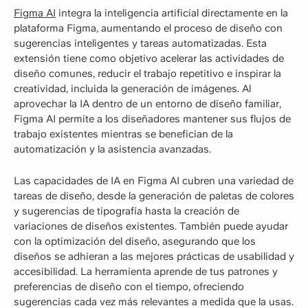
Figma AI
integra la inteligencia artificial directamente en la
plataforma Figma, aumentando el proceso de diseño con
sugerencias inteligentes y tareas automatizadas. Esta
extensión tiene como objetivo acelerar las actividades de
diseño comunes, reducir el trabajo repetitivo e inspirar la
creatividad, incluida la generación de imágenes. Al
aprovechar la IA dentro de un entorno de diseño familiar,
Figma AI permite a los diseñadores mantener sus flujos de
trabajo existentes mientras se benefician de la
automatización y la asistencia avanzadas.
Las capacidades de IA en Figma AI cubren una variedad de
tareas de diseño, desde la generación de paletas de colores
y sugerencias de tipografía hasta la creación de
variaciones de diseños existentes. También puede ayudar
con la optimización del diseño, asegurando que los
diseños se adhieran a las mejores prácticas de usabilidad y
accesibilidad. La herramienta aprende de tus patrones y
preferencias de diseño con el tiempo, ofreciendo
sugerencias cada vez más relevantes a medida que la usas.