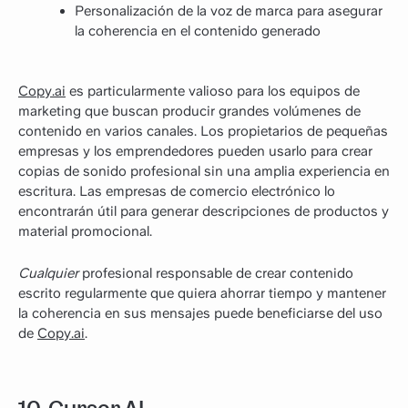
Personalización de la voz de marca para asegurar
la coherencia en el contenido generado
Copy.ai
es particularmente valioso para los equipos de
marketing que buscan producir grandes volúmenes de
contenido en varios canales. Los propietarios de pequeñas
empresas y los emprendedores pueden usarlo para crear
copias de sonido profesional sin una amplia experiencia en
escritura. Las empresas de comercio electrónico lo
encontrarán útil para generar descripciones de productos y
material promocional.
Cualquier
profesional responsable de crear contenido
escrito regularmente que quiera ahorrar tiempo y mantener
la coherencia en sus mensajes puede beneficiarse del uso
de
Copy.ai
.