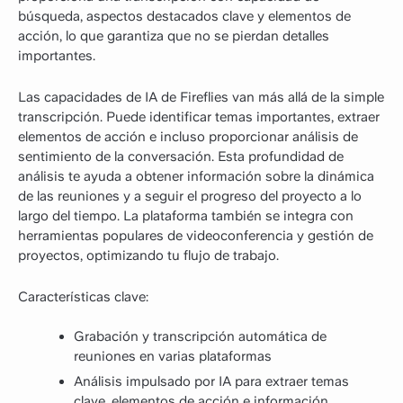
búsqueda, aspectos destacados clave y elementos de
acción, lo que garantiza que no se pierdan detalles
importantes.
Las capacidades de IA de Fireflies van más allá de la simple
transcripción. Puede identificar temas importantes, extraer
elementos de acción e incluso proporcionar análisis de
sentimiento de la conversación. Esta profundidad de
análisis te ayuda a obtener información sobre la dinámica
de las reuniones y a seguir el progreso del proyecto a lo
largo del tiempo. La plataforma también se integra con
herramientas populares de videoconferencia y gestión de
proyectos, optimizando tu flujo de trabajo.
Características clave:
Grabación y transcripción automática de
reuniones en varias plataformas
Análisis impulsado por IA para extraer temas
clave, elementos de acción e información