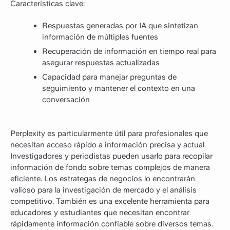
Características clave:
Respuestas generadas por IA que sintetizan
información de múltiples fuentes
Recuperación de información en tiempo real para
asegurar respuestas actualizadas
Capacidad para manejar preguntas de
seguimiento y mantener el contexto en una
conversación
Perplexity es particularmente útil para profesionales que
necesitan acceso rápido a información precisa y actual.
Investigadores y periodistas pueden usarlo para recopilar
información de fondo sobre temas complejos de manera
eficiente. Los estrategas de negocios lo encontrarán
valioso para la investigación de mercado y el análisis
competitivo. También es una excelente herramienta para
educadores y estudiantes que necesitan encontrar
rápidamente información confiable sobre diversos temas.