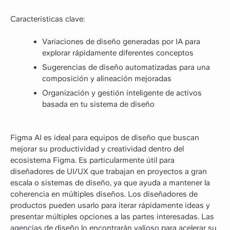
Características clave:
Variaciones de diseño generadas por IA para
explorar rápidamente diferentes conceptos
Sugerencias de diseño automatizadas para una
composición y alineación mejoradas
Organización y gestión inteligente de activos
basada en tu sistema de diseño
Figma AI es ideal para equipos de diseño que buscan
mejorar su productividad y creatividad dentro del
ecosistema Figma. Es particularmente útil para
diseñadores de UI/UX que trabajan en proyectos a gran
escala o sistemas de diseño, ya que ayuda a mantener la
coherencia en múltiples diseños. Los diseñadores de
productos pueden usarlo para iterar rápidamente ideas y
presentar múltiples opciones a las partes interesadas. Las
agencias de diseño lo encontrarán valioso para acelerar su