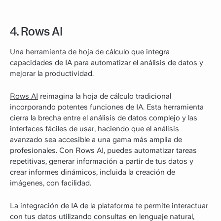
4. Rows AI
Una herramienta de hoja de cálculo que integra
capacidades de IA para automatizar el análisis de datos y
mejorar la productividad.
Rows AI
reimagina la hoja de cálculo tradicional
incorporando potentes funciones de IA. Esta herramienta
cierra la brecha entre el análisis de datos complejo y las
interfaces fáciles de usar, haciendo que el análisis
avanzado sea accesible a una gama más amplia de
profesionales. Con Rows AI, puedes automatizar tareas
repetitivas, generar información a partir de tus datos y
crear informes dinámicos, incluida la creación de
imágenes, con facilidad.
La integración de IA de la plataforma te permite interactuar
con tus datos utilizando consultas en lenguaje natural,