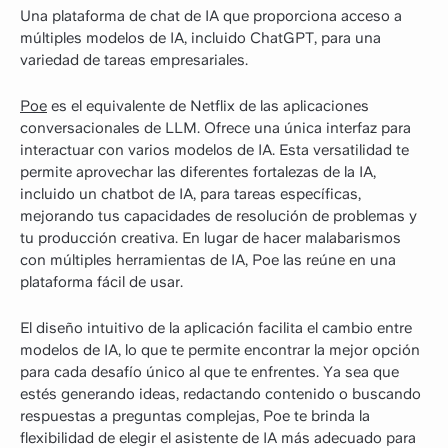
Una plataforma de chat de IA que proporciona acceso a
múltiples modelos de IA, incluido ChatGPT, para una
variedad de tareas empresariales.
Poe
es el equivalente de Netflix de las aplicaciones
conversacionales de LLM. Ofrece una única interfaz para
interactuar con varios modelos de IA. Esta versatilidad te
permite aprovechar las diferentes fortalezas de la IA,
incluido un chatbot de IA, para tareas específicas,
mejorando tus capacidades de resolución de problemas y
tu producción creativa. En lugar de hacer malabarismos
con múltiples herramientas de IA, Poe las reúne en una
plataforma fácil de usar.
El diseño intuitivo de la aplicación facilita el cambio entre
modelos de IA, lo que te permite encontrar la mejor opción
para cada desafío único al que te enfrentes. Ya sea que
estés generando ideas, redactando contenido o buscando
respuestas a preguntas complejas, Poe te brinda la
flexibilidad de elegir el asistente de IA más adecuado para