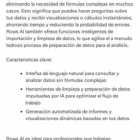
eliminando la necesidad de fórmulas complejas en muchos
casos. Esto significa que puedes hacer preguntas sobre
tus datos y recibir visualizaciones o cálculos instantáneos,
ahorrando tiempo y reduciendo la probabilidad de errores.
Rows AI también ofrece funciones inteligentes de
importación y limpieza de datos, lo que agiliza el a menudo
tedioso proceso de preparación de datos para el análisis.
Características clave:
Interfaz de lenguaje natural para consultar y
analizar datos sin fórmulas complejas
Herramientas de limpieza y preparación de datos
impulsadas por IA para optimizar el flujo de
trabajo
Generación automatizada de informes y
visualizaciones dinámicas basadas en tus datos
Rows AI es ideal para profesionales que trabajan