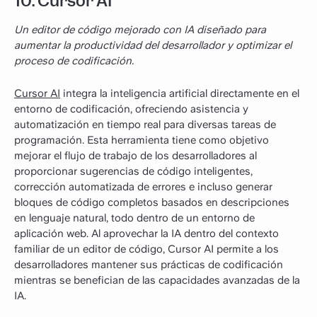
10. Cursor AI
Un editor de código mejorado con IA diseñado para
aumentar la productividad del desarrollador y optimizar el
proceso de codificación.
Cursor AI
integra la inteligencia artificial directamente en el
entorno de codificación, ofreciendo asistencia y
automatización en tiempo real para diversas tareas de
programación. Esta herramienta tiene como objetivo
mejorar el flujo de trabajo de los desarrolladores al
proporcionar sugerencias de código inteligentes,
corrección automatizada de errores e incluso generar
bloques de código completos basados en descripciones
en lenguaje natural, todo dentro de un entorno de
aplicación web. Al aprovechar la IA dentro del contexto
familiar de un editor de código, Cursor AI permite a los
desarrolladores mantener sus prácticas de codificación
mientras se benefician de las capacidades avanzadas de la
IA.