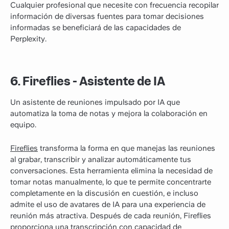
Cualquier profesional que necesite con frecuencia recopilar
información de diversas fuentes para tomar decisiones
informadas se beneficiará de las capacidades de
Perplexity.
6. Fireflies - Asistente de IA
Un asistente de reuniones impulsado por IA que
automatiza la toma de notas y mejora la colaboración en
equipo.
Fireflies
transforma la forma en que manejas las reuniones
al grabar, transcribir y analizar automáticamente tus
conversaciones. Esta herramienta elimina la necesidad de
tomar notas manualmente, lo que te permite concentrarte
completamente en la discusión en cuestión, e incluso
admite el uso de avatares de IA para una experiencia de
reunión más atractiva. Después de cada reunión, Fireflies
proporciona una transcripción con capacidad de