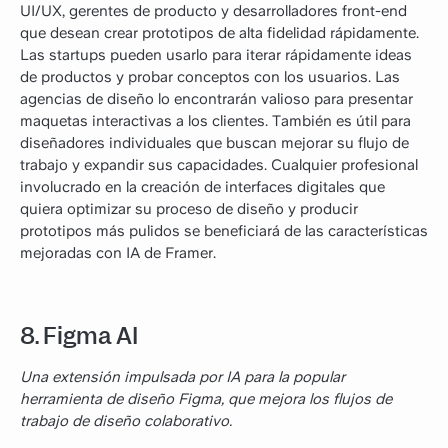
UI/UX, gerentes de producto y desarrolladores front-end
que desean crear prototipos de alta fidelidad rápidamente.
Las startups pueden usarlo para iterar rápidamente ideas
de productos y probar conceptos con los usuarios. Las
agencias de diseño lo encontrarán valioso para presentar
maquetas interactivas a los clientes. También es útil para
diseñadores individuales que buscan mejorar su flujo de
trabajo y expandir sus capacidades. Cualquier profesional
involucrado en la creación de interfaces digitales que
quiera optimizar su proceso de diseño y producir
prototipos más pulidos se beneficiará de las características
mejoradas con IA de Framer.
8. Figma AI
Una extensión impulsada por IA para la popular
herramienta de diseño Figma, que mejora los flujos de
trabajo de diseño colaborativo.