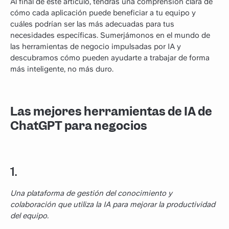
Al final de este artículo, tendrás una comprensión clara de
cómo cada aplicación puede beneficiar a tu equipo y
cuáles podrían ser las más adecuadas para tus
necesidades específicas. Sumerjámonos en el mundo de
las herramientas de negocio impulsadas por IA y
descubramos cómo pueden ayudarte a trabajar de forma
más inteligente, no más duro.
Las mejores herramientas de IA de
ChatGPT para negocios
1.
Una plataforma de gestión del conocimiento y
colaboración que utiliza la IA para mejorar la productividad
del equipo.