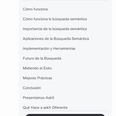
Cómo funciona
Cómo funciona la búsqueda semántica
Importancia de la búsqueda semántica
Aplicaciones de la Búsqueda Semántica
Implementación y Herramientas
Futuro de la Búsqueda
Midiendo el Éxito
Mejores Prácticas
Conclusión
Presentamos AskX
Qué Hace a askX Diferente