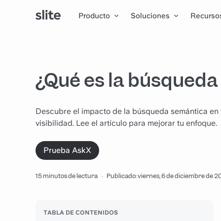
Producto
Soluciones
Recurso
¿Qué es la búsqueda
Descubre el impacto de la búsqueda semántica en 
visibilidad. Lee el artículo para mejorar tu enfoque.
Prueba AskX
15 minutos de lectura
·
Publicado: viernes, 6 de diciembre de 
TABLA DE CONTENIDOS