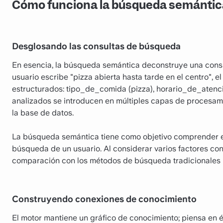
Cómo funciona la búsqueda semántic
Desglosando las consultas de búsqueda
En esencia, la búsqueda semántica deconstruye una cons
usuario escribe "pizza abierta hasta tarde en el centro", e
estructurados: tipo_de_comida (pizza), horario_de_atenció
analizados se introducen en múltiples capas de procesam
la base de datos.
La búsqueda semántica tiene como objetivo comprender el 
búsqueda de un usuario. Al considerar varios factores con
comparación con los métodos de búsqueda tradicionales 
Construyendo conexiones de conocimiento
El motor mantiene un gráfico de conocimiento; piensa en