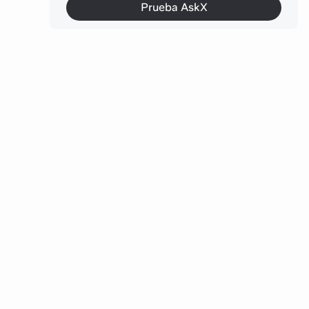
Prueba AskX