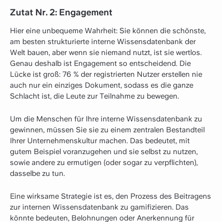
Zutat Nr. 2: Engagement
Hier eine unbequeme Wahrheit: Sie können die schönste,
am besten strukturierte interne Wissensdatenbank der
Welt bauen, aber wenn sie niemand nutzt, ist sie wertlos.
Genau deshalb ist Engagement so entscheidend. Die
Lücke ist groß: 76 % der registrierten Nutzer erstellen nie
auch nur ein einziges Dokument, sodass es die ganze
Schlacht ist, die Leute zur Teilnahme zu bewegen.
Um die Menschen für Ihre interne Wissensdatenbank zu
gewinnen, müssen Sie sie zu einem zentralen Bestandteil
Ihrer Unternehmenskultur machen. Das bedeutet, mit
gutem Beispiel voranzugehen und sie selbst zu nutzen,
sowie andere zu ermutigen (oder sogar zu verpflichten),
dasselbe zu tun.
Eine wirksame Strategie ist es, den Prozess des Beitragens
zur internen Wissensdatenbank zu gamifizieren. Das
könnte bedeuten, Belohnungen oder Anerkennung für