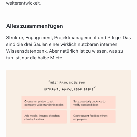
weiterentwickelt.
Alles zusammenfügen
Struktur, Engagement, Projektmanagement und Pflege: Das
sind die drei Säulen einer wirklich nutzbaren internen
Wissensdatenbank. Aber natürlich ist zu wissen, was zu
tun ist, nur die halbe Miete.