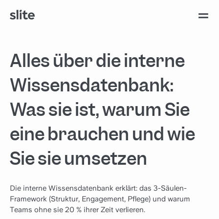
Alles über die interne
Wissensdatenbank:
Was sie ist, warum Sie
eine brauchen und wie
Sie sie umsetzen
Die interne Wissensdatenbank erklärt: das 3-Säulen-
Framework (Struktur, Engagement, Pflege) und warum
Teams ohne sie 20 % ihrer Zeit verlieren.