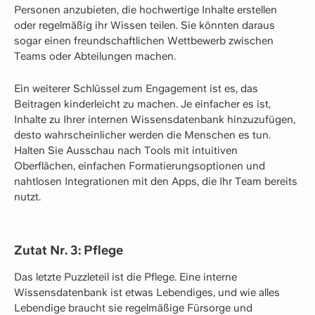
Personen anzubieten, die hochwertige Inhalte erstellen
oder regelmäßig ihr Wissen teilen. Sie könnten daraus
sogar einen freundschaftlichen Wettbewerb zwischen
Teams oder Abteilungen machen.
Ein weiterer Schlüssel zum Engagement ist es, das
Beitragen kinderleicht zu machen. Je einfacher es ist,
Inhalte zu Ihrer internen Wissensdatenbank hinzuzufügen,
desto wahrscheinlicher werden die Menschen es tun.
Halten Sie Ausschau nach Tools mit intuitiven
Oberflächen, einfachen Formatierungsoptionen und
nahtlosen Integrationen mit den Apps, die Ihr Team bereits
nutzt.
Zutat Nr. 3: Pflege
Das letzte Puzzleteil ist die Pflege. Eine interne
Wissensdatenbank ist etwas Lebendiges, und wie alles
Lebendige braucht sie regelmäßige Fürsorge und