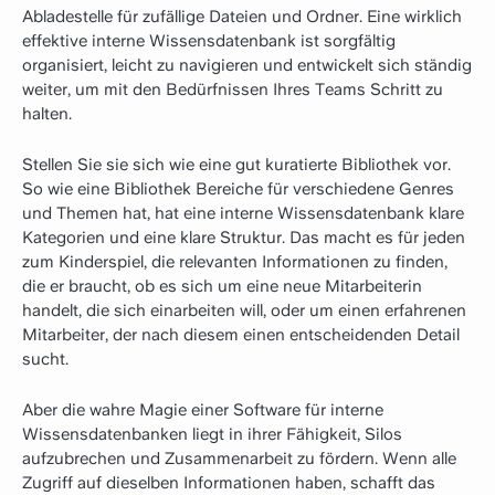
Abladestelle für zufällige Dateien und Ordner. Eine wirklich
effektive interne Wissensdatenbank ist sorgfältig
organisiert, leicht zu navigieren und entwickelt sich ständig
weiter, um mit den Bedürfnissen Ihres Teams Schritt zu
halten.
Stellen Sie sie sich wie eine gut kuratierte Bibliothek vor.
So wie eine Bibliothek Bereiche für verschiedene Genres
und Themen hat, hat eine interne Wissensdatenbank klare
Kategorien und eine klare Struktur. Das macht es für jeden
zum Kinderspiel, die relevanten Informationen zu finden,
die er braucht, ob es sich um eine neue Mitarbeiterin
handelt, die sich einarbeiten will, oder um einen erfahrenen
Mitarbeiter, der nach diesem einen entscheidenden Detail
sucht.
Aber die wahre Magie einer Software für interne
Wissensdatenbanken liegt in ihrer Fähigkeit, Silos
aufzubrechen und Zusammenarbeit zu fördern. Wenn alle
Zugriff auf dieselben Informationen haben, schafft das