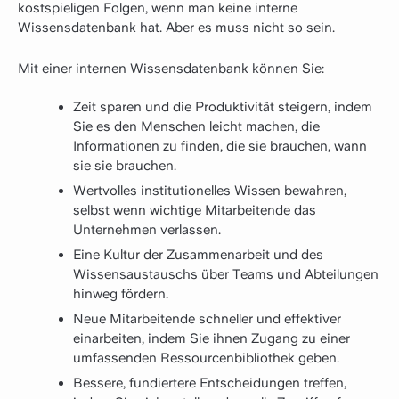
kostspieligen Folgen, wenn man keine interne
Wissensdatenbank hat. Aber es muss nicht so sein.
Mit einer internen Wissensdatenbank können Sie:
Zeit sparen und die Produktivität steigern, indem
Sie es den Menschen leicht machen, die
Informationen zu finden, die sie brauchen, wann
sie sie brauchen.
Wertvolles institutionelles Wissen bewahren,
selbst wenn wichtige Mitarbeitende das
Unternehmen verlassen.
Eine Kultur der Zusammenarbeit und des
Wissensaustauschs über Teams und Abteilungen
hinweg fördern.
Neue Mitarbeitende schneller und effektiver
einarbeiten, indem Sie ihnen Zugang zu einer
umfassenden Ressourcenbibliothek geben.
Bessere, fundiertere Entscheidungen treffen,