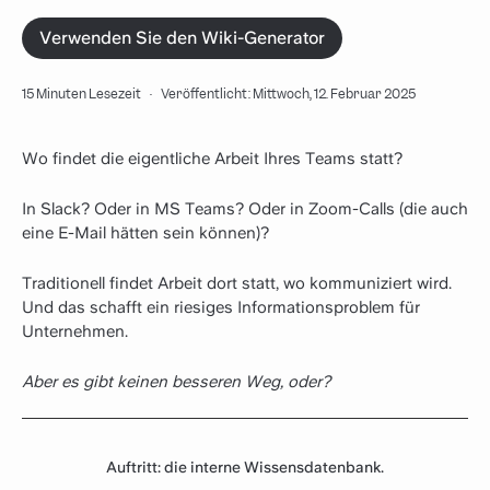
Verwenden Sie den Wiki-Generator
15 Minuten Lesezeit
·
Veröffentlicht: Mittwoch, 12. Februar 2025
Wo findet die eigentliche Arbeit Ihres Teams statt?
In Slack? Oder in MS Teams? Oder in Zoom-Calls (die auch
eine E-Mail hätten sein können)?
Traditionell findet Arbeit dort statt, wo kommuniziert wird.
Und das schafft ein riesiges Informationsproblem für
Unternehmen.
Aber es gibt keinen besseren Weg, oder?
Auftritt: die interne Wissensdatenbank.