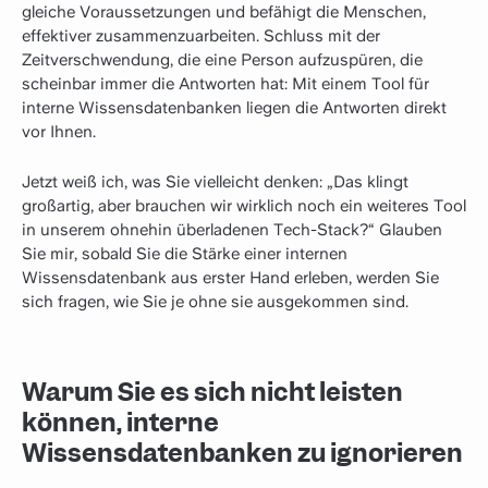
gleiche Voraussetzungen und befähigt die Menschen,
effektiver zusammenzuarbeiten. Schluss mit der
Zeitverschwendung, die eine Person aufzuspüren, die
scheinbar immer die Antworten hat: Mit einem Tool für
interne Wissensdatenbanken liegen die Antworten direkt
vor Ihnen.
Jetzt weiß ich, was Sie vielleicht denken: „Das klingt
großartig, aber brauchen wir wirklich noch ein weiteres Tool
in unserem ohnehin überladenen Tech-Stack?“ Glauben
Sie mir, sobald Sie die Stärke einer internen
Wissensdatenbank aus erster Hand erleben, werden Sie
sich fragen, wie Sie je ohne sie ausgekommen sind.
Warum Sie es sich nicht leisten
können, interne
Wissensdatenbanken zu ignorieren