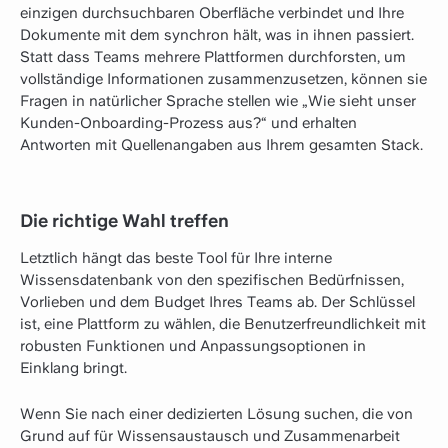
einzigen durchsuchbaren Oberfläche verbindet und Ihre
Dokumente mit dem synchron hält, was in ihnen passiert.
Statt dass Teams mehrere Plattformen durchforsten, um
vollständige Informationen zusammenzusetzen, können sie
Fragen in natürlicher Sprache stellen wie „Wie sieht unser
Kunden-Onboarding-Prozess aus?“ und erhalten
Antworten mit Quellenangaben aus Ihrem gesamten Stack.
Die richtige Wahl treffen
Letztlich hängt das beste Tool für Ihre interne
Wissensdatenbank von den spezifischen Bedürfnissen,
Vorlieben und dem Budget Ihres Teams ab. Der Schlüssel
ist, eine Plattform zu wählen, die Benutzerfreundlichkeit mit
robusten Funktionen und Anpassungsoptionen in
Einklang bringt.
Wenn Sie nach einer dedizierten Lösung suchen, die von
Grund auf für Wissensaustausch und Zusammenarbeit