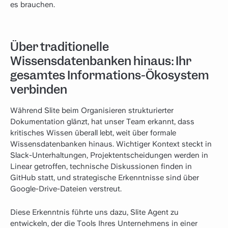
es brauchen.
Über traditionelle
Wissensdatenbanken hinaus: Ihr
gesamtes Informations-Ökosystem
verbinden
Während Slite beim Organisieren strukturierter
Dokumentation glänzt, hat unser Team erkannt, dass
kritisches Wissen überall lebt, weit über formale
Wissensdatenbanken hinaus. Wichtiger Kontext steckt in
Slack-Unterhaltungen, Projektentscheidungen werden in
Linear getroffen, technische Diskussionen finden in
GitHub statt, und strategische Erkenntnisse sind über
Google-Drive-Dateien verstreut.
Diese Erkenntnis führte uns dazu, Slite Agent zu
entwickeln, der die Tools Ihres Unternehmens in einer