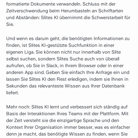
formatierte Dokumente verwandeln. Schluss mit der
Zeitverschwendung beim Herumbasteln an Schriftarten
und Abständen: Slites KI übernimmt die Schwerstarbeit für
Sie.
Und wenn es darum geht, die benötigten Informationen zu
finden, ist Slites KI-gestützte Suchfunktion in einer
eigenen Liga. Sie können nicht nur innerhalb von Slite
selbst suchen, sondern Slites Suche auch von überall
aufrufen, ob Sie in Slack, in Ihrem Browser oder in einer
anderen App sind. Geben Sie einfach Ihre Anfrage ein und
lassen Sie Slites KI den Rest erledigen, indem sie Ihnen in
Sekunden das relevanteste Wissen aus Ihrer Datenbank
liefert.
Mehr noch: Slites KI lernt und verbessert sich ständig auf
Basis der Interaktionen Ihres Teams mit der Plattform. Mit
der Zeit versteht sie die einzigartige Sprache und den
Kontext Ihrer Organisation immer besser, was es einfacher
denn je macht, das benötigte Wissen zu finden, wenn Sie