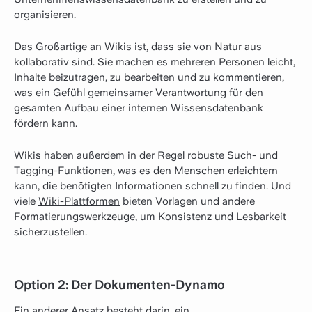
organisieren.
Das Großartige an Wikis ist, dass sie von Natur aus
kollaborativ sind. Sie machen es mehreren Personen leicht,
Inhalte beizutragen, zu bearbeiten und zu kommentieren,
was ein Gefühl gemeinsamer Verantwortung für den
gesamten Aufbau einer internen Wissensdatenbank
fördern kann.
Wikis haben außerdem in der Regel robuste Such- und
Tagging-Funktionen, was es den Menschen erleichtern
kann, die benötigten Informationen schnell zu finden. Und
viele
Wiki-Plattformen
bieten Vorlagen und andere
Formatierungswerkzeuge, um Konsistenz und Lesbarkeit
sicherzustellen.
Option 2: Der Dokumenten-Dynamo
Ein anderer Ansatz besteht darin, ein