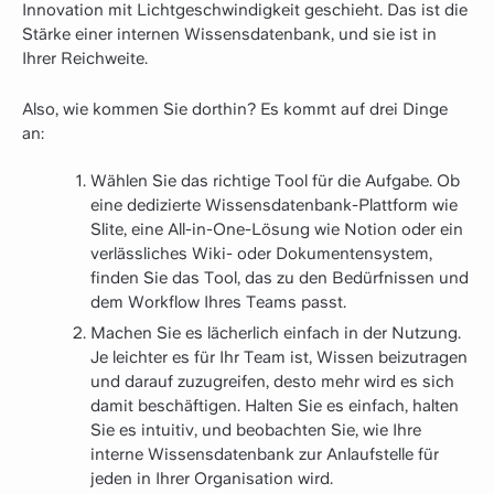
Innovation mit Lichtgeschwindigkeit geschieht. Das ist die
Stärke einer internen Wissensdatenbank, und sie ist in
Ihrer Reichweite.
Also, wie kommen Sie dorthin? Es kommt auf drei Dinge
an:
Wählen Sie das richtige Tool für die Aufgabe. Ob
eine dedizierte Wissensdatenbank-Plattform wie
Slite, eine All-in-One-Lösung wie Notion oder ein
verlässliches Wiki- oder Dokumentensystem,
finden Sie das Tool, das zu den Bedürfnissen und
dem Workflow Ihres Teams passt.
Machen Sie es lächerlich einfach in der Nutzung.
Je leichter es für Ihr Team ist, Wissen beizutragen
und darauf zuzugreifen, desto mehr wird es sich
damit beschäftigen. Halten Sie es einfach, halten
Sie es intuitiv, und beobachten Sie, wie Ihre
interne Wissensdatenbank zur Anlaufstelle für
jeden in Ihrer Organisation wird.