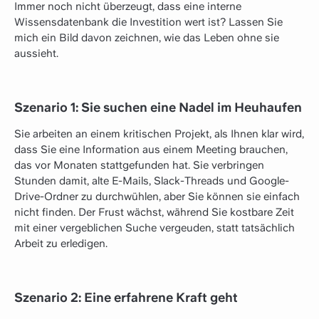
Immer noch nicht überzeugt, dass eine interne
Wissensdatenbank die Investition wert ist? Lassen Sie
mich ein Bild davon zeichnen, wie das Leben ohne sie
aussieht.
Szenario 1: Sie suchen eine Nadel im Heuhaufen
Sie arbeiten an einem kritischen Projekt, als Ihnen klar wird,
dass Sie eine Information aus einem Meeting brauchen,
das vor Monaten stattgefunden hat. Sie verbringen
Stunden damit, alte E-Mails, Slack-Threads und Google-
Drive-Ordner zu durchwühlen, aber Sie können sie einfach
nicht finden. Der Frust wächst, während Sie kostbare Zeit
mit einer vergeblichen Suche vergeuden, statt tatsächlich
Arbeit zu erledigen.
Szenario 2: Eine erfahrene Kraft geht