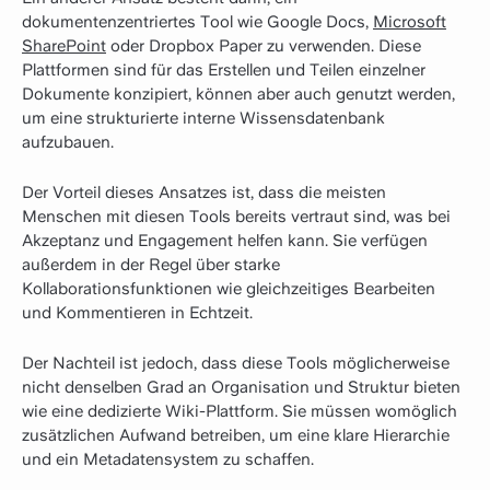
dokumentenzentriertes Tool wie Google Docs,
Microsoft
SharePoint
oder Dropbox Paper zu verwenden. Diese
Plattformen sind für das Erstellen und Teilen einzelner
Dokumente konzipiert, können aber auch genutzt werden,
um eine strukturierte interne Wissensdatenbank
aufzubauen.
Der Vorteil dieses Ansatzes ist, dass die meisten
Menschen mit diesen Tools bereits vertraut sind, was bei
Akzeptanz und Engagement helfen kann. Sie verfügen
außerdem in der Regel über starke
Kollaborationsfunktionen wie gleichzeitiges Bearbeiten
und Kommentieren in Echtzeit.
Der Nachteil ist jedoch, dass diese Tools möglicherweise
nicht denselben Grad an Organisation und Struktur bieten
wie eine dedizierte Wiki-Plattform. Sie müssen womöglich
zusätzlichen Aufwand betreiben, um eine klare Hierarchie
und ein Metadatensystem zu schaffen.