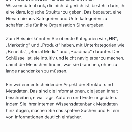
Wissensdatenbank, die nicht ärgerlich ist, besteht darin, ihr
eine klare, logische Struktur zu geben. Das bedeutet, eine
Hierarchie aus Kategorien und Unterkategorien zu
schaffen, die für Ihre Organisation Sinn ergeben.
Zum Beispiel könnten Sie oberste Kategorien wie „HR“,
„Marketing“ und „Produkt“ haben, mit Unterkategorien wie
„Benefits“, „Social Media“ und „Roadmap“ darunter. Der
Schlüssel ist, sie intuitiv und leicht navigierbar zu machen,
damit die Menschen finden, was sie brauchen, ohne zu
lange nachdenken zu müssen.
Ein weiterer entscheidender Aspekt der Struktur sind
Metadaten. Das sind die Informationen, die jeden Inhalt
beschreiben, etwa Tags, Autoren und Erstellungsdaten.
Indem Sie Ihrer internen Wissensdatenbank Metadaten
hinzufügen, machen Sie das spätere Suchen und Filtern
von Informationen deutlich einfacher.