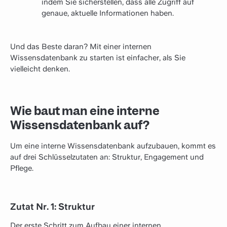
indem Sie sicherstellen, dass alle Zugriff auf
genaue, aktuelle Informationen haben.
Und das Beste daran? Mit einer internen
Wissensdatenbank zu starten ist einfacher, als Sie
vielleicht denken.
Wie baut man eine interne
Wissensdatenbank auf?
Um eine interne Wissensdatenbank aufzubauen, kommt es
auf drei Schlüsselzutaten an: Struktur, Engagement und
Pflege.
Zutat Nr. 1: Struktur
Der erste Schritt zum Aufbau einer internen