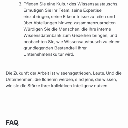
Pflegen Sie eine Kultur des Wissensaustauschs.
Ermutigen Sie Ihr Team, seine Expertise
einzubringen, seine Erkenntnisse zu teilen und
über Abteilungen hinweg zusammenzuarbeiten.
Würdigen Sie die Menschen, die Ihre interne
Wissensdatenbank zum Gedeihen bringen, und
beobachten Sie, wie Wissensaustausch zu einem
grundlegenden Bestandteil Ihrer
Unternehmenskultur wird.
Die Zukunft der Arbeit ist wissensgetrieben, Leute. Und die
Unternehmen, die florieren werden, sind jene, die wissen,
wie sie die Stärke ihrer kollektiven Intelligenz nutzen.
FAQ