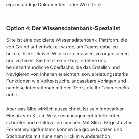
eigenständige Dokumenten- oder Wiki-Tools.
Option 4: Der Wissensdatenbank-Spezialist
Slite ist eine dedizierte Wissensdatenbank-Plattform, die
von Grund auf entwickelt wurde, um Teams dabei zu
helfen, ihr kollektives Wissen zu erfassen, zu organisieren
und zu teilen. Sie bietet eine klare, intuitive und
benutzerfreundliche Oberfläche, die das Erstellen und
Navigieren von Inhalten erleichtert, sowie leistungsstarke
Funktionen wie Volltextsuche, anpassbare Vorlagen und
nahtlose Integrationen mit den Tools, die Ihr Team bereits
nutzt.
Aber was Slite wirklich auszeichnet, ist sein innovativer
Einsatz von KI, um Wissensmanagement intelligenter,
schneller und effektiver zu machen. Mit Slites KI-gestützter
Formatierungsfunktion können Sie grobe Notizen und
Stichpunkte mit nur einem Klick in wunderschön