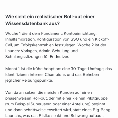
Wie sieht ein realistischer Roll-out einer
Wissensdatenbank aus?
Woche 1 dient dem Fundament: Kontoeinrichtung,
Inhaltsmigration, Konfiguration von
SSO
und ein Kickoff-
Call, um Erfolgskennzahlen festzulegen. Woche 2 ist der
Launch: Vorlagen, Admin-Schulung und
Schulungssitzungen für Endnutzer.
Monat 1 ist die frühe Adoption: eine 30-Tage-Umfrage, das
Identifizieren interner Champions und das Beheben
jeglicher Reibungspunkte.
Von da an setzen die meisten Kunden auf einen
phasenweisen Roll-out, der mit einer kleinen Pilotgruppe
(zum Beispiel Superusern oder einer Abteilung) beginnt
und dann schrittweise erweitert wird, statt eines Big-Bang-
Launchs, was das Risiko senkt und Schwung aufbaut,