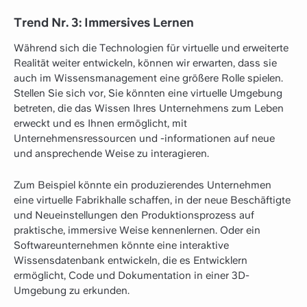
Trend Nr. 3: Immersives Lernen
Während sich die Technologien für virtuelle und erweiterte
Realität weiter entwickeln, können wir erwarten, dass sie
auch im Wissensmanagement eine größere Rolle spielen.
Stellen Sie sich vor, Sie könnten eine virtuelle Umgebung
betreten, die das Wissen Ihres Unternehmens zum Leben
erweckt und es Ihnen ermöglicht, mit
Unternehmensressourcen und -informationen auf neue
und ansprechende Weise zu interagieren.
Zum Beispiel könnte ein produzierendes Unternehmen
eine virtuelle Fabrikhalle schaffen, in der neue Beschäftigte
und Neueinstellungen den Produktionsprozess auf
praktische, immersive Weise kennenlernen. Oder ein
Softwareunternehmen könnte eine interaktive
Wissensdatenbank entwickeln, die es Entwicklern
ermöglicht, Code und Dokumentation in einer 3D-
Umgebung zu erkunden.