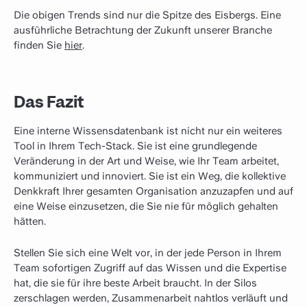
Die obigen Trends sind nur die Spitze des Eisbergs. Eine
ausführliche Betrachtung der Zukunft unserer Branche
finden Sie
hier
.
Das Fazit
Eine interne Wissensdatenbank ist nicht nur ein weiteres
Tool in Ihrem Tech-Stack. Sie ist eine grundlegende
Veränderung in der Art und Weise, wie Ihr Team arbeitet,
kommuniziert und innoviert. Sie ist ein Weg, die kollektive
Denkkraft Ihrer gesamten Organisation anzuzapfen und auf
eine Weise einzusetzen, die Sie nie für möglich gehalten
hätten.
Stellen Sie sich eine Welt vor, in der jede Person in Ihrem
Team sofortigen Zugriff auf das Wissen und die Expertise
hat, die sie für ihre beste Arbeit braucht. In der Silos
zerschlagen werden, Zusammenarbeit nahtlos verläuft und