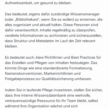
Aufmerksamkeit, um gesund zu bleiben.
Das bedeutet, eigens dafür zuständige Wissensmanager
(oder „Bibliothekare“, wenn Sie so wollen) zu ernennen, die
alles organisiert und aktuell halten. Diese Personen sind
dafür verantwortlich, Inhalte regelmäßig zu überprüfen,
veraltete Informationen zu archivieren und sicherzustellen,
dass Struktur und Metadaten im Lauf der Zeit relevant
bleiben.
Es bedeutet auch, klare Richtlinien und Best Practices für
das Erstellen und Pflegen von Inhalten festzulegen. Das
könnte Dinge wie eine standardisierte Formatierung,
Namenskonventionen, Markenrichtlinien und
Freigabeprozesse zur Qualitätssicherung umfassen.
Indem Sie in laufende Pflege investieren, stellen Sie sicher,
dass Ihre interne Wissensdatenbank eine wertvolle,
vertrauenswürdige Ressource für Ihr Team bleibt, selbst
während Ihre Organisation wächst und sich