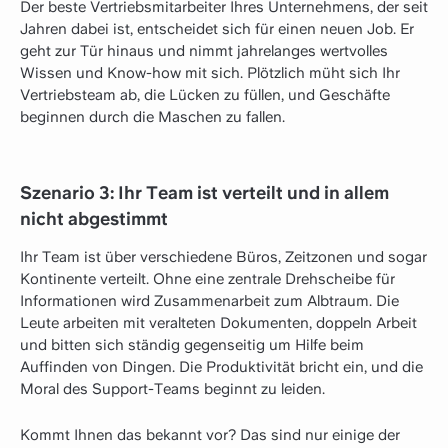
Der beste Vertriebsmitarbeiter Ihres Unternehmens, der seit
Jahren dabei ist, entscheidet sich für einen neuen Job. Er
geht zur Tür hinaus und nimmt jahrelanges wertvolles
Wissen und Know-how mit sich. Plötzlich müht sich Ihr
Vertriebsteam ab, die Lücken zu füllen, und Geschäfte
beginnen durch die Maschen zu fallen.
Szenario 3: Ihr Team ist verteilt und in allem
nicht abgestimmt
Ihr Team ist über verschiedene Büros, Zeitzonen und sogar
Kontinente verteilt. Ohne eine zentrale Drehscheibe für
Informationen wird Zusammenarbeit zum Albtraum. Die
Leute arbeiten mit veralteten Dokumenten, doppeln Arbeit
und bitten sich ständig gegenseitig um Hilfe beim
Auffinden von Dingen. Die Produktivität bricht ein, und die
Moral des Support-Teams beginnt zu leiden.
Kommt Ihnen das bekannt vor? Das sind nur einige der