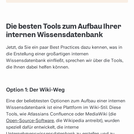
Die besten Tools zum Aufbau Ihrer
internen Wissensdatenbank
Jetzt, da Sie ein paar Best Practices dazu kennen, was in
die Erstellung einer großartigen internen
Wissensdatenbank einfließt, sprechen wir über die Tools,
die Ihnen dabei helfen können.
Option 1: Der Wiki-Weg
Eine der beliebtesten Optionen zum Aufbau einer internen
Wissensdatenbank ist eine Plattform im Wiki-Stil. Diese
Tools, wie Atlassians Confluence oder MediaWiki (die
Open-Source-Software
, die Wikipedia antreibt), wurden
speziell dafür entwickelt, die interne
Unternehmenswissensdatenbank zu erstellen und zu