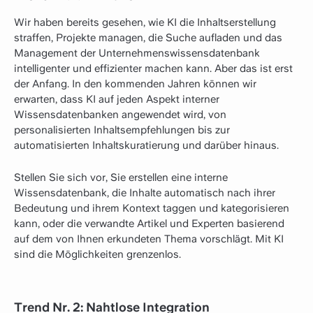
Wir haben bereits gesehen, wie KI die Inhaltserstellung
straffen, Projekte managen, die Suche aufladen und das
Management der Unternehmenswissensdatenbank
intelligenter und effizienter machen kann. Aber das ist erst
der Anfang. In den kommenden Jahren können wir
erwarten, dass KI auf jeden Aspekt interner
Wissensdatenbanken angewendet wird, von
personalisierten Inhaltsempfehlungen bis zur
automatisierten Inhaltskuratierung und darüber hinaus.
Stellen Sie sich vor, Sie erstellen eine interne
Wissensdatenbank, die Inhalte automatisch nach ihrer
Bedeutung und ihrem Kontext taggen und kategorisieren
kann, oder die verwandte Artikel und Experten basierend
auf dem von Ihnen erkundeten Thema vorschlägt. Mit KI
sind die Möglichkeiten grenzenlos.
Trend Nr. 2: Nahtlose Integration