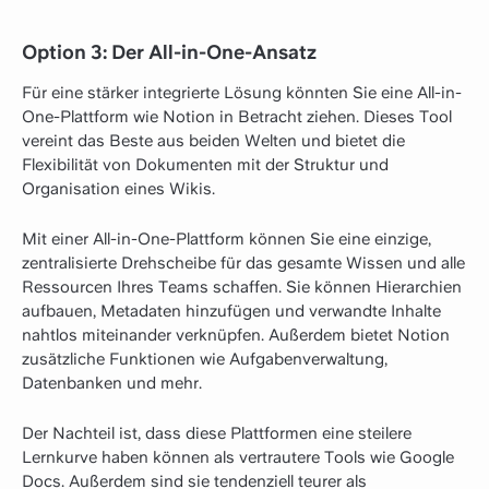
Option 3: Der All-in-One-Ansatz
Für eine stärker integrierte Lösung könnten Sie eine All-in-
One-Plattform wie Notion in Betracht ziehen. Dieses Tool
vereint das Beste aus beiden Welten und bietet die
Flexibilität von Dokumenten mit der Struktur und
Organisation eines Wikis.
Mit einer All-in-One-Plattform können Sie eine einzige,
zentralisierte Drehscheibe für das gesamte Wissen und alle
Ressourcen Ihres Teams schaffen. Sie können Hierarchien
aufbauen, Metadaten hinzufügen und verwandte Inhalte
nahtlos miteinander verknüpfen. Außerdem bietet Notion
zusätzliche Funktionen wie Aufgabenverwaltung,
Datenbanken und mehr.
Der Nachteil ist, dass diese Plattformen eine steilere
Lernkurve haben können als vertrautere Tools wie Google
Docs. Außerdem sind sie tendenziell teurer als