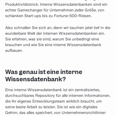
Produktivitätstrick. Interne Wissensdatenbanken sind ein
echter Gamechanger für Unternehmen jeder Größe, von
schlanken Start-ups bis zu Fortune-500-Riesen.
Also schnallen Sie sich an, denn wir tauchen jetzt tief in die
wunderbare Welt der internen Wissensdatenbanken ein.
Sie erfahren, was sie sind, warum Sie unbedingt eine
brauchen und wie Sie eine interne Wissensdatenbank
aufbauen.
Was genau ist eine interne
Wissensdatenbank?
Eine interne Wissensdatenbank ist ein zentralisiertes,
durchsuchbares Repository für alle internen Informationen,
die Ihr eigenes Entwicklungsteam wirklich braucht, um
seine beste Arbeit zu leisten. Sie ist wie ein digitales
Gehirn, das alles speichert, von Unternehmensrichtlinien