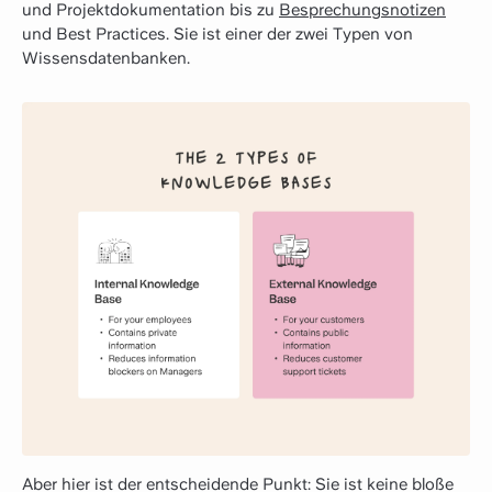
und Projektdokumentation bis zu
Besprechungsnotizen
und Best Practices. Sie ist einer der zwei Typen von
Wissensdatenbanken.
Aber hier ist der entscheidende Punkt: Sie ist keine bloße