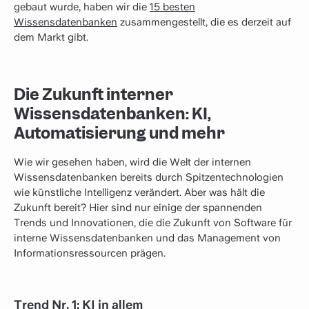
gebaut wurde, haben wir die
15 besten
Wissensdatenbanken
zusammengestellt, die es derzeit auf
dem Markt gibt.
Die Zukunft interner
Wissensdatenbanken: KI,
Automatisierung und mehr
Wie wir gesehen haben, wird die Welt der internen
Wissensdatenbanken bereits durch Spitzentechnologien
wie künstliche Intelligenz verändert. Aber was hält die
Zukunft bereit? Hier sind nur einige der spannenden
Trends und Innovationen, die die Zukunft von Software für
interne Wissensdatenbanken und das Management von
Informationsressourcen prägen.
Trend Nr. 1: KI in allem