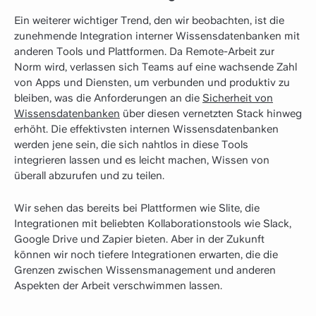
Ein weiterer wichtiger Trend, den wir beobachten, ist die
zunehmende Integration interner Wissensdatenbanken mit
anderen Tools und Plattformen. Da Remote-Arbeit zur
Norm wird, verlassen sich Teams auf eine wachsende Zahl
von Apps und Diensten, um verbunden und produktiv zu
bleiben, was die Anforderungen an die
Sicherheit von
Wissensdatenbanken
über diesen vernetzten Stack hinweg
erhöht. Die effektivsten internen Wissensdatenbanken
werden jene sein, die sich nahtlos in diese Tools
integrieren lassen und es leicht machen, Wissen von
überall abzurufen und zu teilen.
Wir sehen das bereits bei Plattformen wie Slite, die
Integrationen mit beliebten Kollaborationstools wie Slack,
Google Drive und Zapier bieten. Aber in der Zukunft
können wir noch tiefere Integrationen erwarten, die die
Grenzen zwischen Wissensmanagement und anderen
Aspekten der Arbeit verschwimmen lassen.