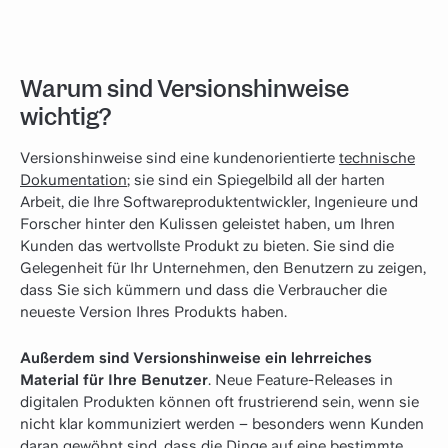
Warum sind Versionshinweise
wichtig?
Versionshinweise sind eine kundenorientierte
technische
Dokumentation
; sie sind ein Spiegelbild all der harten
Arbeit, die Ihre Softwareproduktentwickler, Ingenieure und
Forscher hinter den Kulissen geleistet haben, um Ihren
Kunden das wertvollste Produkt zu bieten. Sie sind die
Gelegenheit für Ihr Unternehmen, den Benutzern zu zeigen,
dass Sie sich kümmern und dass die Verbraucher die
neueste Version Ihres Produkts haben.
Außerdem sind Versionshinweise ein lehrreiches
Material für Ihre Benutzer
. Neue Feature-Releases in
digitalen Produkten können oft frustrierend sein, wenn sie
nicht klar kommuniziert werden – besonders wenn Kunden
daran gewöhnt sind, dass die Dinge auf eine bestimmte