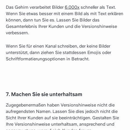
Das Gehirn verarbeitet Bilder
6.000x
schneller als Text.
Wenn Sie etwas besser mit einem Bild als mit Text erklären
können, dann tun Sie es. Lassen Sie Bilder das
Gesamterlebnis Ihrer Kunden und die Versionshinweise
verbessern.
Wenn Sie für einen Kanal schreiben, der keine Bilder
unterstützt, dann ziehen Sie stattdessen Emojis oder
Schriftformatierungsoptionen in Betracht.
7. Machen Sie sie unterhaltsam
Zugegebenermaßen haben Versionshinweise nicht die
aufregendsten Namen. Lassen Sie dies jedoch nicht die
Sicht Ihrer Kunden auf sie beeinträchtigen. Gestalten Sie
Ihre Versionshinweise unterhaltsam, ansprechend und