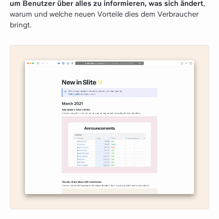
um Benutzer über alles zu informieren, was sich ändert
,
warum und welche neuen Vorteile dies dem Verbraucher
bringt.