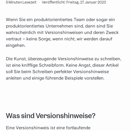
5 Minuten Lesezeit
·
Veröffentlicht: Freitag, 27. Januar 2023
Wenn Sie ein produktorientiertes Team oder sogar ein
produktorientiertes Unternehmen sind, dann sind Sie
wahrscheinlich mit Versionshinweisen und deren Zweck
vertraut – keine Sorge, wenn nicht, wir werden darauf
eingehen.
Die Kunst, überzeugende Versionshinweise zu schreiben,
ist eine knifflige Schreibform. Keine Angst, dieser Artikel
soll Sie beim Schreiben perfekter Versionshinweise
anleiten und einige führende Beispiele vorstellen.
Was sind Versionshinweise?
Eine Versionshinweis ist eine fortlaufende