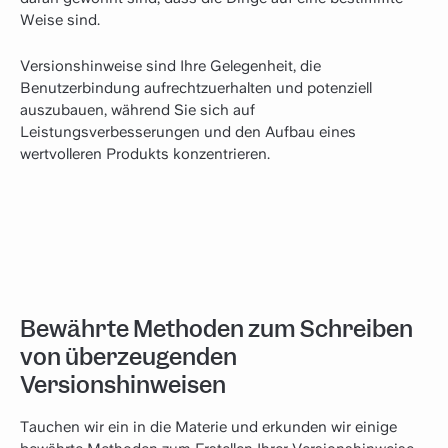
Weise sind.
Versionshinweise sind Ihre Gelegenheit, die
Benutzerbindung aufrechtzuerhalten und potenziell
auszubauen, während Sie sich auf
Leistungsverbesserungen und den Aufbau eines
wertvolleren Produkts konzentrieren.
Bewährte Methoden zum Schreiben
von überzeugenden
Versionshinweisen
Tauchen wir ein in die Materie und erkunden wir einige