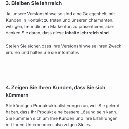
3. Bleiben Sie lehrreich
Ja, unsere Versionshinweise sind eine Gelegenheit, mit
Kunden in Kontakt zu treten und unseren charmanten,
witzigen, freundlichen Markenton zu präsentieren, aber
denken Sie daran, dass diese
Inhalte lehrreich sind
.
Stellen Sie sicher, dass Ihre Versionshinweise ihren Zweck
erfüllen und halten Sie sie informativ.
4. Zeigen Sie Ihren Kunden, dass Sie sich
kümmern
Sie kündigen Produktaktualisierungen an, weil Sie gelernt
haben, dass Ihr Produkt eine bessere Lösung sein kann.
Sie kümmern sich um Ihre Kunden und ihre Erfahrungen
mit Ihrem Unternehmen, also zeigen Sie es.