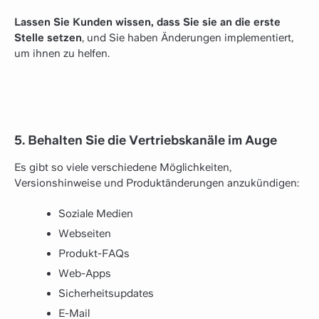
Lassen Sie Kunden wissen, dass Sie sie an die erste
Stelle setzen
, und Sie haben Änderungen implementiert,
um ihnen zu helfen.
5. Behalten Sie die Vertriebskanäle im Auge
Es gibt so viele verschiedene Möglichkeiten,
Versionshinweise und Produktänderungen anzukündigen:
Soziale Medien
Webseiten
Produkt-FAQs
Web-Apps
Sicherheitsupdates
E-Mail