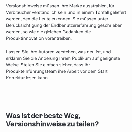
Versionshinweise müssen Ihre Marke ausstrahlen, für
Verbraucher verständlich sein und in einem Tonfall geliefert
werden, den die Leute erkennen. Sie müssen unter
Berücksichtigung der Endbenutzererfahrung geschrieben
werden, so wie die gleichen Gedanken die
Produktinnovation vorantreiben.
Lassen Sie Ihre Autoren verstehen, was neu ist, und
erklären Sie die Änderung Ihrem Publikum auf geeignete
Weise. Stellen Sie einfach sicher, dass Ihr
Produkteinführungsteam ihre Arbeit vor dem Start
Korrektur lesen kann.
Was ist der beste Weg,
Versionshinweise zu teilen?