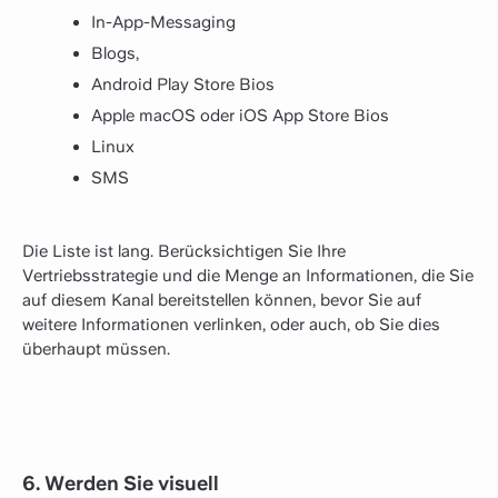
In-App-Messaging
Blogs,
Android Play Store Bios
Apple macOS oder iOS App Store Bios
Linux
SMS
Die Liste ist lang. Berücksichtigen Sie Ihre
Vertriebsstrategie und die Menge an Informationen, die Sie
auf diesem Kanal bereitstellen können, bevor Sie auf
weitere Informationen verlinken, oder auch, ob Sie dies
überhaupt müssen.
6. Werden Sie visuell