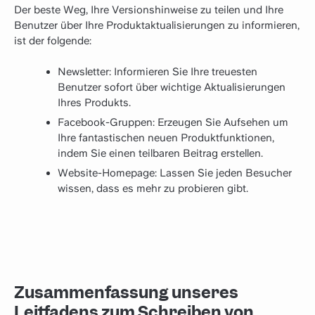
Der beste Weg, Ihre Versionshinweise zu teilen und Ihre
Benutzer über Ihre Produktaktualisierungen zu informieren,
ist der folgende:
Newsletter: Informieren Sie Ihre treuesten
Benutzer sofort über wichtige Aktualisierungen
Ihres Produkts.
Facebook-Gruppen: Erzeugen Sie Aufsehen um
Ihre fantastischen neuen Produktfunktionen,
indem Sie einen teilbaren Beitrag erstellen.
Website-Homepage: Lassen Sie jeden Besucher
wissen, dass es mehr zu probieren gibt.
Zusammenfassung unseres
Leitfadens zum Schreiben von