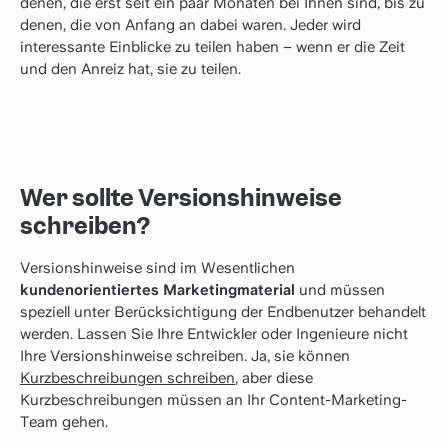
denen, die erst seit ein paar Monaten bei Ihnen sind, bis zu
denen, die von Anfang an dabei waren. Jeder wird
interessante Einblicke zu teilen haben – wenn er die Zeit
und den Anreiz hat, sie zu teilen.
Wer sollte Versionshinweise
schreiben?
Versionshinweise sind im Wesentlichen
kundenorientiertes Marketingmaterial
und müssen
speziell unter Berücksichtigung der Endbenutzer behandelt
werden. Lassen Sie Ihre Entwickler oder Ingenieure nicht
Ihre Versionshinweise schreiben. Ja, sie können
Kurzbeschreibungen schreiben
, aber diese
Kurzbeschreibungen müssen an Ihr Content-Marketing-
Team gehen.