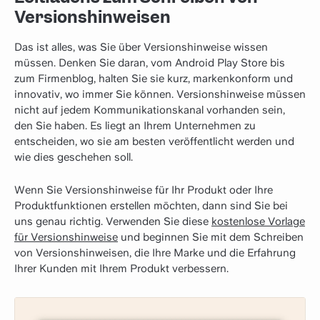
Versionshinweisen
Das ist alles, was Sie über Versionshinweise wissen
müssen. Denken Sie daran, vom Android Play Store bis
zum Firmenblog, halten Sie sie kurz, markenkonform und
innovativ, wo immer Sie können. Versionshinweise müssen
nicht auf jedem Kommunikationskanal vorhanden sein,
den Sie haben. Es liegt an Ihrem Unternehmen zu
entscheiden, wo sie am besten veröffentlicht werden und
wie dies geschehen soll.
Wenn Sie Versionshinweise für Ihr Produkt oder Ihre
Produktfunktionen erstellen möchten, dann sind Sie bei
uns genau richtig. Verwenden Sie diese
kostenlose Vorlage
für Versionshinweise
und beginnen Sie mit dem Schreiben
von Versionshinweisen, die Ihre Marke und die Erfahrung
Ihrer Kunden mit Ihrem Produkt verbessern.