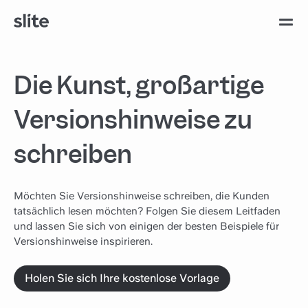
Die Kunst, großartige
Versionshinweise zu
schreiben
Möchten Sie Versionshinweise schreiben, die Kunden
tatsächlich lesen möchten? Folgen Sie diesem Leitfaden
und lassen Sie sich von einigen der besten Beispiele für
Versionshinweise inspirieren.
Holen Sie sich Ihre kostenlose Vorlage