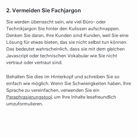
2. Vermeiden Sie Fachjargon
Sie werden überrascht sein, wie viel Büro- oder
Technikjargon Sie hinter den Kulissen aufschnappen.
Denken Sie daran, Ihre Kunden sind Kunden, weil Sie eine
Lösung für etwas bieten, das sie nicht selbst tun können.
Das bedeutet wahrscheinlich, dass sie mit dem gleichen
Javascript oder technischen Vokabular wie Sie nicht
vertraut oder vertraut sind.
Behalten Sie dies im Hinterkopf und schreiben Sie so
einfach wie möglich. Wenn Sie Schwierigkeiten haben, Ihre
Sprache zu vereinfachen, verwenden Sie ein
Paraphrasierungstool
, um Ihre Inhalte lesefreundlich
umzuformulieren.