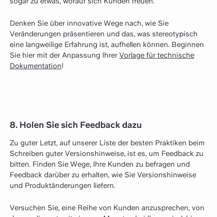
sogar zu etwas, worauf sich Kunden freuen.
Denken Sie über innovative Wege nach, wie Sie
Veränderungen präsentieren und das, was stereotypisch
eine langweilige Erfahrung ist, aufhellen können. Beginnen
Sie hier mit der Anpassung Ihrer
Vorlage für technische
Dokumentation
!
8. Holen Sie sich Feedback dazu
Zu guter Letzt, auf unserer Liste der besten Praktiken beim
Schreiben guter Versionshinweise, ist es, um Feedback zu
bitten. Finden Sie Wege, Ihre Kunden zu befragen und
Feedback darüber zu erhalten, wie Sie Versionshinweise
und Produktänderungen liefern.
Versuchen Sie, eine Reihe von Kunden anzusprechen, von