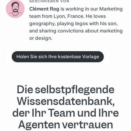
GESCHRIEBEN VON
Clément Rog
is working in our Marketing
team from Lyon, France. He loves
geography, playing legos with his son,
and sharing convictions about marketing
or design.
Holen Sie sich Ihre kostenlose Vorlage
Die selbstpflegende
Wissensdatenbank,
der Ihr Team und Ihre
Agenten vertrauen