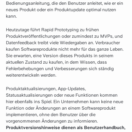
Bedienungsanleitung, die den Benutzer anleitet, wie er ein
neues Produkt oder ein Produktupdate optimal nutzen
kann.
Heutzutage führt Rapid Prototyping zu frühen
Produktveröffentlichungen oder zumindest zu MVPs, und
Datenfeedback treibt viele Wiedergaben an. Verbraucher
kaufen Softwareprodukte nicht mehr für das ganze Leben.
Sie erwarten, eine Version dieses Produkts in seinem
aktuellen Zustand zu kaufen, in dem Wissen, dass
Fehlerbehebungen und Verbesserungen sich ständig
weiterentwickeln werden.
Produktaktualisierungen, App-Updates,
Statusaktualisierungen oder neue Funktionen kommen
hier ebenfalls ins Spiel. Ein Unternehmen kann keine neue
Funktion oder Änderungen an einem Softwareprodukt
implementieren, ohne den Benutzer über die
vorgenommenen Änderungen zu informieren.
Produktversionshinweise dienen als Benutzerhandbuch,