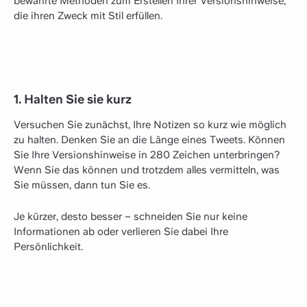
bewährte Methoden zum Erstellen Ihrer Versionshinweise,
die ihren Zweck mit Stil erfüllen.
1. Halten Sie sie kurz
Versuchen Sie zunächst, Ihre Notizen so kurz wie möglich
zu halten. Denken Sie an die Länge eines Tweets. Können
Sie Ihre Versionshinweise in 280 Zeichen unterbringen?
Wenn Sie das können und trotzdem alles vermitteln, was
Sie müssen, dann tun Sie es.
Je kürzer, desto besser – schneiden Sie nur keine
Informationen ab oder verlieren Sie dabei Ihre
Persönlichkeit.