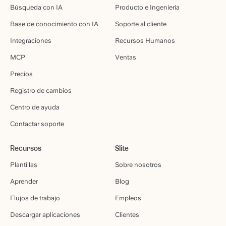
Búsqueda con IA
Producto e Ingeniería
Base de conocimiento con IA
Soporte al cliente
Integraciones
Recursos Humanos
MCP
Ventas
Precios
Registro de cambios
Centro de ayuda
Contactar soporte
Recursos
Slite
Plantillas
Sobre nosotros
Aprender
Blog
Flujos de trabajo
Empleos
Descargar aplicaciones
Clientes