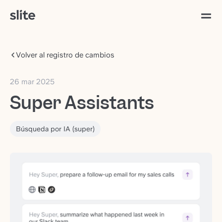
Volver al registro de cambios
26 mar 2025
Super Assistants
Búsqueda por IA (super)