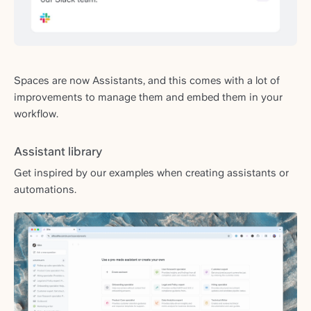
Spaces are now Assistants, and this comes with a lot of
improvements to manage them and embed them in your
workflow.
Assistant library
Get inspired by our examples when creating assistants or
automations.