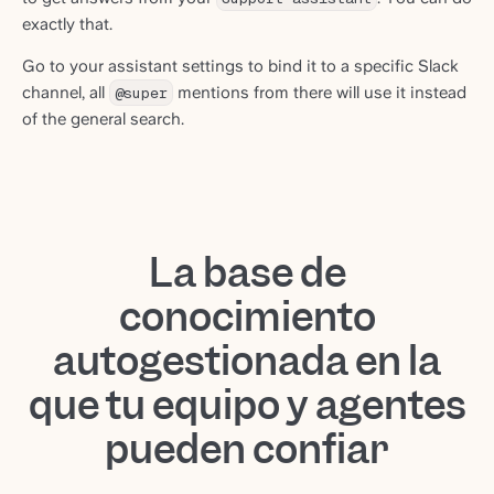
exactly that.
Go to your assistant settings to bind it to a specific Slack
channel, all
@super
mentions from there will use it instead
of the general search.
La base de
conocimiento
autogestionada en la
que tu equipo y agentes
pueden confiar