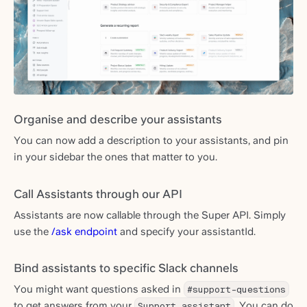
Organise and describe your assistants
You can now add a description to your assistants, and pin
in your sidebar the ones that matter to you.
Call Assistants through our API
Assistants are now callable through the Super API. Simply
use the
/ask endpoint
and specify your assistantId.
Bind assistants to specific Slack channels
You might want questions asked in
#support-questions
to get answers from your
Support assistant
. You can do