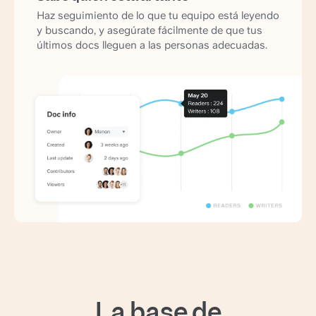
Haz seguimiento de lo que tu equipo está leyendo
y buscando, y asegúrate fácilmente de que tus
últimos docs lleguen a las personas adecuadas.
La base de