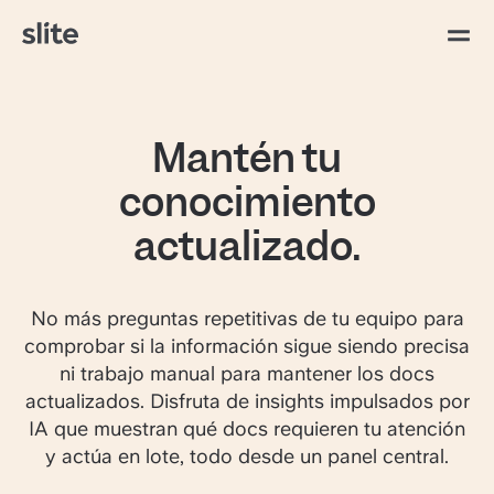
Mantén tu
conocimiento
actualizado.
No más preguntas repetitivas de tu equipo para
comprobar si la información sigue siendo precisa
ni trabajo manual para mantener los docs
actualizados. Disfruta de insights impulsados por
IA que muestran qué docs requieren tu atención
y actúa en lote, todo desde un panel central.