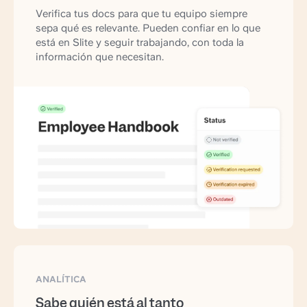
Verifica tus docs para que tu equipo siempre
sepa qué es relevante. Pueden confiar en lo que
está en Slite y seguir trabajando, con toda la
información que necesitan.
ANALÍTICA
Sabe quién está al tanto