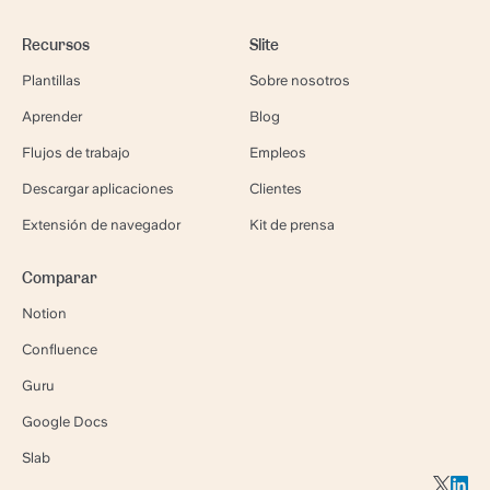
Recursos
Slite
Plantillas
Sobre nosotros
Aprender
Blog
Flujos de trabajo
Empleos
Descargar aplicaciones
Clientes
Extensión de navegador
Kit de prensa
Comparar
Notion
Confluence
Guru
Google Docs
Slab