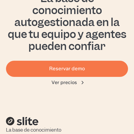
conocimiento
autogestionada en la
que tu equipo y agentes
pueden confiar
Reservar demo
Ver precios
La base de conocimiento