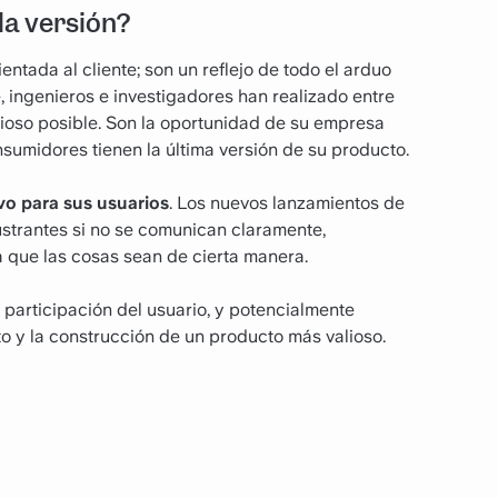
la versión?
ientada al cliente; son un reflejo de todo el arduo
 ingenieros e investigadores han realizado entre
lioso posible. Son la oportunidad de su empresa
sumidores tienen la última versión de su producto.
vo para sus usuarios
. Los nuevos lanzamientos de
strantes si no se comunican claramente,
 que las cosas sean de cierta manera.
 participación del usuario, y potencialmente
to y la construcción de un producto más valioso.