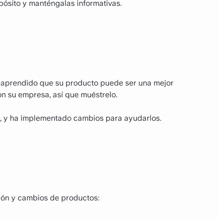
ósito y manténgalas informativas.
 aprendido que su producto puede ser una mejor
on su empresa, así que muéstrelo.
, y ha implementado cambios para ayudarlos.
sión y cambios de productos: