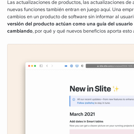
Las actualizaciones de productos, las actualizaciones de a
nuevas funciones también entran en juego aquí. Una emp
cambios en un producto de software sin informar al usuar
versión del producto actúan como una guía del usuario p
cambiando
, por qué y qué nuevos beneficios aporta esto 