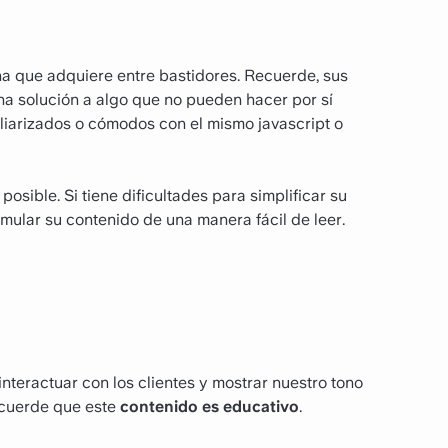
na que adquiere entre bastidores. Recuerde, sus
na solución a algo que no pueden hacer por sí
liarizados o cómodos con el mismo javascript o
osible. Si tiene dificultades para simplificar su
mular su contenido de una manera fácil de leer.
interactuar con los clientes y mostrar nuestro tono
ecuerde que este
contenido es educativo
.