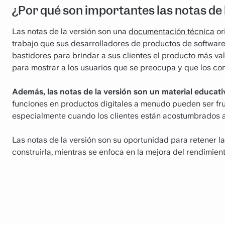
¿Por qué son importantes las notas de 
Las notas de la versión son una
documentación técnica
or
trabajo que sus desarrolladores de productos de software,
bastidores para brindar a sus clientes el producto más va
para mostrar a los usuarios que se preocupa y que los con
Además, las notas de la versión son un material educati
funciones en productos digitales a menudo pueden ser fru
especialmente cuando los clientes están acostumbrados a
Las notas de la versión son su oportunidad para retener la
construirla, mientras se enfoca en la mejora del rendimien