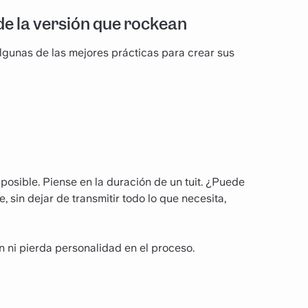
de la versión que rockean
lgunas de las mejores prácticas para crear sus
posible. Piense en la duración de un tuit. ¿Puede
, sin dejar de transmitir todo lo que necesita,
n ni pierda personalidad en el proceso.