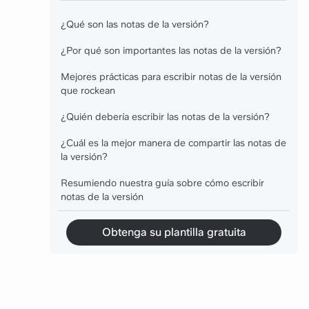
¿Qué son las notas de la versión?
¿Por qué son importantes las notas de la versión?
Mejores prácticas para escribir notas de la versión
que rockean
¿Quién debería escribir las notas de la versión?
¿Cuál es la mejor manera de compartir las notas de
la versión?
Resumiendo nuestra guía sobre cómo escribir
notas de la versión
Obtenga su plantilla gratuita