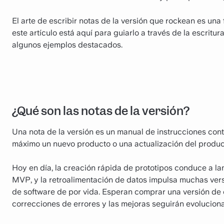
El arte de escribir notas de la versión que rockean es una 
este artículo está aquí para guiarlo a través de la escritu
algunos ejemplos destacados.
¿Qué son las notas de la versión?
Una nota de la versión es un manual de instrucciones con
máximo un nuevo producto o una actualización del produc
Hoy en día, la creación rápida de prototipos conduce a 
MVP, y la retroalimentación de datos impulsa muchas ver
de software de por vida. Esperan comprar una versión de 
correcciones de errores y las mejoras seguirán evolucion