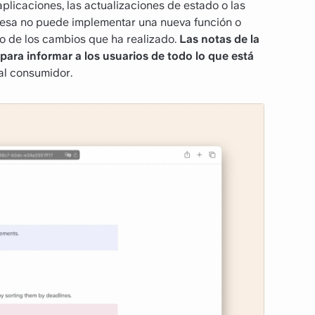
plicaciones, las actualizaciones de estado o las
resa no puede implementar una nueva función o
io de los cambios que ha realizado.
Las notas de la
ara informar a los usuarios de todo lo que está
al consumidor.