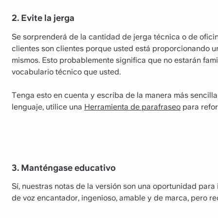
2. Evite la jerga
Se sorprenderá de la cantidad de jerga técnica o de ofici
clientes son clientes porque usted está proporcionando u
mismos. Esto probablemente significa que no estarán fami
vocabulario técnico que usted.
Tenga esto en cuenta y escriba de la manera más sencilla p
lenguaje, utilice una
Herramienta de parafraseo
para refor
3. Manténgase educativo
Sí, nuestras notas de la versión son una oportunidad para 
de voz encantador, ingenioso, amable y de marca, pero r