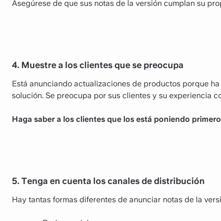
Asegúrese de que sus notas de la versión cumplan su prop
4. Muestre a los clientes que se preocupa
Está anunciando actualizaciones de productos porque ha
solución. Se preocupa por sus clientes y su experiencia c
Haga saber a los clientes que los está poniendo primero
5. Tenga en cuenta los canales de distribución
Hay tantas formas diferentes de anunciar notas de la ver