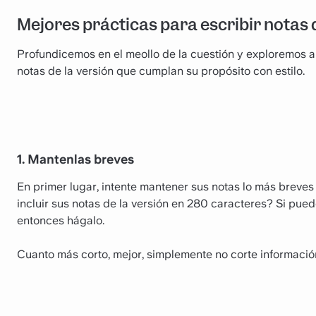
Mejores prácticas para escribir notas 
Profundicemos en el meollo de la cuestión y exploremos a
notas de la versión que cumplan su propósito con estilo.
1. Mantenlas breves
En primer lugar, intente mantener sus notas lo más breves 
incluir sus notas de la versión en 280 caracteres? Si puede
entonces hágalo.
Cuanto más corto, mejor, simplemente no corte informació