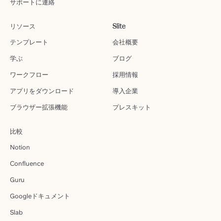
サポートに連絡
リソース
Slite
テンプレート
会社概要
学ぶ
ブログ
ワークフロー
採用情報
アプリをダウンロード
導入企業
ブラウザー拡張機能
プレスキット
比較
Notion
Confluence
Guru
Googleドキュメント
Slab