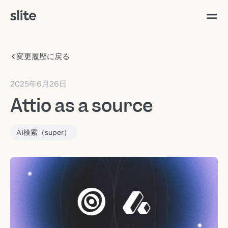
変更履歴に戻る
2025年6月26日
Attio as a source
AI検索（super）