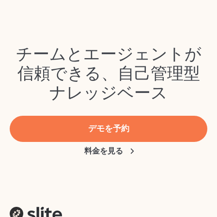
チームとエージェントが
信頼できる、自己管理型
ナレッジベース
デモを予約
料金を見る