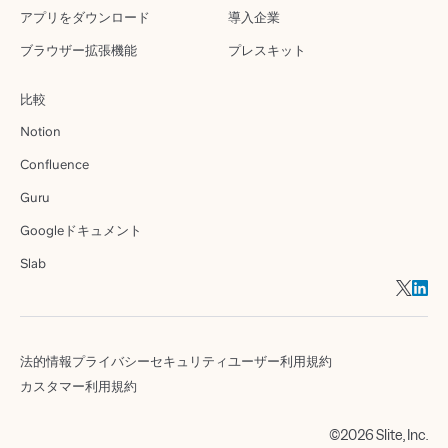
アプリをダウンロード
導入企業
ブラウザー拡張機能
プレスキット
比較
Notion
Confluence
Guru
Googleドキュメント
Slab
法的情報
プライバシー
セキュリティ
ユーザー利用規約
カスタマー利用規約
©2026 Slite, Inc.