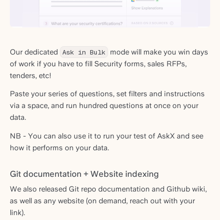
Our dedicated
Ask in Bulk
mode will make you win days
of work if you have to fill Security forms, sales RFPs,
tenders, etc!
Paste your series of questions, set filters and instructions
via a space, and run hundred questions at once on your
data.
NB - You can also use it to run your test of AskX and see
how it performs on your data.
Git documentation + Website indexing
We also released Git repo documentation and Github wiki,
as well as any website (on demand, reach out with your
link).