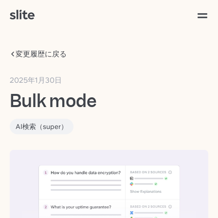
変更履歴に戻る
2025年1月30日
Bulk mode
AI検索（super）