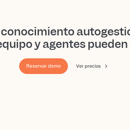
 conocimiento autogesti
equipo y agentes pueden
Reservar demo
Ver precios