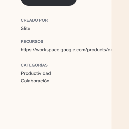
CREADO POR
Slite
RECURSOS
https://workspace.google.com/products/docs/
CATEGORÍAS
Productividad
Colaboración