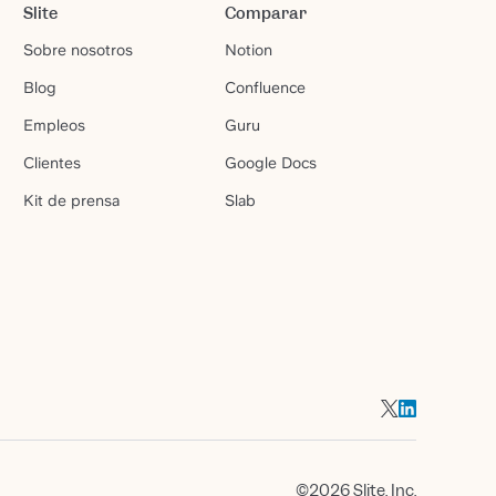
Slite
Comparar
Sobre nosotros
Notion
Blog
Confluence
Empleos
Guru
Clientes
Google Docs
Kit de prensa
Slab
©2026 Slite, Inc.