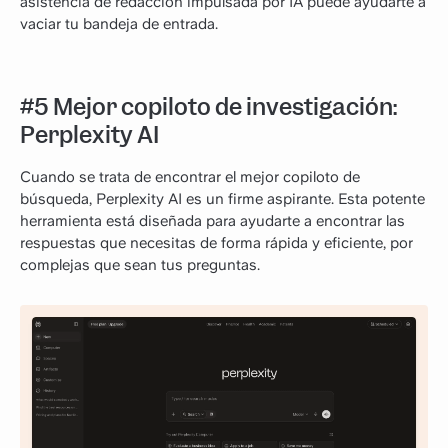
asistencia de redacción impulsada por IA puede ayudarte a
vaciar tu bandeja de entrada.
#5 Mejor copiloto de investigación:
Perplexity AI
Cuando se trata de encontrar el mejor copiloto de
búsqueda, Perplexity AI es un firme aspirante. Esta potente
herramienta está diseñada para ayudarte a encontrar las
respuestas que necesitas de forma rápida y eficiente, por
complejas que sean tus preguntas.