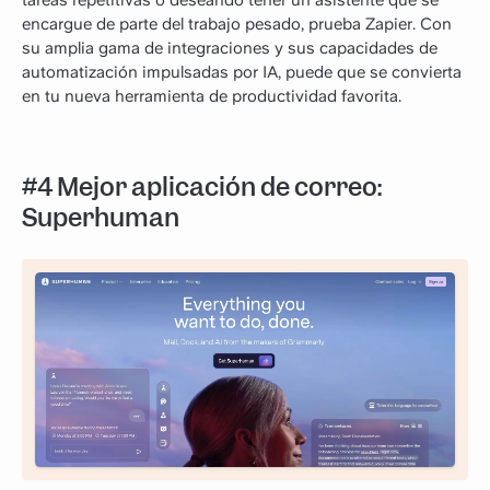
encargue de parte del trabajo pesado, prueba Zapier. Con
su amplia gama de integraciones y sus capacidades de
automatización impulsadas por IA, puede que se convierta
en tu nueva herramienta de productividad favorita.
#4 Mejor aplicación de correo:
Superhuman