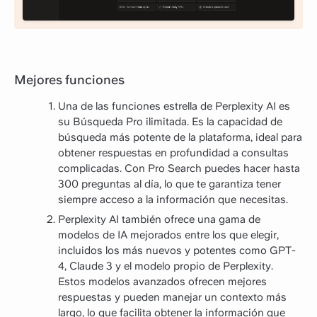
Mejores funciones
Una de las funciones estrella de Perplexity AI es
su Búsqueda Pro ilimitada. Es la capacidad de
búsqueda más potente de la plataforma, ideal para
obtener respuestas en profundidad a consultas
complicadas. Con Pro Search puedes hacer hasta
300 preguntas al día, lo que te garantiza tener
siempre acceso a la información que necesitas.
Perplexity AI también ofrece una gama de
modelos de IA mejorados entre los que elegir,
incluidos los más nuevos y potentes como GPT-
4, Claude 3 y el modelo propio de Perplexity.
Estos modelos avanzados ofrecen mejores
respuestas y pueden manejar un contexto más
largo, lo que facilita obtener la información que