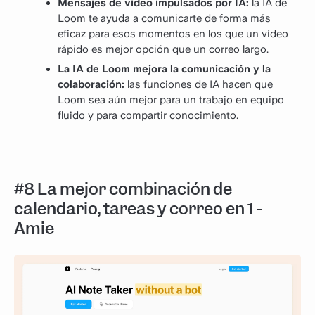
Mensajes de vídeo impulsados por IA:
la IA de
Loom te ayuda a comunicarte de forma más
eficaz para esos momentos en los que un vídeo
rápido es mejor opción que un correo largo.
La IA de Loom mejora la comunicación y la
colaboración:
las funciones de IA hacen que
Loom sea aún mejor para un trabajo en equipo
fluido y para compartir conocimiento.
#8 La mejor combinación de
calendario, tareas y correo en 1 -
Amie