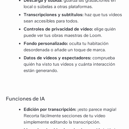
Descarga y subida:
guarda las grabaciones en
local o súbelas a otras plataformas.
Transcripciones y subtítulos:
haz que tus vídeos
sean accesibles para todos.
Controles de privacidad de vídeo:
elige quién
puede ver tus obras maestras de Loom.
Fondo personalizado:
oculta tu habitación
desordenada o añade un toque de marca.
Datos de vídeos y espectadores:
comprueba
quién ha visto tus vídeos y cuánta interacción
están generando.
Funciones de IA
Edición por transcripción:
¡esto parece magia!
Recorta fácilmente secciones de tu vídeo
simplemente editando la transcripción.