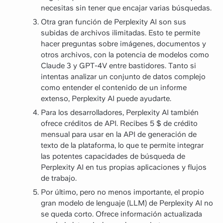
necesitas sin tener que encajar varias búsquedas.
Otra gran función de Perplexity AI son sus
subidas de archivos ilimitadas. Esto te permite
hacer preguntas sobre imágenes, documentos y
otros archivos, con la potencia de modelos como
Claude 3 y GPT-4V entre bastidores. Tanto si
intentas analizar un conjunto de datos complejo
como entender el contenido de un informe
extenso, Perplexity AI puede ayudarte.
Para los desarrolladores, Perplexity AI también
ofrece créditos de API. Recibes 5 $ de crédito
mensual para usar en la API de generación de
texto de la plataforma, lo que te permite integrar
las potentes capacidades de búsqueda de
Perplexity AI en tus propias aplicaciones y flujos
de trabajo.
Por último, pero no menos importante, el propio
gran modelo de lenguaje (LLM) de Perplexity AI no
se queda corto. Ofrece información actualizada