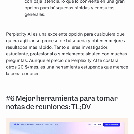
con baja latencia, lo que lo convierte en una gran
opción para búsquedas rápidas y consultas
generales.
Perplexity AI es una excelente opción para cualquiera que
quiera agilizar su proceso de búsqueda y obtener mejores
resultados más rápido. Tanto si eres investigador,
estudiante, profesional o simplemente alguien con muchas
preguntas. Aunque el precio de Perplexity AI te costará
otros 20 $/mes, es una herramienta estupenda que merece
la pena conocer.
#6 Mejor herramienta para tomar
notas de reuniones: TL;DV