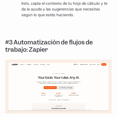
listo, capta el contexto de tu hoja de cálculo y te
da la ayuda y las sugerencias que necesitas
según lo que estés haciendo.
#3 Automatización de flujos de
trabajo: Zapier