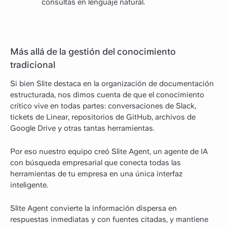
consultas en lenguaje natural.
Más allá de la gestión del conocimiento
tradicional
Si bien Slite destaca en la organización de documentación
estructurada, nos dimos cuenta de que el conocimiento
crítico vive en todas partes: conversaciones de Slack,
tickets de Linear, repositorios de GitHub, archivos de
Google Drive y otras tantas herramientas.
Por eso nuestro equipo creó Slite Agent, un agente de IA
con búsqueda empresarial que conecta todas las
herramientas de tu empresa en una única interfaz
inteligente.
Slite Agent convierte la información dispersa en
respuestas inmediatas y con fuentes citadas, y mantiene