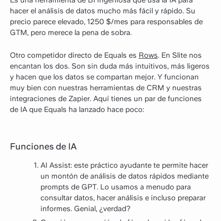
hacer el análisis de datos mucho más fácil y rápido. Su
precio parece elevado, 1250 $/mes para responsables de
GTM, pero merece la pena de sobra.
Otro competidor directo de Equals es
Rows
. En Slite nos
encantan los dos. Son sin duda más intuitivos, más ligeros
y hacen que los datos se compartan mejor. Y funcionan
muy bien con nuestras herramientas de CRM y nuestras
integraciones de Zapier. Aquí tienes un par de funciones
de IA que Equals ha lanzado hace poco:
Funciones de IA
AI Assist: este práctico ayudante te permite hacer
un montón de análisis de datos rápidos mediante
prompts de GPT. Lo usamos a menudo para
consultar datos, hacer análisis e incluso preparar
informes. Genial, ¿verdad?