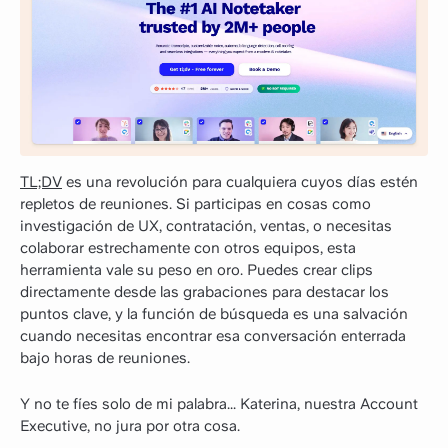
TL;DV
es una revolución para cualquiera cuyos días estén
repletos de reuniones. Si participas en cosas como
investigación de UX, contratación, ventas, o necesitas
colaborar estrechamente con otros equipos, esta
herramienta vale su peso en oro. Puedes crear clips
directamente desde las grabaciones para destacar los
puntos clave, y la función de búsqueda es una salvación
cuando necesitas encontrar esa conversación enterrada
bajo horas de reuniones.
Y no te fíes solo de mi palabra... Katerina, nuestra Account
Executive, no jura por otra cosa.