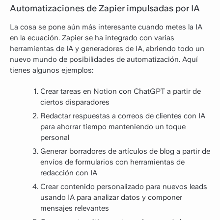
Automatizaciones de Zapier impulsadas por IA
La cosa se pone aún más interesante cuando metes la IA
en la ecuación. Zapier se ha integrado con varias
herramientas de IA y generadores de IA, abriendo todo un
nuevo mundo de posibilidades de automatización. Aquí
tienes algunos ejemplos:
Crear tareas en Notion con ChatGPT a partir de
ciertos disparadores
Redactar respuestas a correos de clientes con IA
para ahorrar tiempo manteniendo un toque
personal
Generar borradores de artículos de blog a partir de
envíos de formularios con herramientas de
redacción con IA
Crear contenido personalizado para nuevos leads
usando IA para analizar datos y componer
mensajes relevantes