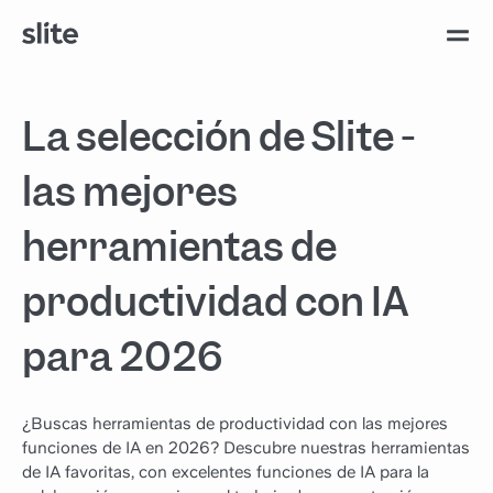
La selección de Slite -
las mejores
herramientas de
productividad con IA
para 2026
¿Buscas herramientas de productividad con las mejores
funciones de IA en 2026? Descubre nuestras herramientas
de IA favoritas, con excelentes funciones de IA para la