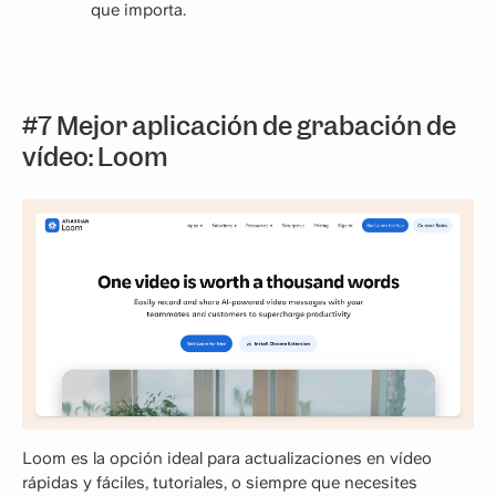
que importa.
#7 Mejor aplicación de grabación de
vídeo: Loom
Loom es la opción ideal para actualizaciones en vídeo
rápidas y fáciles, tutoriales, o siempre que necesites