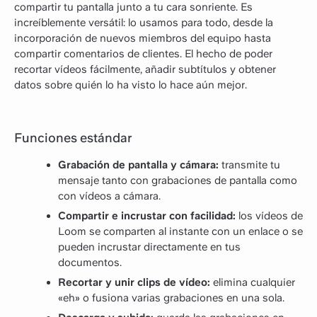
compartir tu pantalla junto a tu cara sonriente. Es
increíblemente versátil: lo usamos para todo, desde la
incorporación de nuevos miembros del equipo hasta
compartir comentarios de clientes. El hecho de poder
recortar vídeos fácilmente, añadir subtítulos y obtener
datos sobre quién lo ha visto lo hace aún mejor.
Funciones estándar
Grabación de pantalla y cámara:
transmite tu
mensaje tanto con grabaciones de pantalla como
con vídeos a cámara.
Compartir e incrustar con facilidad:
los vídeos de
Loom se comparten al instante con un enlace o se
pueden incrustar directamente en tus
documentos.
Recortar y unir clips de vídeo:
elimina cualquier
«eh» o fusiona varias grabaciones en una sola.