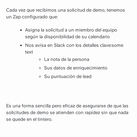
Cada vez que recibimos una solicitud de demo, tenemos
un Zap configurado que:
Asigna la solicitud a un miembro del equipo
según la disponibilidad de su calendario
Nos avisa en Slack con los detalles clave:some
text
La nota de la persona
Sus datos de enriquecimiento
Su puntuación de lead
Es una forma sencilla pero eficaz de asegurarse de que las
solicitudes de demo se atienden con rapidez sin que nada
se quede en el tintero.