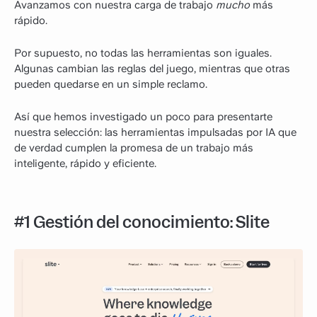
Avanzamos con nuestra carga de trabajo
mucho
más
rápido.
Por supuesto, no todas las herramientas son iguales.
Algunas cambian las reglas del juego, mientras que otras
pueden quedarse en un simple reclamo.
Así que hemos investigado un poco para presentarte
nuestra selección: las herramientas impulsadas por IA que
de verdad cumplen la promesa de un trabajo más
inteligente, rápido y eficiente.
#1 Gestión del conocimiento: Slite