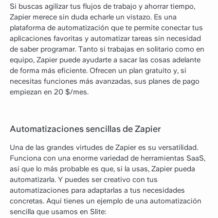
Si buscas agilizar tus flujos de trabajo y ahorrar tiempo,
Zapier merece sin duda echarle un vistazo. Es una
plataforma de automatización que te permite conectar tus
aplicaciones favoritas y automatizar tareas sin necesidad
de saber programar. Tanto si trabajas en solitario como en
equipo, Zapier puede ayudarte a sacar las cosas adelante
de forma más eficiente. Ofrecen un plan gratuito y, si
necesitas funciones más avanzadas, sus planes de pago
empiezan en 20 $/mes.
Automatizaciones sencillas de Zapier
Una de las grandes virtudes de Zapier es su versatilidad.
Funciona con una enorme variedad de herramientas SaaS,
así que lo más probable es que, si la usas, Zapier pueda
automatizarla. Y puedes ser creativo con tus
automatizaciones para adaptarlas a tus necesidades
concretas. Aquí tienes un ejemplo de una automatización
sencilla que usamos en Slite: