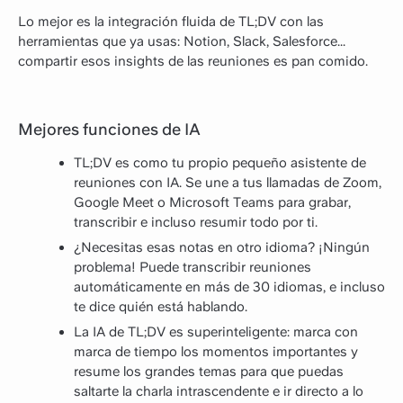
Lo mejor es la integración fluida de TL;DV con las
herramientas que ya usas: Notion, Slack, Salesforce...
compartir esos insights de las reuniones es pan comido.
Mejores funciones de IA
TL;DV es como tu propio pequeño asistente de
reuniones con IA. Se une a tus llamadas de Zoom,
Google Meet o Microsoft Teams para grabar,
transcribir e incluso resumir todo por ti.
¿Necesitas esas notas en otro idioma? ¡Ningún
problema! Puede transcribir reuniones
automáticamente en más de 30 idiomas, e incluso
te dice quién está hablando.
La IA de TL;DV es superinteligente: marca con
marca de tiempo los momentos importantes y
resume los grandes temas para que puedas
saltarte la charla intrascendente e ir directo a lo