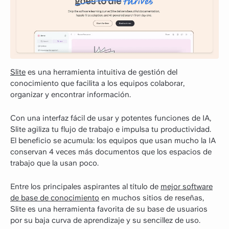
Slite
es una herramienta intuitiva de gestión del
conocimiento que facilita a los equipos colaborar,
organizar y encontrar información.
Con una interfaz fácil de usar y potentes funciones de IA,
Slite agiliza tu flujo de trabajo e impulsa tu productividad.
El beneficio se acumula: los equipos que usan mucho la IA
conservan 4 veces más documentos que los espacios de
trabajo que la usan poco.
Entre los principales aspirantes al título de
mejor software
de base de conocimiento
en muchos sitios de reseñas,
Slite es una herramienta favorita de su base de usuarios
por su baja curva de aprendizaje y su sencillez de uso.