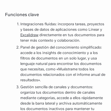
Funciones clave
Integraciones fluidas: incorpora tareas, proyectos
y bases de datos de aplicaciones como Linear y
Excalidraw
directamente en tus documentos para
tener más contexto y colaboración.
Panel de gestión del conocimiento simplificado:
accede a los insights de conocimiento y a los
filtros de documentos en un solo lugar, y usa
lenguaje natural para encontrar los documentos
que necesitas, como «Muéstrame todos los
documentos relacionados con el informe anual de
resultados».
Gestión sencilla de canales y documentos:
organiza tus documentos dentro de canales
mediante categorías, accede a ellos rápidamente
desde la barra lateral y archiva automáticamente
los documentos inactivos para mantener tu