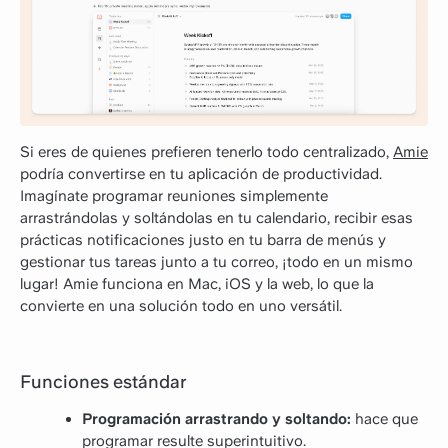
Si eres de quienes prefieren tenerlo todo centralizado,
Amie
podría convertirse en tu aplicación de productividad.
Imagínate programar reuniones simplemente
arrastrándolas y soltándolas en tu calendario, recibir esas
prácticas notificaciones justo en tu barra de menús y
gestionar tus tareas junto a tu correo, ¡todo en un mismo
lugar! Amie funciona en Mac, iOS y la web, lo que la
convierte en una solución todo en uno versátil.
Funciones estándar
Programación arrastrando y soltando:
hace que
programar resulte superintuitivo.