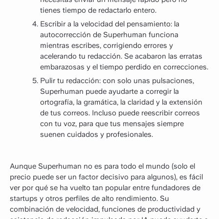
tienes tiempo de redactarlo entero.
Escribir a la velocidad del pensamiento: la
autocorrección de Superhuman funciona
mientras escribes, corrigiendo errores y
acelerando tu redacción. Se acabaron las erratas
embarazosas y el tiempo perdido en correcciones.
Pulir tu redacción: con solo unas pulsaciones,
Superhuman puede ayudarte a corregir la
ortografía, la gramática, la claridad y la extensión
de tus correos. Incluso puede reescribir correos
con tu voz, para que tus mensajes siempre
suenen cuidados y profesionales.
Aunque Superhuman no es para todo el mundo (solo el
precio puede ser un factor decisivo para algunos), es fácil
ver por qué se ha vuelto tan popular entre fundadores de
startups y otros perfiles de alto rendimiento. Su
combinación de velocidad, funciones de productividad y