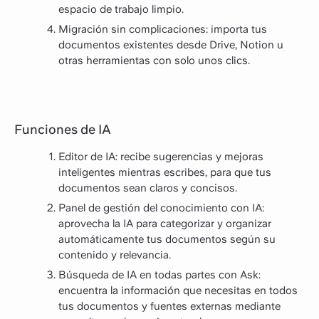
espacio de trabajo limpio.
Migración sin complicaciones: importa tus
documentos existentes desde Drive, Notion u
otras herramientas con solo unos clics.
Funciones de IA
Editor de IA: recibe sugerencias y mejoras
inteligentes mientras escribes, para que tus
documentos sean claros y concisos.
Panel de gestión del conocimiento con IA:
aprovecha la IA para categorizar y organizar
automáticamente tus documentos según su
contenido y relevancia.
Búsqueda de IA en todas partes con Ask:
encuentra la información que necesitas en todos
tus documentos y fuentes externas mediante