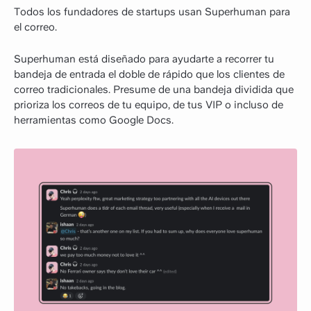
Todos los fundadores de startups usan Superhuman para
el correo.
Superhuman está diseñado para ayudarte a recorrer tu
bandeja de entrada el doble de rápido que los clientes de
correo tradicionales. Presume de una bandeja dividida que
prioriza los correos de tu equipo, de tus VIP o incluso de
herramientas como Google Docs.