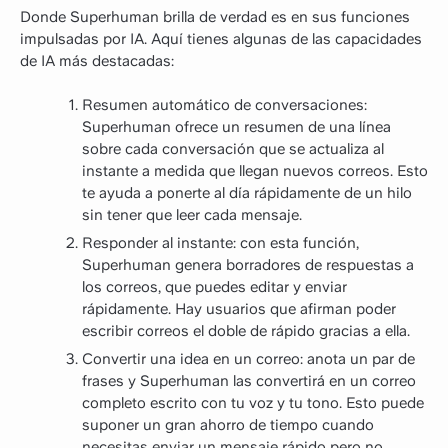
Donde Superhuman brilla de verdad es en sus funciones
impulsadas por IA. Aquí tienes algunas de las capacidades
de IA más destacadas:
Resumen automático de conversaciones:
Superhuman ofrece un resumen de una línea
sobre cada conversación que se actualiza al
instante a medida que llegan nuevos correos. Esto
te ayuda a ponerte al día rápidamente de un hilo
sin tener que leer cada mensaje.
Responder al instante: con esta función,
Superhuman genera borradores de respuestas a
los correos, que puedes editar y enviar
rápidamente. Hay usuarios que afirman poder
escribir correos el doble de rápido gracias a ella.
Convertir una idea en un correo: anota un par de
frases y Superhuman las convertirá en un correo
completo escrito con tu voz y tu tono. Esto puede
suponer un gran ahorro de tiempo cuando
necesitas enviar un mensaje rápido pero no