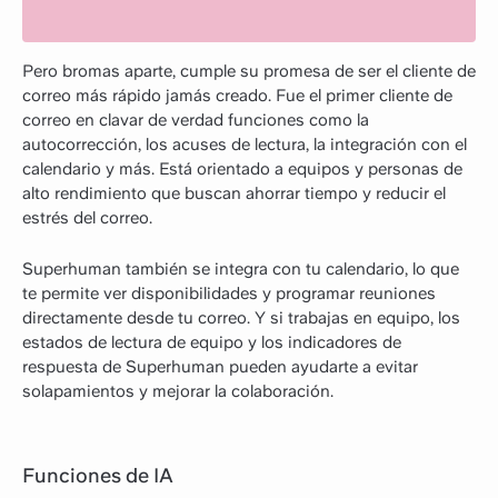
Pero bromas aparte, cumple su promesa de ser el cliente de
correo más rápido jamás creado. Fue el primer cliente de
correo en clavar de verdad funciones como la
autocorrección, los acuses de lectura, la integración con el
calendario y más. Está orientado a equipos y personas de
alto rendimiento que buscan ahorrar tiempo y reducir el
estrés del correo.
Superhuman también se integra con tu calendario, lo que
te permite ver disponibilidades y programar reuniones
directamente desde tu correo. Y si trabajas en equipo, los
estados de lectura de equipo y los indicadores de
respuesta de Superhuman pueden ayudarte a evitar
solapamientos y mejorar la colaboración.
Funciones de IA