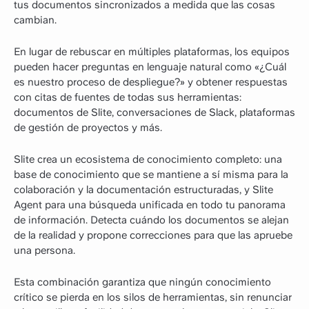
tus documentos sincronizados a medida que las cosas
cambian.
En lugar de rebuscar en múltiples plataformas, los equipos
pueden hacer preguntas en lenguaje natural como «¿Cuál
es nuestro proceso de despliegue?» y obtener respuestas
con citas de fuentes de todas sus herramientas:
documentos de Slite, conversaciones de Slack, plataformas
de gestión de proyectos y más.
Slite crea un ecosistema de conocimiento completo: una
base de conocimiento que se mantiene a sí misma para la
colaboración y la documentación estructuradas, y Slite
Agent para una búsqueda unificada en todo tu panorama
de información. Detecta cuándo los documentos se alejan
de la realidad y propone correcciones para que las apruebe
una persona.
Esta combinación garantiza que ningún conocimiento
crítico se pierda en los silos de herramientas, sin renunciar