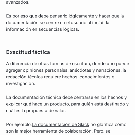
avanzados.
Es por eso que debe pensarlo lógicamente y hacer que la
documentación se centre en el usuario al incluir la
información en secuencias lógicas.
Exactitud fáctica
A diferencia de otras formas de escritura, donde uno puede
agregar opiniones personales, anécdotas y narraciones, la
redacción técnica requiere hechos, conocimientos e
investigación.
La documentación técnica debe centrarse en los hechos y
explicar qué hace un producto, para quién está destinado y
cuál es la propuesta de valor.
Por ejemplo,
La documentación de Slack
no glorifica cómo
son la mejor herramienta de colaboración. Pero, se