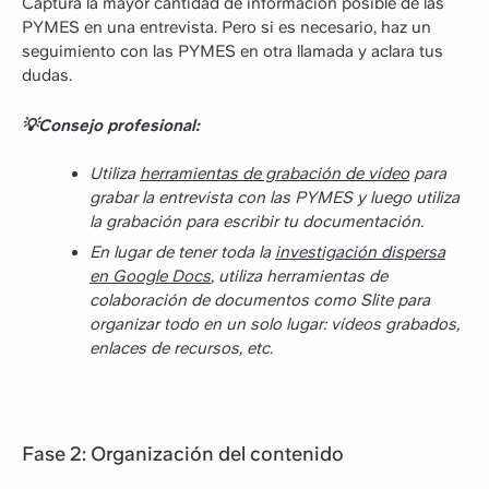
Captura la mayor cantidad de información posible de las
PYMES en una entrevista. Pero si es necesario, haz un
seguimiento con las PYMES en otra llamada y aclara tus
dudas.
💡Consejo profesional:
Utiliza
herramientas de grabación de vídeo
para
grabar la entrevista con las PYMES y luego utiliza
la grabación para escribir tu documentación.
En lugar de tener toda la
investigación dispersa
en Google Docs
, utiliza herramientas de
colaboración de documentos como Slite para
organizar todo en un solo lugar: vídeos grabados,
enlaces de recursos, etc.
Fase 2: Organización del contenido