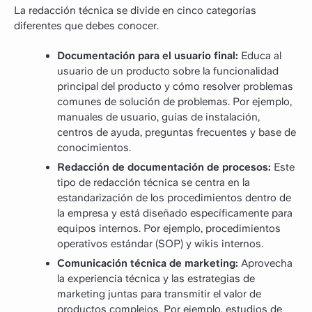
La redacción técnica se divide en cinco categorías
diferentes que debes conocer.
Documentación para el usuario final:
Educa al
usuario de un producto sobre la funcionalidad
principal del producto y cómo resolver problemas
comunes de solución de problemas. Por ejemplo,
manuales de usuario, guías de instalación,
centros de ayuda, preguntas frecuentes y base de
conocimientos.
Redacción de documentación de procesos:
Este
tipo de redacción técnica se centra en la
estandarización de los procedimientos dentro de
la empresa y está diseñado específicamente para
equipos internos. Por ejemplo, procedimientos
operativos estándar (SOP) y wikis internos.
Comunicación técnica de marketing:
Aprovecha
la experiencia técnica y las estrategias de
marketing juntas para transmitir el valor de
productos complejos. Por ejemplo, estudios de