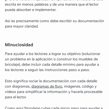
escrita en menos palabras y de una manera que el lector
pueda absorber e implementar.
Así es precisamente como debe escribir su documentación
para mayor claridad.
Minuciosidad
Para ayudar a los lectores a lograr su objetivo (solucionar
un problema en la aplicación o construir los muebles de
bricolaje), debe incluir cada detalle mínimo para ayudar a
los lectores a seguir las instrucciones paso a paso.
Esto significa rociar la documentación con cada detalle
con diagramas,
diagramas de flujo
, imágenes, código y
videos para simplificar la información y hacerla procesable
para el lector.
Como aquí,
Storylane
cubre cada micro paso para ayudar a