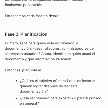
finalmente publicación.
Entendamos cada fase en detalle.
Fase 0: Planificación
Primero, sepa para quién está escribiendo la
documentación: ¿desarrolladores, administradores de
sistemas o usuarios? Ahora, identifique quién usará el
documento y qué información buscarán.
Entonces, pregúntese:
¿Cuál es el objetivo número 1 que los lectores
quieren lograr después de leer esta
documentación?
¿Está escribiendo para expertos o para el público
en general?