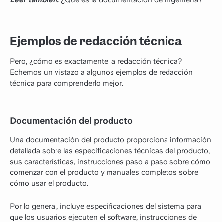
Ejemplos de redacción técnica
Pero, ¿cómo es exactamente la redacción técnica?
Echemos un vistazo a algunos ejemplos de redacción
técnica para comprenderlo mejor.
Documentación del producto
Una documentación del producto proporciona información
detallada sobre las especificaciones técnicas del producto,
sus características, instrucciones paso a paso sobre cómo
comenzar con el producto y manuales completos sobre
cómo usar el producto.
Por lo general, incluye especificaciones del sistema para
que los usuarios ejecuten el software, instrucciones de