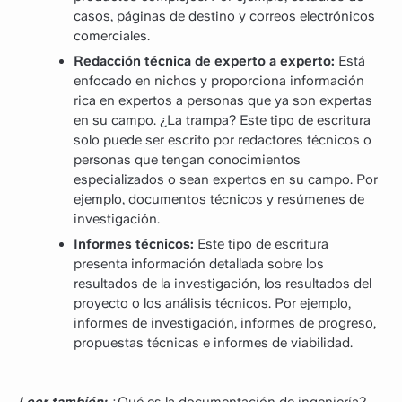
casos, páginas de destino y correos electrónicos
comerciales.
Redacción técnica de experto a experto:
Está
enfocado en nichos y proporciona información
rica en expertos a personas que ya son expertas
en su campo. ¿La trampa? Este tipo de escritura
solo puede ser escrito por redactores técnicos o
personas que tengan conocimientos
especializados o sean expertos en su campo. Por
ejemplo, documentos técnicos y resúmenes de
investigación.
Informes técnicos:
Este tipo de escritura
presenta información detallada sobre los
resultados de la investigación, los resultados del
proyecto o los análisis técnicos. Por ejemplo,
informes de investigación, informes de progreso,
propuestas técnicas e informes de viabilidad.
Leer también:
¿Qué es la documentación de ingeniería?