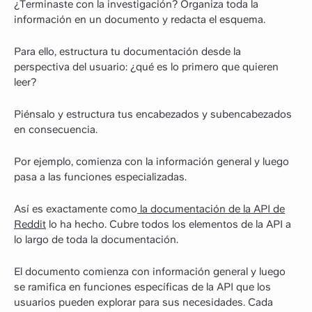
¿Terminaste con la investigación? Organiza toda la
información en un documento y redacta el esquema.
Para ello, estructura tu documentación desde la
perspectiva del usuario: ¿qué es lo primero que quieren
leer?
Piénsalo y estructura tus encabezados y subencabezados
en consecuencia.
Por ejemplo, comienza con la información general y luego
pasa a las funciones especializadas.
Así es exactamente como
la documentación de la API de
Reddit
lo ha hecho. Cubre todos los elementos de la API a
lo largo de toda la documentación.
El documento comienza con información general y luego
se ramifica en funciones específicas de la API que los
usuarios pueden explorar para sus necesidades. Cada