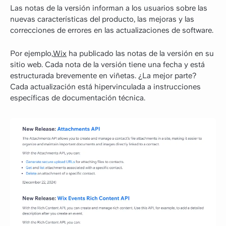
Las notas de la versión informan a los usuarios sobre las
nuevas características del producto, las mejoras y las
correcciones de errores en las actualizaciones de software.
Por ejemplo,
Wix
ha publicado las notas de la versión en su
sitio web. Cada nota de la versión tiene una fecha y está
estructurada brevemente en viñetas. ¿La mejor parte?
Cada actualización está hipervinculada a instrucciones
específicas de documentación técnica.