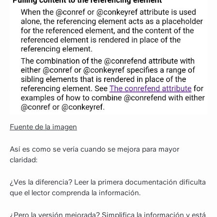
Fuente de la imagen
Así es como se vería cuando se mejora para mayor
claridad:
¿Ves la diferencia? Leer la primera documentación dificulta
que el lector comprenda la información.
¿Pero la versión mejorada? Simplifica la información y está