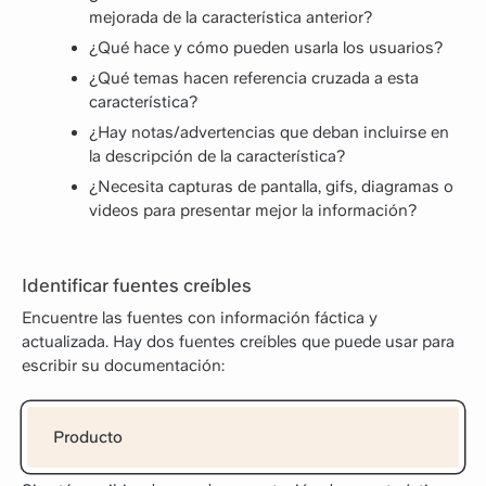
mejorada de la característica anterior?
¿Qué hace y cómo pueden usarla los usuarios?
¿Qué temas hacen referencia cruzada a esta
característica?
¿Hay notas/advertencias que deban incluirse en
la descripción de la característica?
¿Necesita capturas de pantalla, gifs, diagramas o
videos para presentar mejor la información?
Identificar fuentes creíbles
Encuentre las fuentes con información fáctica y
actualizada. Hay dos fuentes creíbles que puede usar para
escribir su documentación:
Producto