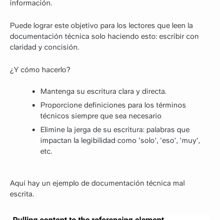
información.
Puede lograr este objetivo para los lectores que leen la
documentación técnica solo haciendo esto: escribir con
claridad y concisión.
¿Y cómo hacerlo?
Mantenga su escritura clara y directa.
Proporcione definiciones para los términos
técnicos siempre que sea necesario
Elimine la jerga de su escritura: palabras que
impactan la legibilidad como 'solo', 'eso', 'muy',
etc.
Aquí hay un ejemplo de documentación técnica mal
escrita.