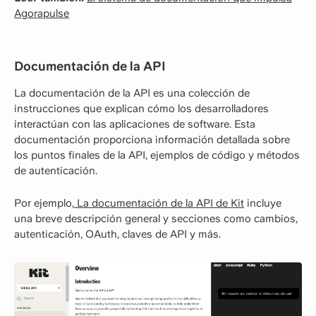
Agorapulse
Documentación de la API
La documentación de la API es una colección de
instrucciones que explican cómo los desarrolladores
interactúan con las aplicaciones de software. Esta
documentación proporciona información detallada sobre
los puntos finales de la API, ejemplos de código y métodos
de autenticación.
Por ejemplo,
La documentación de la API de Kit
incluye
una breve descripción general y secciones como cambios,
autenticación, OAuth, claves de API y más.