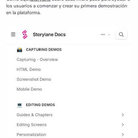
los usuarios a comenzar y crear su primera demostración
en la plataforma.