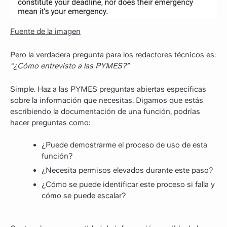
Fuente de la imagen
Pero la verdadera pregunta para los redactores técnicos es:
“¿Cómo entrevisto a las PYMES?”
Simple. Haz a las PYMES preguntas abiertas específicas
sobre la información que necesitas. Digamos que estás
escribiendo la documentación de una función, podrías
hacer preguntas como:
¿Puede demostrarme el proceso de uso de esta
función?
¿Necesita permisos elevados durante este paso?
¿Cómo se puede identificar este proceso si falla y
cómo se puede escalar?