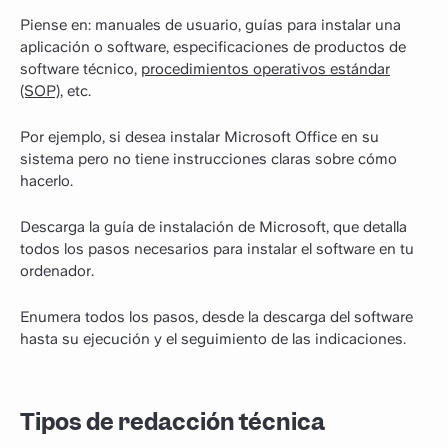
Piense en: manuales de usuario, guías para instalar una
aplicación o software, especificaciones de productos de
software técnico,
procedimientos operativos estándar
(SOP)
, etc.
Por ejemplo, si desea instalar Microsoft Office en su
sistema pero no tiene instrucciones claras sobre cómo
hacerlo.
Descarga la guía de instalación de Microsoft, que detalla
todos los pasos necesarios para instalar el software en tu
ordenador.
Enumera todos los pasos, desde la descarga del software
hasta su ejecución y el seguimiento de las indicaciones.
Tipos de redacción técnica