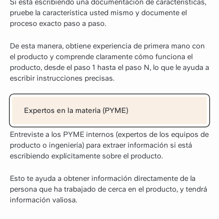
Si está escribiendo una documentación de características,
pruebe la característica usted mismo y documente el
proceso exacto paso a paso.
De esta manera, obtiene experiencia de primera mano con
el producto y comprende claramente cómo funciona el
producto, desde el paso 1 hasta el paso N, lo que le ayuda a
escribir instrucciones precisas.
Expertos en la materia (PYME)
Entreviste a los PYME internos (expertos de los equipos de
producto o ingeniería) para extraer información si está
escribiendo explícitamente sobre el producto.
Esto te ayuda a obtener información directamente de la
persona que ha trabajado de cerca en el producto, y tendrá
información valiosa.