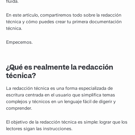
fluida.
En este artículo, compartiremos todo sobre la redacción
técnica y cómo puedes crear tu primera documentación
técnica.
Empecemos.
¿Qué es realmente la redacción
técnica?
La redacción técnica es una forma especializada de
escritura centrada en el usuario que simplifica temas
complejos y técnicos en un lenguaje fácil de digerir y
comprender.
El objetivo de la redacción técnica es simple: lograr que los
lectores sigan las instrucciones.