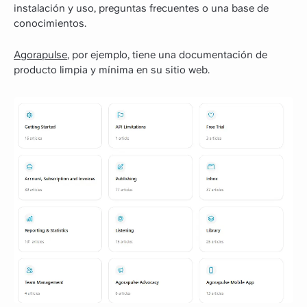
instalación y uso, preguntas frecuentes o una base de
conocimientos.
Agorapulse
, por ejemplo, tiene una documentación de
producto limpia y mínima en su sitio web.