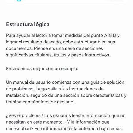
Estructura lógica
Para ayudar al lector a tomar medidas del punto A al B y
lograr el resultado deseado, debe estructurar bien sus
documentos. Piense en: una serie de secciones
significativas, titulares, títulos y pasos instructivos.
Entendamos mejor con un ejemplo.
Un manual de usuario comienza con una guía de solución
de problemas, luego salta a las instrucciones de
instalación, seguido de una sección sobre características y
termina con términos de glosario.
¿Ves el problema? Los usuarios leerán información que no
necesitan en este momento. ¿Y la información que
necesitaban? Esa información está enterrada bajo temas