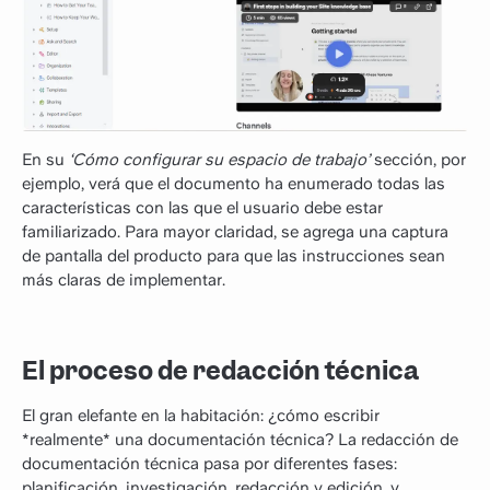
En su
‘Cómo configurar su espacio de trabajo’
sección, por
ejemplo, verá que el documento ha enumerado todas las
características con las que el usuario debe estar
familiarizado. Para mayor claridad, se agrega una captura
de pantalla del producto para que las instrucciones sean
más claras de implementar.
El proceso de redacción técnica
El gran elefante en la habitación: ¿cómo escribir
*realmente* una documentación técnica? La redacción de
documentación técnica pasa por diferentes fases:
planificación, investigación, redacción y edición, y