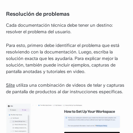
Resolución de problemas
Cada documentación técnica debe tener un destino:
resolver el problema del usuario.
Para esto, primero debe identificar el problema que está
resolviendo con la documentación. Luego, escriba la
solución exacta que les ayudaría. Para explicar mejor la
solución, también puede incluir ejemplos, capturas de
pantalla anotadas y tutoriales en video.
Slite
utiliza una combinación de videos de telar y capturas
de pantalla de productos al dar instrucciones específicas.