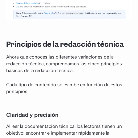
Principios de la redacción técnica
Ahora que conoces las diferentes variaciones de la
redacción técnica, comprendamos los cinco principios
básicos de la redacción técnica.
Cada tipo de contenido se escribe en función de estos
principios.
Claridad y precisión
Al leer la documentación técnica, los lectores tienen un
objetivo: encontrar e implementar rápidamente la