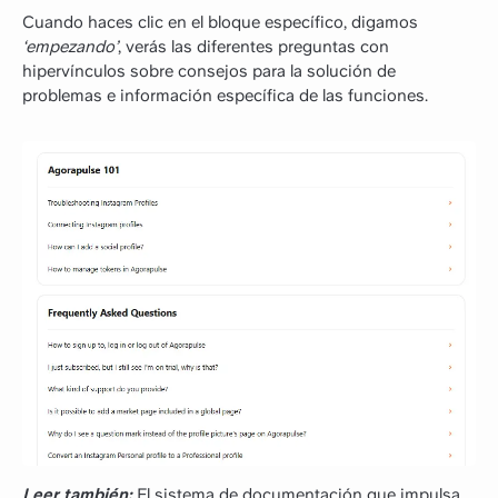
Cuando haces clic en el bloque específico, digamos
‘empezando’
, verás las diferentes preguntas con
hipervínculos sobre consejos para la solución de
problemas e información específica de las funciones.
Leer también:
El sistema de documentación que impulsa