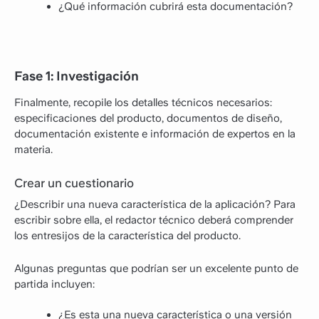
¿Qué información cubrirá esta documentación?
Fase 1: Investigación
Finalmente, recopile los detalles técnicos necesarios:
especificaciones del producto, documentos de diseño,
documentación existente e información de expertos en la
materia.
Crear un cuestionario
¿Describir una nueva característica de la aplicación? Para
escribir sobre ella, el redactor técnico deberá comprender
los entresijos de la característica del producto.
Algunas preguntas que podrían ser un excelente punto de
partida incluyen:
¿Es esta una nueva característica o una versión