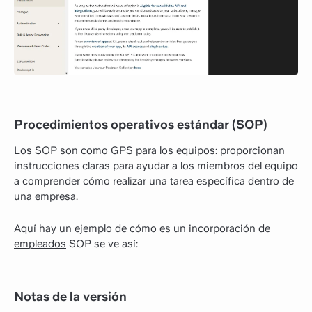
Procedimientos operativos estándar (SOP)
Los SOP son como GPS para los equipos: proporcionan
instrucciones claras para ayudar a los miembros del equipo
a comprender cómo realizar una tarea específica dentro de
una empresa.
Aquí hay un ejemplo de cómo es un
incorporación de
empleados
SOP se ve así:
Notas de la versión