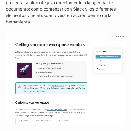
presenta sutilmente y va directamente a la agenda del
documento: cómo comenzar con Slack y los diferentes
elementos que el usuario verá en acción dentro de la
herramienta.