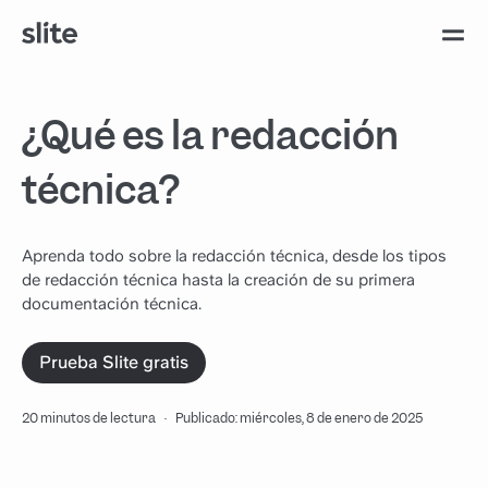
¿Qué es la redacción
técnica?
Aprenda todo sobre la redacción técnica, desde los tipos
de redacción técnica hasta la creación de su primera
documentación técnica.
Prueba Slite gratis
20 minutos de lectura
·
Publicado: miércoles, 8 de enero de 2025