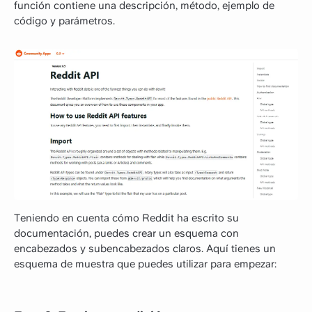
función contiene una descripción, método, ejemplo de
código y parámetros.
Teniendo en cuenta cómo Reddit ha escrito su
documentación, puedes crear un esquema con
encabezados y subencabezados claros. Aquí tienes un
esquema de muestra que puedes utilizar para empezar: