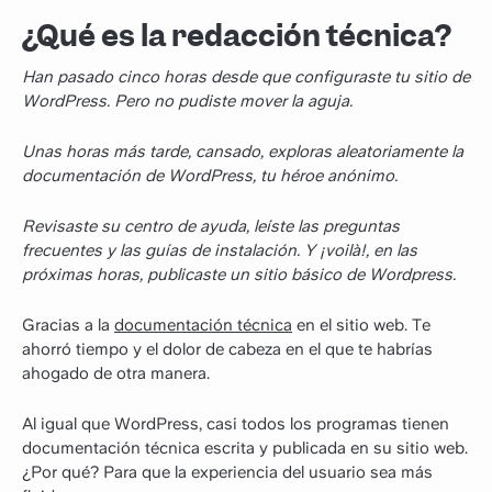
¿Qué es la redacción técnica?
Han pasado cinco horas desde que configuraste tu sitio de
WordPress. Pero no pudiste mover la aguja.
Unas horas más tarde, cansado, exploras aleatoriamente la
documentación de WordPress, tu héroe anónimo.
Revisaste su centro de ayuda, leíste las preguntas
frecuentes y las guías de instalación. Y ¡voilà!, en las
próximas horas, publicaste un sitio básico de Wordpress.
Gracias a la
documentación técnica
en el sitio web. Te
ahorró tiempo y el dolor de cabeza en el que te habrías
ahogado de otra manera.
Al igual que WordPress, casi todos los programas tienen
documentación técnica escrita y publicada en su sitio web.
¿Por qué? Para que la experiencia del usuario sea más