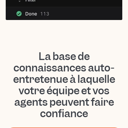
La base de
connaissances auto-
entretenue à laquelle
votre équipe et vos
agents peuvent faire
confiance