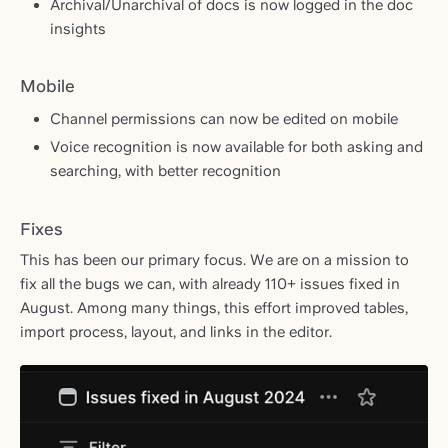
Archival/Unarchival of docs is now logged in the doc
insights
Mobile
Channel permissions can now be edited on mobile
Voice recognition is now available for both asking and
searching, with better recognition
Fixes
This has been our primary focus. We are on a mission to
fix all the bugs we can, with already 110+ issues fixed in
August. Among many things, this effort improved tables,
import process, layout, and links in the editor.