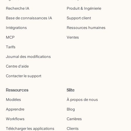
Recherche IA
Produit & Ingénierie
Base de connaissances IA
Support client
Intégrations
Ressources humaines
MCP
Ventes
Tarifs
Journal des modifications
Centre d'aide
Contacter le support
Ressources
Slite
Modèles
À propos de nous
Apprendre
Blog
Workflows
Carrières
Télécharger les applications
Clients