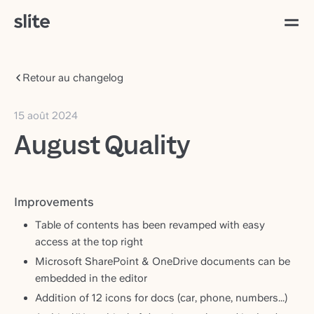
Retour au changelog
15 août 2024
August Quality
Improvements
Table of contents has been revamped with easy
access at the top right
Microsoft SharePoint & OneDrive documents can be
embedded in the editor
Addition of 12 icons for docs (car, phone, numbers...)