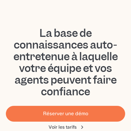
La base de
connaissances auto-
entretenue à laquelle
votre équipe et vos
agents peuvent faire
confiance
Réserver une démo
Voir les tarifs