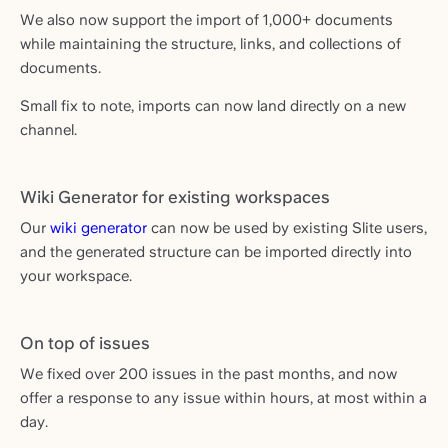
We also now support the import of 1,000+ documents
while maintaining the structure, links, and collections of
documents.
Small fix to note, imports can now land directly on a new
channel.
Wiki Generator for existing workspaces
Our
wiki generator
can now be used by existing Slite users,
and the generated structure can be imported directly into
your workspace.
On top of issues
We fixed over 200 issues in the past months, and now
offer a response to any issue within hours, at most within a
day.