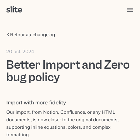
Retour au changelog
20 oct. 2024
Better Import and Zero
bug policy
Import with more fidelity
Our import, from Notion, Confluence, or any HTML
documents, is now closer to the original documents,
supporting inline equations, colors, and complex
formatting.