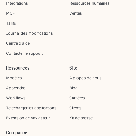
Intégrations
Ressources humaines
MCP
Ventes
Tarifs
Journal des modifications
Centre d'aide
Contacter le support
Ressources
Slite
Modèles
À propos de nous
Apprendre
Blog
Workflows
Carrières
Télécharger les applications
Clients
Extension de navigateur
Kit de presse
Comparer