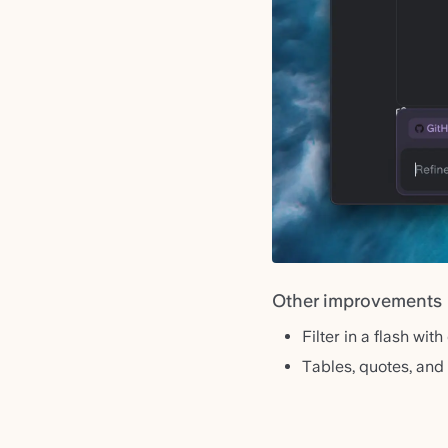
Other improvements
Filter in a flash with
Tables, quotes, and