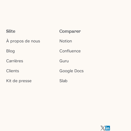
Slite
Comparer
À propos de nous
Notion
Blog
Confluence
Carrières
Guru
Clients
Google Docs
Kit de presse
Slab