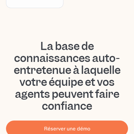
La base de
connaissances auto-
entretenue à laquelle
votre équipe et vos
agents peuvent faire
confiance
Réserver une démo