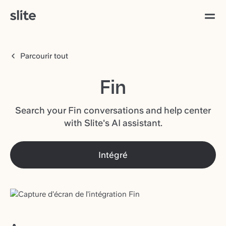
Parcourir tout
Fin
Search your Fin conversations and help center
with Slite's AI assistant.
Intégré