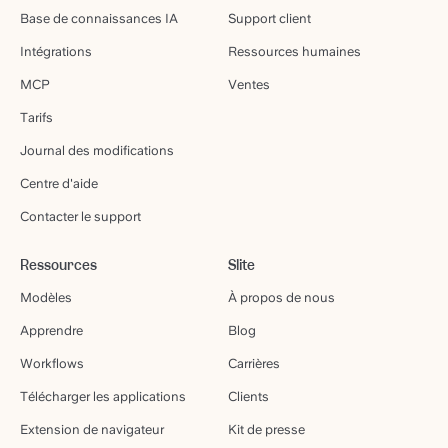
Base de connaissances IA
Support client
Intégrations
Ressources humaines
MCP
Ventes
Tarifs
Journal des modifications
Centre d'aide
Contacter le support
Ressources
Slite
Modèles
À propos de nous
Apprendre
Blog
Workflows
Carrières
Télécharger les applications
Clients
Extension de navigateur
Kit de presse