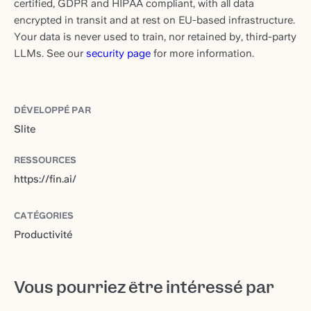
certified, GDPR and HIPAA compliant, with all data
encrypted in transit and at rest on EU-based infrastructure.
Your data is never used to train, nor retained by, third-party
LLMs. See our
security page
for more information.
DÉVELOPPÉ PAR
Slite
RESSOURCES
https://fin.ai/
CATÉGORIES
Productivité
Vous pourriez être intéressé par