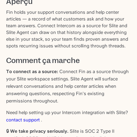
Aperçu
Fin holds your support conversations and help center
articles — a record of what customers ask and how your
team answers. Connect Intercom as a source for Slite and
Slite Agent can draw on that history alongside everything
else in your stack, so your team finds proven answers and
spots recurring issues without scrolling through threads.
Comment ça marche
To connect as a source:
Connect Fin as a source through
your Slite workspace settings. Slite Agent will surface
relevant conversations and help center articles when
answering questions, respecting Fin's existing
permissions throughout.
Need help setting up your Intercom integration with Slite?
contact support
.
🔒
We take privacy seriously.
Slite is SOC 2 Type II