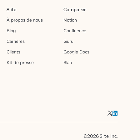
Slite
Comparer
À propos de nous
Notion
Blog
Confluence
Carrières
Guru
Clients
Google Docs
Kit de presse
Slab
©2026 Slite, Inc.