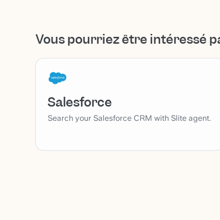
Vous pourriez être intéressé p
Salesforce
Search your Salesforce CRM with Slite agent.