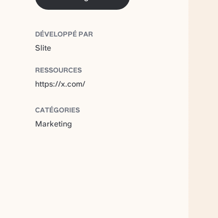
DÉVELOPPÉ PAR
Slite
RESSOURCES
https://x.com/
CATÉGORIES
Marketing