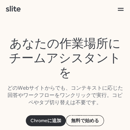
あなたの作業場所に
チームアシスタント
を
どのWebサイトからでも、コンテキストに応じた
回答やワークフローをワンクリックで実行。コピ
ペやタブ切り替えは不要です。
Chromeに追加
無料で始める