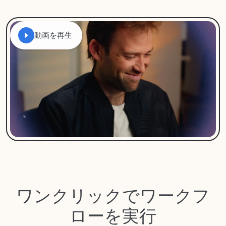
動画を再生
ワンクリックでワークフ
ローを実行