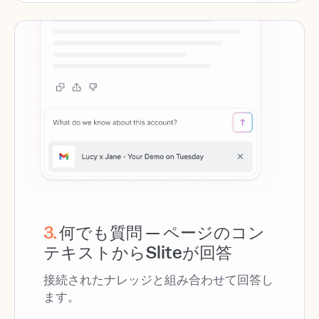
3
.
何でも質問 — ページのコン
テキストからSliteが回答
接続されたナレッジと組み合わせて回答し
ます。