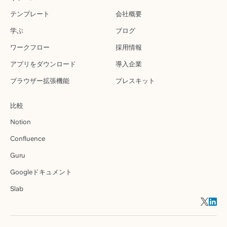
テンプレート
会社概要
学ぶ
ブログ
ワークフロー
採用情報
アプリをダウンロード
導入企業
ブラウザー拡張機能
プレスキット
比較
Notion
Confluence
Guru
Googleドキュメント
Slab