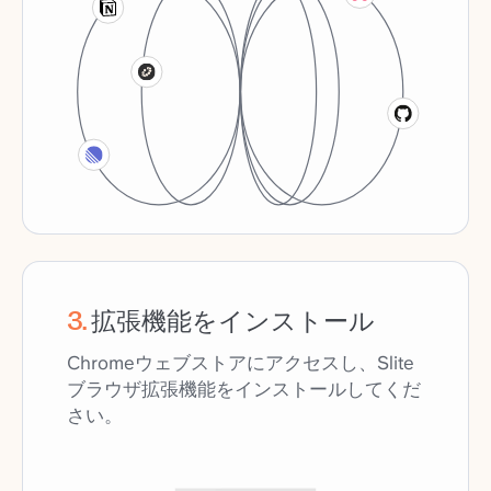
3
.
拡張機能をインストール
Chromeウェブストアにアクセスし、Slite
ブラウザ拡張機能をインストールしてくだ
さい。