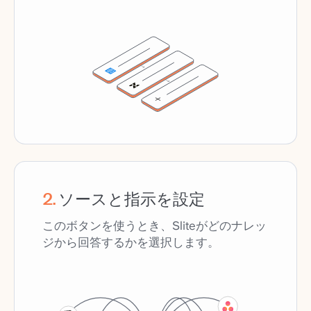
2
.
ソースと指示を設定
このボタンを使うとき、Sliteがどのナレッ
ジから回答するかを選択します。