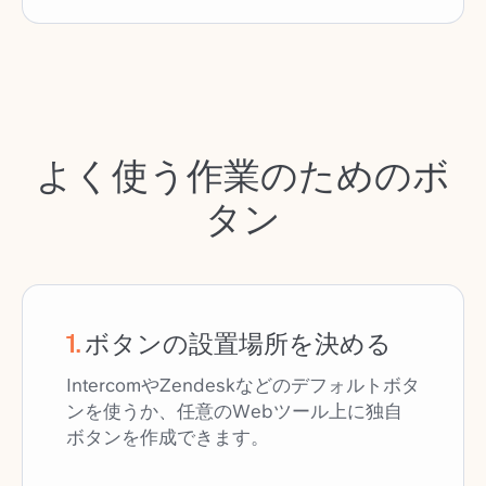
よく使う作業のためのボ
タン
1
.
ボタンの設置場所を決める
IntercomやZendeskなどのデフォルトボタ
ンを使うか、任意のWebツール上に独自
ボタンを作成できます。