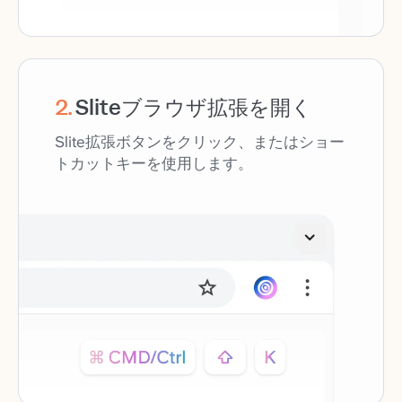
2
.
Sliteブラウザ拡張を開く
Slite拡張ボタンをクリック、またはショー
トカットキーを使用します。