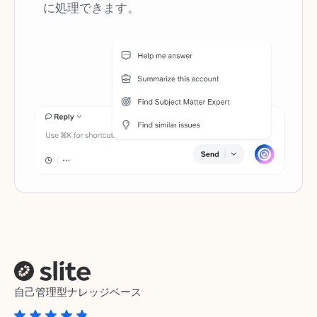
に処理できます。
自己管理型ナレッジベース