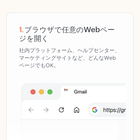
1
.
ブラウザで任意のWebペー
ジを開く
社内プラットフォーム、ヘルプセンター、
マーケティングサイトなど、どんなWeb
ページでもOK。