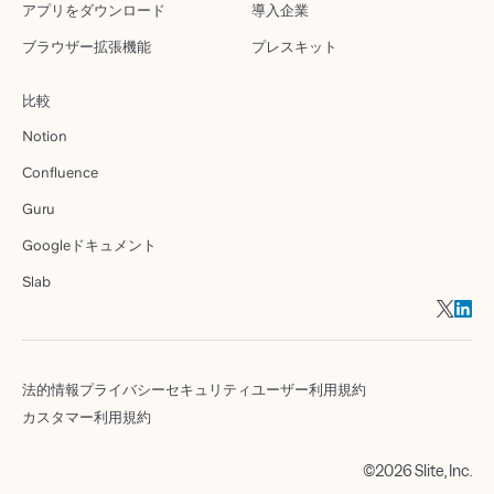
アプリをダウンロード
導入企業
ブラウザー拡張機能
プレスキット
比較
Notion
Confluence
Guru
Googleドキュメント
Slab
法的情報
プライバシー
セキュリティ
ユーザー利用規約
カスタマー利用規約
©2026 Slite, Inc.