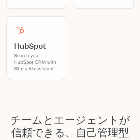
HubSpot
Search your
HubSpot CRM with
Slite's AI assistant.
チームとエージェントが
信頼できる、自己管理型