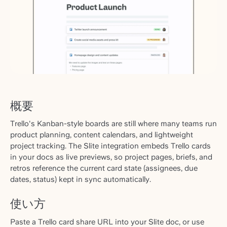
概要
Trello's Kanban-style boards are still where many teams run
product planning, content calendars, and lightweight
project tracking. The Slite integration embeds Trello cards
in your docs as live previews, so project pages, briefs, and
retros reference the current card state (assignees, due
dates, status) kept in sync automatically.
使い方
Paste a Trello card share URL into your Slite doc, or use