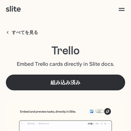
すべてを見る
Trello
Embed Trello cards directly in Slite docs.
組み込み済み