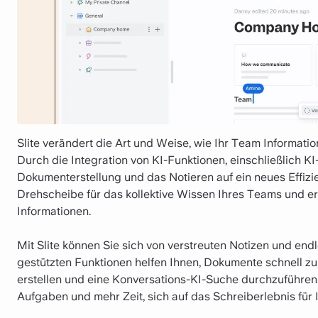
Slite verändert die Art und Weise, wie Ihr Team Informat
Durch die Integration von KI-Funktionen, einschließlich KI-
Dokumenterstellung und das Notieren auf ein neues Effizie
Drehscheibe für das kollektive Wissen Ihres Teams und erl
Informationen.
Mit Slite können Sie sich von verstreuten Notizen und en
gestützten Funktionen helfen Ihnen, Dokumente schnell
erstellen und eine Konversations-KI-Suche durchzuführen.
Aufgaben und mehr Zeit, sich auf das Schreiberlebnis für 