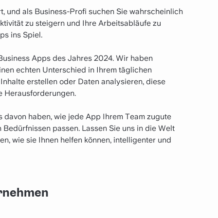
t, und als Business-Profi suchen Sie wahrscheinlich
tivität zu steigern und Ihre Arbeitsabläufe zu
s ins Spiel.
 Business Apps des Jahres 2024. Wir haben
 einen echten Unterschied in Ihrem täglichen
Inhalte erstellen oder Daten analysieren, diese
he Herausforderungen.
is davon haben, wie jede App Ihrem Team zugute
Bedürfnissen passen. Lassen Sie uns in die Welt
, wie sie Ihnen helfen können, intelligenter und
ternehmen