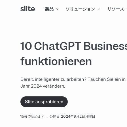
製品
ソリューション
リソース
10 ChatGPT Business 
funktionieren
Bereit, intelligenter zu arbeiten? Tauchen Sie ein 
Jahr 2024 verändern.
Slite ausprobieren
15分で読めます
·
公開日: 2024年9月2日月曜日