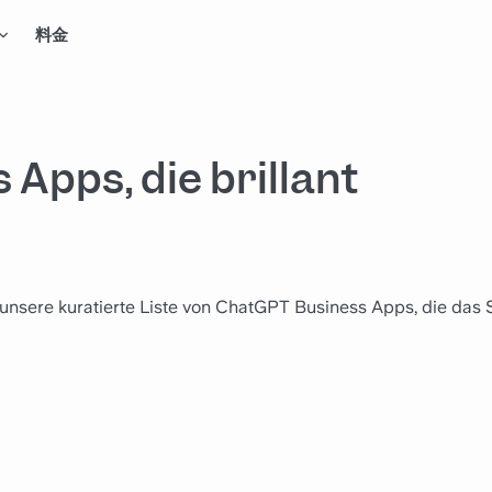
料金
Apps, die brillant
in unsere kuratierte Liste von ChatGPT Business Apps, die das 