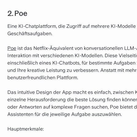
2. Poe
Eine KI-Chatplattform, die Zugriff auf mehrere KI-Modelle 
Geschäftsaufgaben.
Poe
ist das Netflix-Äquivalent von konversationellen LLM-A
Interaktion mit verschiedenen KI-Modellen. Diese Vielseit
einschließlich eines KI-Chatbots, für bestimmte Aufgaben
und Ihre kreative Leistung zu verbessern. Anstatt mit mehre
benutzerfreundlichen Plattform.
Das intuitive Design der App macht es einfach, zwischen 
einzelne Herausforderung die beste Lösung finden können.
oder Antworten auf komplexe Fragen suchen, Poe bietet di
Assistenten für die jeweilige Aufgabe auszuwählen.
Hauptmerkmale: