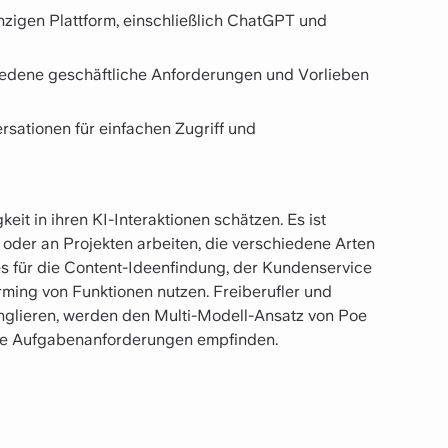
inzigen Plattform, einschließlich ChatGPT und
iedene geschäftliche Anforderungen und Vorlieben
sationen für einfachen Zugriff und
keit in ihren KI-Interaktionen schätzen. Es ist
 oder an Projekten arbeiten, die verschiedene Arten
s für die Content-Ideenfindung, der Kundenservice
ming von Funktionen nutzen. Freiberufler und
onglieren, werden den Multi-Modell-Ansatz von Poe
dene Aufgabenanforderungen empfinden.