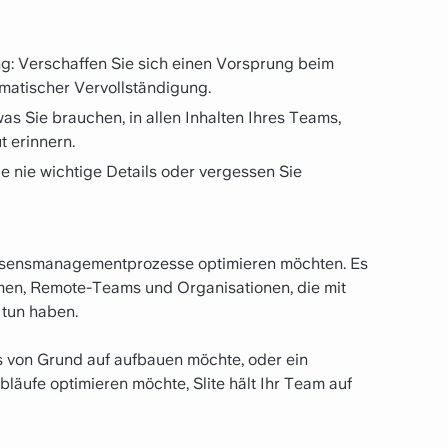
g: Verschaffen Sie sich einen Vorsprung beim
matischer Vervollständigung.
was Sie brauchen, in allen Inhalten Ihres Teams,
 erinnern.
 nie wichtige Details oder vergessen Sie
Wissensmanagementprozesse optimieren möchten. Es
hmen, Remote-Teams und Organisationen, die mit
tun haben.
is von Grund auf aufbauen möchte, oder ein
läufe optimieren möchte, Slite hält Ihr Team auf