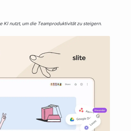
KI nutzt, um die Teamproduktivität zu steigern.