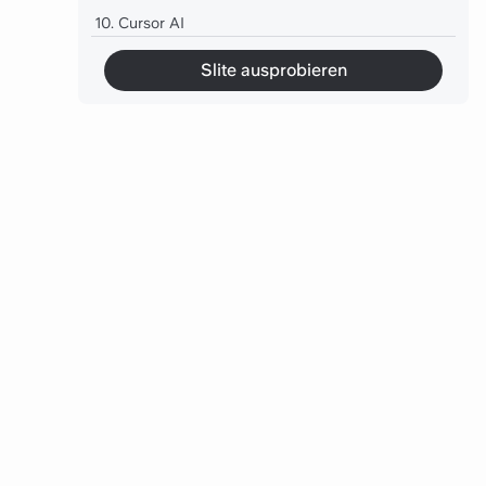
10. Cursor AI
Slite ausprobieren