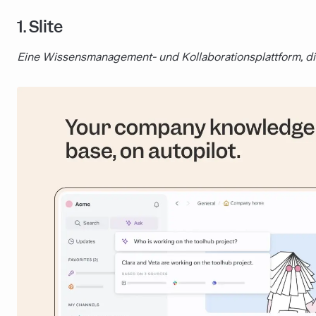
1. Slite
Eine Wissensmanagement- und Kollaborationsplattform, die 