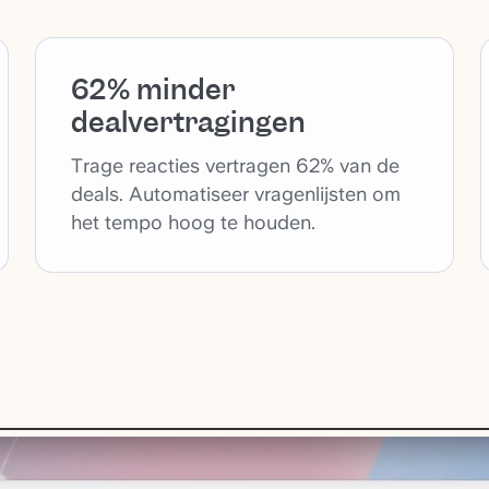
62% minder
dealvertragingen
Trage reacties vertragen 62% van de
deals. Automatiseer vragenlijsten om
het tempo hoog te houden.