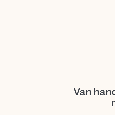
Van hand