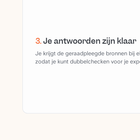
3
.
Je antwoorden zijn klaar
Je krijgt de geraadpleegde bronnen bij 
zodat je kunt dubbelchecken voor je expo