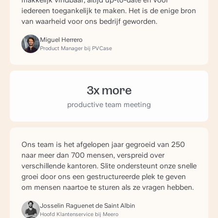
makkelijk vindbaar, altijd up-to-date en voor
iedereen toegankelijk te maken. Het is de enige bron
van waarheid voor ons bedrijf geworden.
Miguel Herrero
Product Manager bij PVCase
3x more
productive team meeting
Ons team is het afgelopen jaar gegroeid van 250
naar meer dan 700 mensen, verspreid over
verschillende kantoren. Slite ondersteunt onze snelle
groei door ons een gestructureerde plek te geven
om mensen naartoe te sturen als ze vragen hebben.
Josselin Raguenet de Saint Albin
Hoofd Klantenservice bij Meero