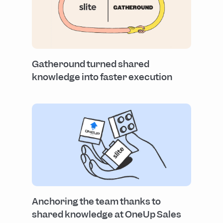
Gatheround turned shared
knowledge into faster execution
Anchoring the team thanks to
shared knowledge at OneUp Sales