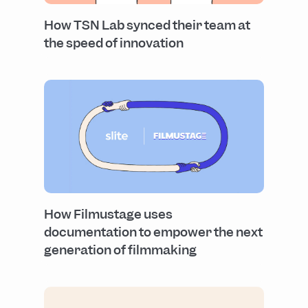
How TSN Lab synced their team at
the speed of innovation
How Filmustage uses
documentation to empower the next
generation of filmmaking