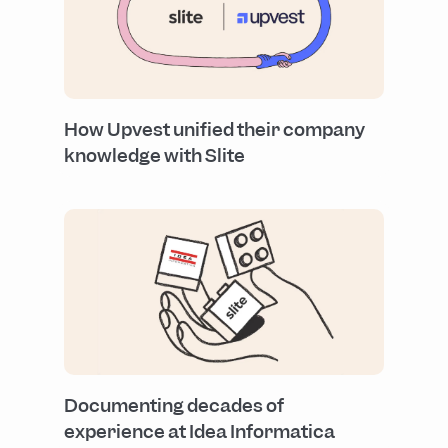
How Upvest unified their company
knowledge with Slite
Documenting decades of
experience at Idea Informatica