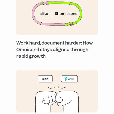
Work hard, document harder: How
Omnisend stays aligned through
rapid growth