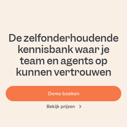
De zelfonderhoudende
kennisbank waar je
team en agents op
kunnen vertrouwen
Demo boeken
Bekijk prijzen