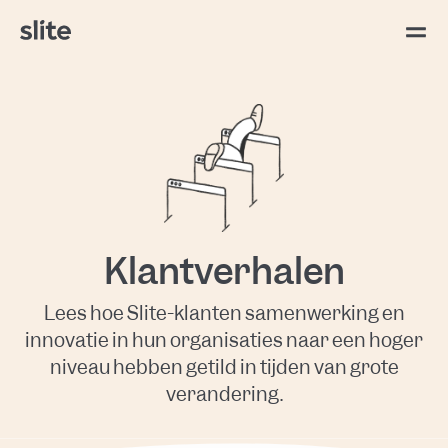
Klantverhalen
Lees hoe Slite-klanten samenwerking en
innovatie in hun organisaties naar een hoger
niveau hebben getild in tijden van grote
verandering.