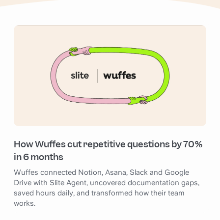
How Wuffes cut repetitive questions by 70%
in 6 months
Wuffes connected Notion, Asana, Slack and Google
Drive with Slite Agent, uncovered documentation gaps,
saved hours daily, and transformed how their team
works.