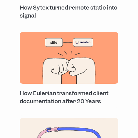
How Sytex turned remote static into
signal
How Eulerian transformed client
documentation after 20 Years