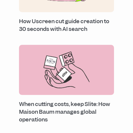
How Uscreen cut guide creation to
30 seconds with AI search
When cutting costs, keep Slite: How
Maison Baum manages global
operations