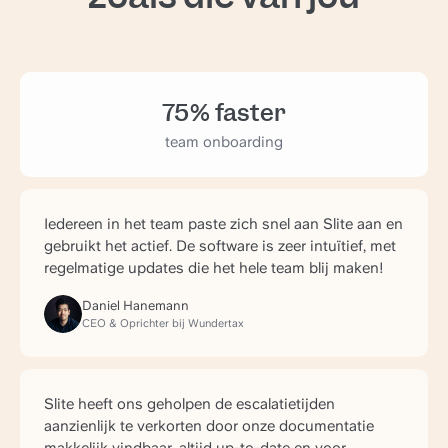
75% faster
team onboarding
Iedereen in het team paste zich snel aan Slite aan en
gebruikt het actief. De software is zeer intuïtief, met
regelmatige updates die het hele team blij maken!
Daniel Hanemann
CEO & Oprichter bij Wundertax
Slite heeft ons geholpen de escalatietijden
aanzienlijk te verkorten door onze documentatie