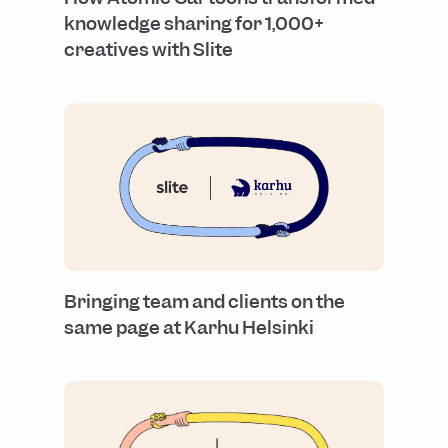
knowledge sharing for 1,000+
creatives with Slite
Bringing team and clients on the
same page at Karhu Helsinki