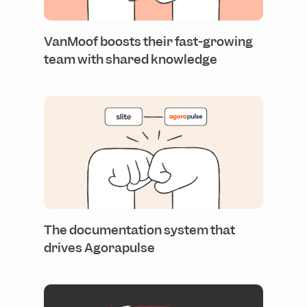
VanMoof boosts their fast-growing
team with shared knowledge
The documentation system that
drives Agorapulse