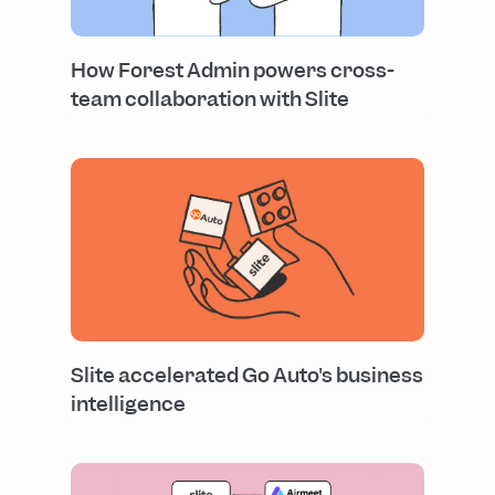
How Forest Admin powers cross-
team collaboration with Slite
Slite accelerated Go Auto's business
intelligence