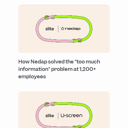
How Nedap solved the "too much
information" problem at 1,200+
employees