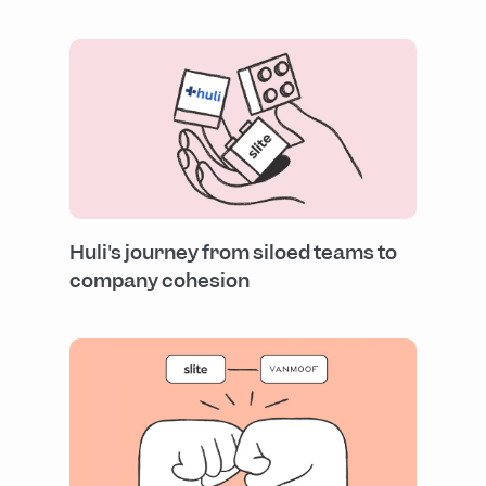
Huli's journey from siloed teams to
company cohesion