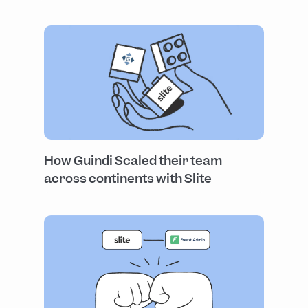
How Guindi Scaled their team
across continents with Slite