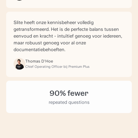
Slite heeft onze kennisbeheer volledig
getransformeerd. Het is de perfecte balans tussen
eenvoud en kracht - intuïtief genoeg voor iedereen,
maar robuust genoeg voor al onze
documentatiebehoeften.
Thomas D'Hoe
Chief Operating Officer bij Premium Plus
90% fewer
repeated questions