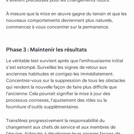
À mesure que la mise en œuvre gagne du terrain et que les
nouveaux comportements deviennent plus naturels,
commencez à vous concentrer sur la permanence.
Phase 3 : Maintenir les résultats
Le véritable test survient après que l'enthousiasme initial
s'est estompé. Surveillez les signes de retour aux
anciennes habitudes et corrigez-les immédiatement.
Concentrez-vous sur la suppression de tous les obstacles
qui rendent la nouvelle façon de faire plus difficile que
l'ancienne. Cela pourrait signifier la mise à jour des
processus connexes, l'ajustement des rôles ou la
fourniture d'outils supplémentaires.
Transférez progressivement la responsabilité du
changement aux chefs de service et aux membres de
l'équipe. Aidez-les à développer leurs propres façons de