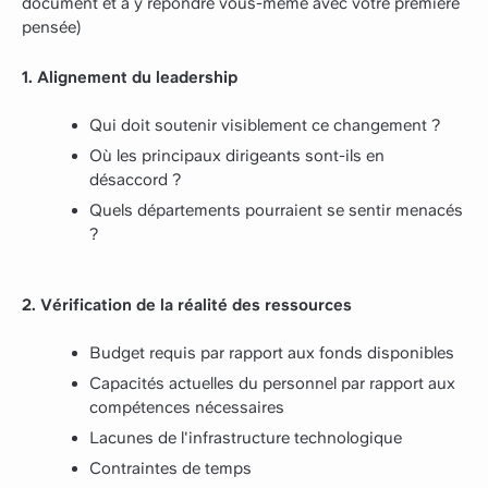
document et à y répondre vous-même avec votre première
pensée)
1. Alignement du leadership
Qui doit soutenir visiblement ce changement ?
Où les principaux dirigeants sont-ils en
désaccord ?
Quels départements pourraient se sentir menacés
?
2. Vérification de la réalité des ressources
Budget requis par rapport aux fonds disponibles
Capacités actuelles du personnel par rapport aux
compétences nécessaires
Lacunes de l'infrastructure technologique
Contraintes de temps