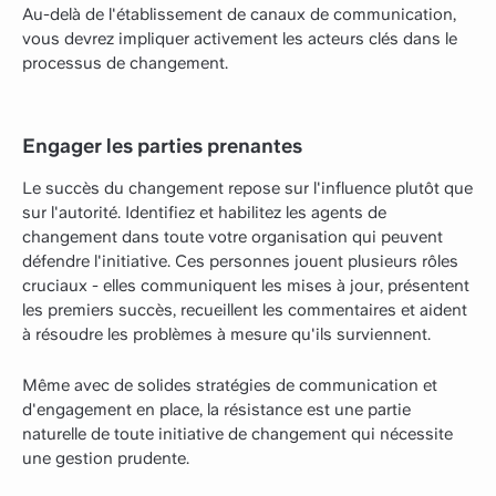
Au-delà de l'établissement de canaux de communication,
vous devrez impliquer activement les acteurs clés dans le
processus de changement.
Engager les parties prenantes
Le succès du changement repose sur l'influence plutôt que
sur l'autorité. Identifiez et habilitez les agents de
changement dans toute votre organisation qui peuvent
défendre l'initiative. Ces personnes jouent plusieurs rôles
cruciaux - elles communiquent les mises à jour, présentent
les premiers succès, recueillent les commentaires et aident
à résoudre les problèmes à mesure qu'ils surviennent.
Même avec de solides stratégies de communication et
d'engagement en place, la résistance est une partie
naturelle de toute initiative de changement qui nécessite
une gestion prudente.