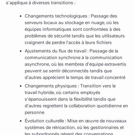
s'applique à diverses transitions :
Changements technologiques : Passage des
serveurs locaux au stockage en nuage, où les
équipes informatiques sont confrontées à des
problèmes de sécurité tandis que les utilisateurs
craignent de perdre l'accès à leurs fichiers
Ajustements du flux de travail : Passage de la
communication synchrone à la communication
asynchrone, où les membres d'équipe extravertis
peuvent se sentir déconnectés tandis que
d'autres apprécient le temps de travail concentré
Changements physiques : Transition vers le
travail hybride, où certains employés
s'épanouissent dans la flexibilité tandis que
d'autres regrettent la collaboration quotidienne en
personne
Évolution culturelle : Mise en œuvre de nouveaux
systèmes de rétroaction, où les gestionnaires et
les subordonnés gèrent des conversations