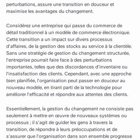
perturbations, assure une transition en douceur et
maximise les avantages du changement.
Considérez une entreprise qui passe du commerce de
détail traditionnel à un modèle de commerce électronique.
Cette transition a un impact sur divers processus
d'affaires, de la gestion des stocks au service à la clientèle.
Sans une stratégie de gestion du changement structurée,
l'entreprise pourrait faire face à des perturbations
importantes, telles que des discordances d'inventaire ou
l'insatisfaction des clients. Cependant, avec une approche
bien planifiée, l'organisation peut passer en douceur au
nouveau modèle, en tirant parti de la technologie pour
améliorer l'efficacité et répondre aux attentes des clients.
Essentiellement, la gestion du changement ne consiste pas
seulement à mettre en œuvre de nouveaux systèmes ou
processus ; il s'agit de guider les gens à travers la
transition, de répondre à leurs préoccupations et de
s'assurer que l'organisation dans son ensemble progresse