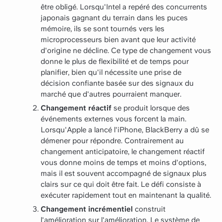
être obligé. Lorsqu'Intel a repéré des concurrents
japonais gagnant du terrain dans les puces
mémoire, ils se sont tournés vers les
microprocesseurs bien avant que leur activité
d'origine ne décline. Ce type de changement vous
donne le plus de flexibilité et de temps pour
planifier, bien qu'il nécessite une prise de
décision confiante basée sur des signaux du
marché que d'autres pourraient manquer.
Changement réactif
se produit lorsque des
événements externes vous forcent la main.
Lorsqu'Apple a lancé l'iPhone, BlackBerry a dû se
démener pour répondre. Contrairement au
changement anticipatoire, le changement réactif
vous donne moins de temps et moins d'options,
mais il est souvent accompagné de signaux plus
clairs sur ce qui doit être fait. Le défi consiste à
exécuter rapidement tout en maintenant la qualité.
Changement incrémentiel
construit
l'amélioration sur l'amélioration. Le système de