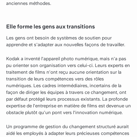
anciennes méthodes.
Elle forme les gens aux transitions
Les gens ont besoin de systèmes de soutien pour
apprendre et s'adapter aux nouvelles façons de travailler.
Kodak a inventé l'appareil photo numérique, mais n'a pas
pu orienter son organisation vers celui-ci. Leurs experts en
traitement de films n'ont reçu aucune orientation sur la
transition de leurs compétences vers des rôles
numériques. Les cadres intermédiaires, incertains de la
façon de diriger les équipes à travers ce changement, ont
par défaut protégé leurs processus existants. La profonde
expertise de l'entreprise en matière de films est devenue un
obstacle plutôt qu'un pont vers l'innovation numérique.
Un programme de gestion du changement structuré aurait
aidé les employés à adapter leurs précieuses compétences