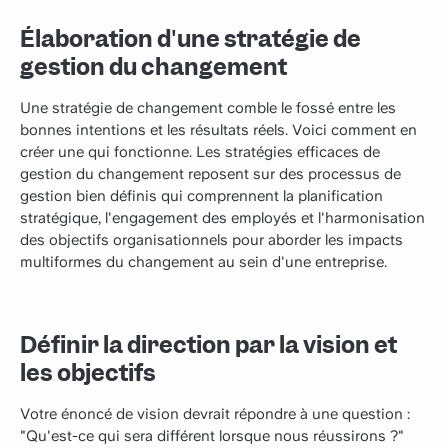
Élaboration d'une stratégie de
gestion du changement
Une stratégie de changement comble le fossé entre les
bonnes intentions et les résultats réels. Voici comment en
créer une qui fonctionne. Les stratégies efficaces de
gestion du changement reposent sur des processus de
gestion bien définis qui comprennent la planification
stratégique, l'engagement des employés et l'harmonisation
des objectifs organisationnels pour aborder les impacts
multiformes du changement au sein d'une entreprise.
Définir la direction par la vision et
les objectifs
Votre énoncé de vision devrait répondre à une question :
"Qu'est-ce qui sera différent lorsque nous réussirons ?"