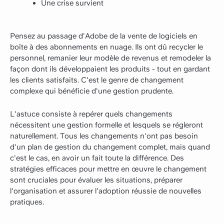
Une crise survient
Pensez au passage d'Adobe de la vente de logiciels en
boîte à des abonnements en nuage. Ils ont dû recycler le
personnel, remanier leur modèle de revenus et remodeler la
façon dont ils développaient les produits - tout en gardant
les clients satisfaits. C'est le genre de changement
complexe qui bénéficie d'une gestion prudente.
L'astuce consiste à repérer quels changements
nécessitent une gestion formelle et lesquels se régleront
naturellement. Tous les changements n'ont pas besoin
d'un plan de gestion du changement complet, mais quand
c'est le cas, en avoir un fait toute la différence. Des
stratégies efficaces pour mettre en œuvre le changement
sont cruciales pour évaluer les situations, préparer
l'organisation et assurer l'adoption réussie de nouvelles
pratiques.