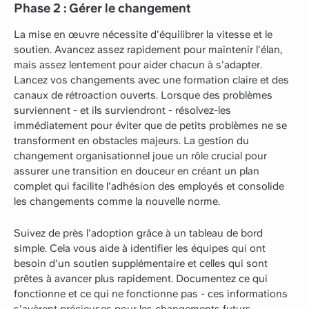
Phase 2 : Gérer le changement
La mise en œuvre nécessite d'équilibrer la vitesse et le
soutien. Avancez assez rapidement pour maintenir l'élan,
mais assez lentement pour aider chacun à s'adapter.
Lancez vos changements avec une formation claire et des
canaux de rétroaction ouverts. Lorsque des problèmes
surviennent - et ils surviendront - résolvez-les
immédiatement pour éviter que de petits problèmes ne se
transforment en obstacles majeurs. La gestion du
changement organisationnel joue un rôle crucial pour
assurer une transition en douceur en créant un plan
complet qui facilite l'adhésion des employés et consolide
les changements comme la nouvelle norme.
Suivez de près l'adoption grâce à un tableau de bord
simple. Cela vous aide à identifier les équipes qui ont
besoin d'un soutien supplémentaire et celles qui sont
prêtes à avancer plus rapidement. Documentez ce qui
fonctionne et ce qui ne fonctionne pas - ces informations
s'avèrent précieuses pour les changements futurs.