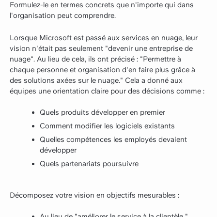
Formulez-le en termes concrets que n'importe qui dans
l'organisation peut comprendre.
Lorsque Microsoft est passé aux services en nuage, leur
vision n'était pas seulement "devenir une entreprise de
nuage". Au lieu de cela, ils ont précisé : "Permettre à
chaque personne et organisation d'en faire plus grâce à
des solutions axées sur le nuage." Cela a donné aux
équipes une orientation claire pour des décisions comme :
Quels produits développer en premier
Comment modifier les logiciels existants
Quelles compétences les employés devaient
développer
Quels partenariats poursuivre
Décomposez votre vision en objectifs mesurables :
Au lieu de "améliorer le service à la clientèle ",