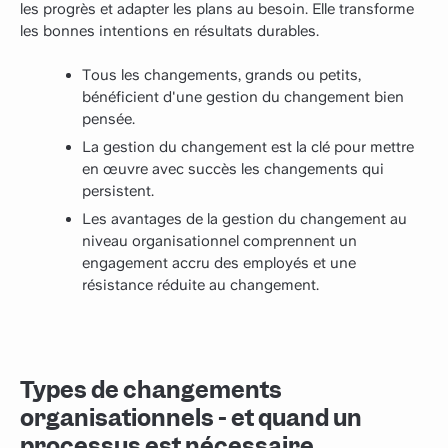
les progrès et adapter les plans au besoin. Elle transforme
les bonnes intentions en résultats durables.
Tous les changements, grands ou petits,
bénéficient d'une gestion du changement bien
pensée.
La gestion du changement est la clé pour mettre
en œuvre avec succès les changements qui
persistent.
Les avantages de la gestion du changement au
niveau organisationnel comprennent un
engagement accru des employés et une
résistance réduite au changement.
Types de changements
organisationnels - et quand un
processus est nécessaire