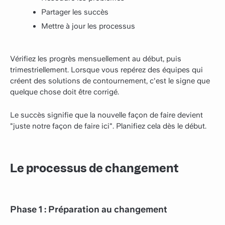
Partager les succès
Mettre à jour les processus
Vérifiez les progrès mensuellement au début, puis
trimestriellement. Lorsque vous repérez des équipes qui
créent des solutions de contournement, c'est le signe que
quelque chose doit être corrigé.
Le succès signifie que la nouvelle façon de faire devient
"juste notre façon de faire ici". Planifiez cela dès le début.
Le processus de changement
Phase 1 : Préparation au changement