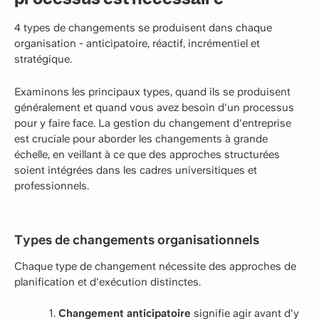
4 types de changements se produisent dans chaque
organisation - anticipatoire, réactif, incrémentiel et
stratégique.
Examinons les principaux types, quand ils se produisent
généralement et quand vous avez besoin d'un processus
pour y faire face. La gestion du changement d'entreprise
est cruciale pour aborder les changements à grande
échelle, en veillant à ce que des approches structurées
soient intégrées dans les cadres universitiques et
professionnels.
Types de changements organisationnels
Chaque type de changement nécessite des approches de
planification et d'exécution distinctes.
Changement anticipatoire
signifie agir avant d'y