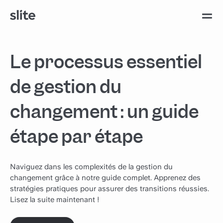
Le processus essentiel
de gestion du
changement : un guide
étape par étape
Naviguez dans les complexités de la gestion du
changement grâce à notre guide complet. Apprenez des
stratégies pratiques pour assurer des transitions réussies.
Lisez la suite maintenant !