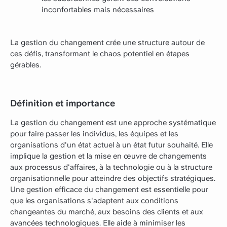
inconfortables mais nécessaires
La gestion du changement crée une structure autour de
ces défis, transformant le chaos potentiel en étapes
gérables.
Définition et importance
La gestion du changement est une approche systématique
pour faire passer les individus, les équipes et les
organisations d'un état actuel à un état futur souhaité. Elle
implique la gestion et la mise en œuvre de changements
aux processus d'affaires, à la technologie ou à la structure
organisationnelle pour atteindre des objectifs stratégiques.
Une gestion efficace du changement est essentielle pour
que les organisations s'adaptent aux conditions
changeantes du marché, aux besoins des clients et aux
avancées technologiques. Elle aide à minimiser les