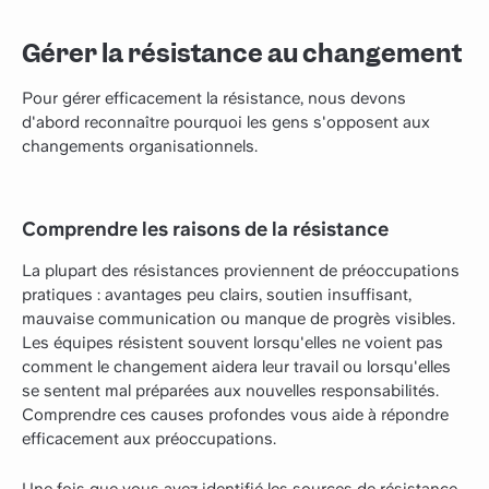
Gérer la résistance au changement
Pour gérer efficacement la résistance, nous devons
d'abord reconnaître pourquoi les gens s'opposent aux
changements organisationnels.
Comprendre les raisons de la résistance
La plupart des résistances proviennent de préoccupations
pratiques : avantages peu clairs, soutien insuffisant,
mauvaise communication ou manque de progrès visibles.
Les équipes résistent souvent lorsqu'elles ne voient pas
comment le changement aidera leur travail ou lorsqu'elles
se sentent mal préparées aux nouvelles responsabilités.
Comprendre ces causes profondes vous aide à répondre
efficacement aux préoccupations.
Une fois que vous avez identifié les sources de résistance,