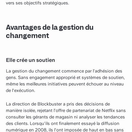
vers ses objectifs stratégiques.
Avantages de la gestion du
changement
Elle crée un soutien
La gestion du changement commence par l'adhésion des
gens. Sans engagement approprié et systèmes de soutien,
même les meilleures initiatives peuvent échouer au niveau
de l'exécution.
La direction de Blockbuster a pris des décisions de
manière isolée, rejetant l'offre de partenariat de Netflix sans
consulter les gérants de magasin ni analyser les tendances
des clients. Lorsqu'ils ont finalement essayé la diffusion
numérique en 2008, ils l'ont imposée de haut en bas sans