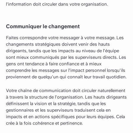
l'information doit circuler dans votre organisation.
Communiquer le changement
Faites correspondre votre messager à votre message. Les
changements stratégiques doivent venir des hauts
dirigeants, tandis que les impacts au niveau de l'équipe
sont mieux communiqués par les superviseurs directs. Les
gens ont tendance à faire confiance et à mieux
comprendre les messages sur l'impact personnel lorsqu'ils
proviennent de quelqu'un qui connaît leur travail quotidien.
Votre chaîne de communication doit circuler naturellement
à travers la structure de l'organisation. Les hauts dirigeants
définissent la vision et la stratégie, tandis que les
gestionnaires et les superviseurs traduisent cela en
impacts et en actions spécifiques pour leurs équipes. Cela
crée à la fois cohérence et pertinence.