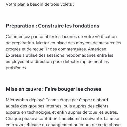
Votre plan a besoin de trois volets :
Préparation : Construire les fondations
Commencez par combler les lacunes de votre vérification
de préparation. Mettez en place des moyens de mesurer les
progrès et de recueillir des commentaires. American
Express a utilisé des sessions hebdomadaires entre les
employés et la direction pour détecter rapidement les
problèmes.
Mise en œuvre : Faire bouger les choses
Microsoft a déployé Teams étape par étape : d'abord
auprès des groupes internes, puis auprès des clients
experts en technologie, et enfin auprès de tous les autres.
Chaque phase a contribué à améliorer la suivante. La mise
en œuvre efficace du changement au cours de cette phase