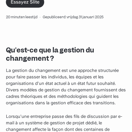
Essayez Slite
20 minuten leestijd
·
Gepubliceerd: vrijdag 31 januari 2025
Qu'est-ce que la gestion du
changement ?
La gestion du changement est une approche structurée
pour faire passer les individus, les équipes et les
organisations d'un état actuel à un état futur souhaité.
Divers modèles de gestion du changement fournissent des
cadres théoriques et des méthodologies qui guident les
organisations dans la gestion efficace des transitions.
Lorsqu'une entreprise passe des fils de discussion par e-
mail à un système de gestion de projet dédié, le
changement affecte la façon dont des centaines de