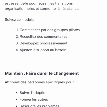
est essentielle pour réussir les transitions
organisationnelles et surmonter la résistance.
Suivez ce modèle :
Commencez par des groupes pilotes
Recueillez des commentaires
Développez progressivement
Ajustez le support au besoin
Maintien : Faire durer le changement
Attribuez des personnes spécifiques pour :
Suivre l'adoption
Former les autres
Résoudre les problèmes