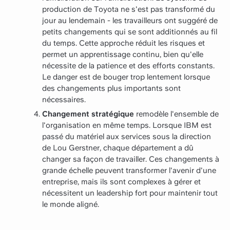
production de Toyota ne s'est pas transformé du
jour au lendemain - les travailleurs ont suggéré de
petits changements qui se sont additionnés au fil
du temps. Cette approche réduit les risques et
permet un apprentissage continu, bien qu'elle
nécessite de la patience et des efforts constants.
Le danger est de bouger trop lentement lorsque
des changements plus importants sont
nécessaires.
Changement stratégique
remodèle l'ensemble de
l'organisation en même temps. Lorsque IBM est
passé du matériel aux services sous la direction
de Lou Gerstner, chaque département a dû
changer sa façon de travailler. Ces changements à
grande échelle peuvent transformer l'avenir d'une
entreprise, mais ils sont complexes à gérer et
nécessitent un leadership fort pour maintenir tout
le monde aligné.