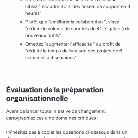
ciblez "résoudre 80 % des tickets de support en 4
heures"
Plutôt que "améliorer la collaboration ", visez
"réduire le volume de courriels de 40 % grâce à de
nouveaux outils"
Omettez "augmenter l'efficacité " au profit de
"réduire le temps de livraison des projets de 6
semaines à 4 semaines"
Évaluation de la préparation
organisationnelle
Avant de lancer toute initiative de changement,
cartographiez ces cinq domaines critiques :
(N'hésitez pas à copier les questions ci-dessous dans un