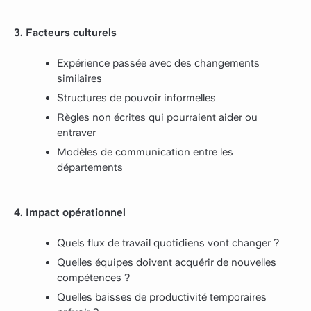
3. Facteurs culturels
Expérience passée avec des changements
similaires
Structures de pouvoir informelles
Règles non écrites qui pourraient aider ou
entraver
Modèles de communication entre les
départements
4. Impact opérationnel
Quels flux de travail quotidiens vont changer ?
Quelles équipes doivent acquérir de nouvelles
compétences ?
Quelles baisses de productivité temporaires