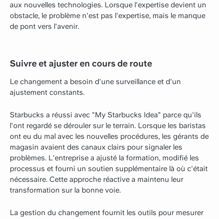
aux nouvelles technologies. Lorsque l'expertise devient un
obstacle, le problème n'est pas l'expertise, mais le manque
de pont vers l'avenir.
Suivre et ajuster en cours de route
Le changement a besoin d'une surveillance et d'un
ajustement constants.
Starbucks a réussi avec "My Starbucks Idea" parce qu'ils
l'ont regardé se dérouler sur le terrain. Lorsque les baristas
ont eu du mal avec les nouvelles procédures, les gérants de
magasin avaient des canaux clairs pour signaler les
problèmes. L'entreprise a ajusté la formation, modifié les
processus et fourni un soutien supplémentaire là où c'était
nécessaire. Cette approche réactive a maintenu leur
transformation sur la bonne voie.
La gestion du changement fournit les outils pour mesurer