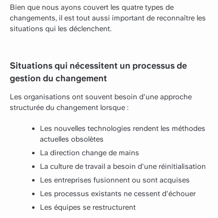
Bien que nous ayons couvert les quatre types de
changements, il est tout aussi important de reconnaître les
situations qui les déclenchent.
Situations qui nécessitent un processus de
gestion du changement
Les organisations ont souvent besoin d'une approche
structurée du changement lorsque :
Les nouvelles technologies rendent les méthodes
actuelles obsolètes
La direction change de mains
La culture de travail a besoin d'une réinitialisation
Les entreprises fusionnent ou sont acquises
Les processus existants ne cessent d'échouer
Les équipes se restructurent