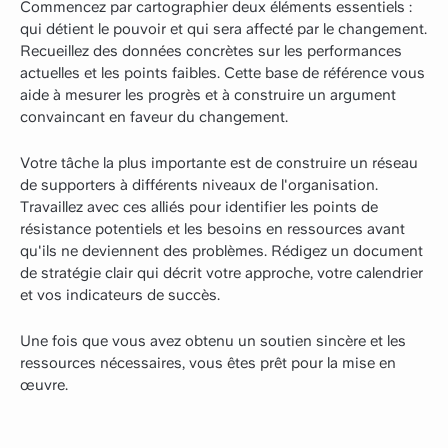
Commencez par cartographier deux éléments essentiels :
qui détient le pouvoir et qui sera affecté par le changement.
Recueillez des données concrètes sur les performances
actuelles et les points faibles. Cette base de référence vous
aide à mesurer les progrès et à construire un argument
convaincant en faveur du changement.
Votre tâche la plus importante est de construire un réseau
de supporters à différents niveaux de l'organisation.
Travaillez avec ces alliés pour identifier les points de
résistance potentiels et les besoins en ressources avant
qu'ils ne deviennent des problèmes. Rédigez un document
de stratégie clair qui décrit votre approche, votre calendrier
et vos indicateurs de succès.
Une fois que vous avez obtenu un soutien sincère et les
ressources nécessaires, vous êtes prêt pour la mise en
œuvre.