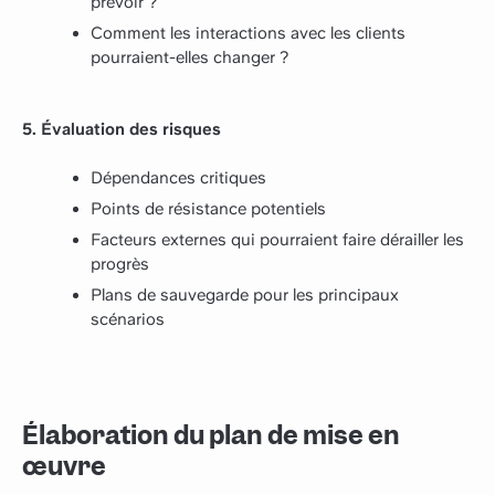
prévoir ?
Comment les interactions avec les clients
pourraient-elles changer ?
5. Évaluation des risques
Dépendances critiques
Points de résistance potentiels
Facteurs externes qui pourraient faire dérailler les
progrès
Plans de sauvegarde pour les principaux
scénarios
Élaboration du plan de mise en
œuvre