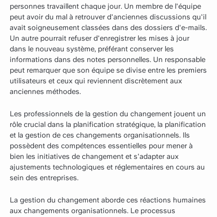
personnes travaillent chaque jour. Un membre de l'équipe
peut avoir du mal à retrouver d'anciennes discussions qu'il
avait soigneusement classées dans des dossiers d'e-mails.
Un autre pourrait refuser d'enregistrer les mises à jour
dans le nouveau système, préférant conserver les
informations dans des notes personnelles. Un responsable
peut remarquer que son équipe se divise entre les premiers
utilisateurs et ceux qui reviennent discrètement aux
anciennes méthodes.
Les professionnels de la gestion du changement jouent un
rôle crucial dans la planification stratégique, la planification
et la gestion de ces changements organisationnels. Ils
possèdent des compétences essentielles pour mener à
bien les initiatives de changement et s'adapter aux
ajustements technologiques et réglementaires en cours au
sein des entreprises.
La gestion du changement aborde ces réactions humaines
aux changements organisationnels. Le processus