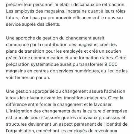
préparer leur personnel ni établir de canaux de rétroaction.
Les employés des magasins, incertains quant à leurs rôles
futurs, n'ont pas pu promouvoir efficacement le nouveau
service auprès des clients.
Une approche de gestion du changement aurait
commencé par la contribution des magasins, créé des
plans de transition pour les employés et créé un soutien
grâce à une communication et une formation claires. Cette
préparation systématique aurait pu transformer 9 000
magasins en centres de services numériques, au lieu de les
voir fermer un par un.
Une gestion appropriée du changement assure l'adhésion
à tous les niveaux avant les transitions majeures. C'est la
différence entre forcer le changement et le favoriser.
L'intégration des changements dans la culture d'entreprise
est cruciale pour s'assurer que les nouveaux processus et
structures deviennent un aspect permanent de l'identité de
l'organisation, empêchant les employés de revenir aux