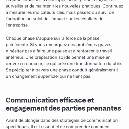
surveiller et de maintenir les nouvelles pratiques. Continuez
à mesurer les indicateurs clés, mais passez du suivi de
l'adoption au suivi de l'impact sur les résultats de
l'entreprise.
Chaque phase s'appuie sur la force de la phase
précédente. Si vous remarquez des problèmes graves,
n'hésitez pas à faire une pause et à renforcer le travail
antérieur. Une préparation solide permet une mise en
œuvre en douceur, ce qui crée une transformation durable.
Se précipiter à travers une phase conduit généralement à
un changement superficiel qui ne tient pas.
Communication efficace et
engagement des parties prenantes
Avant de plonger dans des stratégies de communication
spécifiques, il est essentiel de comprendre comment