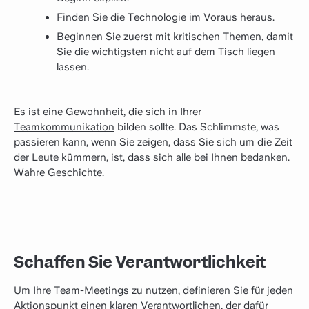
Finden Sie die Technologie im Voraus heraus.
Beginnen Sie zuerst mit kritischen Themen, damit
Sie die wichtigsten nicht auf dem Tisch liegen
lassen.
Es ist eine Gewohnheit, die sich in Ihrer
Teamkommunikation
bilden sollte. Das Schlimmste, was
passieren kann, wenn Sie zeigen, dass Sie sich um die Zeit
der Leute kümmern, ist, dass sich alle bei Ihnen bedanken.
Wahre Geschichte.
Schaffen Sie Verantwortlichkeit
Um Ihre Team-Meetings zu nutzen, definieren Sie für jeden
Aktionspunkt einen klaren Verantwortlichen, der dafür