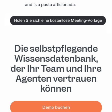
and is a pasta afficionada.
Holen Sie sich eine kostenlose Meeting-Vorlage
Die selbstpflegende
Wissensdatenbank,
der Ihr Team und Ihre
Agenten vertrauen
können
Demo buchen