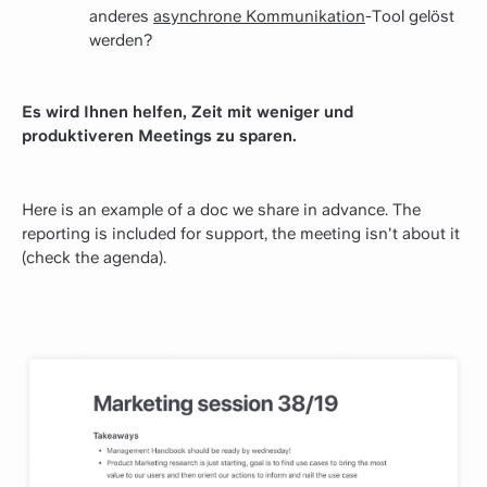
anderes
asynchrone Kommunikation
-Tool gelöst
werden?
Es wird Ihnen helfen, Zeit mit weniger und
produktiveren Meetings zu sparen.
Here is an example of a doc we share in advance. The
reporting is included for support, the meeting isn't about it
(check the agenda).