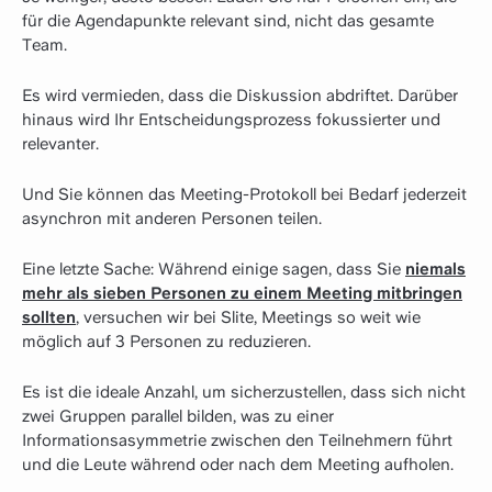
für die Agendapunkte relevant sind, nicht das gesamte
Team.
Es wird vermieden, dass die Diskussion abdriftet. Darüber
hinaus wird Ihr Entscheidungsprozess fokussierter und
relevanter.
Und Sie können das Meeting-Protokoll bei Bedarf jederzeit
asynchron mit anderen Personen teilen.
Eine letzte Sache: Während einige sagen, dass Sie
niemals
mehr als sieben Personen zu einem Meeting mitbringen
sollten
, versuchen wir bei Slite, Meetings so weit wie
möglich auf 3 Personen zu reduzieren.
Es ist die ideale Anzahl, um sicherzustellen, dass sich nicht
zwei Gruppen parallel bilden, was zu einer
Informationsasymmetrie zwischen den Teilnehmern führt
und die Leute während oder nach dem Meeting aufholen.