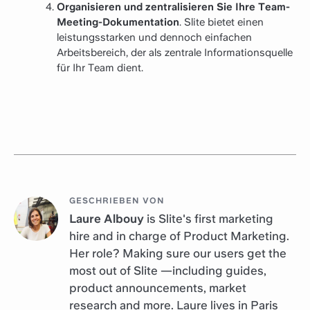
Organisieren und zentralisieren Sie Ihre Team-
Meeting-Dokumentation
. Slite bietet einen
leistungsstarken und dennoch einfachen
Arbeitsbereich, der als zentrale Informationsquelle
für Ihr Team dient.
GESCHRIEBEN VON
Laure Albouy
is Slite's first marketing
hire and in charge of Product Marketing.
Her role? Making sure our users get the
most out of Slite —including guides,
product announcements, market
research and more. Laure lives in Paris