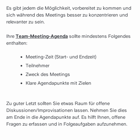
Es gibt jedem die Möglichkeit, vorbereitet zu kommen und
sich während des Meetings besser zu konzentrieren und
relevanter zu sein.
Ihre
Team-Meeting-Agenda
sollte mindestens Folgendes
enthalten:
Meeting-Zeit (Start- und Endzeit)
Teilnehmer
Zweck des Meetings
Klare Agendapunkte mit Zielen
Zu guter Letzt sollten Sie etwas Raum für offene
Diskussionen/Improvisationen lassen. Nehmen Sie dies
am Ende in die Agendapunkte auf. Es hilft Ihnen, offene
Fragen zu erfassen und in Folgeaufgaben aufzunehmen.