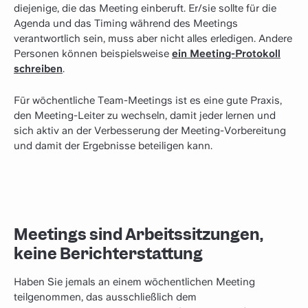
diejenige, die das Meeting einberuft. Er/sie sollte für die
Agenda und das Timing während des Meetings
verantwortlich sein, muss aber nicht alles erledigen. Andere
Personen können beispielsweise
ein Meeting-Protokoll
schreiben
.
Für wöchentliche Team-Meetings ist es eine gute Praxis,
den Meeting-Leiter zu wechseln, damit jeder lernen und
sich aktiv an der Verbesserung der Meeting-Vorbereitung
und damit der Ergebnisse beteiligen kann.
Meetings sind Arbeitssitzungen,
keine Berichterstattung
Haben Sie jemals an einem wöchentlichen Meeting
teilgenommen, das ausschließlich dem