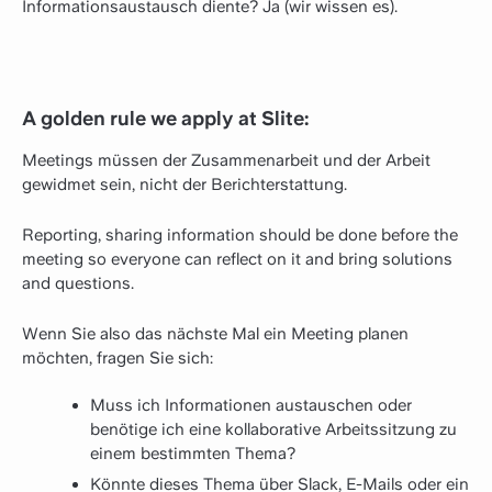
Informationsaustausch diente? Ja (wir wissen es).
A golden rule we apply at Slite:
Meetings müssen der Zusammenarbeit und der Arbeit
gewidmet sein, nicht der Berichterstattung.
Reporting, sharing information should be done before the
meeting so everyone can reflect on it and bring solutions
and questions.
Wenn Sie also das nächste Mal ein Meeting planen
möchten, fragen Sie sich:
Muss ich Informationen austauschen oder
benötige ich eine kollaborative Arbeitssitzung zu
einem bestimmten Thema?
Könnte dieses Thema über Slack, E-Mails oder ein