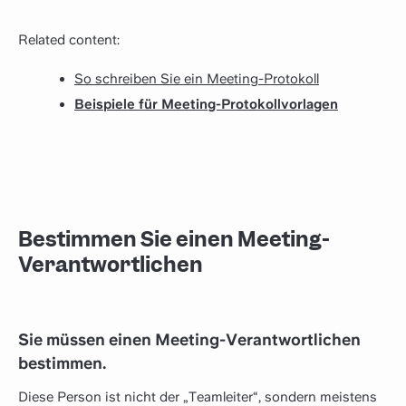
Related content:
So schreiben Sie ein Meeting-Protokoll
Beispiele für Meeting-Protokollvorlagen
Bestimmen Sie einen Meeting-
Verantwortlichen
Sie müssen einen Meeting-Verantwortlichen
bestimmen.
Diese Person ist nicht der „Teamleiter“, sondern meistens