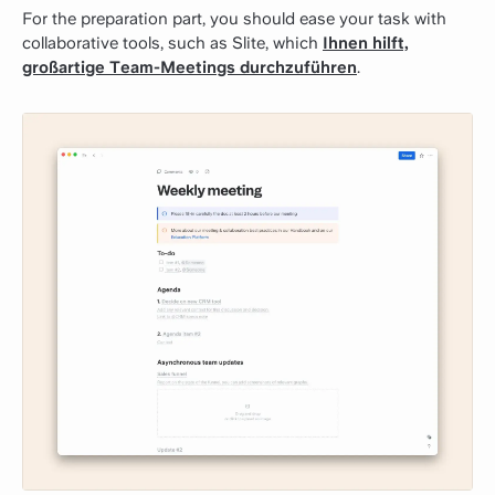
For the preparation part, you should ease your task with
collaborative tools, such as Slite, which
Ihnen hilft,
großartige Team-Meetings durchzuführen
.