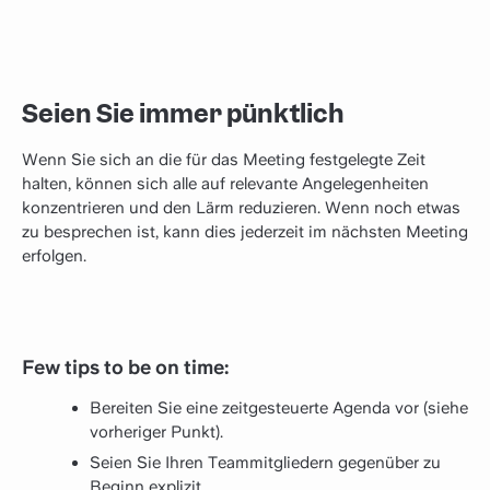
Seien Sie immer pünktlich
Wenn Sie sich an die für das Meeting festgelegte Zeit
halten, können sich alle auf relevante Angelegenheiten
konzentrieren und den Lärm reduzieren. Wenn noch etwas
zu besprechen ist, kann dies jederzeit im nächsten Meeting
erfolgen.
Few tips to be on time:
Bereiten Sie eine zeitgesteuerte Agenda vor (siehe
vorheriger Punkt).
Seien Sie Ihren Teammitgliedern gegenüber zu
Beginn explizit.