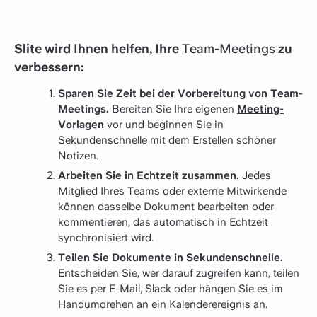
Slite wird Ihnen helfen, Ihre
Team-Meetings
zu
verbessern:
Sparen Sie Zeit bei der Vorbereitung von Team-
Meetings.
Bereiten Sie Ihre eigenen
Meeting-
Vorlagen
vor und beginnen Sie in
Sekundenschnelle mit dem Erstellen schöner
Notizen.
Arbeiten Sie in Echtzeit zusammen.
Jedes
Mitglied Ihres Teams oder externe Mitwirkende
können dasselbe Dokument bearbeiten oder
kommentieren, das automatisch in Echtzeit
synchronisiert wird.
Teilen Sie Dokumente in Sekundenschnelle.
Entscheiden Sie, wer darauf zugreifen kann, teilen
Sie es per E-Mail, Slack oder hängen Sie es im
Handumdrehen an ein Kalenderereignis an.