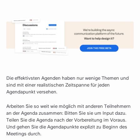
Die effektivsten Agenden haben nur wenige Themen und
sind mit einer realistischen Zeitspanne für jeden
Agendapunkt versehen.
Arbeiten Sie so weit wie möglich mit anderen Teilnehmern
an der Agenda zusammen: Bitten Sie sie um Input dazu.
Teilen Sie die Agenda nach der Vorbereitung im Voraus.
Und gehen Sie die Agendapunkte explizit zu Beginn des
Meetings durch.