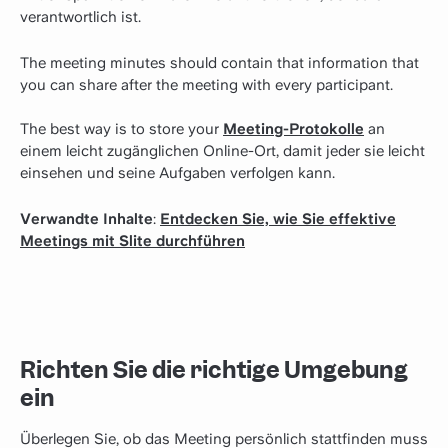
verantwortlich ist.
The meeting minutes should contain that information that
you can share after the meeting with every participant.
The best way is to store your
Meeting-Protokolle
an
einem leicht zugänglichen Online-Ort, damit jeder sie leicht
einsehen und seine Aufgaben verfolgen kann.
Verwandte Inhalte
:
Entdecken Sie, wie Sie effektive
Meetings mit Slite durchführen
Richten Sie die richtige Umgebung
ein
Überlegen Sie, ob das Meeting persönlich stattfinden muss