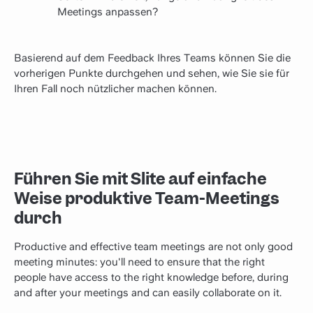
Meetings anpassen?
Basierend auf dem Feedback Ihres Teams können Sie die
vorherigen Punkte durchgehen und sehen, wie Sie sie für
Ihren Fall noch nützlicher machen können.
Führen Sie mit Slite auf einfache
Weise produktive Team-Meetings
durch
Productive and effective team meetings are not only good
meeting minutes: you'll need to ensure that the right
people have access to the right knowledge before, during
and after your meetings and can easily collaborate on it.