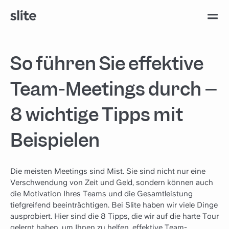
So führen Sie effektive
Team-Meetings durch –
8 wichtige Tipps mit
Beispielen
Die meisten Meetings sind Mist. Sie sind nicht nur eine
Verschwendung von Zeit und Geld, sondern können auch
die Motivation Ihres Teams und die Gesamtleistung
tiefgreifend beeinträchtigen. Bei Slite haben wir viele Dinge
ausprobiert. Hier sind die 8 Tipps, die wir auf die harte Tour
gelernt haben, um Ihnen zu helfen, effektive Team-