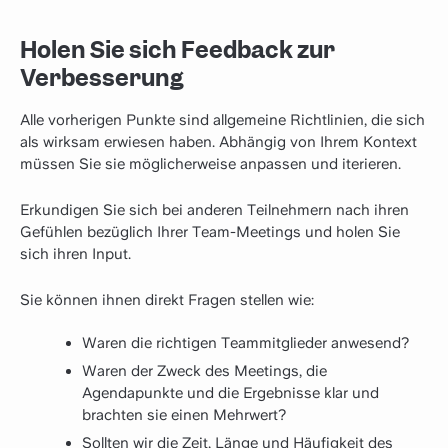
Holen Sie sich Feedback zur
Verbesserung
Alle vorherigen Punkte sind allgemeine Richtlinien, die sich
als wirksam erwiesen haben. Abhängig von Ihrem Kontext
müssen Sie sie möglicherweise anpassen und iterieren.
Erkundigen Sie sich bei anderen Teilnehmern nach ihren
Gefühlen bezüglich Ihrer Team-Meetings und holen Sie
sich ihren Input.
Sie können ihnen direkt Fragen stellen wie:
Waren die richtigen Teammitglieder anwesend?
Waren der Zweck des Meetings, die
Agendapunkte und die Ergebnisse klar und
brachten sie einen Mehrwert?
Sollten wir die Zeit, Länge und Häufigkeit des