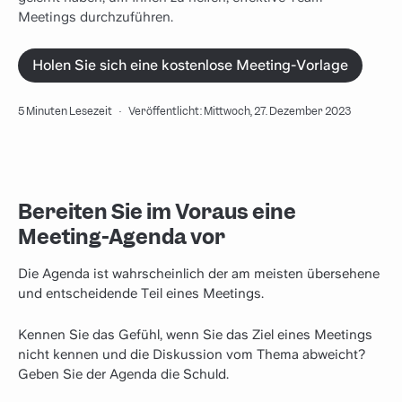
Meetings durchzuführen.
Holen Sie sich eine kostenlose Meeting-Vorlage
5 Minuten Lesezeit
·
Veröffentlicht: Mittwoch, 27. Dezember 2023
Bereiten Sie im Voraus eine
Meeting-Agenda vor
Die Agenda ist wahrscheinlich der am meisten übersehene
und entscheidende Teil eines Meetings.
Kennen Sie das Gefühl, wenn Sie das Ziel eines Meetings
nicht kennen und die Diskussion vom Thema abweicht?
Geben Sie der Agenda die Schuld.