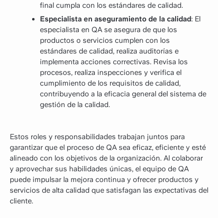
final cumpla con los estándares de calidad.
Especialista en aseguramiento de la calidad
: El
especialista en QA se asegura de que los
productos o servicios cumplen con los
estándares de calidad, realiza auditorías e
implementa acciones correctivas. Revisa los
procesos, realiza inspecciones y verifica el
cumplimiento de los requisitos de calidad,
contribuyendo a la eficacia general del sistema de
gestión de la calidad.
Estos roles y responsabilidades trabajan juntos para
garantizar que el proceso de QA sea eficaz, eficiente y esté
alineado con los objetivos de la organización. Al colaborar
y aprovechar sus habilidades únicas, el equipo de QA
puede impulsar la mejora continua y ofrecer productos y
servicios de alta calidad que satisfagan las expectativas del
cliente.