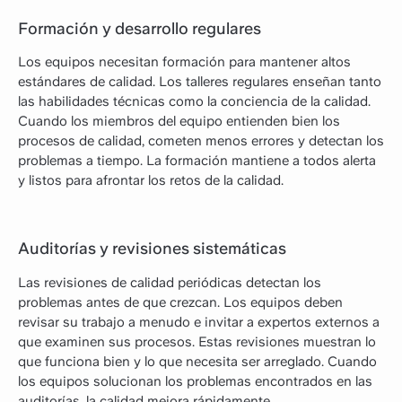
Formación y desarrollo regulares
Los equipos necesitan formación para mantener altos
estándares de calidad. Los talleres regulares enseñan tanto
las habilidades técnicas como la conciencia de la calidad.
Cuando los miembros del equipo entienden bien los
procesos de calidad, cometen menos errores y detectan los
problemas a tiempo. La formación mantiene a todos alerta
y listos para afrontar los retos de la calidad.
Auditorías y revisiones sistemáticas
Las revisiones de calidad periódicas detectan los
problemas antes de que crezcan. Los equipos deben
revisar su trabajo a menudo e invitar a expertos externos a
que examinen sus procesos. Estas revisiones muestran lo
que funciona bien y lo que necesita ser arreglado. Cuando
los equipos solucionan los problemas encontrados en las
auditorías, la calidad mejora rápidamente.