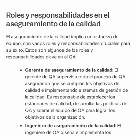
Roles y responsabilidades en el
aseguramiento de la calidad
El aseguramiento de la calidad implica un esfuerzo de
equipo, con varios roles y responsabilidades cruciales para
su éxito. Estos son algunos de los roles y
responsabilidades clave en el QA:
Gerente de aseguramiento de la calidad
: El
gerente de QA supervisa todo el proceso de QA,
asegurando que se cumplan los objetivos de
calidad e implementando sistemas de gestión de
la calidad. Es responsable de establecer los
estándares de calidad, desarrollar las políticas de
QA y liderar el equipo de QA para lograr los
objetivos de la organización.
Ingeniero de aseguramiento de la calidad
: El
ingeniero de QA diseña e implementa los