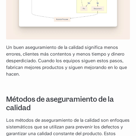
Un buen aseguramiento de la calidad significa menos
errores, clientes más contentos y menos tiempo y dinero
desperdiciado. Cuando los equipos siguen estos pasos,
fabrican mejores productos y siguen mejorando en lo que
hacen.
Métodos de aseguramiento de la
calidad
Los métodos de aseguramiento de la calidad son enfoques
sistemáticos que se utilizan para prevenir los defectos y
garantizar una calidad constante del producto. Estos