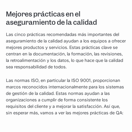
Mejores prácticas en el
aseguramiento de la calidad
Las cinco prácticas recomendadas más importantes del
aseguramiento de la calidad ayudan a los equipos a ofrecer
mejores productos y servicios. Estas prácticas clave se
centran en la documentación, la formación, las revisiones,
la retroalimentación y los datos, lo que hace que la calidad
sea responsabilidad de todos.
Las normas ISO, en particular la ISO 9001, proporcionan
marcos reconocidos internacionalmente para los sistemas
de gestión de la calidad. Estas normas ayudan a las
organizaciones a cumplir de forma consistente los
requisitos del cliente y a mejorar la satisfacción. Así que,
sin esperar más, vamos a ver las mejores prácticas de QA: