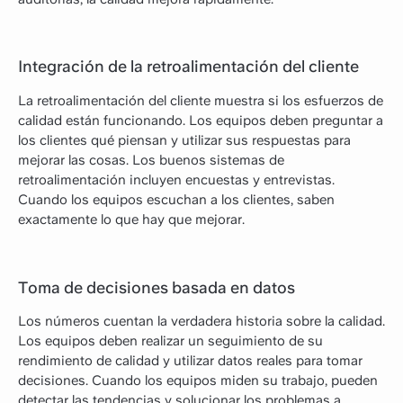
Integración de la retroalimentación del cliente
La retroalimentación del cliente muestra si los esfuerzos de
calidad están funcionando. Los equipos deben preguntar a
los clientes qué piensan y utilizar sus respuestas para
mejorar las cosas. Los buenos sistemas de
retroalimentación incluyen encuestas y entrevistas.
Cuando los equipos escuchan a los clientes, saben
exactamente lo que hay que mejorar.
Toma de decisiones basada en datos
Los números cuentan la verdadera historia sobre la calidad.
Los equipos deben realizar un seguimiento de su
rendimiento de calidad y utilizar datos reales para tomar
decisiones. Cuando los equipos miden su trabajo, pueden
detectar las tendencias y solucionar los problemas a