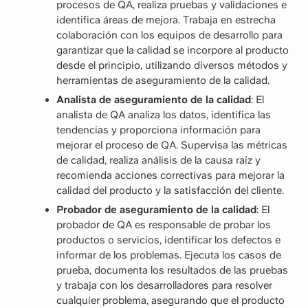
procesos de QA, realiza pruebas y validaciones e
identifica áreas de mejora. Trabaja en estrecha
colaboración con los equipos de desarrollo para
garantizar que la calidad se incorpore al producto
desde el principio, utilizando diversos métodos y
herramientas de aseguramiento de la calidad.
Analista de aseguramiento de la calidad
: El
analista de QA analiza los datos, identifica las
tendencias y proporciona información para
mejorar el proceso de QA. Supervisa las métricas
de calidad, realiza análisis de la causa raíz y
recomienda acciones correctivas para mejorar la
calidad del producto y la satisfacción del cliente.
Probador de aseguramiento de la calidad
: El
probador de QA es responsable de probar los
productos o servicios, identificar los defectos e
informar de los problemas. Ejecuta los casos de
prueba, documenta los resultados de las pruebas
y trabaja con los desarrolladores para resolver
cualquier problema, asegurando que el producto