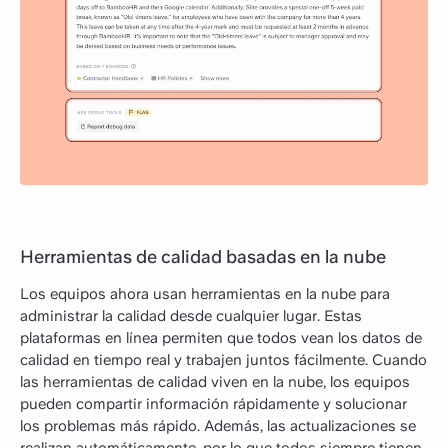
Herramientas de calidad basadas en la nube
Los equipos ahora usan herramientas en la nube para
administrar la calidad desde cualquier lugar. Estas
plataformas en línea permiten que todos vean los datos de
calidad en tiempo real y trabajen juntos fácilmente. Cuando
las herramientas de calidad viven en la nube, los equipos
pueden compartir información rápidamente y solucionar
los problemas más rápido. Además, las actualizaciones se