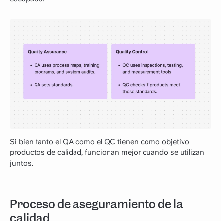
Si bien tanto el QA como el QC tienen como objetivo
productos de calidad, funcionan mejor cuando se utilizan
juntos.
Proceso de aseguramiento de la
calidad