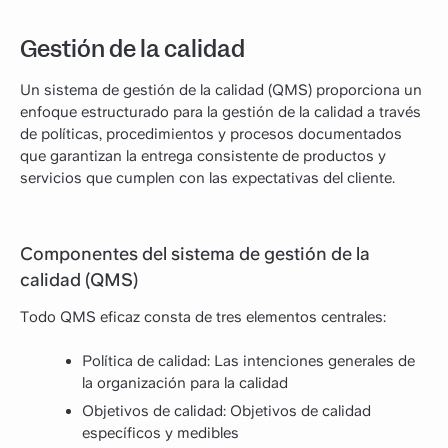
Gestión de la calidad
Un sistema de gestión de la calidad (QMS) proporciona un
enfoque estructurado para la gestión de la calidad a través
de políticas, procedimientos y procesos documentados
que garantizan la entrega consistente de productos y
servicios que cumplen con las expectativas del cliente.
Componentes del sistema de gestión de la
calidad (QMS)
Todo QMS eficaz consta de tres elementos centrales:
Política de calidad: Las intenciones generales de
la organización para la calidad
Objetivos de calidad: Objetivos de calidad
específicos y medibles