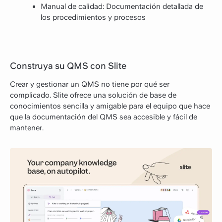
Manual de calidad: Documentación detallada de
los procedimientos y procesos
Construya su QMS con Slite
Crear y gestionar un QMS no tiene por qué ser
complicado. Slite ofrece una solución de base de
conocimientos sencilla y amigable para el equipo que hace
que la documentación del QMS sea accesible y fácil de
mantener.