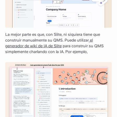
La mejor parte es que, con Slite, ni siquiera tiene que
construir manualmente su QMS. Puede utilizar
el
generador de wiki de IA de Slite
para construir su QMS
simplemente charlando con la IA. Por ejemplo,