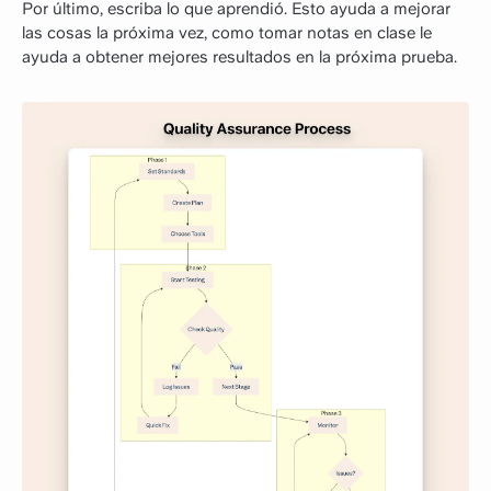
Por último, escriba lo que aprendió. Esto ayuda a mejorar
las cosas la próxima vez, como tomar notas en clase le
ayuda a obtener mejores resultados en la próxima prueba.