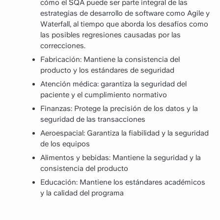
cómo el SQA puede ser parte integral de las
estrategias de desarrollo de software como Agile y
Waterfall, al tiempo que aborda los desafíos como
las posibles regresiones causadas por las
correcciones.
Fabricación: Mantiene la consistencia del
producto y los estándares de seguridad
Atención médica: garantiza la seguridad del
paciente y el cumplimiento normativo
Finanzas: Protege la precisión de los datos y la
seguridad de las transacciones
Aeroespacial: Garantiza la fiabilidad y la seguridad
de los equipos
Alimentos y bebidas: Mantiene la seguridad y la
consistencia del producto
Educación: Mantiene los estándares académicos
y la calidad del programa