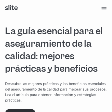
La guía esencial para el
aseguramiento de la
calidad: mejores
prácticas y beneficios
Descubra las mejores prácticas y los beneficios esenciales
del aseguramiento de la calidad para mejorar sus procesos.
Lea el artículo para obtener información y estrategias
prácticas.