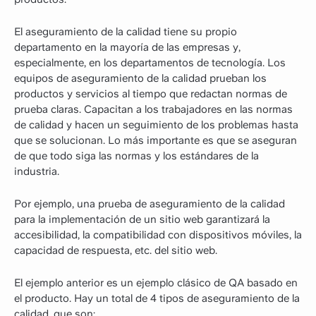
El aseguramiento de la calidad tiene su propio
departamento en la mayoría de las empresas y,
especialmente, en los departamentos de tecnología. Los
equipos de aseguramiento de la calidad prueban los
productos y servicios al tiempo que redactan normas de
prueba claras. Capacitan a los trabajadores en las normas
de calidad y hacen un seguimiento de los problemas hasta
que se solucionan. Lo más importante es que se aseguran
de que todo siga las normas y los estándares de la
industria.
Por ejemplo, una prueba de aseguramiento de la calidad
para la implementación de un sitio web garantizará la
accesibilidad, la compatibilidad con dispositivos móviles, la
capacidad de respuesta, etc. del sitio web.
El ejemplo anterior es un ejemplo clásico de QA basado en
el producto. Hay un total de 4 tipos de aseguramiento de la
calidad, que son: