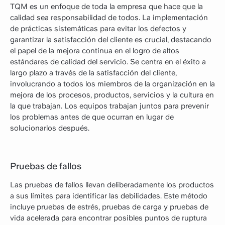
TQM es un enfoque de toda la empresa que hace que la
calidad sea responsabilidad de todos. La implementación
de prácticas sistemáticas para evitar los defectos y
garantizar la satisfacción del cliente es crucial, destacando
el papel de la mejora continua en el logro de altos
estándares de calidad del servicio. Se centra en el éxito a
largo plazo a través de la satisfacción del cliente,
involucrando a todos los miembros de la organización en la
mejora de los procesos, productos, servicios y la cultura en
la que trabajan. Los equipos trabajan juntos para prevenir
los problemas antes de que ocurran en lugar de
solucionarlos después.
Pruebas de fallos
Las pruebas de fallos llevan deliberadamente los productos
a sus límites para identificar las debilidades. Este método
incluye pruebas de estrés, pruebas de carga y pruebas de
vida acelerada para encontrar posibles puntos de ruptura