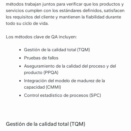
métodos trabajan juntos para verificar que los productos y
servicios cumplen con los estándares definidos, satisfacen
los requisitos del cliente y mantienen la fiabilidad durante
todo su ciclo de vida.
Los métodos clave de QA incluyen:
Gestión de la calidad total (TQM)
Pruebas de fallos
Aseguramiento de la calidad del proceso y del
producto (PPQA)
Integración del modelo de madurez de la
capacidad (CMMI)
Control estadístico de procesos (SPC)
Gestión de la calidad total (TQM)