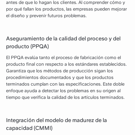
antes de que lo hagan los clientes. Al comprender cómo y
por qué fallan los productos, las empresas pueden mejorar
el diseño y prevenir futuros problemas.
Aseguramiento de la calidad del proceso y del
producto (PPQA)
El PPQA evalúa tanto el proceso de fabricación como el
producto final con respecto a los estándares establecidos.
Garantiza que los métodos de producción sigan los
procedimientos documentados y que los productos
terminados cumplan con las especificaciones. Este doble
enfoque ayuda a detectar los problemas en su origen al
tiempo que verifica la calidad de los artículos terminados.
Integración del modelo de madurez de la
capacidad (CMMI)