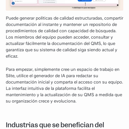
Puede generar políticas de calidad estructuradas, compartir
documentación al instante y mantener un repositorio de
procedimientos de calidad con capacidad de búsqueda.
Los miembros del equipo pueden acceder, consultar y
actualizar fácilmente la documentación del QMS, lo que
garantiza que su sistema de calidad siga siendo actual y
eficaz.
Para empezar, simplemente cree un espacio de trabajo en
Slite, utilice el generador de IA para redactar su
documentación inicial y comparta el acceso con su equipo.
La interfaz intuitiva de la plataforma facilita el
mantenimiento y la actualización de su QMS a medida que
su organización crece y evoluciona.
Industrias que se benefician del