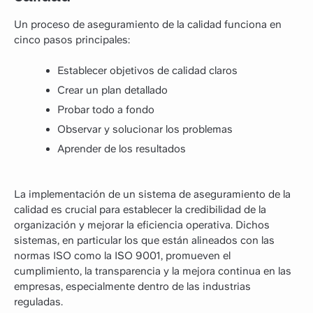
Un proceso de aseguramiento de la calidad funciona en
cinco pasos principales:
Establecer objetivos de calidad claros
Crear un plan detallado
Probar todo a fondo
Observar y solucionar los problemas
Aprender de los resultados
La implementación de un sistema de aseguramiento de la
calidad es crucial para establecer la credibilidad de la
organización y mejorar la eficiencia operativa. Dichos
sistemas, en particular los que están alineados con las
normas ISO como la ISO 9001, promueven el
cumplimiento, la transparencia y la mejora continua en las
empresas, especialmente dentro de las industrias
reguladas.