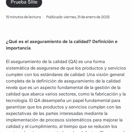
Prueba Slite
15 minutos de lectura
·
Publicado: viernes, 31 de enero de 2025
¿Qué es el aseguramiento de la calidad? Definición e
importancia
El aseguramiento de la calidad (QA) es una forma
sistemática de asegurarse de que los productos y servicios
cumplen con los estándares de calidad. Una visión general
completa de la definición de aseguramiento de la calidad
revela que es un aspecto fundamental de la gestión de la
calidad que abarca varios sectores, como la fabricación y la
tecnología. El QA desempeña un papel fundamental para
garantizar que los productos y servicios cumplan con las
expectativas de las partes interesadas mediante la
implementación de procesos sistemáticos para mejorar la
calidad y el cumplimiento, al tiempo que se reducen los