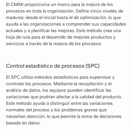
El CMMI proporciona un marco para la mejora de los
procesos en toda la organización. Define cinco niveles de
madurez, desde el inicial hasta el de optimización, lo que
ayuda a las organizaciones a comprender sus capacidades
actuales y a planificar las mejoras. Este método crea una
hoja de ruta para el desarrollo de mejores productos y
servicios a través de la mejora de los procesos.
Control estadístico de procesos (SPC)
El SPC utiliza métodos estadísticos para supervisar y
controlar los procesos. Mediante la recopilación y el
análisis de datos, los equipos pueden identificar las
variaciones que podrían afectar a la calidad del producto.
Este método ayuda a distinguir entre las variaciones
normales del proceso y los problemas graves que
necesitan atención, lo que permite la toma de decisiones
basada en datos.