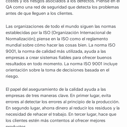
costes y los riesgos asociados a los defectos. Piense en el
QA como una red de seguridad que detecta los problemas
antes de que lleguen a los clientes.
Las organizaciones de todo el mundo siguen las normas
establecidas por la ISO (Organización Internacional de
Normalización); piense en la ISO como el reglamento
mundial sobre cómo hacer las cosas bien. La norma ISO
9001, la norma de calidad más utilizada, ayuda a las
empresas a crear sistemas fiables para ofrecer buenos
resultados en todo momento. La norma ISO 9001 incluye
orientación sobre la toma de decisiones basada en el
riesgo.
El papel del aseguramiento de la calidad ayuda a las
empresas de tres maneras clave. En primer lugar, evita
errores al detectar los errores al principio de la producción.
En segundo lugar, ahorra dinero al reducir los residuos y la
necesidad de rehacer el trabajo. En tercer lugar, hace que
los clientes estén más contentos al ofrecer mejores
productos.