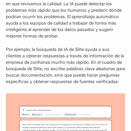
en que revisamos la calidad. La IA puede detectar los
problemas más rápido que los humanos y predecir dónde
podrían ocurrir los problemas. El aprendizaje automático
ayuda a los equipos de calidad a trabajar de forma más
inteligente al aprender de los datos pasados y sugerir
mejores formas de probar.
Por ejemplo, la búsqueda de IA de Slite ayuda a sus
clientes a obtener respuestas a través de información de la
empresa de confianza mucho más rápido. En el cuadro de
búsqueda de Slite, no escribe palabras clave aleatorias para
buscar documentación, sino que puede hacer preguntas
específicas y obtener respuestas de fuentes verificadas: