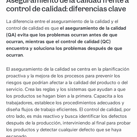
Aseguramiento de la calidad frente a
control de calidad: diferencias clave
La diferencia entre el aseguramiento de la calidad y el
control de calidad es que
el aseguramiento de la calidad
(QA) evita que los problemas ocurran antes de que
ocurran, mientras que el control de calidad (QC)
encuentra y soluciona los problemas después de que
ocurran
.
El aseguramiento de la calidad se centra en la planificación
proactiva y la mejora de los procesos para prevenir los
riesgos que podrían afectar a la calidad del producto o del
servicio. Crea las reglas y los sistemas que ayudan a que
los productos se hagan bien a la primera. Capacita a los
trabajadores, establece los procedimientos adecuados y
diseña flujos de trabajo eficientes. El control de calidad, por
otro lado, es más reactivo y busca identificar los defectos
después de la producción, interviniendo al final para probar
los productos y detectar cualquier defecto que se haya
escapado.