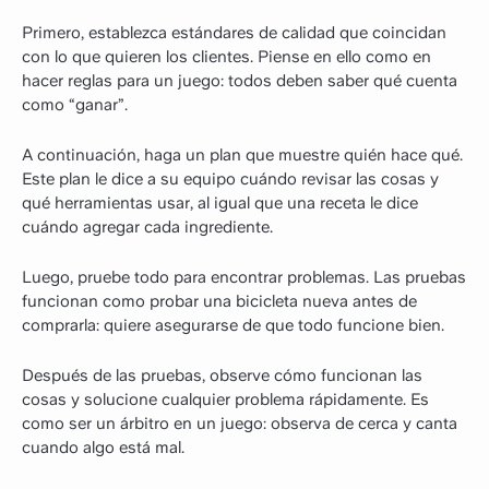
Primero, establezca estándares de calidad que coincidan
con lo que quieren los clientes. Piense en ello como en
hacer reglas para un juego: todos deben saber qué cuenta
como “ganar”.
A continuación, haga un plan que muestre quién hace qué.
Este plan le dice a su equipo cuándo revisar las cosas y
qué herramientas usar, al igual que una receta le dice
cuándo agregar cada ingrediente.
Luego, pruebe todo para encontrar problemas. Las pruebas
funcionan como probar una bicicleta nueva antes de
comprarla: quiere asegurarse de que todo funcione bien.
Después de las pruebas, observe cómo funcionan las
cosas y solucione cualquier problema rápidamente. Es
como ser un árbitro en un juego: observa de cerca y canta
cuando algo está mal.