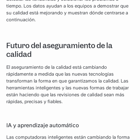
tiempo. Los datos ayudan a los equipos a demostrar que
su calidad está mejorando y muestran dónde centrarse a
continuación.
Futuro del aseguramiento de la
calidad
El aseguramiento de la calidad está cambiando
rápidamente a medida que las nuevas tecnologías
transforman la forma en que garantizamos la calidad. Las
herramientas inteligentes y las nuevas formas de trabajar
están haciendo que las revisiones de calidad sean más
rápidas, precisas y fiables.
IA y aprendizaje automático
Las computadoras inteligentes están cambiando la forma