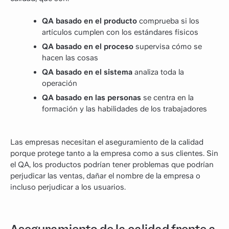
QA basado en el producto
comprueba si los
artículos cumplen con los estándares físicos
QA basado en el proceso
supervisa cómo se
hacen las cosas
QA basado en el sistema
analiza toda la
operación
QA basado en las personas
se centra en la
formación y las habilidades de los trabajadores
Las empresas necesitan el aseguramiento de la calidad
porque protege tanto a la empresa como a sus clientes. Sin
el QA, los productos podrían tener problemas que podrían
perjudicar las ventas, dañar el nombre de la empresa o
incluso perjudicar a los usuarios.