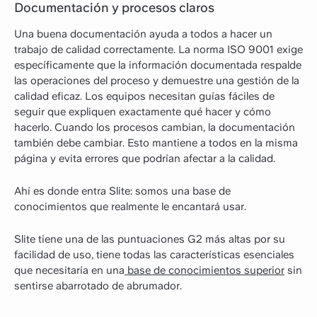
Documentación y procesos claros
Una buena documentación ayuda a todos a hacer un
trabajo de calidad correctamente. La norma ISO 9001 exige
específicamente que la información documentada respalde
las operaciones del proceso y demuestre una gestión de la
calidad eficaz. Los equipos necesitan guías fáciles de
seguir que expliquen exactamente qué hacer y cómo
hacerlo. Cuando los procesos cambian, la documentación
también debe cambiar. Esto mantiene a todos en la misma
página y evita errores que podrían afectar a la calidad.
Ahí es donde entra Slite: somos una base de
conocimientos que realmente le encantará usar.
Slite tiene una de las puntuaciones G2 más altas por su
facilidad de uso, tiene todas las características esenciales
que necesitaría en una
base de conocimientos superior
sin
sentirse abarrotado de abrumador.