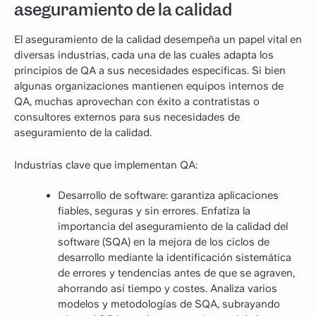
aseguramiento de la calidad
El aseguramiento de la calidad desempeña un papel vital en
diversas industrias, cada una de las cuales adapta los
principios de QA a sus necesidades específicas. Si bien
algunas organizaciones mantienen equipos internos de
QA, muchas aprovechan con éxito a contratistas o
consultores externos para sus necesidades de
aseguramiento de la calidad.
Industrias clave que implementan QA:
Desarrollo de software: garantiza aplicaciones
fiables, seguras y sin errores. Enfatiza la
importancia del aseguramiento de la calidad del
software (SQA) en la mejora de los ciclos de
desarrollo mediante la identificación sistemática
de errores y tendencias antes de que se agraven,
ahorrando así tiempo y costes. Analiza varios
modelos y metodologías de SQA, subrayando