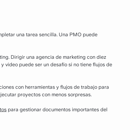
ompletar una tarea sencilla. Una PMO puede
ng. Dirigir una agencia de marketing con diez
y video puede ser un desafío si no tiene flujos de
iones con herramientas y flujos de trabajo para
ejecutar proyectos con menos sorpresas.
tos
para gestionar documentos importantes del