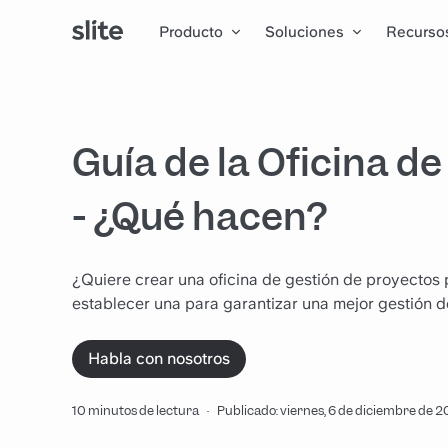
Producto
Soluciones
Recurso
Guía de la Oficina d
- ¿Qué hacen?
¿Quiere crear una oficina de gestión de proyecto
establecer una para garantizar una mejor gestión d
Habla con nosotros
10 minutos de lectura
·
Publicado: viernes, 6 de diciembre de 