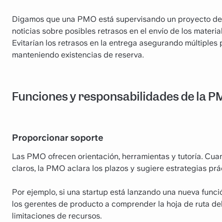
Digamos que una PMO está supervisando un proyecto de c
noticias sobre posibles retrasos en el envío de los mater
Evitarían los retrasos en la entrega asegurando múltiples
manteniendo existencias de reserva.
Funciones y responsabilidades de la 
Proporcionar soporte
Las PMO ofrecen orientación, herramientas y tutoría. Cua
claros, la PMO aclara los plazos y sugiere estrategias prá
Por ejemplo, si una startup está lanzando una nueva funció
los gerentes de producto a comprender la hoja de ruta del p
limitaciones de recursos.