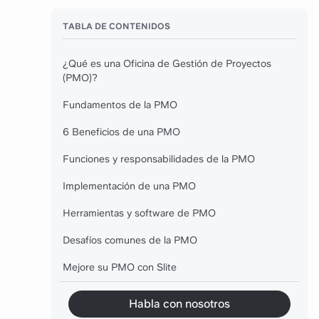
TABLA DE CONTENIDOS
¿Qué es una Oficina de Gestión de Proyectos
(PMO)?
Fundamentos de la PMO
6 Beneficios de una PMO
Funciones y responsabilidades de la PMO
Implementación de una PMO
Herramientas y software de PMO
Desafíos comunes de la PMO
Mejore su PMO con Slite
Habla con nosotros