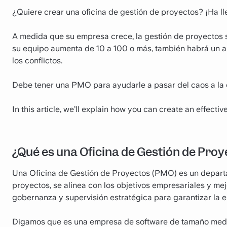
¿Quiere crear una oficina de gestión de proyectos? ¡Ha ll
A medida que su empresa crece, la gestión de proyectos 
su equipo aumenta de 10 a 100 o más, también habrá un au
los conflictos.
Debe tener una PMO para ayudarle a pasar del caos a la 
In this article, we’ll explain how you can create an effect
¿Qué es una Oficina de Gestión de Pro
Una Oficina de Gestión de Proyectos (PMO) es un depart
proyectos, se alinea con los objetivos empresariales y mej
gobernanza y supervisión estratégica para garantizar la e
Digamos que es una empresa de software de tamaño media