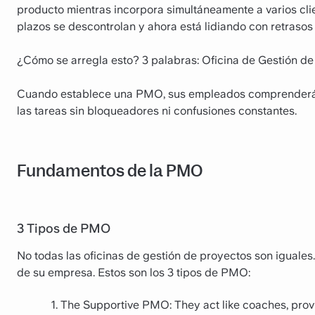
producto mientras incorpora simultáneamente a varios cli
plazos se descontrolan y ahora está lidiando con retrasos 
¿Cómo se arregla esto? 3 palabras: Oficina de Gestión de
Cuando establece una PMO, sus empleados comprenderán 
las tareas sin bloqueadores ni confusiones constantes.
Fundamentos de la PMO
3 Tipos de PMO
No todas las oficinas de gestión de proyectos son iguale
de su empresa. Estos son los 3 tipos de PMO:
The Supportive PMO: They act like coaches, provid