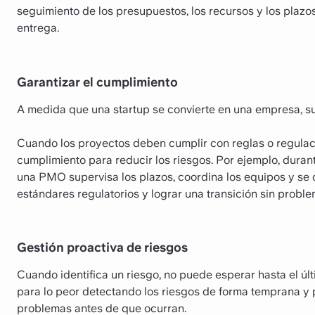
seguimiento de los presupuestos, los recursos y los plazos
entrega.
Garantizar el cumplimiento
A medida que una startup se convierte en una empresa, s
Cuando los proyectos deben cumplir con reglas o regulac
cumplimiento para reducir los riesgos. Por ejemplo, durant
una PMO supervisa los plazos, coordina los equipos y se 
estándares regulatorios y lograr una transición sin proble
Gestión proactiva de riesgos
Cuando identifica un riesgo, no puede esperar hasta el ú
para lo peor detectando los riesgos de forma temprana y
problemas antes de que ocurran.