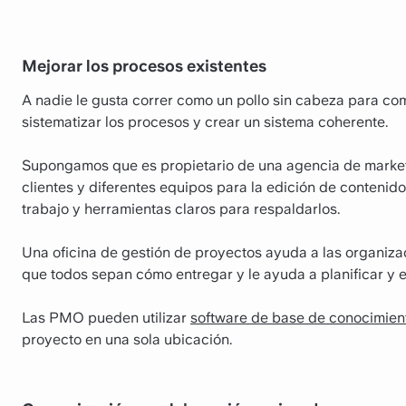
Mejorar los procesos existentes
A nadie le gusta correr como un pollo sin cabeza para c
sistematizar los procesos y crear un sistema coherente.
Supongamos que es propietario de una agencia de marketi
clientes y diferentes equipos para la edición de contenido 
trabajo y herramientas claros para respaldarlos.
Una oficina de gestión de proyectos ayuda a las organizac
que todos sepan cómo entregar y le ayuda a planificar y 
Las PMO pueden utilizar
software de base de conocimien
proyecto en una sola ubicación.