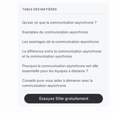
TABLE DES MATIÈRES
Qu'est-ce que la communication asynchrone ?
Exemples de communication asynchrone
Les avantages de la communication asynchrone
La différence entre la communication asynchrone
et la communication synchrone
Pourquoi la communication asynchrone est-elle
essentielle pour les équipes à distance ?
Conseils pour vous aider à démarrer avec la
communication asynchrone
Essayez Slite gratuitement