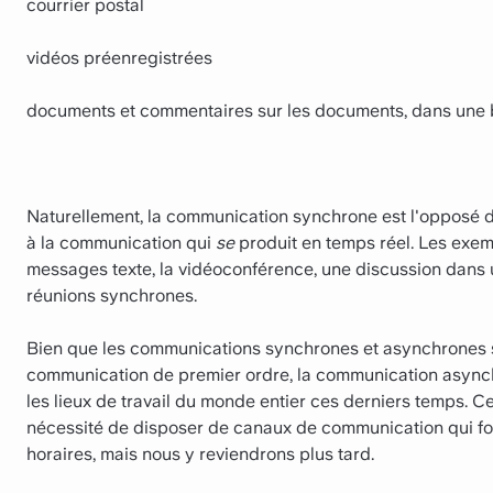
courrier postal
vidéos préenregistrées
documents et commentaires sur les documents, dans une 
Naturellement, la communication synchrone est l'opposé d
à la communication qui
se
produit en temps réel. Les exe
messages texte, la vidéoconférence, une discussion dans
réunions synchrones.
Bien que les communications synchrones et asynchrones so
communication de premier ordre, la communication async
les lieux de travail du monde entier ces derniers temps. Cel
nécessité de disposer de canaux de communication qui fon
horaires, mais nous y reviendrons plus tard.