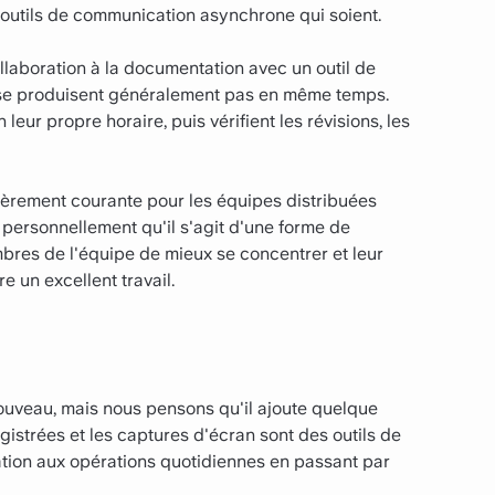
outils de communication asynchrone qui soient.
llaboration à la documentation avec un outil de
e se produisent généralement pas en même temps.
ur propre horaire, puis vérifient les révisions, les
ièrement courante pour les équipes distribuées
 personnellement qu'il s'agit d'une forme de
bres de l'équipe de mieux se concentrer et leur
e un excellent travail.
uveau, mais nous pensons qu'il ajoute quelque
istrées et les captures d'écran sont des outils de
ration aux opérations quotidiennes en passant par