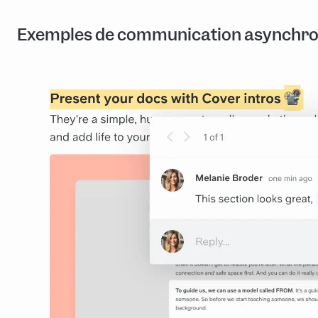
Exemples de communication asynchr