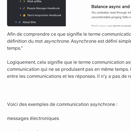
Afin de comprendre ce que signifie le terme communication
définition du mot
asynchrone.
Asynchrone est défini simp
temps."
Logiquement, cela signifie que le terme communication as
communication qui ne se produisent pas en même temps. Il
entre les communications et les réponses. Il n'y a pas de r
Voici des exemples de communication asynchrone :
messages électroniques