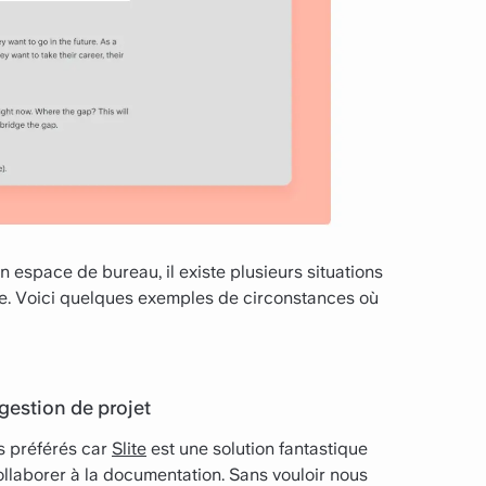
 espace de bureau, il existe plusieurs situations
ne. Voici quelques exemples de circonstances où
 gestion de projet
s préférés car
Slite
est une solution fantastique
ollaborer à la documentation. Sans vouloir nous