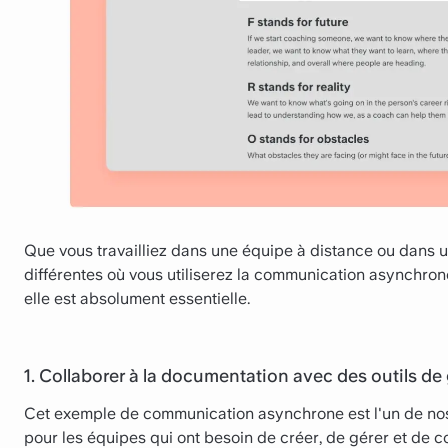
Que vous travailliez dans une équipe à distance ou dans un
différentes où vous utiliserez la communication asynchro
elle est absolument essentielle.
1. Collaborer à la documentation avec des outils de
Cet exemple de communication asynchrone est l'un de no
pour les équipes qui ont besoin de créer, de gérer et de c