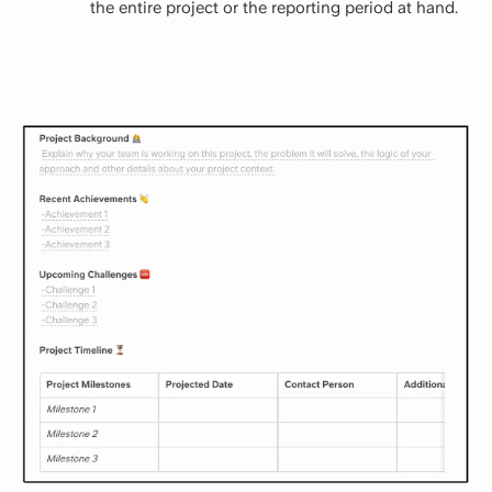
the entire project or the reporting period at hand.