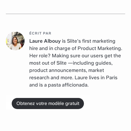
ÉCRIT PAR
Laure Albouy
is Slite's first marketing
hire and in charge of Product Marketing.
Her role? Making sure our users get the
most out of Slite —including guides,
product announcements, market
research and more. Laure lives in Paris
and is a pasta afficionada.
Obtenez votre modèle gratuit