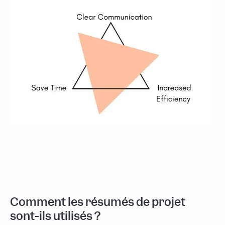
Comment les résumés de projet
sont-ils utilisés ?