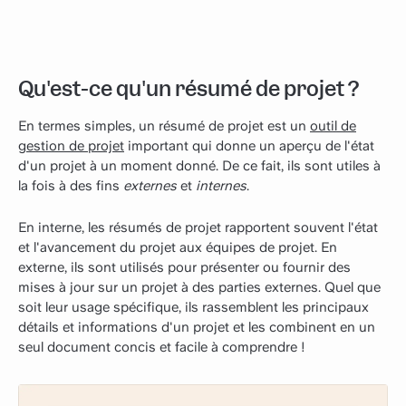
Qu'est-ce qu'un résumé de projet ?
En termes simples, un résumé de projet est un
outil de
gestion de projet
important qui donne un aperçu de l'état
d'un projet à un moment donné. De ce fait, ils sont utiles à
la fois à des fins
externes
et
internes
.
En interne, les résumés de projet rapportent souvent l'état
et l'avancement du projet aux équipes de projet. En
externe, ils sont utilisés pour présenter ou fournir des
mises à jour sur un projet à des parties externes. Quel que
soit leur usage spécifique, ils rassemblent les principaux
détails et informations d'un projet et les combinent en un
seul document concis et facile à comprendre !