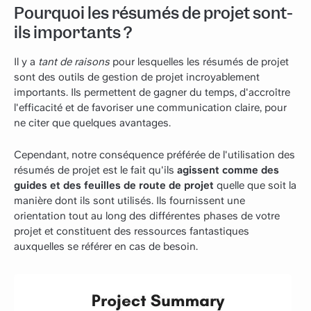
Pourquoi les résumés de projet sont-
ils importants ?
Il y a
tant de raisons
pour lesquelles les résumés de projet
sont des outils de gestion de projet incroyablement
importants. Ils permettent de gagner du temps, d'accroître
l'efficacité et de favoriser une communication claire, pour
ne citer que quelques avantages.
Cependant, notre conséquence préférée de l'utilisation des
résumés de projet est le fait qu'ils
agissent comme des
guides et des feuilles de route de projet
quelle que soit la
manière dont ils sont utilisés. Ils fournissent une
orientation tout au long des différentes phases de votre
projet et constituent des ressources fantastiques
auxquelles se référer en cas de besoin.