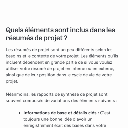
Quels éléments sont inclus dans les
résumés de projet ?
Les résumés de projet sont un peu différents selon les
besoins et le contexte de votre projet. Les éléments qu'ils
incluent dépendent en grande partie de si vous voulez
utiliser votre résumé de projet en interne ou en externe,
ainsi que de leur position dans le cycle de vie de votre
projet.
Néanmoins, les rapports de synthèse de projet sont
souvent composés de variations des éléments suivants :
Informations de base et détails clés :
C'est
toujours une bonne idée d'avoir un
enregistrement écrit des bases dans votre