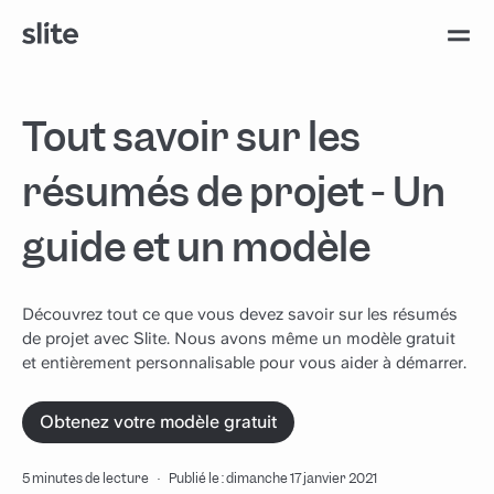
Tout savoir sur les
résumés de projet - Un
guide et un modèle
Découvrez tout ce que vous devez savoir sur les résumés
de projet avec Slite. Nous avons même un modèle gratuit
et entièrement personnalisable pour vous aider à démarrer.
Obtenez votre modèle gratuit
5 minutes de lecture
·
Publié le : dimanche 17 janvier 2021