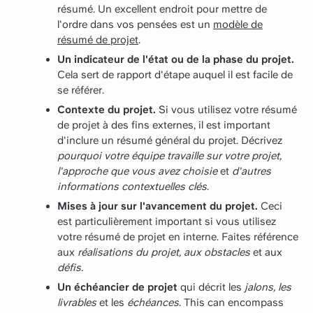
résumé. Un excellent endroit pour mettre de
l'ordre dans vos pensées est un
modèle de
résumé de projet
.
Un indicateur de l'état ou de la phase du projet.
Cela sert de rapport d'étape auquel il est facile de
se référer.
Contexte du projet.
Si vous utilisez votre résumé
de projet à des fins externes, il est important
d'inclure un résumé général du projet. Décrivez
pourquoi votre équipe travaille sur votre projet,
l'approche que vous avez choisie
et
d'autres
informations contextuelles clés
.
Mises à jour sur l'avancement du projet.
Ceci
est particulièrement important si vous utilisez
votre résumé de projet en interne. Faites référence
aux
réalisations du projet, aux obstacles
et aux
défis.
Un échéancier de projet
qui décrit les
jalons, les
livrables
et les
échéances
. This can encompass