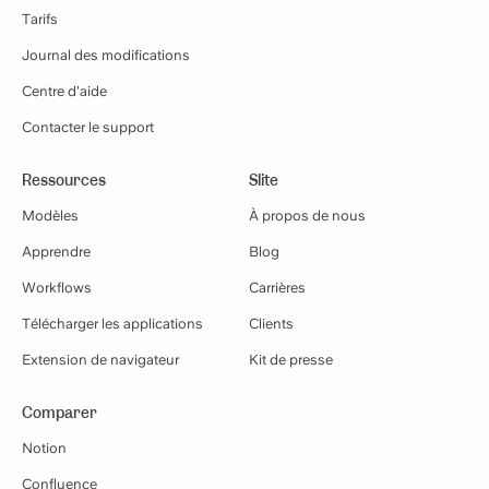
Tarifs
Journal des modifications
Centre d'aide
Contacter le support
Ressources
Slite
Modèles
À propos de nous
Apprendre
Blog
Workflows
Carrières
Télécharger les applications
Clients
Extension de navigateur
Kit de presse
Comparer
Notion
Confluence