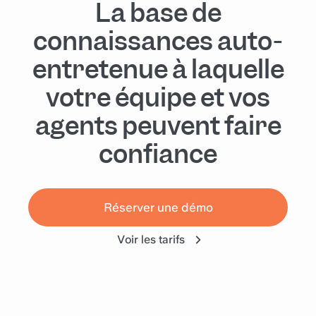
La base de
connaissances auto-
entretenue à laquelle
votre équipe et vos
agents peuvent faire
confiance
Réserver une démo
Voir les tarifs