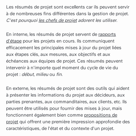
Les résumés de projet sont excellents car ils peuvent servir
à de nombreuses fins différentes dans la gestion de projet.
C'est pourquoi
les chefs de projet
adorent les utiliser.
En interne, les résumés de projet servent de
rapports
d'étape
pour les projets en cours. Ils communiquent
efficacement les principales mises à jour du projet liées
aux étapes clés, aux mesures, aux objectifs et aux
échéances aux équipes de projet. Ces résumés peuvent
intervenir à n'importe quel moment du cycle de vie du
projet :
début, milieu
ou
fin
.
En externe, les résumés de projet sont des outils qui aident
à présenter les informations du projet aux décideurs, aux
parties prenantes, aux commanditaires, aux clients, etc. Ils
peuvent être utilisés pour fournir des mises à jour, mais
fonctionnent également bien comme
propositions de
projet
qui offrent une première impression approfondie des
caractéristiques, de l'état et du contexte d'un projet.