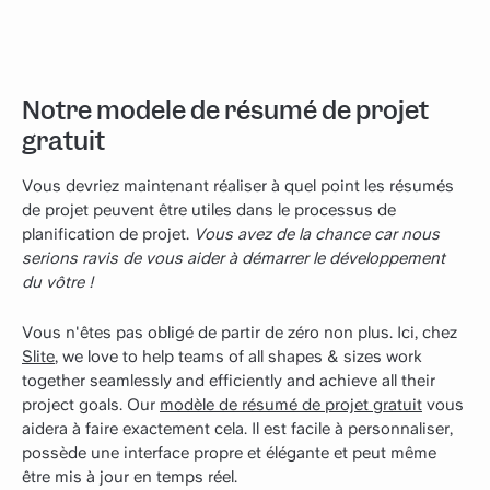
Notre modèle de résumé de projet
gratuit
Vous devriez maintenant réaliser à quel point les résumés
de projet peuvent être utiles dans le processus de
planification de projet.
Vous avez de la chance car nous
serions ravis de vous aider à démarrer le développement
du vôtre !
Vous n'êtes pas obligé de partir de zéro non plus. Ici, chez
Slite
, we love to help teams of all shapes & sizes work
together seamlessly and efficiently and achieve all their
project goals. Our
modèle de résumé de projet gratuit
vous
aidera à faire exactement cela. Il est facile à personnaliser,
possède une interface propre et élégante et peut même
être mis à jour en temps réel.