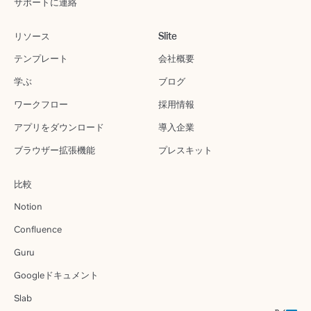
サポートに連絡
リソース
Slite
テンプレート
会社概要
学ぶ
ブログ
ワークフロー
採用情報
アプリをダウンロード
導入企業
ブラウザー拡張機能
プレスキット
比較
Notion
Confluence
Guru
Googleドキュメント
Slab