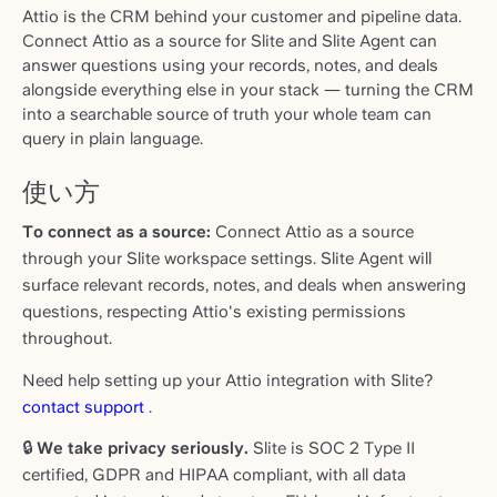
Attio is the CRM behind your customer and pipeline data.
Connect Attio as a source for Slite and Slite Agent can
answer questions using your records, notes, and deals
alongside everything else in your stack — turning the CRM
into a searchable source of truth your whole team can
query in plain language.
使い方
To connect as a source:
Connect Attio as a source
through your Slite workspace settings. Slite Agent will
surface relevant records, notes, and deals when answering
questions, respecting Attio's existing permissions
throughout.
Need help setting up your Attio integration with Slite?
contact support
.
🔒
We take privacy seriously.
Slite is SOC 2 Type II
certified, GDPR and HIPAA compliant, with all data