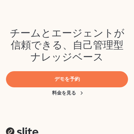
チームとエージェントが
信頼できる、自己管理型
ナレッジベース
デモを予約
料金を見る