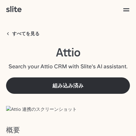
すべてを見る
Attio
Search your Attio CRM with Slite's AI assistant.
組み込み済み
概要