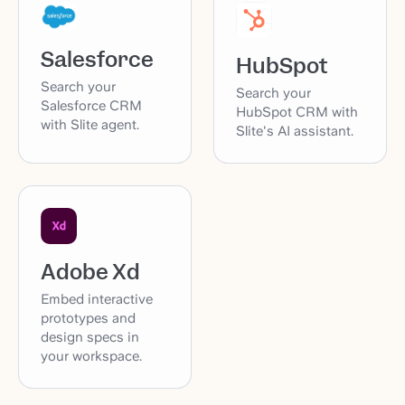
Salesforce
HubSpot
Search your
Search your
Salesforce CRM
HubSpot CRM with
with Slite agent.
Slite's AI assistant.
Adobe Xd
Embed interactive
prototypes and
design specs in
your workspace.