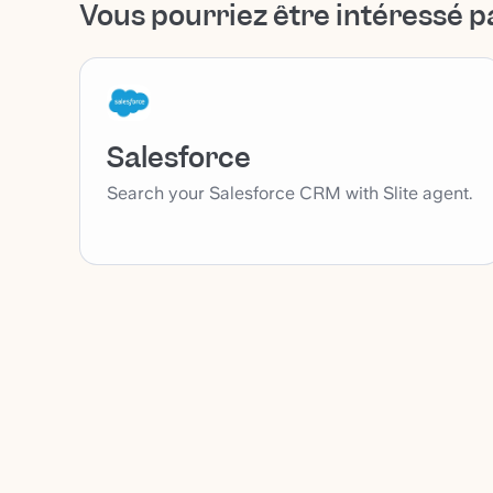
Vous pourriez être intéressé p
Salesforce
Search your Salesforce CRM with Slite agent.