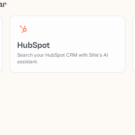
ar
HubSpot
Search your HubSpot CRM with Slite's AI
assistant.