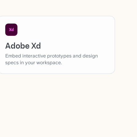
Adobe Xd
Embed interactive prototypes and design
specs in your workspace.