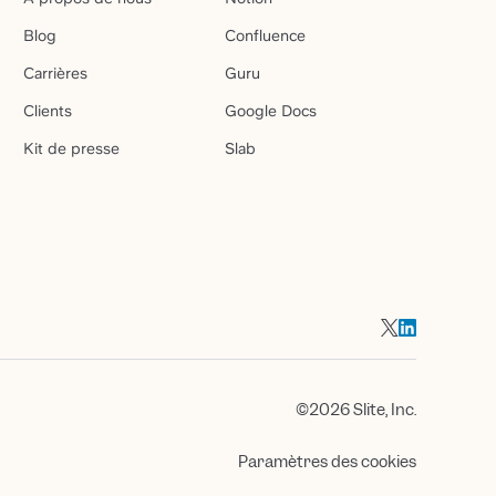
Blog
Confluence
Carrières
Guru
Clients
Google Docs
Kit de presse
Slab
©2026 Slite, Inc.
Paramètres des cookies