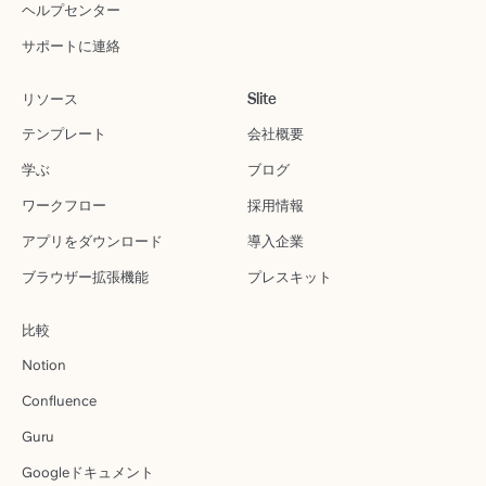
ヘルプセンター
サポートに連絡
リソース
Slite
テンプレート
会社概要
学ぶ
ブログ
ワークフロー
採用情報
アプリをダウンロード
導入企業
ブラウザー拡張機能
プレスキット
比較
Notion
Confluence
Guru
Googleドキュメント