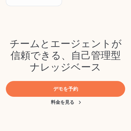
チームとエージェントが
信頼できる、自己管理型
ナレッジベース
デモを予約
料金を見る