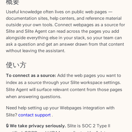
概要
Useful knowledge often lives on public web pages —
documentation sites, help centers, and reference material
outside your own tools. Connect webpages as a source for
Slite and Slite Agent can read across the pages you add
alongside everything else in your stack, so your team can
ask a question and get an answer drawn from that content
without leaving the assistant.
使い方
To connect as a source:
Add the web pages you want to
index as a source through your Slite workspace settings.
Slite Agent will surface relevant content from those pages
when answering questions.
Need help setting up your Webpages integration with
Slite?
contact support
.
🔒
We take privacy seriously.
Slite is SOC 2 Type II