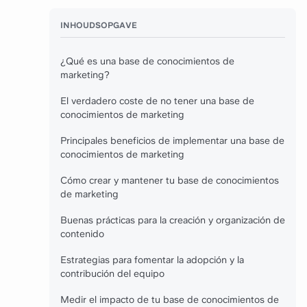
INHOUDSOPGAVE
¿Qué es una base de conocimientos de
marketing?
El verdadero coste de no tener una base de
conocimientos de marketing
Principales beneficios de implementar una base de
conocimientos de marketing
Cómo crear y mantener tu base de conocimientos
de marketing
Buenas prácticas para la creación y organización de
contenido
Estrategias para fomentar la adopción y la
contribución del equipo
Medir el impacto de tu base de conocimientos de