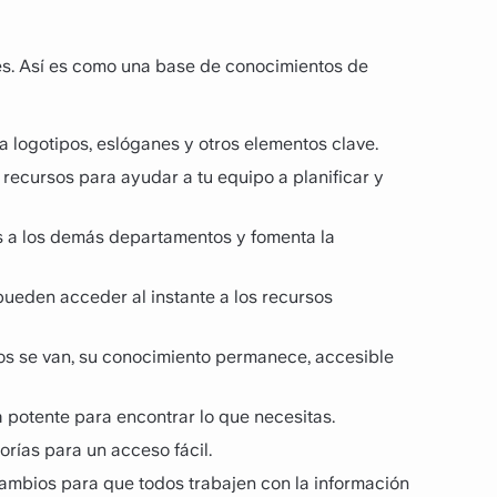
es. Así es como una base de conocimientos de
 logotipos, eslóganes y otros elementos clave.
recursos para ayudar a tu equipo a planificar y
 a los demás departamentos y fomenta la
pueden acceder al instante a los recursos
os se van, su conocimiento permanece, accesible
a potente para encontrar lo que necesitas.
rías para un acceso fácil.
cambios para que todos trabajen con la información