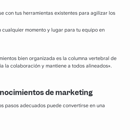
e con tus herramientas existentes para agilizar los
n cualquier momento y lugar para tu equipo en
ientos bien organizada es la columna vertebral de
a la colaboración y mantiene a todos alineados».
onocimientos de marketing
os pasos adecuados puede convertirse en una