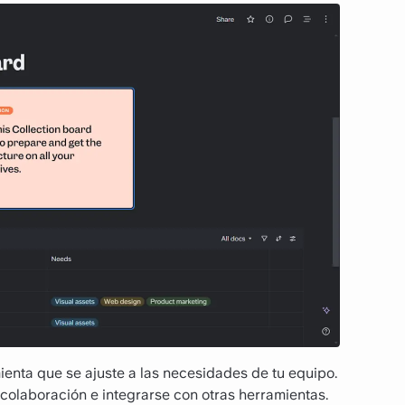
enta que se ajuste a las necesidades de tu equipo.
 colaboración e integrarse con otras herramientas.