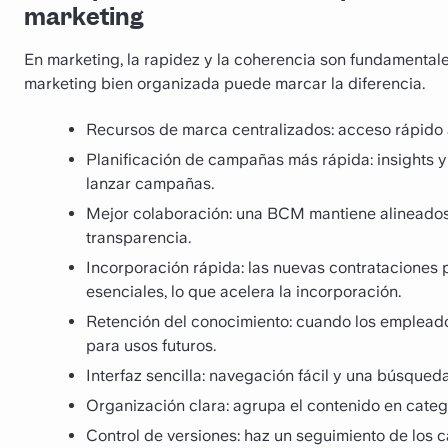
marketing
En marketing, la rapidez y la coherencia son fundamental
marketing bien organizada puede marcar la diferencia.
Recursos de marca centralizados: acceso rápido a
Planificación de campañas más rápida: insights y 
lanzar campañas.
Mejor colaboración: una BCM mantiene alineados
transparencia.
Incorporación rápida: las nuevas contrataciones 
esenciales, lo que acelera la incorporación.
Retención del conocimiento: cuando los emplead
para usos futuros.
Interfaz sencilla: navegación fácil y una búsqued
Organización clara: agrupa el contenido en catego
Control de versiones: haz un seguimiento de los 