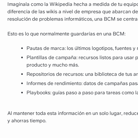
Imagínala como la Wikipedia hecha a medida de tu equipo
diferencia de las wikis a nivel de empresa que abarcan de
resolución de problemas informáticos, una BCM se centra 
Esto es lo que normalmente guardarías en una BCM:
Pautas de marca: los últimos logotipos, fuentes y 
Plantillas de campaña: recursos listos para usar 
producto y mucho más.
Repositorios de recursos: una biblioteca de tus 
Informes de rendimiento: datos de campañas pasa
Playbooks: guías paso a paso para tareas como l
Al mantener toda esta información en un solo lugar, reduce
y ahorras tiempo.