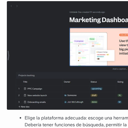
Elige la plataforma adecuada: escoge una herrami
Debería tener funciones de búsqueda, permitir la