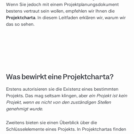
Wenn Sie jedoch mit einem Projektplanungsdokument
bestens vertraut sein wollen, empfehlen wir Ihnen die
Projektcharta
. In diesem Leitfaden erklären wir, warum wir
das so sehen.
Was bewirkt eine Projektcharta?
Erstens autorisieren sie die Existenz eines bestimmten
Projekts. Das mag seltsam klingen, aber
ein Projekt ist kein
Projekt, wenn es nicht von den zuständigen Stellen
genehmigt wurde.
Zweitens bieten sie einen Überblick über die
Schlüsselelemente eines Projekts. In Projektchartas finden