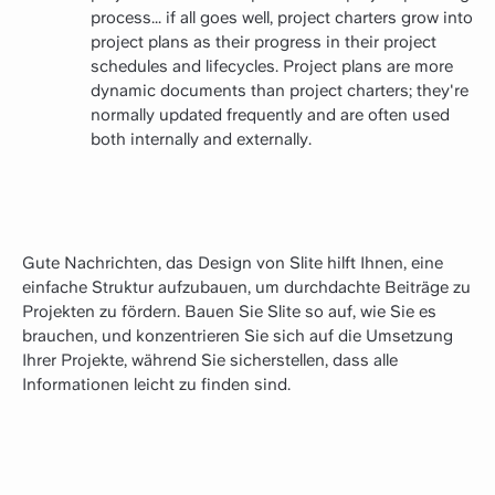
process... if all goes well, project charters grow into
project plans as their progress in their project
schedules and lifecycles. Project plans are more
dynamic documents than project charters; they're
normally updated frequently and are often used
both internally and externally.
Gute Nachrichten, das Design von Slite hilft Ihnen, eine
einfache Struktur aufzubauen, um durchdachte Beiträge zu
Projekten zu fördern. Bauen Sie Slite so auf, wie Sie es
brauchen, und konzentrieren Sie sich auf die Umsetzung
Ihrer Projekte, während Sie sicherstellen, dass alle
Informationen leicht zu finden sind.