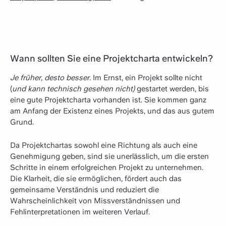
Wann sollten Sie eine Projektcharta entwickeln?
Je früher, desto besser.
Im Ernst, ein Projekt sollte nicht
(
und kann technisch gesehen nicht)
gestartet werden, bis
eine gute Projektcharta vorhanden ist. Sie kommen ganz
am Anfang der Existenz eines Projekts, und das aus gutem
Grund.
Da Projektchartas sowohl eine Richtung als auch eine
Genehmigung geben, sind sie unerlässlich, um die ersten
Schritte in einem erfolgreichen Projekt zu unternehmen.
Die Klarheit, die sie ermöglichen, fördert auch das
gemeinsame Verständnis und reduziert die
Wahrscheinlichkeit von Missverständnissen und
Fehlinterpretationen im weiteren Verlauf.