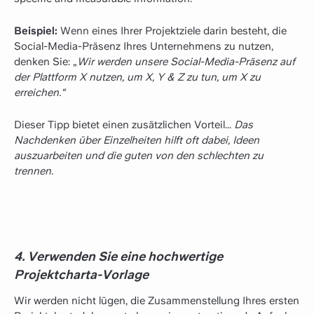
Beispiel:
Wenn eines Ihrer Projektziele darin besteht, die
Social-Media-Präsenz Ihres Unternehmens zu nutzen,
denken Sie: „
Wir werden unsere Social-Media-Präsenz auf
der Plattform X nutzen, um X, Y & Z zu tun, um X zu
erreichen.“
Dieser Tipp bietet einen zusätzlichen Vorteil...
Das
Nachdenken über Einzelheiten hilft oft dabei, Ideen
auszuarbeiten und die guten von den schlechten zu
trennen.
4. Verwenden Sie eine hochwertige
Projektcharta-Vorlage
Wir werden nicht lügen, die Zusammenstellung Ihres ersten