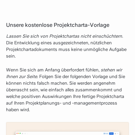
Unsere kostenlose Projektcharta-Vorlage
Lassen Sie sich von Projektchartas nicht einschüchtern.
Die Entwicklung eines ausgezeichneten, nützlichen
Projektchartadokuments muss keine unmögliche Aufgabe
sein.
Wenn Sie sich am Anfang überfordert fühlen,
stehen wir
Ihnen zur Seite
. Folgen Sie der folgenden Vorlage und Sie
können nichts falsch machen. Sie werden angenehm
überrascht sein, wie einfach alles zusammenkommt und
welche positiven Auswirkungen Ihre fertige Projektcharta
auf Ihren Projektplanungs- und -managementprozess
haben wird.