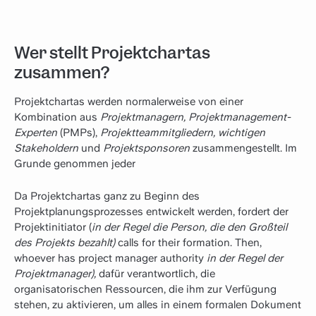
Wer stellt Projektchartas
zusammen?
Projektchartas werden normalerweise von einer
Kombination aus
Projektmanagern, Projektmanagement-
Experten
(PMPs),
Projektteammitgliedern, wichtigen
Stakeholdern
und
Projektsponsoren
zusammengestellt. Im
Grunde genommen jeder
Da Projektchartas ganz zu Beginn des
Projektplanungsprozesses entwickelt werden, fordert der
Projektinitiator (
in der Regel die Person, die den Großteil
des Projekts bezahlt)
calls for their formation. Then,
whoever has project manager authority
in der Regel der
Projektmanager),
dafür verantwortlich, die
organisatorischen Ressourcen, die ihm zur Verfügung
stehen, zu aktivieren, um alles in einem formalen Dokument