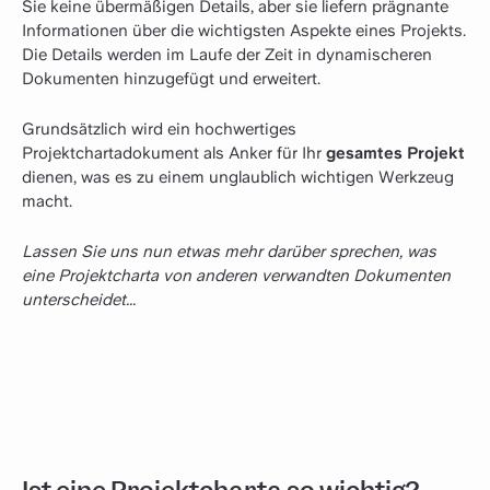
Sie keine übermäßigen Details, aber sie liefern prägnante
Informationen über die wichtigsten Aspekte eines Projekts.
Die Details werden im Laufe der Zeit in dynamischeren
Dokumenten hinzugefügt und erweitert.
Grundsätzlich wird ein hochwertiges
Projektchartadokument als Anker für Ihr
gesamtes Projekt
dienen, was es zu einem unglaublich wichtigen Werkzeug
macht.
Lassen Sie uns nun etwas mehr darüber sprechen, was
eine Projektcharta von anderen verwandten Dokumenten
unterscheidet...