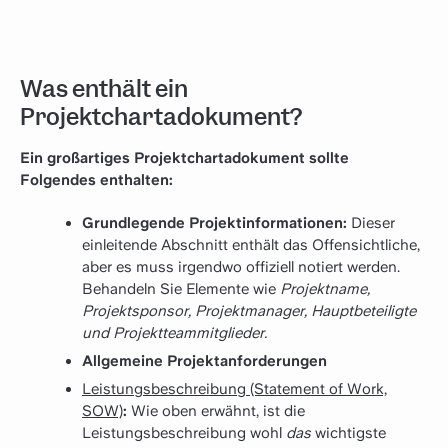
Was enthält ein
Projektchartadokument?
Ein großartiges Projektchartadokument sollte
Folgendes enthalten:
Grundlegende Projektinformationen:
Dieser
einleitende Abschnitt enthält das Offensichtliche,
aber es muss irgendwo offiziell notiert werden.
Behandeln Sie Elemente wie
Projektname,
Projektsponsor, Projektmanager, Hauptbeteiligte
und Projektteammitglieder.
Allgemeine Projektanforderungen
Leistungsbeschreibung (Statement of Work,
SOW)
:
Wie oben erwähnt, ist die
Leistungsbeschreibung wohl
das
wichtigste