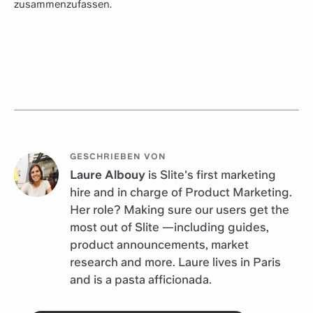
zusammenzufassen.
GESCHRIEBEN VON
Laure Albouy
is Slite's first marketing
hire and in charge of Product Marketing.
Her role? Making sure our users get the
most out of Slite —including guides,
product announcements, market
research and more. Laure lives in Paris
and is a pasta afficionada.