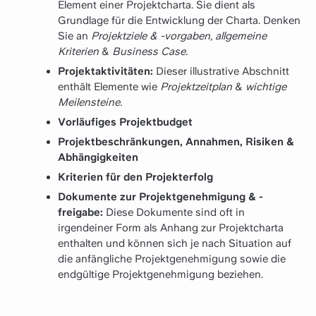
Element einer Projektcharta. Sie dient als
Grundlage für die Entwicklung der Charta. Denken
Sie an
Projektziele & -vorgaben
,
allgemeine
Kriterien
&
Business Case.
Projektaktivitäten:
Dieser illustrative Abschnitt
enthält Elemente wie
Projektzeitplan
&
wichtige
Meilensteine.
Vorläufiges Projektbudget
Projektbeschränkungen, Annahmen, Risiken &
Abhängigkeiten
Kriterien für den Projekterfolg
Dokumente zur Projektgenehmigung & -
freigabe:
Diese Dokumente sind oft in
irgendeiner Form als Anhang zur Projektcharta
enthalten und können sich je nach Situation auf
die anfängliche Projektgenehmigung sowie die
endgültige Projektgenehmigung beziehen.