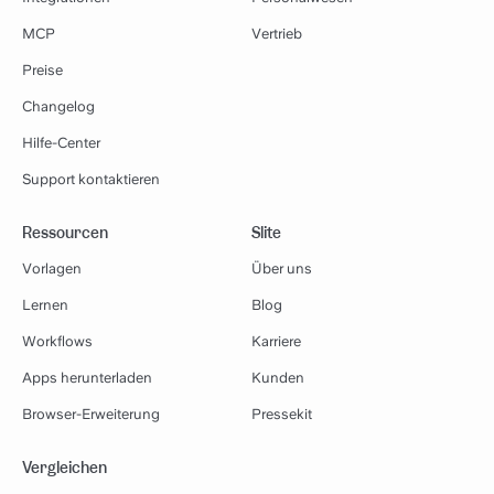
MCP
Vertrieb
Preise
Changelog
Hilfe-Center
Support kontaktieren
Ressourcen
Slite
Vorlagen
Über uns
Lernen
Blog
Workflows
Karriere
Apps herunterladen
Kunden
Browser-Erweiterung
Pressekit
Vergleichen