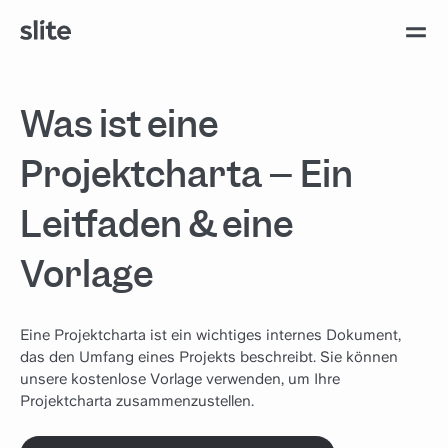
Was ist eine
Projektcharta – Ein
Leitfaden & eine
Vorlage
Eine Projektcharta ist ein wichtiges internes Dokument,
das den Umfang eines Projekts beschreibt. Sie können
unsere kostenlose Vorlage verwenden, um Ihre
Projektcharta zusammenzustellen.