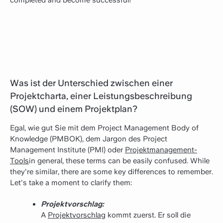
Was ist der Unterschied zwischen einer
Projektcharta, einer Leistungsbeschreibung
(SOW) und einem Projektplan?
Egal, wie gut Sie mit dem Project Management Body of
Knowledge (PMBOK), dem Jargon des Project
Management Institute (PMI) oder
Projektmanagement-
Tools
in general, these terms can be easily confused. While
they're similar, there are some key differences to remember.
Let's take a moment to clarify them:
Projektvorschlag:
A
Projektvorschlag
kommt zuerst. Er soll die