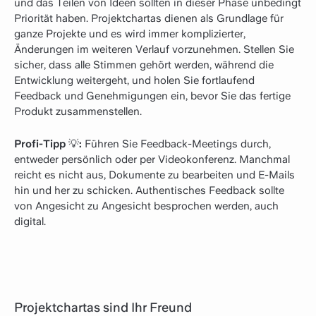
und das Teilen von Ideen sollten in dieser Phase unbedingt
Priorität haben. Projektchartas dienen als Grundlage für
ganze Projekte und es wird immer komplizierter,
Änderungen im weiteren Verlauf vorzunehmen. Stellen Sie
sicher, dass alle Stimmen gehört werden, während die
Entwicklung weitergeht, und holen Sie fortlaufend
Feedback und Genehmigungen ein, bevor Sie das fertige
Produkt zusammenstellen.
Profi-Tipp
💡
:
Führen Sie Feedback-Meetings durch,
entweder persönlich oder per Videokonferenz. Manchmal
reicht es nicht aus, Dokumente zu bearbeiten und E-Mails
hin und her zu schicken. Authentisches Feedback sollte
von Angesicht zu Angesicht besprochen werden, auch
digital.
Projektchartas sind Ihr Freund