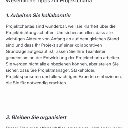
Wesentliche Tipps zur Projektcharta
1. Arbeiten Sie kollaborativ
Projektchartas sind wunderbar, weil sie Klarheit über die
Projektrichtung schaffen. Um sicherzustellen, dass alle
wichtigen Akteure von Anfang an auf dem gleichen Stand
sind und dass Ihr Projekt auf einer kollaborativen
Grundlage aufgebaut ist, lassen Sie Ihre Teamleiter
gemeinsam an der Entwicklung der Projektcharta arbeiten.
Sie werden nicht alle einbeziehen können, aber stellen Sie
sicher, dass Sie
Projektmanager
, Stakeholder,
Projektsponsoren und alle wichtigen Experten einbeziehen,
die Sie für notwendig erachten.
2. Bleiben Sie organisiert