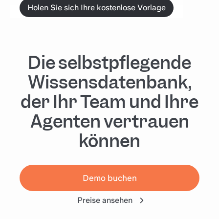
Holen Sie sich Ihre kostenlose Vorlage
Die selbstpflegende
Wissensdatenbank,
der Ihr Team und Ihre
Agenten vertrauen
können
Demo buchen
Preise ansehen