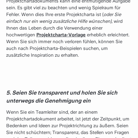
Projektchartadokuments kann eine entmutigende Aufgabe
sein. Es gibt viel zu beachten und wenig Spielraum für
Fehler. Wenn dies Ihre erste Projektcharta ist (
oder Sie
einfach nur ein wenig zusätzliche Hilfe wünschen),
wird
Ihnen das Leben durch die Verwendung einer
hochwertigen
Projektcharta-Vorlage
erheblich erleichtert.
Wenn Sie sich immer noch verloren fühlen, können Sie
auch nach Projektcharta-Beispielen suchen, um
zusätzliche Inspiration zu erhalten.
5. Seien Sie transparent und holen Sie sich
unterwegs die Genehmigung ein
Wenn Sie ein Teamleiter sind, der an einem
Projektchartadokument arbeitet, ist jetzt der Zeitpunkt, um
Bedenken und Ideen zur Projektrichtung zu äußern. Seien
Sie nicht schüchtern; Transparenz, das Stellen von Fragen