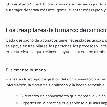
¿El resultado? Una biblioteca viva de experiencia jurídic
a trabajar de forma más inteligente, avanzar más rápido y 
Los tres pilares de tu marco de conoci
Cada despacho de abogados tiene necesidades únicas, pe
se apoya en tres pilares: las personas, los procesos y la
crear un sistema que realmente ayude a tu equipo a trabaj
El elemento humano
Piensa en tu equipo de gestión del conocimiento como en 
información, la dotan de significado y la hacen accesible. 
Directores de conocimiento que marcan la visión
Expertos en la práctica que saben lo que más im