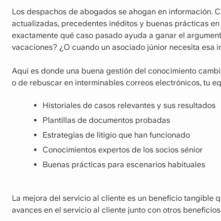
Los despachos de abogados se ahogan en información. Ca
actualizadas, precedentes inéditos y buenas prácticas en
exactamente qué caso pasado ayuda a ganar el argument
vacaciones? ¿O cuando un asociado júnior necesita esa i
Aquí es donde una buena gestión del conocimiento cambia
o de rebuscar en interminables correos electrónicos, tu 
Historiales de casos relevantes y sus resultados
Plantillas de documentos probadas
Estrategias de litigio que han funcionado
Conocimientos expertos de los socios sénior
Buenas prácticas para escenarios habituales
La mejora del servicio al cliente es un beneficio tangible
avances en el servicio al cliente junto con otros beneficios