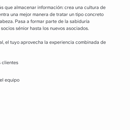
ás que almacenar información: crea una cultura de
tra una mejor manera de tratar un tipo concreto
beza. Pasa a formar parte de la sabiduría
 socios sénior hasta los nuevos asociados.
ual, el tuyo aprovecha la experiencia combinada de
 clientes
el equipo