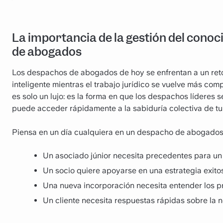
La importancia de la gestión del conoc
de abogados
Los despachos de abogados de hoy se enfrentan a un reto:
inteligente mientras el trabajo jurídico se vuelve más com
es solo un lujo: es la forma en que los despachos líderes
puede acceder rápidamente a la sabiduría colectiva de tu
Piensa en un día cualquiera en un despacho de abogados
Un asociado júnior necesita precedentes para un
Un socio quiere apoyarse en una estrategia exit
Una nueva incorporación necesita entender los 
Un cliente necesita respuestas rápidas sobre la 