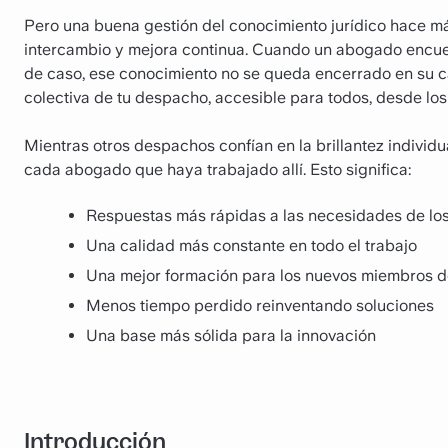
Pero una buena gestión del conocimiento jurídico hace m
intercambio y mejora continua. Cuando un abogado encuen
de caso, ese conocimiento no se queda encerrado en su ca
colectiva de tu despacho, accesible para todos, desde los
Mientras otros despachos confían en la brillantez individ
cada abogado que haya trabajado allí. Esto significa:
Respuestas más rápidas a las necesidades de los
Una calidad más constante en todo el trabajo
Una mejor formación para los nuevos miembros d
Menos tiempo perdido reinventando soluciones
Una base más sólida para la innovación
Introducción