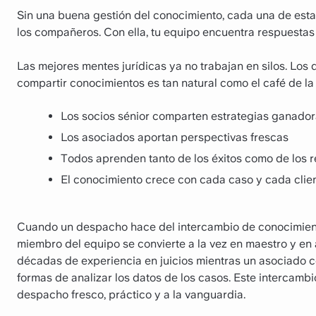
Sin una buena gestión del conocimiento, cada una de esta
los compañeros. Con ella, tu equipo encuentra respuestas 
Las mejores mentes jurídicas ya no trabajan en silos. L
compartir conocimientos es tan natural como el café de la 
Los socios sénior comparten estrategias ganado
Los asociados aportan perspectivas frescas
Todos aprenden tanto de los éxitos como de los 
El conocimiento crece con cada caso y cada clie
Cuando un despacho hace del intercambio de conocimient
miembro del equipo se convierte a la vez en maestro y en
décadas de experiencia en juicios mientras un asociado c
formas de analizar los datos de los casos. Este intercamb
despacho fresco, práctico y a la vanguardia.