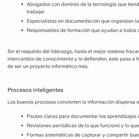
Abogados con dominio de la tecnología que tiende
trabajar
Especialistas en documentación que organizan la
Responsables de formación que ayudan a todos a 
Sin el respaldo del liderazgo, hasta el mejor sistema frac
intercambio de conocimiento y lo defienden, este pasa a f
de ser un proyecto informático más.
Procesos inteligentes
Los buenos procesos convierten la información dispersa en 
Pautas claras para documentar los aprendizajes
Revisiones periódicas de lo que funcionó y lo que
Formas sistemáticas de capturar y compartir bue