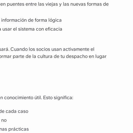
n puentes entre las viejas y las nuevas formas de
 información de forma lógica
usar el sistema con eficacia
asará. Cuando los socios usan activamente el
ormar parte de la cultura de tu despacho en lugar
conocimiento útil. Esto significa:
 de cada caso
 no
nas prácticas