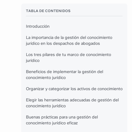
TABLA DE CONTENIDOS
Introducción
La importancia de la gestión del conocimiento
jurídico en los despachos de abogados
Los tres pilares de tu marco de conocimiento
jurídico
Beneficios de implementar la gestión del
conocimiento jurídico
Organizar y categorizar los activos de conocimiento
Elegir las herramientas adecuadas de gestión del
conocimiento jurídico
Buenas prácticas para una gestión del
conocimiento jurídico eficaz