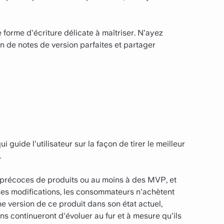
 forme d'écriture délicate à maîtriser. N'ayez
ion de notes de version parfaites et partager
 guide l'utilisateur sur la façon de tirer le meilleur
.
s précoces de produits ou au moins à des MVP, et
es modifications, les consommateurs n'achètent
une version de ce produit dans son état actuel,
s continueront d'évoluer au fur et à mesure qu'ils