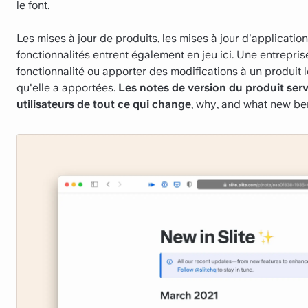
le font.
Les mises à jour de produits, les mises à jour d'application
fonctionnalités entrent également en jeu ici. Une entrepr
fonctionnalité ou apporter des modifications à un produit lo
qu'elle a apportées.
Les notes de version du produit serve
utilisateurs de tout ce qui change
, why, and what new ben