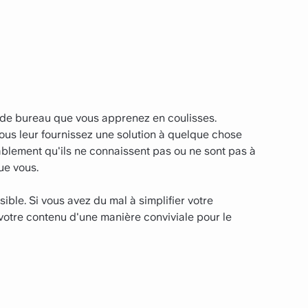
u de bureau que vous apprenez en coulisses.
vous leur fournissez une solution à quelque chose
ablement qu'ils ne connaissent pas ou ne sont pas à
ue vous.
ible. Si vous avez du mal à simplifier votre
votre contenu d'une manière conviviale pour le