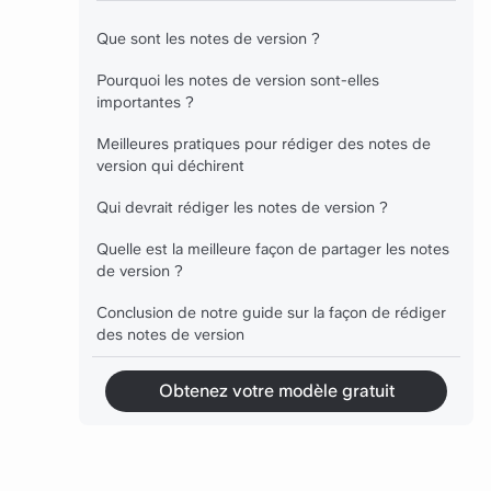
Que sont les notes de version ?
Pourquoi les notes de version sont-elles
importantes ?
Meilleures pratiques pour rédiger des notes de
version qui déchirent
Qui devrait rédiger les notes de version ?
Quelle est la meilleure façon de partager les notes
de version ?
Conclusion de notre guide sur la façon de rédiger
des notes de version
Obtenez votre modèle gratuit