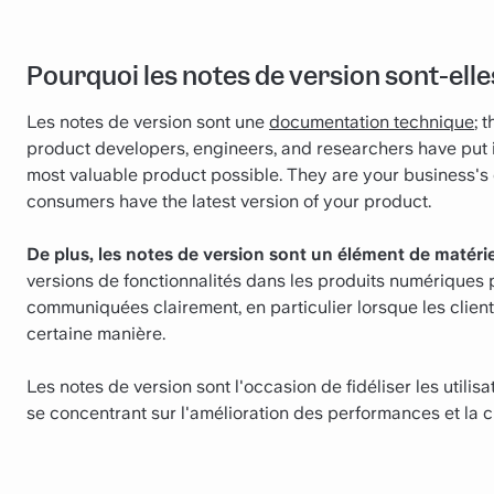
Pourquoi les notes de version sont-ell
Les notes de version sont une
documentation technique
; 
product developers, engineers, and researchers have put 
most valuable product possible. They are your business's 
consumers have the latest version of your product.
De plus, les notes de version sont un élément de matérie
versions de fonctionnalités dans les produits numériques p
communiquées clairement, en particulier lorsque les clien
certaine manière.
Les notes de version sont l'occasion de fidéliser les utilis
se concentrant sur l'amélioration des performances et la c