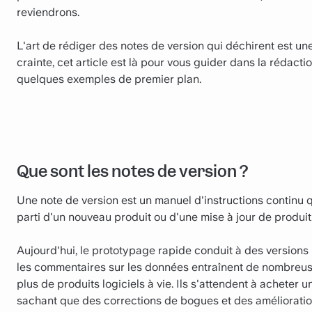
reviendrons.
L'art de rédiger des notes de version qui déchirent est une
crainte, cet article est là pour vous guider dans la rédact
quelques exemples de premier plan.
Que sont les notes de version ?
Une note de version est un manuel d'instructions continu qui
parti d'un nouveau produit ou d'une mise à jour de produit
Aujourd'hui, le prototypage rapide conduit à des version
les commentaires sur les données entraînent de nombreus
plus de produits logiciels à vie. Ils s'attendent à acheter 
sachant que des corrections de bogues et des amélioration