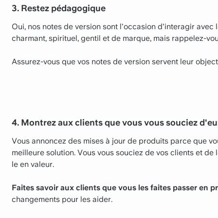
3. Restez pédagogique
Oui, nos notes de version sont l'occasion d'interagir avec l
charmant, spirituel, gentil et de marque, mais rappelez-v
Assurez-vous que vos notes de version servent leur objectif
4. Montrez aux clients que vous vous souciez d'e
Vous annoncez des mises à jour de produits parce que vou
meilleure solution. Vous vous souciez de vos clients et de 
le en valeur.
Faites savoir aux clients que vous les faites passer en p
changements pour les aider.