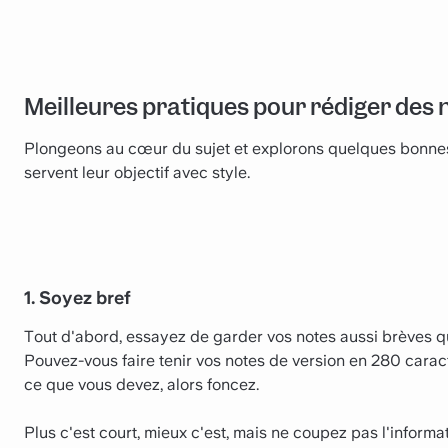
Meilleures pratiques pour rédiger des 
Plongeons au cœur du sujet et explorons quelques bonnes
servent leur objectif avec style.
1. Soyez bref
Tout d'abord, essayez de garder vos notes aussi brèves qu
Pouvez-vous faire tenir vos notes de version en 280 caract
ce que vous devez, alors foncez.
Plus c'est court, mieux c'est, mais ne coupez pas l'inform