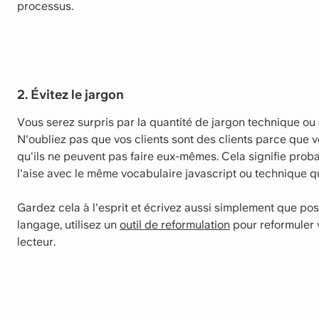
processus.
2. Évitez le jargon
Vous serez surpris par la quantité de jargon technique o
N'oubliez pas que vos clients sont des clients parce que 
qu'ils ne peuvent pas faire eux-mêmes. Cela signifie prob
l'aise avec le même vocabulaire javascript ou technique q
Gardez cela à l'esprit et écrivez aussi simplement que poss
langage, utilisez un
outil de reformulation
pour reformuler 
lecteur.