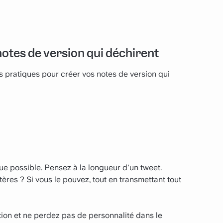
notes de version qui déchirent
 pratiques pour créer vos notes de version qui
e possible. Pensez à la longueur d'un tweet.
ères ? Si vous le pouvez, tout en transmettant tout
ation et ne perdez pas de personnalité dans le