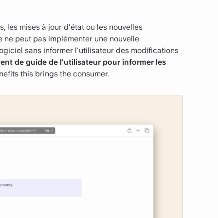
s, les mises à jour d'état ou les nouvelles
ise ne peut pas implémenter une nouvelle
giciel sans informer l'utilisateur des modifications
nt de guide de l'utilisateur pour informer les
efits this brings the consumer.