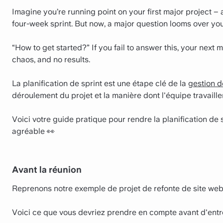
Imagine you’re running point on your first major project –
four-week sprint. But now, a major question looms over you
“How to get started?” If you fail to answer this, your next 
chaos, and no results.
La planification de sprint est une étape clé de la
gestion d
déroulement du projet et la manière dont l'équipe travaillera
Voici votre guide pratique pour rendre la planification de 
agréable 👀
Avant la réunion
Reprenons notre exemple de projet de refonte de site web
Voici ce que vous devriez prendre en compte avant d'entre