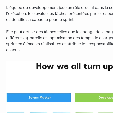
L'équipe de développement joue un rôle crucial dans la se
l'exécution. Elle évalue les tâches présentées par le respon
et identifie sa capacité pour le sprint.
Elle peut définir des tâches telles que le codage de la page
différents appareils et l'optimisation des temps de chargem
sprint en éléments réalisables et attribue les responsabilit
chacun.