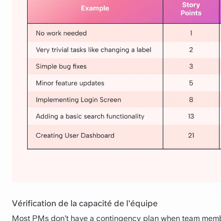
Vérification de la capacité de l'équipe
Most PMs don’t have a contingency plan when team members