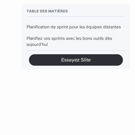
TABLE DES MATIÈRES
Planification de sprint pour les équipes distantes
Planifiez vos sprints avec les bons outils dès
aujourd'hui
Essayez Slite