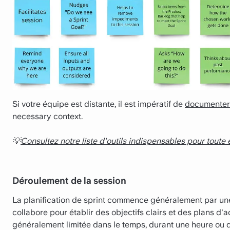
Si votre équipe est distante, il est impératif de
documenter
necessary context.
💡
Consultez notre liste d'outils indispensables pour toute
Déroulement de la session
La planification de sprint commence généralement par une
collabore pour établir des objectifs clairs et des plans d'ac
généralement limitée dans le temps, durant une heure ou d