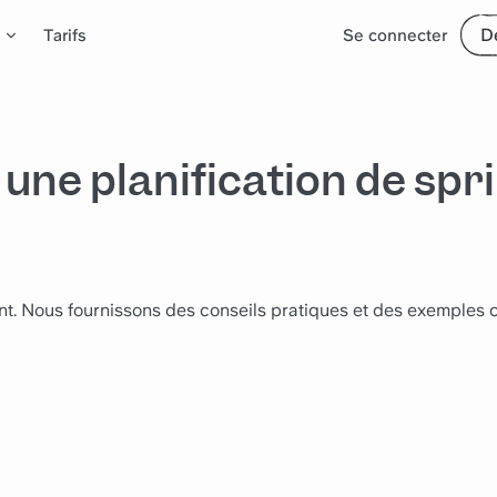
D
Tarifs
Se connecter
ne planification de spri
rint. Nous fournissons des conseils pratiques et des exemples 