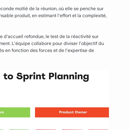
conde moitié de la réunion, où elle se penche sur
sable produit, en estimant l'effort et la complexité,
 d'accueil refondue, le test de la réactivité sur
ent. L'équipe collabore pour diviser l'objectif du
és en fonction des forces et de l'expertise de