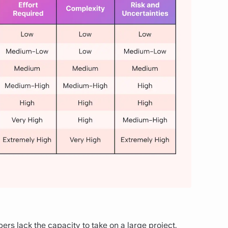
 lack the capacity to take on a large project.