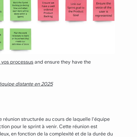
 vos processus
and ensure they have the
 équipe distante en 2025
 réunion structurée au cours de laquelle l'équipe
tion pour le sprint à venir. Cette réunion est
eux, en fonction de la complexité et de la durée du