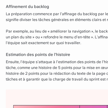
Affinement du backlog
La préparation commence par l'affinage du backlog par le
signifie diviser les tâches générales en éléments clairs et 
Par exemple, au lieu de « améliorer la navigation », le bac
un plan du site » ou « refondre le menu d'en-tête ». L'affi
l'équipe sait exactement sur quoi travailler.
Estimation des points de l'histoire
Ensuite, l'équipe s'attaque à l'estimation des points de l'hi
tâche, comme une histoire de 5 points pour la mise en œu
histoire de 2 points pour la rédaction du texte de la page 
tâches et à garantir que la charge de travail du sprint est r