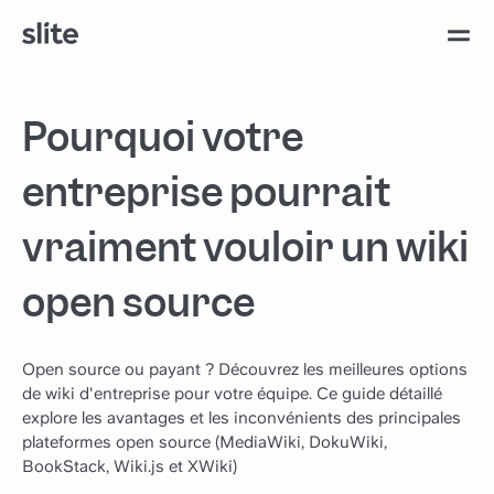
Pourquoi votre
entreprise pourrait
vraiment vouloir un wiki
open source
Open source ou payant ? Découvrez les meilleures options
de wiki d'entreprise pour votre équipe. Ce guide détaillé
explore les avantages et les inconvénients des principales
plateformes open source (MediaWiki, DokuWiki,
BookStack, Wiki.js et XWiki)