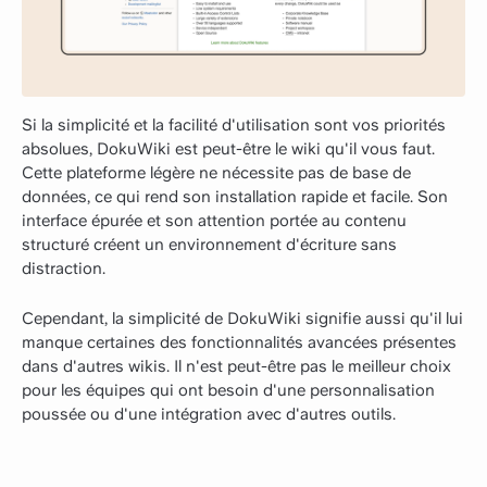
Si la simplicité et la facilité d'utilisation sont vos priorités
absolues, DokuWiki est peut-être le wiki qu'il vous faut.
Cette plateforme légère ne nécessite pas de base de
données, ce qui rend son installation rapide et facile. Son
interface épurée et son attention portée au contenu
structuré créent un environnement d'écriture sans
distraction.
Cependant, la simplicité de DokuWiki signifie aussi qu'il lui
manque certaines des fonctionnalités avancées présentes
dans d'autres wikis. Il n'est peut-être pas le meilleur choix
pour les équipes qui ont besoin d'une personnalisation
poussée ou d'une intégration avec d'autres outils.