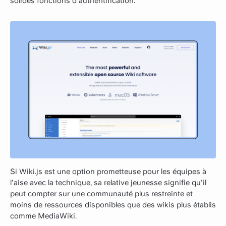
solides fonctions d'authentification.
Si Wiki.js est une option prometteuse pour les équipes à
l'aise avec la technique, sa relative jeunesse signifie qu'il
peut compter sur une communauté plus restreinte et
moins de ressources disponibles que des wikis plus établis
comme MediaWiki.