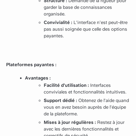
Structure :
Demande de la rigueur pour
garder la base de connaissances
organisée.
Convivialité :
L'interface n'est peut-être
pas aussi soignée que celle des options
payantes.
Plateformes payantes :
Avantages :
Facilité d'utilisation :
Interfaces
conviviales et fonctionnalités intuitives.
Support dédié :
Obtenez de l'aide quand
vous en avez besoin auprès de l'équipe
de la plateforme.
Mises à jour régulières :
Restez à jour
avec les dernières fonctionnalités et
correctifs de sécurité.