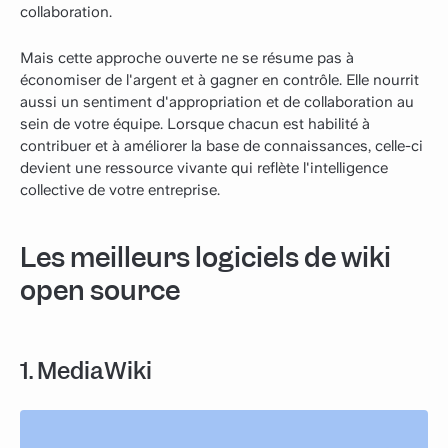
collaboration.
Mais cette approche ouverte ne se résume pas à
économiser de l'argent et à gagner en contrôle. Elle nourrit
aussi un sentiment d'appropriation et de collaboration au
sein de votre équipe. Lorsque chacun est habilité à
contribuer et à améliorer la base de connaissances, celle-ci
devient une ressource vivante qui reflète l'intelligence
collective de votre entreprise.
Les meilleurs logiciels de wiki
open source
1. MediaWiki