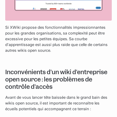
Si XWiki propose des fonctionnalités impressionnantes
pour les grandes organisations, sa complexité peut être
excessive pour les petites équipes. Sa courbe
d'apprentissage est aussi plus raide que celle de certains
autres wikis open source.
Inconvénients d'un wiki d'entreprise
open source : les problèmes de
contrôle d'accès
Avant de vous lancer tête baissée dans le grand bain des
wikis open source, il est important de reconnaître les
écueils potentiels qui accompagnent ce terrain :