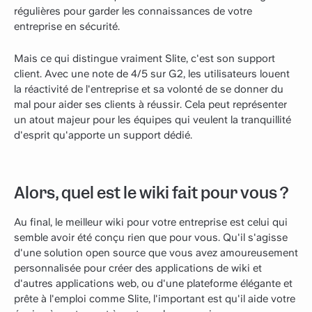
régulières pour garder les connaissances de votre
entreprise en sécurité.
Mais ce qui distingue vraiment Slite, c'est son support
client. Avec une note de 4/5 sur G2, les utilisateurs louent
la réactivité de l'entreprise et sa volonté de se donner du
mal pour aider ses clients à réussir. Cela peut représenter
un atout majeur pour les équipes qui veulent la tranquillité
d'esprit qu'apporte un support dédié.
Alors, quel est le wiki fait pour vous ?
Au final, le meilleur wiki pour votre entreprise est celui qui
semble avoir été conçu rien que pour vous. Qu'il s'agisse
d'une solution open source que vous avez amoureusement
personnalisée pour créer des applications de wiki et
d'autres applications web, ou d'une plateforme élégante et
prête à l'emploi comme Slite, l'important est qu'il aide votre