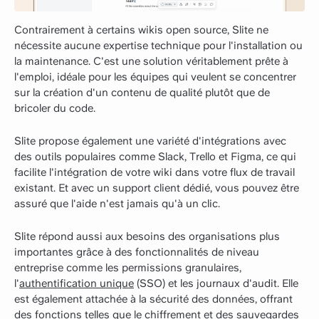
Contrairement à certains wikis open source, Slite ne
nécessite aucune expertise technique pour l'installation ou
la maintenance. C'est une solution véritablement prête à
l'emploi, idéale pour les équipes qui veulent se concentrer
sur la création d'un contenu de qualité plutôt que de
bricoler du code.
Slite propose également une variété d'intégrations avec
des outils populaires comme Slack, Trello et Figma, ce qui
facilite l'intégration de votre wiki dans votre flux de travail
existant. Et avec un support client dédié, vous pouvez être
assuré que l'aide n'est jamais qu'à un clic.
Slite répond aussi aux besoins des organisations plus
importantes grâce à des fonctionnalités de niveau
entreprise comme les permissions granulaires,
l'
authentification unique
(SSO) et les journaux d'audit. Elle
est également attachée à la sécurité des données, offrant
des fonctions telles que le chiffrement et des sauvegardes