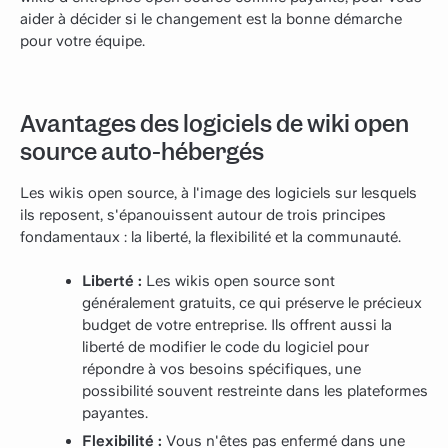
aider à décider si le changement est la bonne démarche
pour votre équipe.
Avantages des logiciels de wiki open
source auto-hébergés
Les wikis open source, à l'image des logiciels sur lesquels
ils reposent, s'épanouissent autour de trois principes
fondamentaux : la liberté, la flexibilité et la communauté.
Liberté :
Les wikis open source sont
généralement gratuits, ce qui préserve le précieux
budget de votre entreprise. Ils offrent aussi la
liberté de modifier le code du logiciel pour
répondre à vos besoins spécifiques, une
possibilité souvent restreinte dans les plateformes
payantes.
Flexibilité :
Vous n'êtes pas enfermé dans une