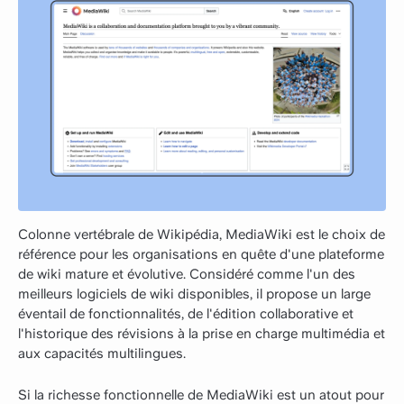
Colonne vertébrale de Wikipédia, MediaWiki est le choix de
référence pour les organisations en quête d'une plateforme
de wiki mature et évolutive. Considéré comme l'un des
meilleurs logiciels de wiki disponibles, il propose un large
éventail de fonctionnalités, de l'édition collaborative et
l'historique des révisions à la prise en charge multimédia et
aux capacités multilingues.
Si la richesse fonctionnelle de MediaWiki est un atout pour