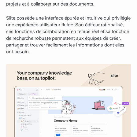
projets et à collaborer sur des documents.
Slite possède une interface épurée et intuitive qui privilégie
une expérience utilisateur fluide. Son éditeur rationalisé,
ses fonctions de collaboration en temps réel et sa fonction
de recherche robuste permettent aux équipes de créer,
partager et trouver facilement les informations dont elles
ont besoin.