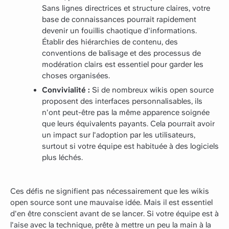
Sans lignes directrices et structure claires, votre
base de connaissances pourrait rapidement
devenir un fouillis chaotique d'informations.
Établir des hiérarchies de contenu, des
conventions de balisage et des processus de
modération clairs est essentiel pour garder les
choses organisées.
Convivialité :
Si de nombreux wikis open source
proposent des interfaces personnalisables, ils
n'ont peut-être pas la même apparence soignée
que leurs équivalents payants. Cela pourrait avoir
un impact sur l'adoption par les utilisateurs,
surtout si votre équipe est habituée à des logiciels
plus léchés.
Ces défis ne signifient pas nécessairement que les wikis
open source sont une mauvaise idée. Mais il est essentiel
d'en être conscient avant de se lancer. Si votre équipe est à
l'aise avec la technique, prête à mettre un peu la main à la