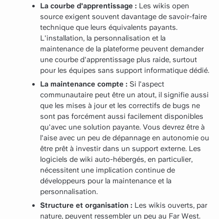
La courbe d'apprentissage :
Les wikis open
source exigent souvent davantage de savoir-faire
technique que leurs équivalents payants.
L'installation, la personnalisation et la
maintenance de la plateforme peuvent demander
une courbe d'apprentissage plus raide, surtout
pour les équipes sans support informatique dédié.
La maintenance compte :
Si l'aspect
communautaire peut être un atout, il signifie aussi
que les mises à jour et les correctifs de bugs ne
sont pas forcément aussi facilement disponibles
qu'avec une solution payante. Vous devrez être à
l'aise avec un peu de dépannage en autonomie ou
être prêt à investir dans un support externe. Les
logiciels de wiki auto-hébergés, en particulier,
nécessitent une implication continue de
développeurs pour la maintenance et la
personnalisation.
Structure et organisation :
Les wikis ouverts, par
nature, peuvent ressembler un peu au Far West.