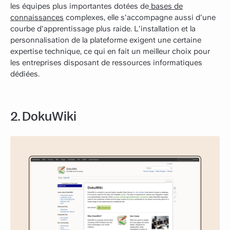
les équipes plus importantes dotées de
bases de
connaissances
complexes, elle s'accompagne aussi d'une
courbe d'apprentissage plus raide. L'installation et la
personnalisation de la plateforme exigent une certaine
expertise technique, ce qui en fait un meilleur choix pour
les entreprises disposant de ressources informatiques
dédiées.
2. DokuWiki