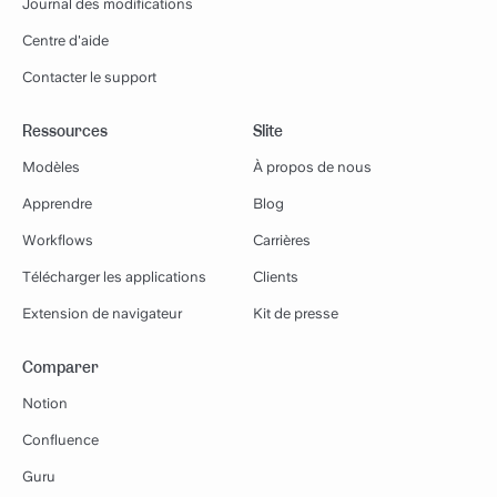
Journal des modifications
Centre d'aide
Contacter le support
Ressources
Slite
Modèles
À propos de nous
Apprendre
Blog
Workflows
Carrières
Télécharger les applications
Clients
Extension de navigateur
Kit de presse
Comparer
Notion
Confluence
Guru