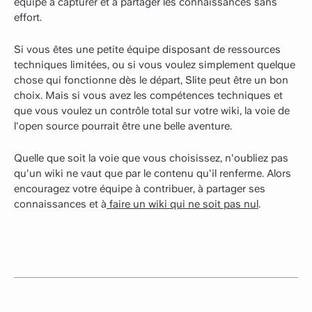
équipe à capturer et à partager les connaissances sans
effort.
Si vous êtes une petite équipe disposant de ressources
techniques limitées, ou si vous voulez simplement quelque
chose qui fonctionne dès le départ, Slite peut être un bon
choix. Mais si vous avez les compétences techniques et
que vous voulez un contrôle total sur votre wiki, la voie de
l'open source pourrait être une belle aventure.
Quelle que soit la voie que vous choisissez, n'oubliez pas
qu'un wiki ne vaut que par le contenu qu'il renferme. Alors
encouragez votre équipe à contribuer, à partager ses
connaissances et à
faire un wiki qui ne soit pas nul
.