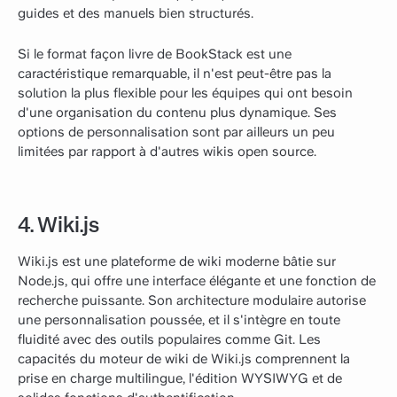
guides et des manuels bien structurés.
Si le format façon livre de BookStack est une
caractéristique remarquable, il n'est peut-être pas la
solution la plus flexible pour les équipes qui ont besoin
d'une organisation du contenu plus dynamique. Ses
options de personnalisation sont par ailleurs un peu
limitées par rapport à d'autres wikis open source.
4. Wiki.js
Wiki.js est une plateforme de wiki moderne bâtie sur
Node.js, qui offre une interface élégante et une fonction de
recherche puissante. Son architecture modulaire autorise
une personnalisation poussée, et il s'intègre en toute
fluidité avec des outils populaires comme Git. Les
capacités du moteur de wiki de Wiki.js comprennent la
prise en charge multilingue, l'édition WYSIWYG et de