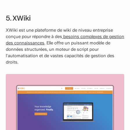
5. XWiki
XWiki est une plateforme de wiki de niveau entreprise
conçue pour répondre à des
besoins complexes de gestion
des connaissances
. Elle offre un puissant modèle de
données structurées, un moteur de script pour
l'automatisation et de vastes capacités de gestion des
droits.