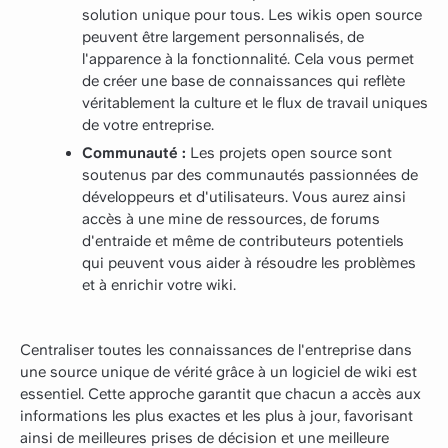
solution unique pour tous. Les wikis open source
peuvent être largement personnalisés, de
l'apparence à la fonctionnalité. Cela vous permet
de créer une base de connaissances qui reflète
véritablement la culture et le flux de travail uniques
de votre entreprise.
Communauté :
Les projets open source sont
soutenus par des communautés passionnées de
développeurs et d'utilisateurs. Vous aurez ainsi
accès à une mine de ressources, de forums
d'entraide et même de contributeurs potentiels
qui peuvent vous aider à résoudre les problèmes
et à enrichir votre wiki.
Centraliser toutes les connaissances de l'entreprise dans
une source unique de vérité grâce à un logiciel de wiki est
essentiel. Cette approche garantit que chacun a accès aux
informations les plus exactes et les plus à jour, favorisant
ainsi de meilleures prises de décision et une meilleure