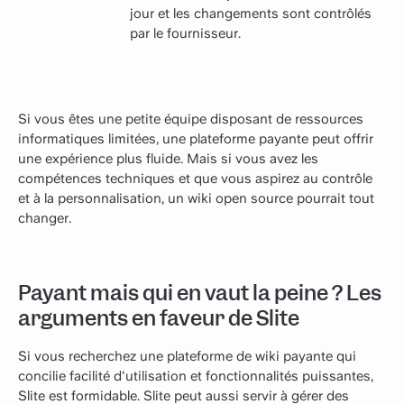
jour et les changements sont contrôlés
par le fournisseur.
Si vous êtes une petite équipe disposant de ressources
informatiques limitées, une plateforme payante peut offrir
une expérience plus fluide. Mais si vous avez les
compétences techniques et que vous aspirez au contrôle
et à la personnalisation, un wiki open source pourrait tout
changer.
Payant mais qui en vaut la peine ? Les
arguments en faveur de Slite
Si vous recherchez une plateforme de wiki payante qui
concilie facilité d'utilisation et fonctionnalités puissantes,
Slite est formidable. Slite peut aussi servir à gérer des