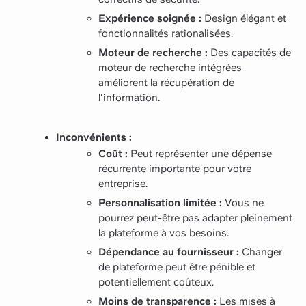
Expérience soignée :
Design élégant et
fonctionnalités rationalisées.
Moteur de recherche :
Des capacités de
moteur de recherche intégrées
améliorent la récupération de
l'information.
Inconvénients :
Coût :
Peut représenter une dépense
récurrente importante pour votre
entreprise.
Personnalisation limitée :
Vous ne
pourrez peut-être pas adapter pleinement
la plateforme à vos besoins.
Dépendance au fournisseur :
Changer
de plateforme peut être pénible et
potentiellement coûteux.
Moins de transparence :
Les mises à