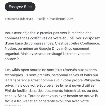
Essayez Slite
10 minutes de lecture
·
Publié le : mardi 21 mai 2024
Vous avez déjà fait le premier pas vers la maîtrise des
connaissances collectives de votre équipe : vous disposez
d'une
base de connaissances
. C'est peut-être Confluence,
Notion
, ou même un Google Drive méticuleusement
organisé. Mais avez-vous envisagé l'alternative open
source ?
Les wikis open source ne sont plus réservés aux experts
techniques. Ils sont gratuits, personnalisables et bâtis sur
la transparence. C'est comme avoir votre propre
Wikipédia
privé
, mais que votre équipe a réellement
envie
d'utiliser.
Fini de fouiller dans des documents interminables ou des
canaux Slack. Tout ce dont vous avez besoin se trouve là,
facile à trouver et en constante évolution avec votre