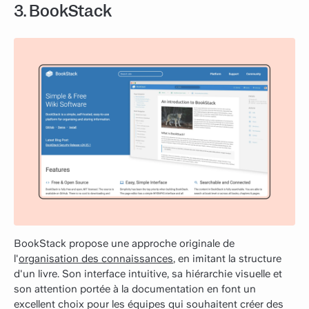
3. BookStack
BookStack propose une approche originale de
l'
organisation des connaissances
, en imitant la structure
d'un livre. Son interface intuitive, sa hiérarchie visuelle et
son attention portée à la documentation en font un
excellent choix pour les équipes qui souhaitent créer des