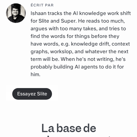
ÉCRIT PAR
Ishaan tracks the AI knowledge work shift
for Slite and Super. He reads too much,
argues with too many takes, and tries to
find the words for things before they
have words, e.g. knowledge drift, context
graphs, workslop, and whatever the next
term will be. When he's not writing, he's
probably building AI agents to do it for
him.
Essayez Slite
La base de