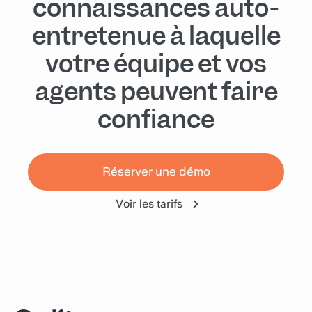
connaissances auto-
entretenue à laquelle
votre équipe et vos
agents peuvent faire
confiance
Réserver une démo
Voir les tarifs