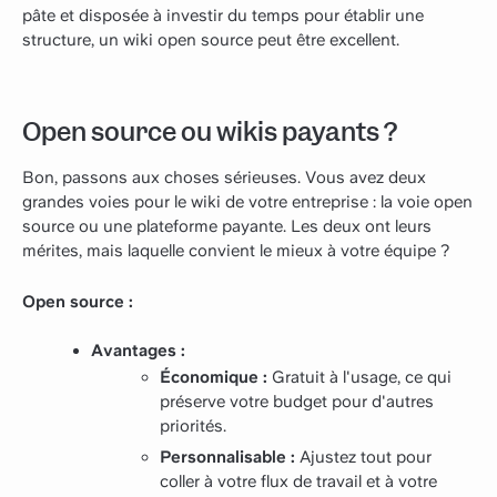
pâte et disposée à investir du temps pour établir une
structure, un wiki open source peut être excellent.
Open source ou wikis payants ?
Bon, passons aux choses sérieuses. Vous avez deux
grandes voies pour le wiki de votre entreprise : la voie open
source ou une plateforme payante. Les deux ont leurs
mérites, mais laquelle convient le mieux à votre équipe ?
Open source :
Avantages :
Économique :
Gratuit à l'usage, ce qui
préserve votre budget pour d'autres
priorités.
Personnalisable :
Ajustez tout pour
coller à votre flux de travail et à votre