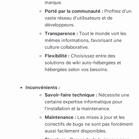
marque.
Porté par la communauté :
Profitez d'un
vaste réseau d'utilisateurs et de
développeurs.
Transparence :
Tout le monde voit les
mêmes informations, favorisant une
culture collaborative.
Flexibilité :
Choisissez entre des
solutions de wiki auto-hébergées et
hébergées selon vos besoins.
Inconvénients :
Savoir-faire technique :
Nécessite une
certaine expertise informatique pour
l'installation et la maintenance.
Maintenance :
Les mises à jour et les
correctifs de bugs ne sont pas forcément
aussi facilement disponibles.