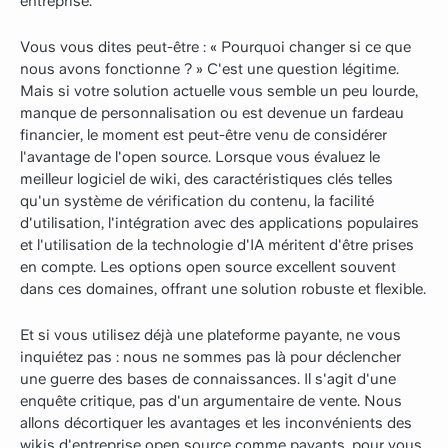
entreprise.
Vous vous dites peut-être : « Pourquoi changer si ce que
nous avons fonctionne ? » C'est une question légitime.
Mais si votre solution actuelle vous semble un peu lourde,
manque de personnalisation ou est devenue un fardeau
financier, le moment est peut-être venu de considérer
l'avantage de l'open source. Lorsque vous évaluez le
meilleur logiciel de wiki, des caractéristiques clés telles
qu'un système de vérification du contenu, la facilité
d'utilisation, l'intégration avec des applications populaires
et l'utilisation de la technologie d'IA méritent d'être prises
en compte. Les options open source excellent souvent
dans ces domaines, offrant une solution robuste et flexible.
Et si vous utilisez déjà une plateforme payante, ne vous
inquiétez pas : nous ne sommes pas là pour déclencher
une guerre des bases de connaissances. Il s'agit d'une
enquête critique, pas d'un argumentaire de vente. Nous
allons décortiquer les avantages et les inconvénients des
wikis d'entreprise open source comme payants, pour vous