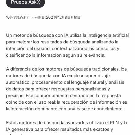
Prueba AskX
10分で読めます
·
公開日: 2024年12月9日月曜日
Un motor de búsqueda con IA utiliza la inteligencia artificial
para mejorar los resultados de búsqueda analizando la
intención del usuario, contextualizando las consultas y
clasificando la información según su relevancia.
A diferencia de los motores de búsqueda tradicionales, los
motores de búsqueda con IA emplean aprendizaje
automático, procesamiento del lenguaje natural y análisis
de datos para ofrecer respuestas personalizadas y
precisas. Ese comportamiento centrado en la respuesta
coincide con el uso real: la recuperación de información es
la interacción dominante con una base de conocimiento.
Estos motores de búsqueda avanzados utilizan el PLN y la
IA generativa para ofrecer resultados más exactos y