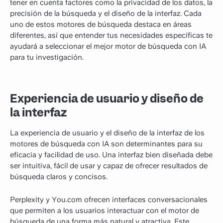
tener en cuenta factores como la privacidad de los datos, la
precisión de la búsqueda y el diseño de la interfaz. Cada
uno de estos motores de búsqueda destaca en áreas
diferentes, así que entender tus necesidades específicas te
ayudará a seleccionar el mejor motor de búsqueda con IA
para tu investigación.
Experiencia de usuario y diseño de
la interfaz
La experiencia de usuario y el diseño de la interfaz de los
motores de búsqueda con IA son determinantes para su
eficacia y facilidad de uso. Una interfaz bien diseñada debe
ser intuitiva, fácil de usar y capaz de ofrecer resultados de
búsqueda claros y concisos.
Perplexity y You.com ofrecen interfaces conversacionales
que permiten a los usuarios interactuar con el motor de
búsqueda de una forma más natural y atractiva. Este