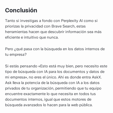
Conclusión
Tanto si investigas a fondo con Perplexity AI como si
priorizas la privacidad con Brave Search, estas
herramientas hacen que descubrir información sea más
eficiente e intuitivo que nunca.
Pero ¿qué pasa con la búsqueda en los datos internos de
tu empresa?
Si estás pensando «Esto está muy bien, pero necesito este
tipo de búsqueda con IA para los documentos y datos de
mi empresa», no eres el único. Ahí es donde entra AskX.
Ask lleva la potencia de la búsqueda con IA a los datos
privados de tu organización, permitiendo que tu equipo
encuentre exactamente lo que necesita en todos tus
documentos internos, igual que estos motores de
búsqueda avanzados lo hacen para la web pública.