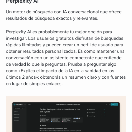
Perplexity AI
Un motor de búsqueda con IA conversacional que ofrece
resultados de búsqueda exactos y relevantes.
Perplexity AI es probablemente tu mejor opción para
investigar. Los usuarios gratuitos disfrutan de búsquedas
rápidas ilimitadas y pueden crear un perfil de usuario para
obtener resultados personalizados. Es como mantener una
conversación con un asistente competente que entiende
de verdad lo que le preguntas. Prueba a preguntar algo
como «Explica el impacto de la IA en la sanidad en los
últimos 2 años»: obtendrás un resumen claro y con fuentes
en lugar de simples enlaces.