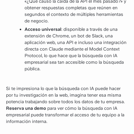
«¿Qué causó la caída de la API el mes pasado?» y
obtener respuestas completas que reúnen en
segundos el contexto de múltiples herramientas
de negocio.
Acceso universal
: disponible a través de una
extensión de Chrome, un bot de Slack, una
aplicación web, una API e incluso una integración
directa con Claude mediante el Model Context
Protocol, lo que hace que la búsqueda con IA
empresarial sea tan accesible como la búsqueda
pública.
Si te impresiona lo que la búsqueda con IA puede hacer
por tu investigación en la web, imagina tener esa misma
potencia trabajando sobre todos los datos de tu empresa.
Reserva una demo
para ver cómo la búsqueda con IA
empresarial puede transformar el acceso de tu equipo a la
información interna.