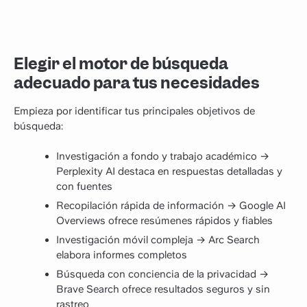
Elegir el motor de búsqueda
adecuado para tus necesidades
Empieza por identificar tus principales objetivos de
búsqueda:
Investigación a fondo y trabajo académico →
Perplexity AI destaca en respuestas detalladas y
con fuentes
Recopilación rápida de información → Google AI
Overviews ofrece resúmenes rápidos y fiables
Investigación móvil compleja → Arc Search
elabora informes completos
Búsqueda con conciencia de la privacidad →
Brave Search ofrece resultados seguros y sin
rastreo