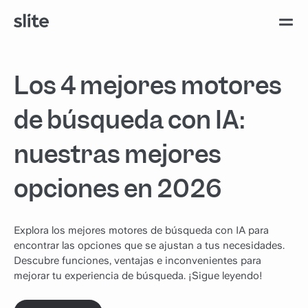
Los 4 mejores motores
de búsqueda con IA:
nuestras mejores
opciones en 2026
Explora los mejores motores de búsqueda con IA para
encontrar las opciones que se ajustan a tus necesidades.
Descubre funciones, ventajas e inconvenientes para
mejorar tu experiencia de búsqueda. ¡Sigue leyendo!