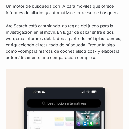
Un motor de búsqueda con IA para móviles que ofrece
informes detallados y automatiza el proceso de búsqueda.
Arc Search está cambiando las reglas del juego para la
investigación en el móvil. En lugar de saltar entre sitios
web, crea informes detallados a partir de múltiples fuentes,
enriqueciendo el resultado de búsqueda. Pregunta algo
como «compara marcas de coches eléctricos» y elaborará
automáticamente una comparación completa.