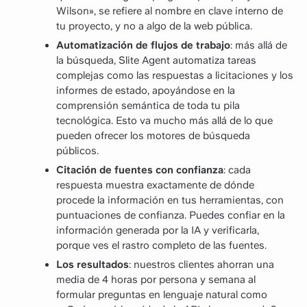
Wilson», se refiere al nombre en clave interno de
tu proyecto, y no a algo de la web pública.
Automatización de flujos de trabajo
: más allá de
la búsqueda, Slite Agent automatiza tareas
complejas como las respuestas a licitaciones y los
informes de estado, apoyándose en la
comprensión semántica de toda tu pila
tecnológica. Esto va mucho más allá de lo que
pueden ofrecer los motores de búsqueda
públicos.
Citación de fuentes con confianza
: cada
respuesta muestra exactamente de dónde
procede la información en tus herramientas, con
puntuaciones de confianza. Puedes confiar en la
información generada por la IA y verificarla,
porque ves el rastro completo de las fuentes.
Los resultados
: nuestros clientes ahorran una
media de 4 horas por persona y semana al
formular preguntas en lenguaje natural como