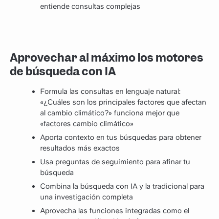
entiende consultas complejas
Aprovechar al máximo los motores
de búsqueda con IA
Formula las consultas en lenguaje natural:
«¿Cuáles son los principales factores que afectan
al cambio climático?» funciona mejor que
«factores cambio climático»
Aporta contexto en tus búsquedas para obtener
resultados más exactos
Usa preguntas de seguimiento para afinar tu
búsqueda
Combina la búsqueda con IA y la tradicional para
una investigación completa
Aprovecha las funciones integradas como el