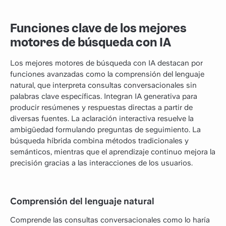
Funciones clave de los mejores
motores de búsqueda con IA
Los mejores motores de búsqueda con IA destacan por
funciones avanzadas como la comprensión del lenguaje
natural, que interpreta consultas conversacionales sin
palabras clave específicas. Integran IA generativa para
producir resúmenes y respuestas directas a partir de
diversas fuentes. La aclaración interactiva resuelve la
ambigüedad formulando preguntas de seguimiento. La
búsqueda híbrida combina métodos tradicionales y
semánticos, mientras que el aprendizaje continuo mejora la
precisión gracias a las interacciones de los usuarios.
Comprensión del lenguaje natural
Comprende las consultas conversacionales como lo haría