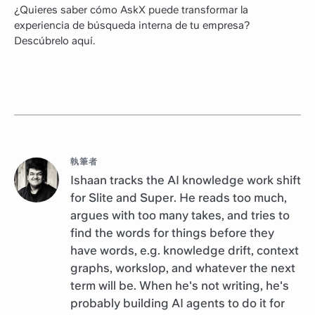
¿Quieres saber cómo AskX puede transformar la
experiencia de búsqueda interna de tu empresa?
Descúbrelo aquí.
執筆者
Ishaan tracks the AI knowledge work shift
for Slite and Super. He reads too much,
argues with too many takes, and tries to
find the words for things before they
have words, e.g. knowledge drift, context
graphs, workslop, and whatever the next
term will be. When he's not writing, he's
probably building AI agents to do it for