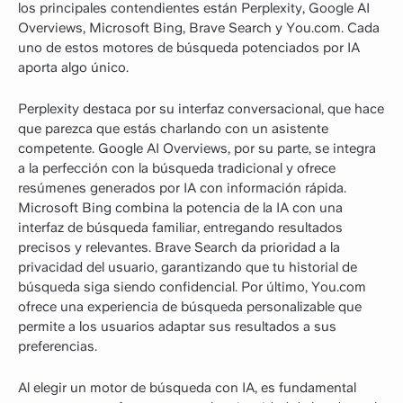
los principales contendientes están Perplexity, Google AI
Overviews, Microsoft Bing, Brave Search y You.com. Cada
uno de estos motores de búsqueda potenciados por IA
aporta algo único.
Perplexity destaca por su interfaz conversacional, que hace
que parezca que estás charlando con un asistente
competente. Google AI Overviews, por su parte, se integra
a la perfección con la búsqueda tradicional y ofrece
resúmenes generados por IA con información rápida.
Microsoft Bing combina la potencia de la IA con una
interfaz de búsqueda familiar, entregando resultados
precisos y relevantes. Brave Search da prioridad a la
privacidad del usuario, garantizando que tu historial de
búsqueda siga siendo confidencial. Por último, You.com
ofrece una experiencia de búsqueda personalizable que
permite a los usuarios adaptar sus resultados a sus
preferencias.
Al elegir un motor de búsqueda con IA, es fundamental