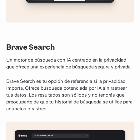
Brave Search
Un motor de búsqueda con IA centrado en la privacidad
que ofrece una experiencia de búsqueda segura y privada.
Brave Search es tu opción de referencia si la privacidad
importa. Ofrece búsqueda potenciada por IA sin rastrear
tus datos. Los resultados son sólidos y no tendrás que
preocuparte de que tu historial de búsqueda se utilice para
anuncios o rastreo.