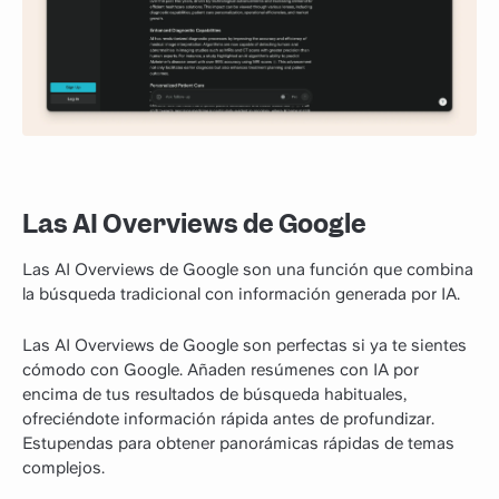
Las AI Overviews de Google
Las AI Overviews de Google son una función que combina
la búsqueda tradicional con información generada por IA.
Las AI Overviews de Google son perfectas si ya te sientes
cómodo con Google. Añaden resúmenes con IA por
encima de tus resultados de búsqueda habituales,
ofreciéndote información rápida antes de profundizar.
Estupendas para obtener panorámicas rápidas de temas
complejos.