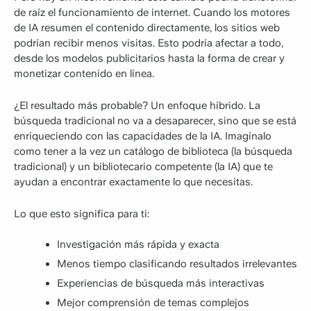
de raíz el funcionamiento de internet. Cuando los motores
de IA resumen el contenido directamente, los sitios web
podrían recibir menos visitas. Esto podría afectar a todo,
desde los modelos publicitarios hasta la forma de crear y
monetizar contenido en línea.
¿El resultado más probable? Un enfoque híbrido. La
búsqueda tradicional no va a desaparecer, sino que se está
enriqueciendo con las capacidades de la IA. Imagínalo
como tener a la vez un catálogo de biblioteca (la búsqueda
tradicional) y un bibliotecario competente (la IA) que te
ayudan a encontrar exactamente lo que necesitas.
Lo que esto significa para ti:
Investigación más rápida y exacta
Menos tiempo clasificando resultados irrelevantes
Experiencias de búsqueda más interactivas
Mejor comprensión de temas complejos