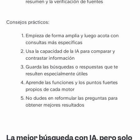
resumen y la verificación de fuentes
Consejos prácticos:
Empieza de forma amplia y luego acota con
consultas más específicas
Usa la capacidad de la IA para comparar y
contrastar información
Guarda las búsquedas o respuestas que te
resulten especialmente útiles
Aprende las funciones y los puntos fuertes
propios de cada motor
No dudes en reformular las preguntas para
obtener mejores resultados
La mejor búsqueda con IA, pero solo