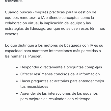
relevantes.
Cuando buscas «mejores prácticas para la gestión de
equipos remotos», la IA entiende conceptos como la
colaboración virtual, la implicación del equipo y las
estrategias de liderazgo, aunque no se usen esos términos
exactos.
Lo que distingue a los motores de búsqueda con IA es su
capacidad para mantener interacciones más parecidas a
las humanas. Pueden:
Responder directamente a preguntas complejas
Ofrecer resúmenes concisos de la información
Hacer preguntas aclaratorias para entender mejor
tus necesidades
Aprender de las interacciones de los usuarios
para mejorar los resultados con el tiempo