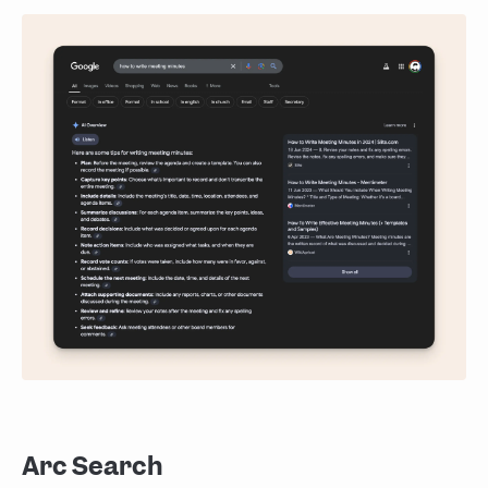
Arc Search