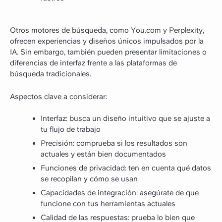
Otros motores de búsqueda, como You.com y Perplexity,
ofrecen experiencias y diseños únicos impulsados por la
IA. Sin embargo, también pueden presentar limitaciones o
diferencias de interfaz frente a las plataformas de
búsqueda tradicionales.
Aspectos clave a considerar:
Interfaz: busca un diseño intuitivo que se ajuste a
tu flujo de trabajo
Precisión: comprueba si los resultados son
actuales y están bien documentados
Funciones de privacidad: ten en cuenta qué datos
se recopilan y cómo se usan
Capacidades de integración: asegúrate de que
funcione con tus herramientas actuales
Calidad de las respuestas: prueba lo bien que