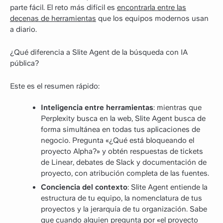
parte fácil. El reto más difícil es
encontrarla entre las
decenas de herramientas
que los equipos modernos usan
a diario.
¿Qué diferencia a Slite Agent de la búsqueda con IA
pública?
Este es el resumen rápido:
Inteligencia entre herramientas
: mientras que
Perplexity busca en la web, Slite Agent busca de
forma simultánea en todas tus aplicaciones de
negocio. Pregunta «¿Qué está bloqueando el
proyecto Alpha?» y obtén respuestas de tickets
de Linear, debates de Slack y documentación de
proyecto, con atribución completa de las fuentes.
Conciencia del contexto
: Slite Agent entiende la
estructura de tu equipo, la nomenclatura de tus
proyectos y la jerarquía de tu organización. Sabe
que cuando alguien pregunta por «el proyecto