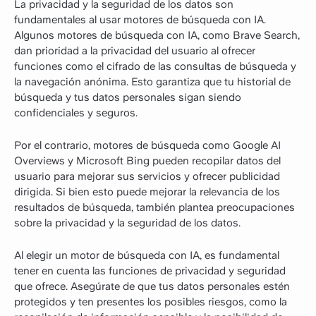
La privacidad y la seguridad de los datos son
fundamentales al usar motores de búsqueda con IA.
Algunos motores de búsqueda con IA, como Brave Search,
dan prioridad a la privacidad del usuario al ofrecer
funciones como el cifrado de las consultas de búsqueda y
la navegación anónima. Esto garantiza que tu historial de
búsqueda y tus datos personales sigan siendo
confidenciales y seguros.
Por el contrario, motores de búsqueda como Google AI
Overviews y Microsoft Bing pueden recopilar datos del
usuario para mejorar sus servicios y ofrecer publicidad
dirigida. Si bien esto puede mejorar la relevancia de los
resultados de búsqueda, también plantea preocupaciones
sobre la privacidad y la seguridad de los datos.
Al elegir un motor de búsqueda con IA, es fundamental
tener en cuenta las funciones de privacidad y seguridad
que ofrece. Asegúrate de que tus datos personales estén
protegidos y ten presentes los posibles riesgos, como la