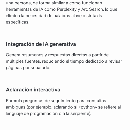
una persona, de forma similar a como funcionan
herramientas de IA como Perplexity y Arc Search, lo que
elimina la necesidad de palabras clave o sintaxis
específicas.
Integración de IA generativa
Genera resúmenes y respuestas directas a partir de
múltiples fuentes, reduciendo el tiempo dedicado a revisar
páginas por separado.
Aclaración interactiva
Formula preguntas de seguimiento para consultas
ambiguas (por ejemplo, aclarando si «python» se refiere al
lenguaje de programación o a la serpiente).