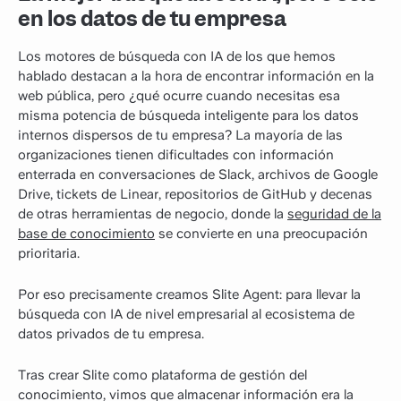
en los datos de tu empresa
Los motores de búsqueda con IA de los que hemos
hablado destacan a la hora de encontrar información en la
web pública, pero ¿qué ocurre cuando necesitas esa
misma potencia de búsqueda inteligente para los datos
internos dispersos de tu empresa? La mayoría de las
organizaciones tienen dificultades con información
enterrada en conversaciones de Slack, archivos de Google
Drive, tickets de Linear, repositorios de GitHub y decenas
de otras herramientas de negocio, donde la
seguridad de la
base de conocimiento
se convierte en una preocupación
prioritaria.
Por eso precisamente creamos Slite Agent: para llevar la
búsqueda con IA de nivel empresarial al ecosistema de
datos privados de tu empresa.
Tras crear Slite como plataforma de gestión del
conocimiento, vimos que almacenar información era la