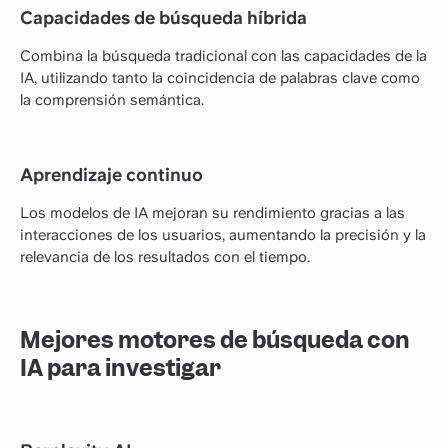
Capacidades de búsqueda híbrida
Combina la búsqueda tradicional con las capacidades de la
IA, utilizando tanto la coincidencia de palabras clave como
la comprensión semántica.
Aprendizaje continuo
Los modelos de IA mejoran su rendimiento gracias a las
interacciones de los usuarios, aumentando la precisión y la
relevancia de los resultados con el tiempo.
Mejores motores de búsqueda con
IA para investigar