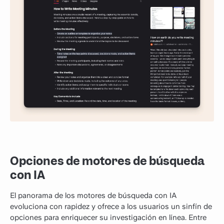
Opciones de motores de búsqueda
con IA
El panorama de los motores de búsqueda con IA
evoluciona con rapidez y ofrece a los usuarios un sinfín de
opciones para enriquecer su investigación en línea. Entre