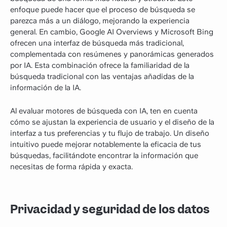
enfoque puede hacer que el proceso de búsqueda se
parezca más a un diálogo, mejorando la experiencia
general. En cambio, Google AI Overviews y Microsoft Bing
ofrecen una interfaz de búsqueda más tradicional,
complementada con resúmenes y panorámicas generados
por IA. Esta combinación ofrece la familiaridad de la
búsqueda tradicional con las ventajas añadidas de la
información de la IA.
Al evaluar motores de búsqueda con IA, ten en cuenta
cómo se ajustan la experiencia de usuario y el diseño de la
interfaz a tus preferencias y tu flujo de trabajo. Un diseño
intuitivo puede mejorar notablemente la eficacia de tus
búsquedas, facilitándote encontrar la información que
necesitas de forma rápida y exacta.
Privacidad y seguridad de los datos