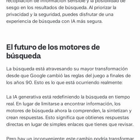
recopilación de información sensible y la posibilidad de
sesgo en los resultados de búsqueda. Al priorizar la
privacidad y la seguridad, puedes disfrutar de una
experiencia de búsqueda con IA más segura.
El futuro de los motores de
búsqueda
La búsqueda está atravesando su mayor transformación
desde que Google cambió las reglas del juego a finales de
los años 90. Esto es lo que está ocurriendo realmente:
La IA generativa está redefiniendo la búsqueda en tiempo
real. En lugar de limitarse a encontrar información, los
motores de búsqueda ahora la comprenden, la sintetizan y
crean respuestas. Esto significa que obtienes respuestas
directas en lugar de simples enlaces que tienes que revisar.
Pero hay un inconveniente: este cambio podría transformar