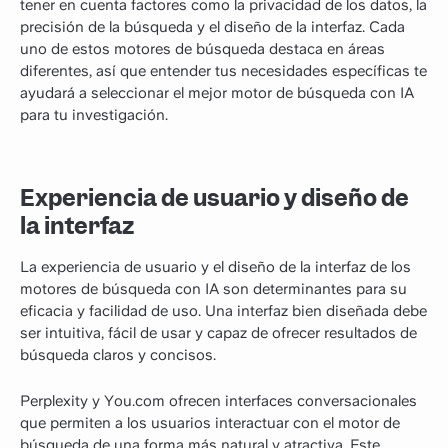
tener en cuenta factores como la privacidad de los datos, la
precisión de la búsqueda y el diseño de la interfaz. Cada
uno de estos motores de búsqueda destaca en áreas
diferentes, así que entender tus necesidades específicas te
ayudará a seleccionar el mejor motor de búsqueda con IA
para tu investigación.
Experiencia de usuario y diseño de
la interfaz
La experiencia de usuario y el diseño de la interfaz de los
motores de búsqueda con IA son determinantes para su
eficacia y facilidad de uso. Una interfaz bien diseñada debe
ser intuitiva, fácil de usar y capaz de ofrecer resultados de
búsqueda claros y concisos.
Perplexity y You.com ofrecen interfaces conversacionales
que permiten a los usuarios interactuar con el motor de
búsqueda de una forma más natural y atractiva. Este