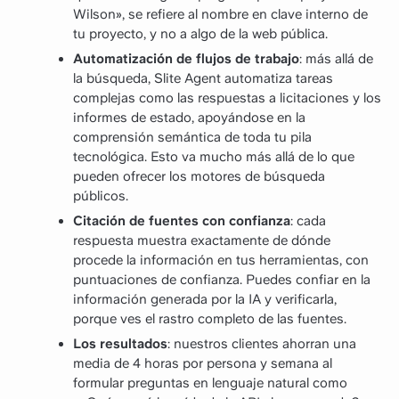
Wilson», se refiere al nombre en clave interno de
tu proyecto, y no a algo de la web pública.
Automatización de flujos de trabajo
: más allá de
la búsqueda, Slite Agent automatiza tareas
complejas como las respuestas a licitaciones y los
informes de estado, apoyándose en la
comprensión semántica de toda tu pila
tecnológica. Esto va mucho más allá de lo que
pueden ofrecer los motores de búsqueda
públicos.
Citación de fuentes con confianza
: cada
respuesta muestra exactamente de dónde
procede la información en tus herramientas, con
puntuaciones de confianza. Puedes confiar en la
información generada por la IA y verificarla,
porque ves el rastro completo de las fuentes.
Los resultados
: nuestros clientes ahorran una
media de 4 horas por persona y semana al
formular preguntas en lenguaje natural como