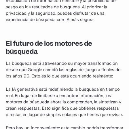
recopilación de información sensible y la posibilidad de
sesgo en los resultados de búsqueda. Al priorizar la
privacidad y la seguridad, puedes disfrutar de una
experiencia de búsqueda con IA más segura.
El futuro de los motores de
búsqueda
La búsqueda está atravesando su mayor transformación
desde que Google cambió las reglas del juego a finales de
los años 90. Esto es lo que está ocurriendo realmente:
La IA generativa está redefiniendo la búsqueda en tiempo
real. En lugar de limitarse a encontrar información, los
motores de búsqueda ahora la comprenden, la sintetizan y
crean respuestas. Esto significa que obtienes respuestas
directas en lugar de simples enlaces que tienes que revisar.
Pero hay un inconveniente: este cambio podría transformar