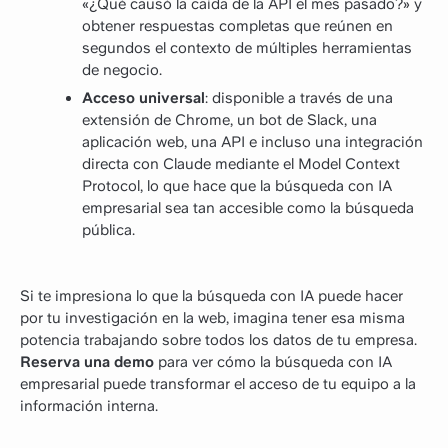
«¿Qué causó la caída de la API el mes pasado?» y
obtener respuestas completas que reúnen en
segundos el contexto de múltiples herramientas
de negocio.
Acceso universal
: disponible a través de una
extensión de Chrome, un bot de Slack, una
aplicación web, una API e incluso una integración
directa con Claude mediante el Model Context
Protocol, lo que hace que la búsqueda con IA
empresarial sea tan accesible como la búsqueda
pública.
Si te impresiona lo que la búsqueda con IA puede hacer
por tu investigación en la web, imagina tener esa misma
potencia trabajando sobre todos los datos de tu empresa.
Reserva una demo
para ver cómo la búsqueda con IA
empresarial puede transformar el acceso de tu equipo a la
información interna.