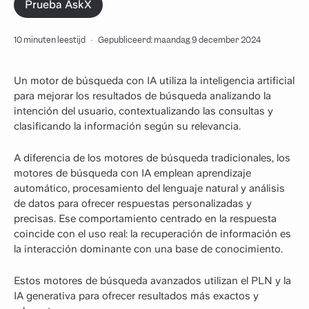
Prueba AskX
10 minuten leestijd
·
Gepubliceerd: maandag 9 december 2024
Un motor de búsqueda con IA utiliza la inteligencia artificial
para mejorar los resultados de búsqueda analizando la
intención del usuario, contextualizando las consultas y
clasificando la información según su relevancia.
A diferencia de los motores de búsqueda tradicionales, los
motores de búsqueda con IA emplean aprendizaje
automático, procesamiento del lenguaje natural y análisis
de datos para ofrecer respuestas personalizadas y
precisas. Ese comportamiento centrado en la respuesta
coincide con el uso real: la recuperación de información es
la interacción dominante con una base de conocimiento.
Estos motores de búsqueda avanzados utilizan el PLN y la
IA generativa para ofrecer resultados más exactos y