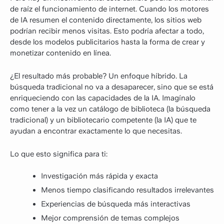
de raíz el funcionamiento de internet. Cuando los motores
de IA resumen el contenido directamente, los sitios web
podrían recibir menos visitas. Esto podría afectar a todo,
desde los modelos publicitarios hasta la forma de crear y
monetizar contenido en línea.
¿El resultado más probable? Un enfoque híbrido. La
búsqueda tradicional no va a desaparecer, sino que se está
enriqueciendo con las capacidades de la IA. Imagínalo
como tener a la vez un catálogo de biblioteca (la búsqueda
tradicional) y un bibliotecario competente (la IA) que te
ayudan a encontrar exactamente lo que necesitas.
Lo que esto significa para ti:
Investigación más rápida y exacta
Menos tiempo clasificando resultados irrelevantes
Experiencias de búsqueda más interactivas
Mejor comprensión de temas complejos