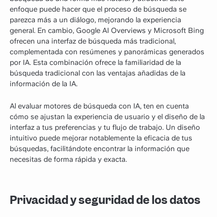
enfoque puede hacer que el proceso de búsqueda se
parezca más a un diálogo, mejorando la experiencia
general. En cambio, Google AI Overviews y Microsoft Bing
ofrecen una interfaz de búsqueda más tradicional,
complementada con resúmenes y panorámicas generados
por IA. Esta combinación ofrece la familiaridad de la
búsqueda tradicional con las ventajas añadidas de la
información de la IA.
Al evaluar motores de búsqueda con IA, ten en cuenta
cómo se ajustan la experiencia de usuario y el diseño de la
interfaz a tus preferencias y tu flujo de trabajo. Un diseño
intuitivo puede mejorar notablemente la eficacia de tus
búsquedas, facilitándote encontrar la información que
necesitas de forma rápida y exacta.
Privacidad y seguridad de los datos