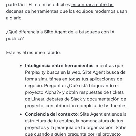
parte fácil. El reto más difícil es
encontrarla entre las
decenas de herramientas
que los equipos modernos usan
a diario.
¿Qué diferencia a Slite Agent de la búsqueda con IA
pública?
Este es el resumen rápido:
Inteligencia entre herramientas
: mientras que
Perplexity busca en la web, Slite Agent busca de
forma simultánea en todas tus aplicaciones de
negocio. Pregunta «¿Qué está bloqueando el
proyecto Alpha?» y obtén respuestas de tickets
de Linear, debates de Slack y documentación de
proyecto, con atribución completa de las fuentes.
Conciencia del contexto
: Slite Agent entiende la
estructura de tu equipo, la nomenclatura de tus
proyectos y la jerarquía de tu organización. Sabe
que cuando alguien pregunta por «el proyecto