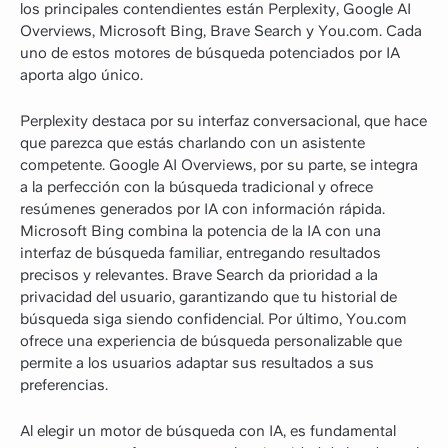
los principales contendientes están Perplexity, Google AI
Overviews, Microsoft Bing, Brave Search y You.com. Cada
uno de estos motores de búsqueda potenciados por IA
aporta algo único.
Perplexity destaca por su interfaz conversacional, que hace
que parezca que estás charlando con un asistente
competente. Google AI Overviews, por su parte, se integra
a la perfección con la búsqueda tradicional y ofrece
resúmenes generados por IA con información rápida.
Microsoft Bing combina la potencia de la IA con una
interfaz de búsqueda familiar, entregando resultados
precisos y relevantes. Brave Search da prioridad a la
privacidad del usuario, garantizando que tu historial de
búsqueda siga siendo confidencial. Por último, You.com
ofrece una experiencia de búsqueda personalizable que
permite a los usuarios adaptar sus resultados a sus
preferencias.
Al elegir un motor de búsqueda con IA, es fundamental