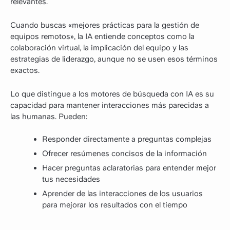
relevantes.
Cuando buscas «mejores prácticas para la gestión de
equipos remotos», la IA entiende conceptos como la
colaboración virtual, la implicación del equipo y las
estrategias de liderazgo, aunque no se usen esos términos
exactos.
Lo que distingue a los motores de búsqueda con IA es su
capacidad para mantener interacciones más parecidas a
las humanas. Pueden:
Responder directamente a preguntas complejas
Ofrecer resúmenes concisos de la información
Hacer preguntas aclaratorias para entender mejor
tus necesidades
Aprender de las interacciones de los usuarios
para mejorar los resultados con el tiempo