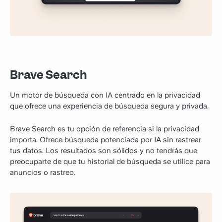
Brave Search
Un motor de búsqueda con IA centrado en la privacidad
que ofrece una experiencia de búsqueda segura y privada.
Brave Search es tu opción de referencia si la privacidad
importa. Ofrece búsqueda potenciada por IA sin rastrear
tus datos. Los resultados son sólidos y no tendrás que
preocuparte de que tu historial de búsqueda se utilice para
anuncios o rastreo.