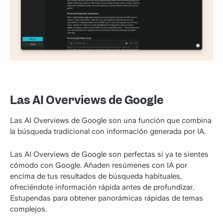
Las AI Overviews de Google
Las AI Overviews de Google son una función que combina
la búsqueda tradicional con información generada por IA.
Las AI Overviews de Google son perfectas si ya te sientes
cómodo con Google. Añaden resúmenes con IA por
encima de tus resultados de búsqueda habituales,
ofreciéndote información rápida antes de profundizar.
Estupendas para obtener panorámicas rápidas de temas
complejos.