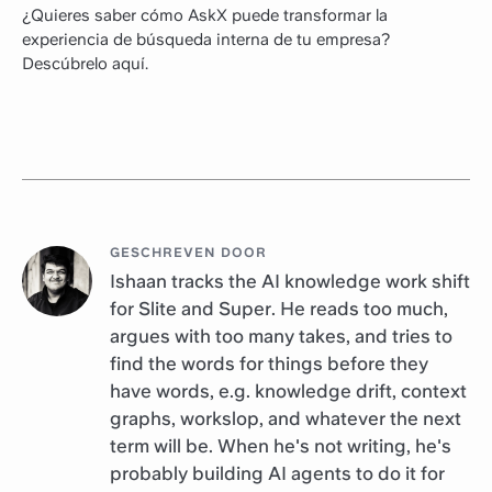
¿Quieres saber cómo AskX puede transformar la
experiencia de búsqueda interna de tu empresa?
Descúbrelo aquí.
GESCHREVEN DOOR
Ishaan tracks the AI knowledge work shift
for Slite and Super. He reads too much,
argues with too many takes, and tries to
find the words for things before they
have words, e.g. knowledge drift, context
graphs, workslop, and whatever the next
term will be. When he's not writing, he's
probably building AI agents to do it for