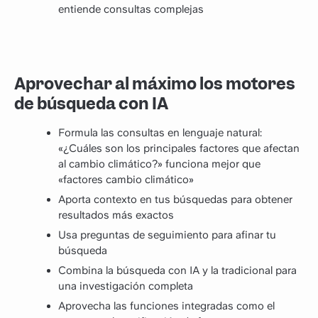
entiende consultas complejas
Aprovechar al máximo los motores
de búsqueda con IA
Formula las consultas en lenguaje natural:
«¿Cuáles son los principales factores que afectan
al cambio climático?» funciona mejor que
«factores cambio climático»
Aporta contexto en tus búsquedas para obtener
resultados más exactos
Usa preguntas de seguimiento para afinar tu
búsqueda
Combina la búsqueda con IA y la tradicional para
una investigación completa
Aprovecha las funciones integradas como el