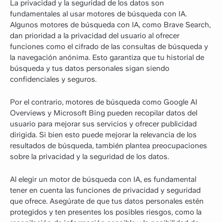
La privacidad y la seguridad de los datos son
fundamentales al usar motores de búsqueda con IA.
Algunos motores de búsqueda con IA, como Brave Search,
dan prioridad a la privacidad del usuario al ofrecer
funciones como el cifrado de las consultas de búsqueda y
la navegación anónima. Esto garantiza que tu historial de
búsqueda y tus datos personales sigan siendo
confidenciales y seguros.
Por el contrario, motores de búsqueda como Google AI
Overviews y Microsoft Bing pueden recopilar datos del
usuario para mejorar sus servicios y ofrecer publicidad
dirigida. Si bien esto puede mejorar la relevancia de los
resultados de búsqueda, también plantea preocupaciones
sobre la privacidad y la seguridad de los datos.
Al elegir un motor de búsqueda con IA, es fundamental
tener en cuenta las funciones de privacidad y seguridad
que ofrece. Asegúrate de que tus datos personales estén
protegidos y ten presentes los posibles riesgos, como la