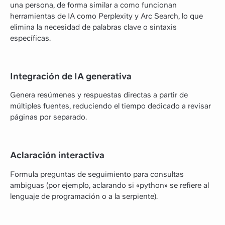
una persona, de forma similar a como funcionan
herramientas de IA como Perplexity y Arc Search, lo que
elimina la necesidad de palabras clave o sintaxis
específicas.
Integración de IA generativa
Genera resúmenes y respuestas directas a partir de
múltiples fuentes, reduciendo el tiempo dedicado a revisar
páginas por separado.
Aclaración interactiva
Formula preguntas de seguimiento para consultas
ambiguas (por ejemplo, aclarando si «python» se refiere al
lenguaje de programación o a la serpiente).