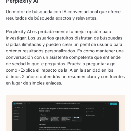
Perplexity AI
Un motor de búsqueda con IA conversacional que ofrece
resultados de búsqueda exactos y relevantes.
Perplexity AI es probablemente tu mejor opción para
investigar. Los usuarios gratuitos disfrutan de búsquedas
rápidas ilimitadas y pueden crear un perfil de usuario para
obtener resultados personalizados. Es como mantener una
conversación con un asistente competente que entiende
de verdad lo que le preguntas. Prueba a preguntar algo
como «Explica el impacto de la IA en la sanidad en los
últimos 2 años»: obtendrás un resumen claro y con fuentes
en lugar de simples enlaces.