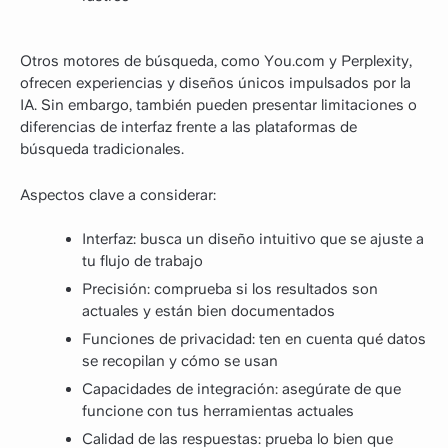
Otros motores de búsqueda, como You.com y Perplexity,
ofrecen experiencias y diseños únicos impulsados por la
IA. Sin embargo, también pueden presentar limitaciones o
diferencias de interfaz frente a las plataformas de
búsqueda tradicionales.
Aspectos clave a considerar:
Interfaz: busca un diseño intuitivo que se ajuste a
tu flujo de trabajo
Precisión: comprueba si los resultados son
actuales y están bien documentados
Funciones de privacidad: ten en cuenta qué datos
se recopilan y cómo se usan
Capacidades de integración: asegúrate de que
funcione con tus herramientas actuales
Calidad de las respuestas: prueba lo bien que