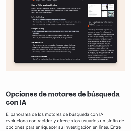
Opciones de motores de búsqueda
con IA
El panorama de los motores de búsqueda con IA
evoluciona con rapidez y ofrece a los usuarios un sinfín de
opciones para enriquecer su investigación en línea. Entre