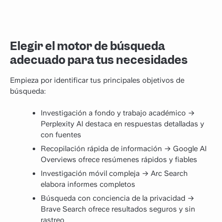
Elegir el motor de búsqueda
adecuado para tus necesidades
Empieza por identificar tus principales objetivos de
búsqueda:
Investigación a fondo y trabajo académico →
Perplexity AI destaca en respuestas detalladas y
con fuentes
Recopilación rápida de información → Google AI
Overviews ofrece resúmenes rápidos y fiables
Investigación móvil compleja → Arc Search
elabora informes completos
Búsqueda con conciencia de la privacidad →
Brave Search ofrece resultados seguros y sin
rastreo