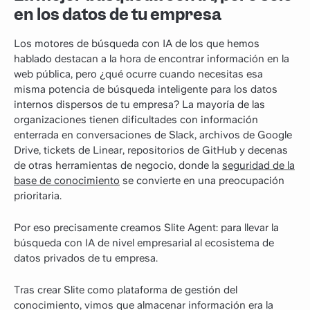
en los datos de tu empresa
Los motores de búsqueda con IA de los que hemos
hablado destacan a la hora de encontrar información en la
web pública, pero ¿qué ocurre cuando necesitas esa
misma potencia de búsqueda inteligente para los datos
internos dispersos de tu empresa? La mayoría de las
organizaciones tienen dificultades con información
enterrada en conversaciones de Slack, archivos de Google
Drive, tickets de Linear, repositorios de GitHub y decenas
de otras herramientas de negocio, donde la
seguridad de la
base de conocimiento
se convierte en una preocupación
prioritaria.
Por eso precisamente creamos Slite Agent: para llevar la
búsqueda con IA de nivel empresarial al ecosistema de
datos privados de tu empresa.
Tras crear Slite como plataforma de gestión del
conocimiento, vimos que almacenar información era la