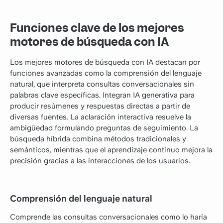
Funciones clave de los mejores
motores de búsqueda con IA
Los mejores motores de búsqueda con IA destacan por
funciones avanzadas como la comprensión del lenguaje
natural, que interpreta consultas conversacionales sin
palabras clave específicas. Integran IA generativa para
producir resúmenes y respuestas directas a partir de
diversas fuentes. La aclaración interactiva resuelve la
ambigüedad formulando preguntas de seguimiento. La
búsqueda híbrida combina métodos tradicionales y
semánticos, mientras que el aprendizaje continuo mejora la
precisión gracias a las interacciones de los usuarios.
Comprensión del lenguaje natural
Comprende las consultas conversacionales como lo haría