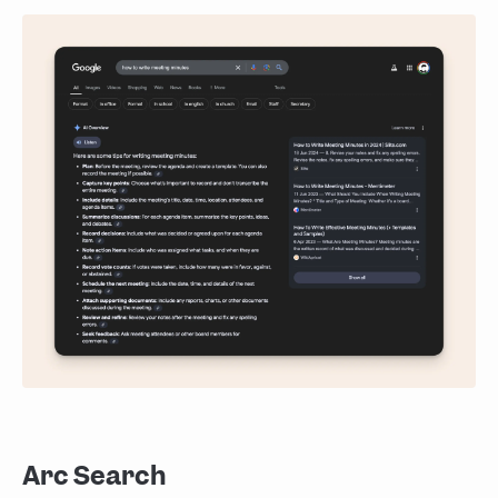
Arc Search