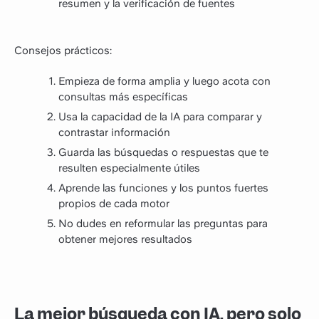
resumen y la verificación de fuentes
Consejos prácticos:
Empieza de forma amplia y luego acota con
consultas más específicas
Usa la capacidad de la IA para comparar y
contrastar información
Guarda las búsquedas o respuestas que te
resulten especialmente útiles
Aprende las funciones y los puntos fuertes
propios de cada motor
No dudes en reformular las preguntas para
obtener mejores resultados
La mejor búsqueda con IA, pero solo