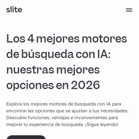
Los 4 mejores motores
de búsqueda con IA:
nuestras mejores
opciones en 2026
Explora los mejores motores de búsqueda con IA para
encontrar las opciones que se ajustan a tus necesidades.
Descubre funciones, ventajas e inconvenientes para
mejorar tu experiencia de búsqueda. ¡Sigue leyendo!