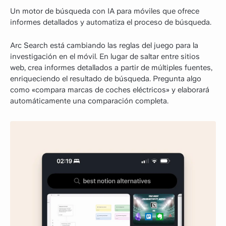
Un motor de búsqueda con IA para móviles que ofrece
informes detallados y automatiza el proceso de búsqueda.
Arc Search está cambiando las reglas del juego para la
investigación en el móvil. En lugar de saltar entre sitios
web, crea informes detallados a partir de múltiples fuentes,
enriqueciendo el resultado de búsqueda. Pregunta algo
como «compara marcas de coches eléctricos» y elaborará
automáticamente una comparación completa.