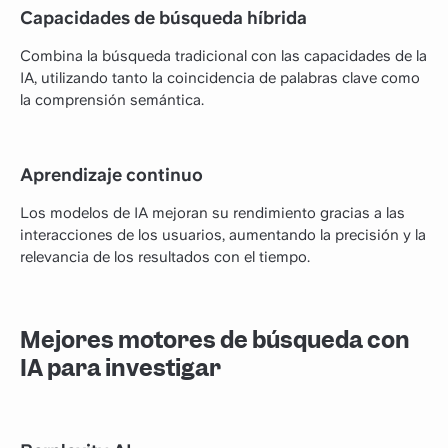
Capacidades de búsqueda híbrida
Combina la búsqueda tradicional con las capacidades de la
IA, utilizando tanto la coincidencia de palabras clave como
la comprensión semántica.
Aprendizaje continuo
Los modelos de IA mejoran su rendimiento gracias a las
interacciones de los usuarios, aumentando la precisión y la
relevancia de los resultados con el tiempo.
Mejores motores de búsqueda con
IA para investigar