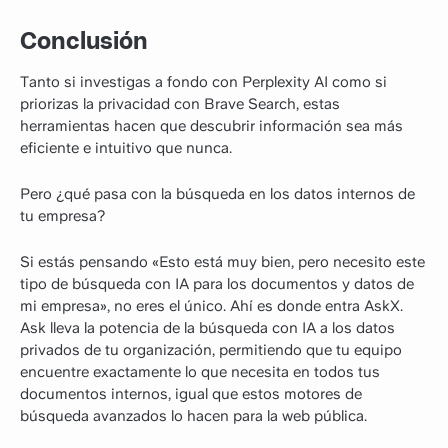
Conclusión
Tanto si investigas a fondo con Perplexity AI como si
priorizas la privacidad con Brave Search, estas
herramientas hacen que descubrir información sea más
eficiente e intuitivo que nunca.
Pero ¿qué pasa con la búsqueda en los datos internos de
tu empresa?
Si estás pensando «Esto está muy bien, pero necesito este
tipo de búsqueda con IA para los documentos y datos de
mi empresa», no eres el único. Ahí es donde entra AskX.
Ask lleva la potencia de la búsqueda con IA a los datos
privados de tu organización, permitiendo que tu equipo
encuentre exactamente lo que necesita en todos tus
documentos internos, igual que estos motores de
búsqueda avanzados lo hacen para la web pública.