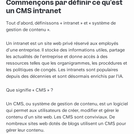
Commençons par définir ce qu'est
un CMS intranet
Tout d'abord, définissons « intranet » et « système de
gestion de contenu ».
Un intranet est un site web privé réservé aux employés
d'une entreprise. Il stocke des informations utiles, partage
les actualités de l'entreprise et donne accès à des
ressources telles que les organigrammes, les procédures et
les politiques de congés. Les intranets sont populaires
depuis des décennies et sont désormais enrichis par l'IA.
Que signifie « CMS » ?
Un CMS, ou système de gestion de contenu, est un logiciel
qui permet aux utilisateurs de créer, modifier et gérer le
contenu d'un site web. Les CMS sont conviviaux. De
nombreux sites web dotés de blogs utilisent un CMS pour
gérer leur contenu.