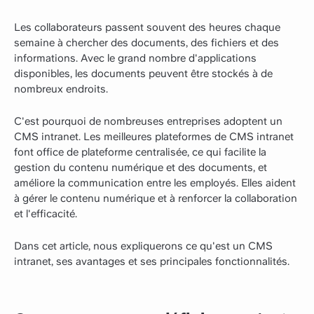
Les collaborateurs passent souvent des heures chaque
semaine à chercher des documents, des fichiers et des
informations. Avec le grand nombre d'applications
disponibles, les documents peuvent être stockés à de
nombreux endroits.
C'est pourquoi de nombreuses entreprises adoptent un
CMS intranet. Les meilleures plateformes de CMS intranet
font office de plateforme centralisée, ce qui facilite la
gestion du contenu numérique et des documents, et
améliore la communication entre les employés. Elles aident
à gérer le contenu numérique et à renforcer la collaboration
et l'efficacité.
Dans cet article, nous expliquerons ce qu'est un CMS
intranet, ses avantages et ses principales fonctionnalités.