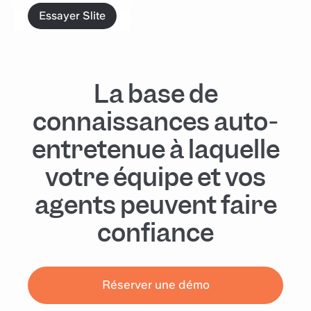
Essayer Slite
La base de
connaissances auto-
entretenue à laquelle
votre équipe et vos
agents peuvent faire
confiance
Réserver une démo