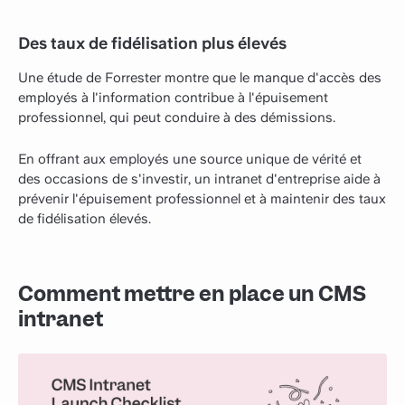
Des taux de fidélisation plus élevés
Une étude de Forrester montre que le manque d'accès des
employés à l'information contribue à l'épuisement
professionnel, qui peut conduire à des démissions.
En offrant aux employés une source unique de vérité et
des occasions de s'investir, un intranet d'entreprise aide à
prévenir l'épuisement professionnel et à maintenir des taux
de fidélisation élevés.
Comment mettre en place un CMS
intranet