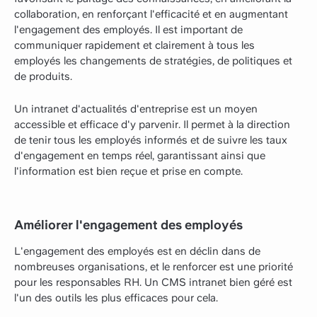
collaboration, en renforçant l'efficacité et en augmentant
l'engagement des employés. Il est important de
communiquer rapidement et clairement à tous les
employés les changements de stratégies, de politiques et
de produits.
Un intranet d'actualités d'entreprise est un moyen
accessible et efficace d'y parvenir. Il permet à la direction
de tenir tous les employés informés et de suivre les taux
d'engagement en temps réel, garantissant ainsi que
l'information est bien reçue et prise en compte.
Améliorer l'engagement des employés
L'engagement des employés est en déclin dans de
nombreuses organisations, et le renforcer est une priorité
pour les responsables RH. Un CMS intranet bien géré est
l'un des outils les plus efficaces pour cela.