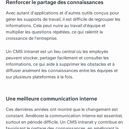
Renforcer le partage des connaissances
Avec autant d'applications et d'autres outils conçus pour
gérer les supports de travail, il est difficile de regrouper les
informations. Cela peut nuire au travail d'équipe et
multiplier les questions répétées, ce qui ralentit la
croissance de l'entreprise.
Un CMS intranet est un lieu central où les employés
peuvent stocker, partager facilement et consulter les
informations, ce qui aide à supprimer les obstacles et à
diffuser aisément les connaissances entre les équipes et
sur plusieurs plateformes à la fois.
Une meilleure communication interne
Ces dernières années ont montré que le changement est
constant. Améliorer la communication interne est essentiel,
surtout en période difficile. Un CMS intranet y contribue en
favorisant le partage des connaissances, en améliorant la