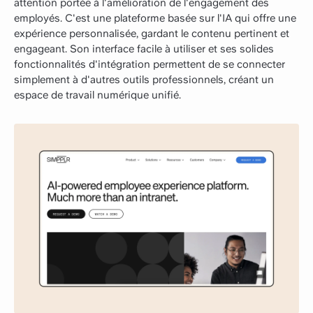
attention portée à l'amélioration de l'engagement des
employés. C'est une plateforme basée sur l'IA qui offre une
expérience personnalisée, gardant le contenu pertinent et
engageant. Son interface facile à utiliser et ses solides
fonctionnalités d'intégration permettent de se connecter
simplement à d'autres outils professionnels, créant un
espace de travail numérique unifié.