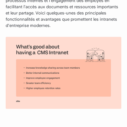
processus internes et l'engagement des employés en
facilitant l'accès aux documents et ressources importants
et leur partage. Voici quelques-unes des principales
fonctionnalités et avantages que promettent les intranets
d'entreprise modernes.