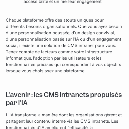
accessibilité et un meilleur engagement
Chaque plateforme offre des atouts uniques pour
différents besoins organisationnels. Que vous ayez besoin
d'une personnalisation poussée, d'un design convivial,
d'une personnalisation basée sur l'IA ou d'un engagement
social, il existe une solution de CMS intranet pour vous.
Tenez compte de facteurs comme votre infrastructure
informatique, l'adoption par les utilisateurs et les
fonctionnalités précises qui correspondent à vos objectifs
lorsque vous choisissez une plateforme.
L'avenir : les CMS intranets propulsés
par l'IA
L'IA transforme la manière dont les organisations gèrent et
partagent leur contenu interne via les CMS intranets. Les
fonctionnalités d'IA améliorent l'efficacité, la