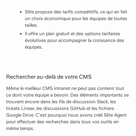
Slite propose des tarifs compétitifs, ce qui en fait
un choix économique pour les équipes de toutes
tailles.
Il offre un plan gratuit et des options tarifaires
évolutives pour accompagner la croissance des
équipes.
Rechercher au-delà de votre CMS
Même le meilleur CMS intranet ne peut pas contenir tout
ce dont votre équipe a besoin. Des éléments importants se
trouvent encore dans les fils de discussion Slack, les
tickets Linear, les discussions GitHub et les fichiers
Google Drive. C'est pourquoi nous avons créé Slite Agent
pour effectuer des recherches dans tous vos outils en
même temps.