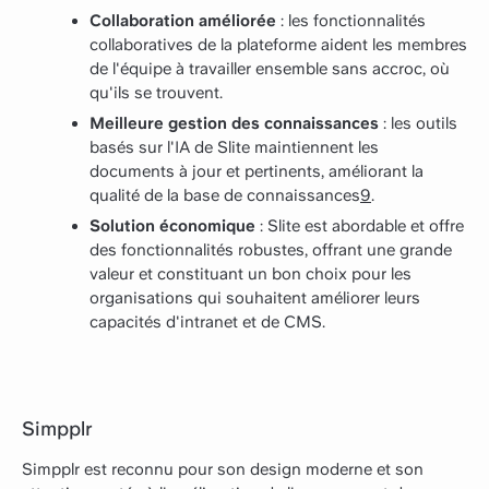
Collaboration améliorée
: les fonctionnalités
collaboratives de la plateforme aident les membres
de l'équipe à travailler ensemble sans accroc, où
qu'ils se trouvent.
Meilleure gestion des connaissances
: les outils
basés sur l'IA de Slite maintiennent les
documents à jour et pertinents, améliorant la
qualité de la base de connaissances
9
.
Solution économique
: Slite est abordable et offre
des fonctionnalités robustes, offrant une grande
valeur et constituant un bon choix pour les
organisations qui souhaitent améliorer leurs
capacités d'intranet et de CMS.
Simpplr
Simpplr est reconnu pour son design moderne et son