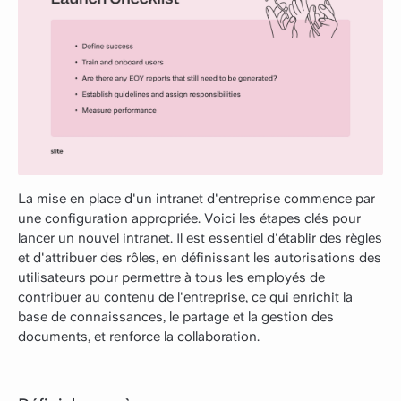
La mise en place d'un intranet d'entreprise commence par
une configuration appropriée. Voici les étapes clés pour
lancer un nouvel intranet. Il est essentiel d'établir des règles
et d'attribuer des rôles, en définissant les autorisations des
utilisateurs pour permettre à tous les employés de
contribuer au contenu de l'entreprise, ce qui enrichit la
base de connaissances, le partage et la gestion des
documents, et renforce la collaboration.