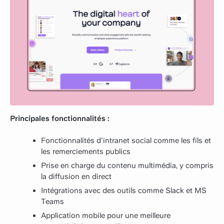
Principales fonctionnalités :
Fonctionnalités d'intranet social comme les fils et
les remerciements publics
Prise en charge du contenu multimédia, y compris
la diffusion en direct
Intégrations avec des outils comme Slack et MS
Teams
Application mobile pour une meilleure