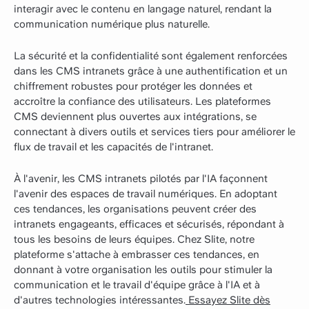
interagir avec le contenu en langage naturel, rendant la
communication numérique plus naturelle.
La sécurité et la confidentialité sont également renforcées
dans les CMS intranets grâce à une authentification et un
chiffrement robustes pour protéger les données et
accroître la confiance des utilisateurs. Les plateformes
CMS deviennent plus ouvertes aux intégrations, se
connectant à divers outils et services tiers pour améliorer le
flux de travail et les capacités de l'intranet.
À l'avenir, les CMS intranets pilotés par l'IA façonnent
l'avenir des espaces de travail numériques. En adoptant
ces tendances, les organisations peuvent créer des
intranets engageants, efficaces et sécurisés, répondant à
tous les besoins de leurs équipes. Chez Slite, notre
plateforme s'attache à embrasser ces tendances, en
donnant à votre organisation les outils pour stimuler la
communication et le travail d'équipe grâce à l'IA et à
d'autres technologies intéressantes.
Essayez Slite dès