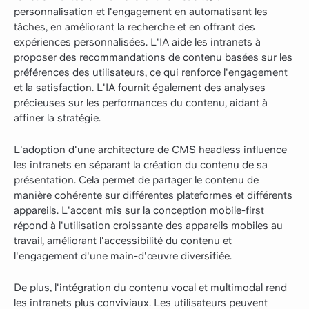
personnalisation et l'engagement en automatisant les
tâches, en améliorant la recherche et en offrant des
expériences personnalisées. L'IA aide les intranets à
proposer des recommandations de contenu basées sur les
préférences des utilisateurs, ce qui renforce l'engagement
et la satisfaction. L'IA fournit également des analyses
précieuses sur les performances du contenu, aidant à
affiner la stratégie.
L'adoption d'une architecture de CMS headless influence
les intranets en séparant la création du contenu de sa
présentation. Cela permet de partager le contenu de
manière cohérente sur différentes plateformes et différents
appareils. L'accent mis sur la conception mobile-first
répond à l'utilisation croissante des appareils mobiles au
travail, améliorant l'accessibilité du contenu et
l'engagement d'une main-d'œuvre diversifiée.
De plus, l'intégration du contenu vocal et multimodal rend
les intranets plus conviviaux. Les utilisateurs peuvent