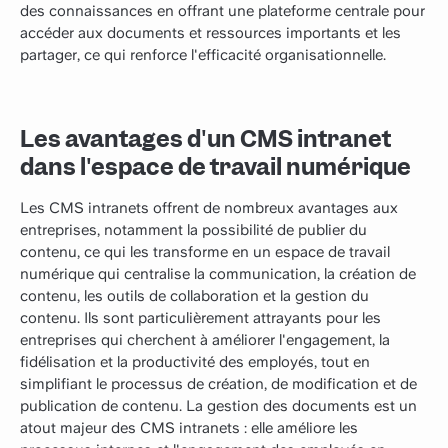
des connaissances en offrant une plateforme centrale pour
accéder aux documents et ressources importants et les
partager, ce qui renforce l'efficacité organisationnelle.
Les avantages d'un CMS intranet
dans l'espace de travail numérique
Les CMS intranets offrent de nombreux avantages aux
entreprises, notamment la possibilité de publier du
contenu, ce qui les transforme en un espace de travail
numérique qui centralise la communication, la création de
contenu, les outils de collaboration et la gestion du
contenu. Ils sont particulièrement attrayants pour les
entreprises qui cherchent à améliorer l'engagement, la
fidélisation et la productivité des employés, tout en
simplifiant le processus de création, de modification et de
publication de contenu. La gestion des documents est un
atout majeur des CMS intranets : elle améliore les