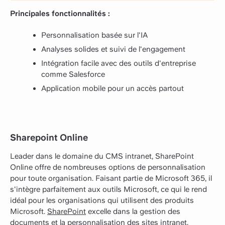
Principales fonctionnalités :
Personnalisation basée sur l'IA
Analyses solides et suivi de l'engagement
Intégration facile avec des outils d'entreprise
comme Salesforce
Application mobile pour un accès partout
Sharepoint Online
Leader dans le domaine du CMS intranet, SharePoint
Online offre de nombreuses options de personnalisation
pour toute organisation. Faisant partie de Microsoft 365, il
s'intègre parfaitement aux outils Microsoft, ce qui le rend
idéal pour les organisations qui utilisent des produits
Microsoft.
SharePoint
excelle dans la gestion des
documents et la personnalisation des sites intranet.