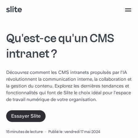
Qu'est-ce qu'un CMS
intranet ?
Découvrez comment les CMS intranets propulsés par l'IA
révolutionnent la communication interne, la collaboration et
la gestion du contenu. Explorez les dernières tendances et
fonctionnalités qui font de Slite le choix idéal pour l'espace
de travail numérique de votre organisation.
Essayer Slite
15 minutes de lecture
·
Publié le : vendredi 17 mai 2024