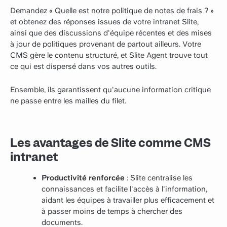
Demandez « Quelle est notre politique de notes de frais ? »
et obtenez des réponses issues de votre intranet Slite,
ainsi que des discussions d'équipe récentes et des mises
à jour de politiques provenant de partout ailleurs. Votre
CMS gère le contenu structuré, et Slite Agent trouve tout
ce qui est dispersé dans vos autres outils.
Ensemble, ils garantissent qu'aucune information critique
ne passe entre les mailles du filet.
Les avantages de Slite comme CMS
intranet
Productivité renforcée
: Slite centralise les
connaissances et facilite l'accès à l'information,
aidant les équipes à travailler plus efficacement et
à passer moins de temps à chercher des
documents.