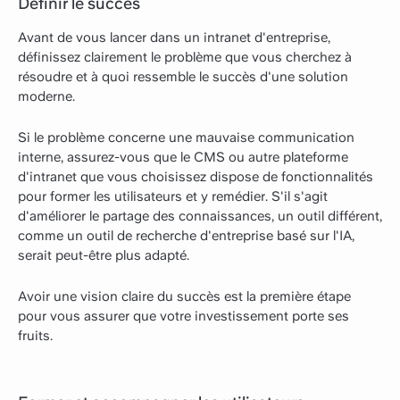
Définir le succès
Avant de vous lancer dans un intranet d'entreprise,
définissez clairement le problème que vous cherchez à
résoudre et à quoi ressemble le succès d'une solution
moderne.
Si le problème concerne une mauvaise communication
interne, assurez-vous que le CMS ou autre plateforme
d'intranet que vous choisissez dispose de fonctionnalités
pour former les utilisateurs et y remédier. S'il s'agit
d'améliorer le partage des connaissances, un outil différent,
comme un outil de recherche d'entreprise basé sur l'IA,
serait peut-être plus adapté.
Avoir une vision claire du succès est la première étape
pour vous assurer que votre investissement porte ses
fruits.