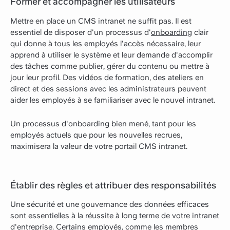
Former et accompagner les utilisateurs
Mettre en place un CMS intranet ne suffit pas. Il est
essentiel de disposer d'un processus d'
onboarding
clair
qui donne à tous les employés l'accès nécessaire, leur
apprend à utiliser le système et leur demande d'accomplir
des tâches comme publier, gérer du contenu ou mettre à
jour leur profil. Des vidéos de formation, des ateliers en
direct et des sessions avec les administrateurs peuvent
aider les employés à se familiariser avec le nouvel intranet.
Un processus d'onboarding bien mené, tant pour les
employés actuels que pour les nouvelles recrues,
maximisera la valeur de votre portail CMS intranet.
Établir des règles et attribuer des responsabilités
Une sécurité et une gouvernance des données efficaces
sont essentielles à la réussite à long terme de votre intranet
d'entreprise. Certains employés, comme les membres