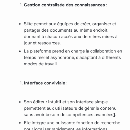
Gestion centralisée des connaissances
:
Slite permet aux équipes de créer, organiser et
partager des documents au même endroit,
donnant à chacun accès aux dernières mises à
jour et ressources.
La plateforme prend en charge la collaboration en
temps réel et asynchrone, s'adaptant à différents
modes de travail.
Interface conviviale
:
Son éditeur intuitif et son interface simple
permettent aux utilisateurs de gérer le contenu
sans avoir besoin de compétences avancées
1
.
Elle intègre une puissante fonction de recherche
pour localiser rapidement les informations