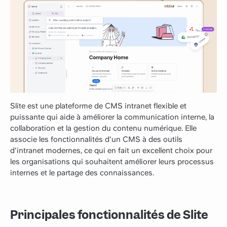
Slite est une plateforme de CMS intranet flexible et
puissante qui aide à améliorer la communication interne, la
collaboration et la gestion du contenu numérique. Elle
associe les fonctionnalités d'un CMS à des outils
d'intranet modernes, ce qui en fait un excellent choix pour
les organisations qui souhaitent améliorer leurs processus
internes et le partage des connaissances.
Principales fonctionnalités de Slite