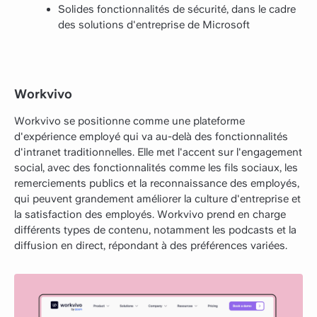
Solides fonctionnalités de sécurité, dans le cadre
des solutions d'entreprise de Microsoft
Workvivo
Workvivo se positionne comme une plateforme
d'expérience employé qui va au-delà des fonctionnalités
d'intranet traditionnelles. Elle met l'accent sur l'engagement
social, avec des fonctionnalités comme les fils sociaux, les
remerciements publics et la reconnaissance des employés,
qui peuvent grandement améliorer la culture d'entreprise et
la satisfaction des employés. Workvivo prend en charge
différents types de contenu, notamment les podcasts et la
diffusion en direct, répondant à des préférences variées.