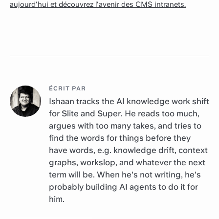
aujourd'hui et découvrez l'avenir des CMS intranets.
ÉCRIT PAR
Ishaan tracks the AI knowledge work shift
for Slite and Super. He reads too much,
argues with too many takes, and tries to
find the words for things before they
have words, e.g. knowledge drift, context
graphs, workslop, and whatever the next
term will be. When he's not writing, he's
probably building AI agents to do it for
him.