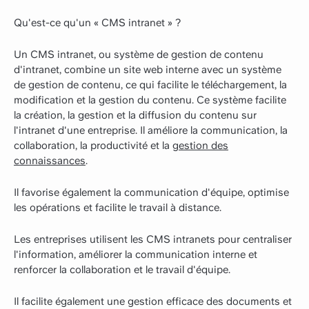
Qu'est-ce qu'un « CMS intranet » ?
Un CMS intranet, ou système de gestion de contenu
d'intranet, combine un site web interne avec un système
de gestion de contenu, ce qui facilite le téléchargement, la
modification et la gestion du contenu. Ce système facilite
la création, la gestion et la diffusion du contenu sur
l'intranet d'une entreprise. Il améliore la communication, la
collaboration, la productivité et la
gestion des
connaissances
.
Il favorise également la communication d'équipe, optimise
les opérations et facilite le travail à distance.
Les entreprises utilisent les CMS intranets pour centraliser
l'information, améliorer la communication interne et
renforcer la collaboration et le travail d'équipe.
Il facilite également une gestion efficace des documents et