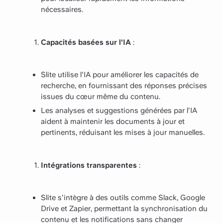
nécessaires.
Capacités basées sur l'IA
:
Slite utilise l'IA pour améliorer les capacités de
recherche, en fournissant des réponses précises
issues du cœur même du contenu.
Les analyses et suggestions générées par l'IA
aident à maintenir les documents à jour et
pertinents, réduisant les mises à jour manuelles.
Intégrations transparentes
:
Slite s'intègre à des outils comme Slack, Google
Drive et Zapier, permettant la synchronisation du
contenu et les notifications sans changer