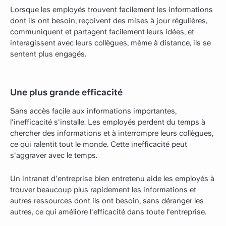
Lorsque les employés trouvent facilement les informations
dont ils ont besoin, reçoivent des mises à jour régulières,
communiquent et partagent facilement leurs idées, et
interagissent avec leurs collègues, même à distance, ils se
sentent plus engagés.
Une plus grande efficacité
Sans accès facile aux informations importantes,
l'inefficacité s'installe. Les employés perdent du temps à
chercher des informations et à interrompre leurs collègues,
ce qui ralentit tout le monde. Cette inefficacité peut
s'aggraver avec le temps.
Un intranet d'entreprise bien entretenu aide les employés à
trouver beaucoup plus rapidement les informations et
autres ressources dont ils ont besoin, sans déranger les
autres, ce qui améliore l'efficacité dans toute l'entreprise.