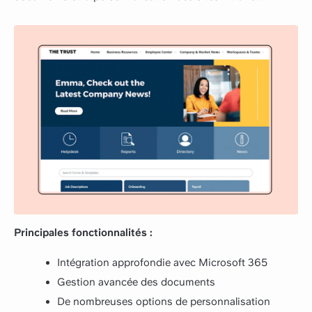
Principales fonctionnalités :
Intégration approfondie avec Microsoft 365
Gestion avancée des documents
De nombreuses options de personnalisation