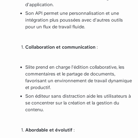
d'application.
Son API permet une personnalisation et une
intégration plus poussées avec d'autres outils
pour un flux de travail fluide.
Collaboration et communication
:
Slite prend en charge l'édition collaborative, les
commentaires et le partage de documents,
favorisant un environnement de travail dynamique
et productif.
Son éditeur sans distraction aide les utilisateurs à
se concentrer sur la création et la gestion du
contenu.
Abordable et évolutif
: