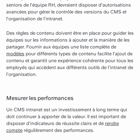
seniors de l'équipe RH, devraient disposer d'autorisations
avancées pour gérer le contrôle des versions du CMS et
l'organisation de l'intranet.
Des règles de contenu doivent être en place pour guider les
équipes sur les informations à ajouter et la manière de les
partager. Fournir aux équipes une liste complète de
modèles
pour différents types de contenu facilite l'ajout de
contenu et garantit une expérience cohérente pour tous les
employés qui accèdent aux différents outils de l'intranet de
l'organisation.
Mesurer les performances
Un CMS intranet est un investissement à long terme qui
doit continuer à apporter de la valeur. Il est important de
disposer d'indicateurs de réussite clairs et de
rendre
compte
régulièrement des performances.