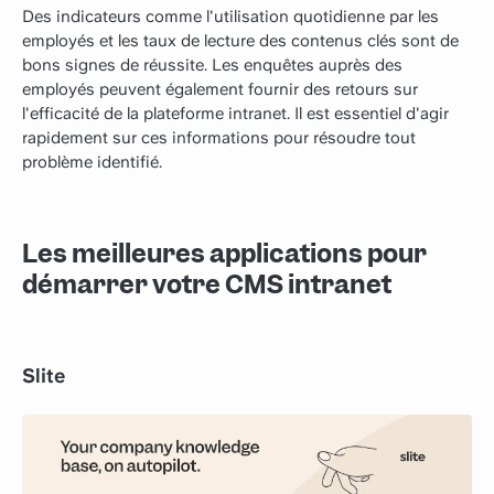
Des indicateurs comme l'utilisation quotidienne par les
employés et les taux de lecture des contenus clés sont de
bons signes de réussite. Les enquêtes auprès des
employés peuvent également fournir des retours sur
l'efficacité de la plateforme intranet. Il est essentiel d'agir
rapidement sur ces informations pour résoudre tout
problème identifié.
Les meilleures applications pour
démarrer votre CMS intranet
Slite