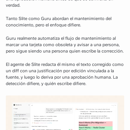
verdad.
Tanto Slite como Guru abordan el mantenimiento del
conocimiento, pero el enfoque difiere.
Guru realmente automatiza el flujo de mantenimiento al
marcar una tarjeta como obsoleta y avisar a una persona,
pero sigue siendo una persona quien escribe la corrección.
El agente de Slite redacta él mismo el texto corregido como
un diff con una justificación por edición vinculada a la
fuente, y luego lo deriva por una aprobación humana. La
detección difiere, y quién escribe difiere.