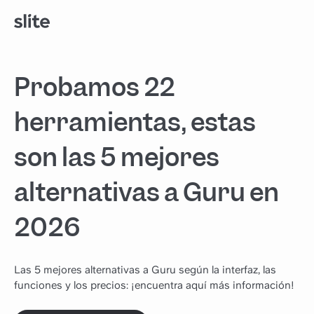
Probamos 22
herramientas, estas
son las 5 mejores
alternativas a Guru en
2026
Las 5 mejores alternativas a Guru según la interfaz, las
funciones y los precios: ¡encuentra aquí más información!