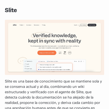
Slite
Slite es una base de conocimiento que se mantiene sola y
se conserva actual y al día, combinando un wiki
estructurado y verificado con el agente de Slite, que
detecta cuándo la documentación se ha alejado de la
realidad, propone la corrección, y deriva cada cambio por
una aprobación humana antes de que se convierta en