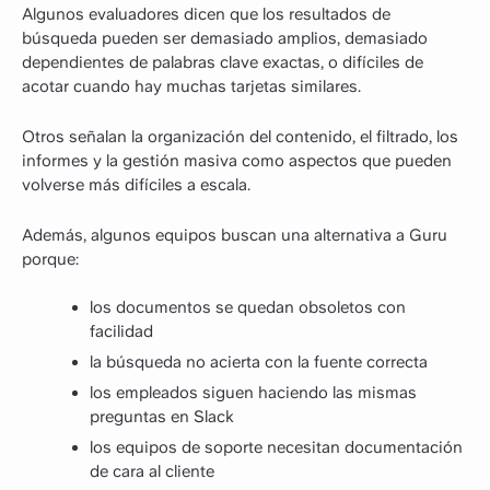
Algunos evaluadores dicen que los resultados de
búsqueda pueden ser demasiado amplios, demasiado
dependientes de palabras clave exactas, o difíciles de
acotar cuando hay muchas tarjetas similares.
Otros señalan la organización del contenido, el filtrado, los
informes y la gestión masiva como aspectos que pueden
volverse más difíciles a escala.
Además, algunos equipos buscan una alternativa a Guru
porque:
los documentos se quedan obsoletos con
facilidad
la búsqueda no acierta con la fuente correcta
los empleados siguen haciendo las mismas
preguntas en Slack
los equipos de soporte necesitan documentación
de cara al cliente