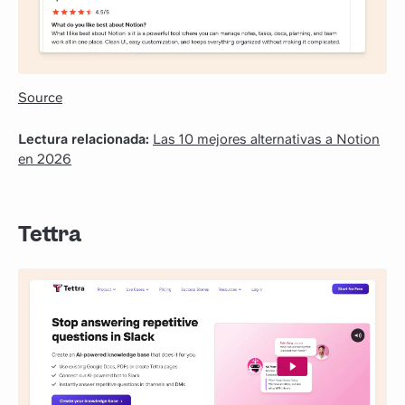
Source
Lectura relacionada:
Las 10 mejores alternativas a Notion
en 2026
Tettra