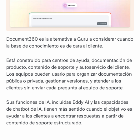
Document360
es la alternativa a Guru a considerar cuando
la base de conocimiento es de cara al cliente.
Está construido para centros de ayuda, documentación de
producto, contenido de soporte y autoservicio del cliente.
Los equipos pueden usarlo para organizar documentación
pública o privada, gestionar versiones, y atender a los
clientes sin enviar cada pregunta al equipo de soporte.
Sus funciones de IA, incluidas Eddy AI y las capacidades
de chatbot de IA, tienen más sentido cuando el objetivo es
ayudar a los clientes a encontrar respuestas a partir de
contenido de soporte estructurado.