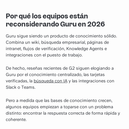
Por qué los equipos están
reconsiderando Guru en 2026
Guru sigue siendo un producto de conocimiento sólido.
Combina un wiki, búsqueda empresarial, páginas de
intranet, flujos de verificación, Knowledge Agents e
integraciones con el puesto de trabajo.
De hecho, reseñas recientes de G2 siguen elogiando a
Guru por el conocimiento centralizado, las tarjetas
verificadas, la
búsqueda con IA
y las integraciones con
Slack o Teams.
Pero a medida que las bases de conocimiento crecen,
algunos equipos empiezan a toparse con un problema
distinto: encontrar la respuesta correcta de forma rápida y
coherente.