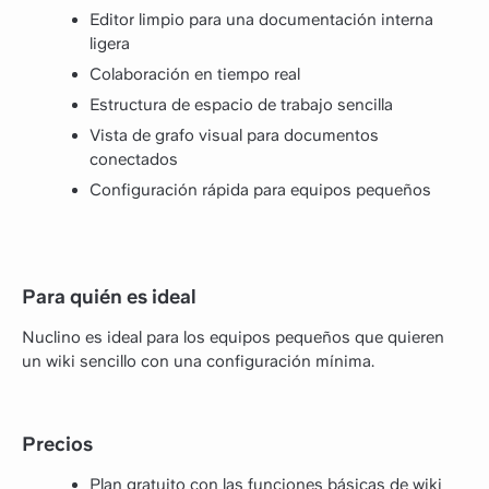
Editor limpio para una documentación interna
ligera
Colaboración en tiempo real
Estructura de espacio de trabajo sencilla
Vista de grafo visual para documentos
conectados
Configuración rápida para equipos pequeños
Para quién es ideal
Nuclino es ideal para los equipos pequeños que quieren
un wiki sencillo con una configuración mínima.
Precios
Plan gratuito con las funciones básicas de wiki