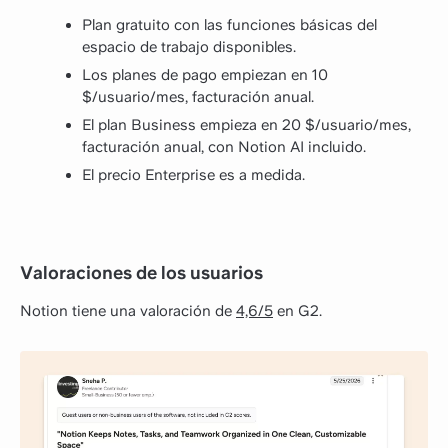
Plan gratuito con las funciones básicas del
espacio de trabajo disponibles.
Los planes de pago empiezan en 10
$/usuario/mes, facturación anual.
El plan Business empieza en 20 $/usuario/mes,
facturación anual, con Notion AI incluido.
El precio Enterprise es a medida.
Valoraciones de los usuarios
Notion tiene una valoración de
4,6/5
en G2.