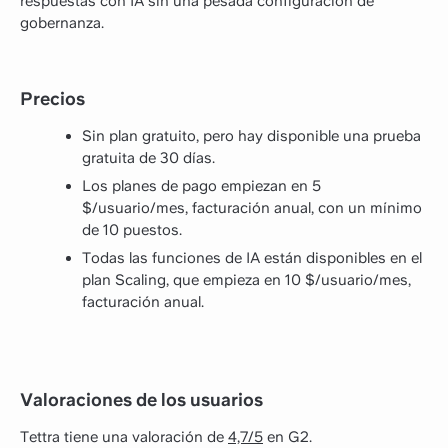
respuestas con IA sin una pesada configuración de
gobernanza.
Precios
Sin plan gratuito, pero hay disponible una prueba
gratuita de 30 días.
Los planes de pago empiezan en 5
$/usuario/mes, facturación anual, con un mínimo
de 10 puestos.
Todas las funciones de IA están disponibles en el
plan Scaling, que empieza en 10 $/usuario/mes,
facturación anual.
Valoraciones de los usuarios
Tettra tiene una valoración de
4,7/5
en G2.