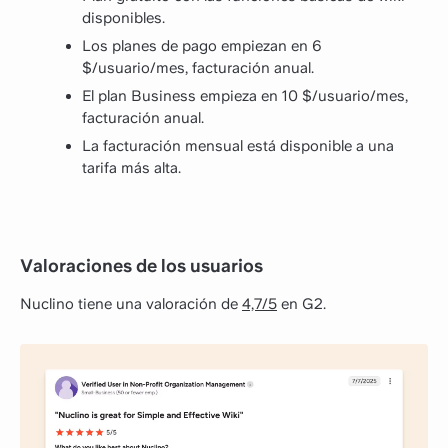
disponibles.
Los planes de pago empiezan en 6
$/usuario/mes, facturación anual.
El plan Business empieza en 10 $/usuario/mes,
facturación anual.
La facturación mensual está disponible a una
tarifa más alta.
Valoraciones de los usuarios
Nuclino tiene una valoración de
4,7/5
en G2.