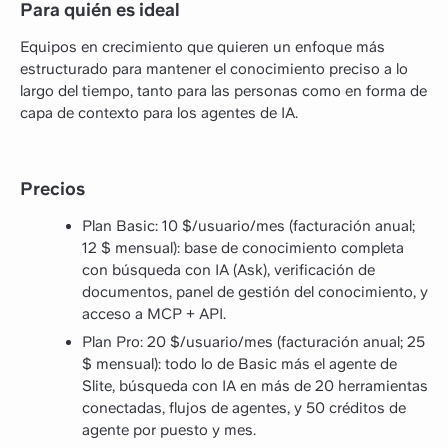
Para quién es ideal
Equipos en crecimiento que quieren un enfoque más
estructurado para mantener el conocimiento preciso a lo
largo del tiempo, tanto para las personas como en forma de
capa de contexto para los agentes de IA.
Precios
Plan Basic: 10 $/usuario/mes (facturación anual;
12 $ mensual): base de conocimiento completa
con búsqueda con IA (Ask), verificación de
documentos, panel de gestión del conocimiento, y
acceso a MCP + API.
Plan Pro: 20 $/usuario/mes (facturación anual; 25
$ mensual): todo lo de Basic más el agente de
Slite, búsqueda con IA en más de 20 herramientas
conectadas, flujos de agentes, y 50 créditos de
agente por puesto y mes.