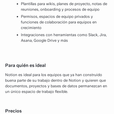
Plantillas para wikis, planes de proyecto, notas de
reuniones, onboarding y procesos de equipo
Permisos, espacios de equipo privados y
funciones de colaboración para equipos en
crecimiento
Integraciones con herramientas como Slack, Jira,
Asana, Google Drive y más
Para quién es ideal
Notion es ideal para los equipos que ya han construido
buena parte de su trabajo dentro de Notion y quieren que
documentos, proyectos y bases de datos permanezcan en
un único espacio de trabajo flexible.
Precios