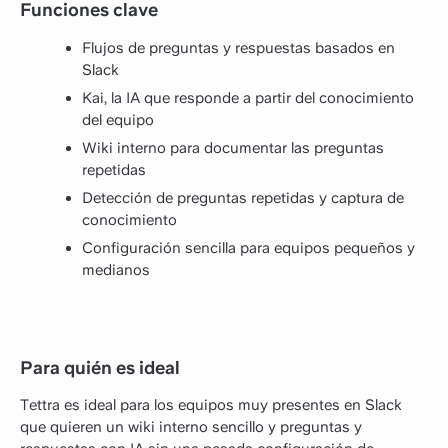
Funciones clave
Flujos de preguntas y respuestas basados en
Slack
Kai, la IA que responde a partir del conocimiento
del equipo
Wiki interno para documentar las preguntas
repetidas
Detección de preguntas repetidas y captura de
conocimiento
Configuración sencilla para equipos pequeños y
medianos
Para quién es ideal
Tettra es ideal para los equipos muy presentes en Slack
que quieren un wiki interno sencillo y preguntas y