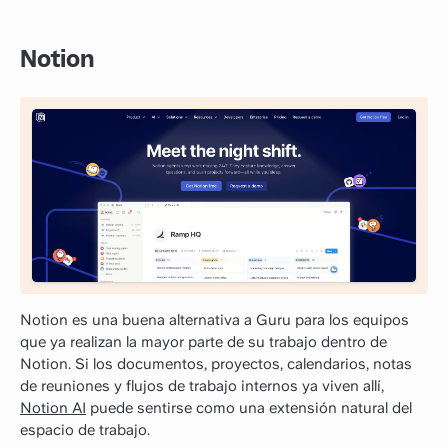
Notion
Notion es una buena alternativa a Guru para los equipos
que ya realizan la mayor parte de su trabajo dentro de
Notion. Si los documentos, proyectos, calendarios, notas
de reuniones y flujos de trabajo internos ya viven allí,
Notion AI
puede sentirse como una extensión natural del
espacio de trabajo.