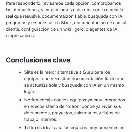
Para responderlo, revisamos cada opción, comprobamos
las afirmaciones, y emparejamos cada una con la carencia
real que resuelve: documentación fiable, búsqueda con IA,
preguntas y respuestas en Slack, documentación de cara al
cliente, configuración de un wiki ligero, o agentes de IA
empresariales.
Conclusiones clave
Slite es la mejor alternativa a Guru para los
equipos que necesitan documentación fiable que
se actualiza sola y búsqueda con IA en un mismo
lugar.
Notion encaja con los equipos ya muy integrados
en el ecosistema de Notion, donde ya viven sus
documentos, proyectos, calendarios y flujos de
trabajo internos.
Tettra es ideal para los equipos muy presentes en