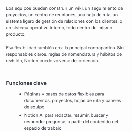
Los equipos pueden construir un wiki, un seguimiento de
proyectos, un centro de reuniones, una hoja de ruta, un
sistema ligero de gestión de relaciones con los clientes, o
un sistema operativo interno, todo dentro del mismo
producto.
Esa flexibilidad también crea la principal contrapartida. Sin
responsables claros, reglas de nomenclatura y hábitos de
revisión, Notion puede volverse desordenado.
Funciones clave
Páginas y bases de datos flexibles para
documentos, proyectos, hojas de ruta y paneles
de equipo
Notion AI para redactar, resumir, buscar y
responder preguntas a partir del contenido del
espacio de trabajo