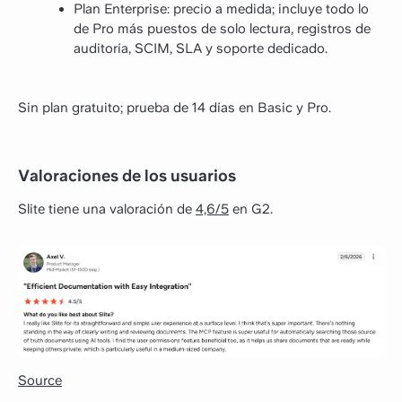
Plan Enterprise: precio a medida; incluye todo lo
de Pro más puestos de solo lectura, registros de
auditoría, SCIM, SLA y soporte dedicado.
Sin plan gratuito; prueba de 14 días en Basic y Pro.
Valoraciones de los usuarios
Slite tiene una valoración de
4,6/5
en G2.
Source