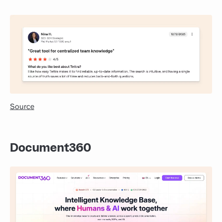
Source
Document360