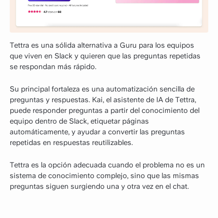
Tettra es una sólida alternativa a Guru para los equipos
que viven en Slack y quieren que las preguntas repetidas
se respondan más rápido.
Su principal fortaleza es una automatización sencilla de
preguntas y respuestas. Kai, el asistente de IA de Tettra,
puede responder preguntas a partir del conocimiento del
equipo dentro de Slack, etiquetar páginas
automáticamente, y ayudar a convertir las preguntas
repetidas en respuestas reutilizables.
Tettra es la opción adecuada cuando el problema no es un
sistema de conocimiento complejo, sino que las mismas
preguntas siguen surgiendo una y otra vez en el chat.