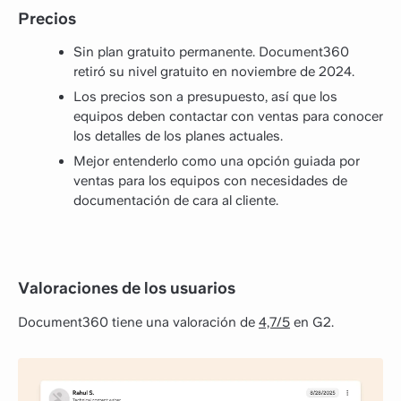
Precios
Sin plan gratuito permanente. Document360
retiró su nivel gratuito en noviembre de 2024.
Los precios son a presupuesto, así que los
equipos deben contactar con ventas para conocer
los detalles de los planes actuales.
Mejor entenderlo como una opción guiada por
ventas para los equipos con necesidades de
documentación de cara al cliente.
Valoraciones de los usuarios
Document360 tiene una valoración de
4,7/5
en G2.