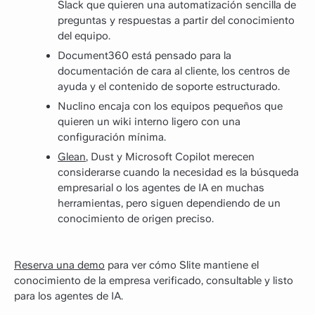
Slack que quieren una automatización sencilla de
preguntas y respuestas a partir del conocimiento
del equipo.
Document360 está pensado para la
documentación de cara al cliente, los centros de
ayuda y el contenido de soporte estructurado.
Nuclino encaja con los equipos pequeños que
quieren un wiki interno ligero con una
configuración mínima.
Glean
, Dust y Microsoft Copilot merecen
considerarse cuando la necesidad es la búsqueda
empresarial o los agentes de IA en muchas
herramientas, pero siguen dependiendo de un
conocimiento de origen preciso.
Reserva una demo
para ver cómo Slite mantiene el
conocimiento de la empresa verificado, consultable y listo
para los agentes de IA.