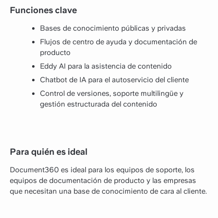
Funciones clave
Bases de conocimiento públicas y privadas
Flujos de centro de ayuda y documentación de
producto
Eddy AI para la asistencia de contenido
Chatbot de IA para el autoservicio del cliente
Control de versiones, soporte multilingüe y
gestión estructurada del contenido
Para quién es ideal
Document360 es ideal para los equipos de soporte, los
equipos de documentación de producto y las empresas
que necesitan una base de conocimiento de cara al cliente.