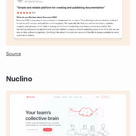
Source
Nuclino