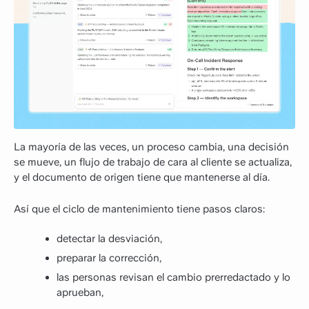
La mayoría de las veces, un proceso cambia, una decisión
se mueve, un flujo de trabajo de cara al cliente se actualiza,
y el documento de origen tiene que mantenerse al día.
Así que el ciclo de mantenimiento tiene pasos claros:
detectar la desviación,
preparar la corrección,
las personas revisan el cambio prerredactado y lo
aprueban,