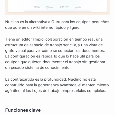
Nuclino es la alternativa a Guru para los equipos pequeños
que quieren un wiki interno rápido y ligero.
Tiene un editor limpio, colaboración en tiempo real, una
estructura de espacio de trabajo sencilla, y una vista de
grafo visual para ver cómo se conectan los documentos.
La configuración es rápida, lo que lo hace útil para los
equipos que quieren documentar el trabajo sin gestionar
un pesado sistema de conocimiento.
La contrapartida es la profundidad. Nuclino no está
construido para la gobernanza avanzada, el mantenimiento
agéntico ni los flujos de trabajo empresariales complejos.
Funciones clave