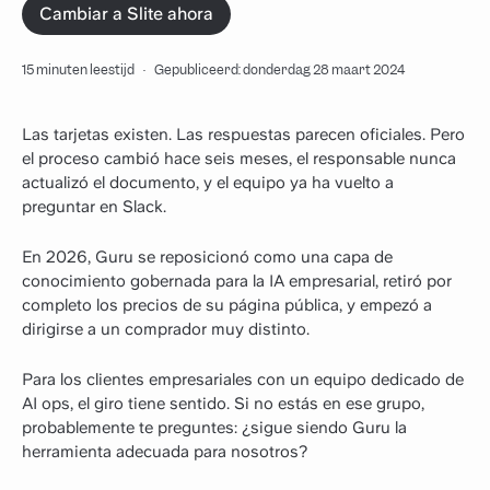
Cambiar a Slite ahora
15 minuten leestijd
·
Gepubliceerd: donderdag 28 maart 2024
Las tarjetas existen. Las respuestas parecen oficiales. Pero
el proceso cambió hace seis meses, el responsable nunca
actualizó el documento, y el equipo ya ha vuelto a
preguntar en Slack.
En 2026, Guru se reposicionó como una capa de
conocimiento gobernada para la IA empresarial, retiró por
completo los precios de su página pública, y empezó a
dirigirse a un comprador muy distinto.
Para los clientes empresariales con un equipo dedicado de
AI ops, el giro tiene sentido. Si no estás en ese grupo,
probablemente te preguntes: ¿sigue siendo Guru la
herramienta adecuada para nosotros?