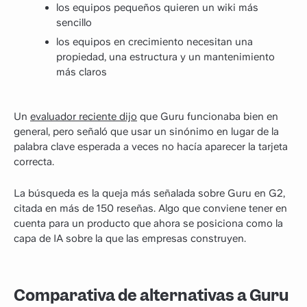
los equipos pequeños quieren un wiki más
sencillo
los equipos en crecimiento necesitan una
propiedad, una estructura y un mantenimiento
más claros
Un
evaluador reciente dijo
que Guru funcionaba bien en
general, pero señaló que usar un sinónimo en lugar de la
palabra clave esperada a veces no hacía aparecer la tarjeta
correcta.
La búsqueda es la queja más señalada sobre Guru en G2,
citada en más de 150 reseñas. Algo que conviene tener en
cuenta para un producto que ahora se posiciona como la
capa de IA sobre la que las empresas construyen.
Comparativa de alternativas a Guru