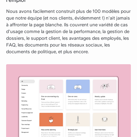
Nous avons facilement construit plus de 100 modèles pour
que notre équipe (et nos clients, évidemment !) n'ait jamais
à affronter la page blanche. Ils couvrent une variété de cas
d'usage comme la gestion de la performance, la gestion de
dossiers, le support client, les avantages des employés, les
FAQ, les documents pour les réseaux sociaux, les
documents de politique, et plus encore.