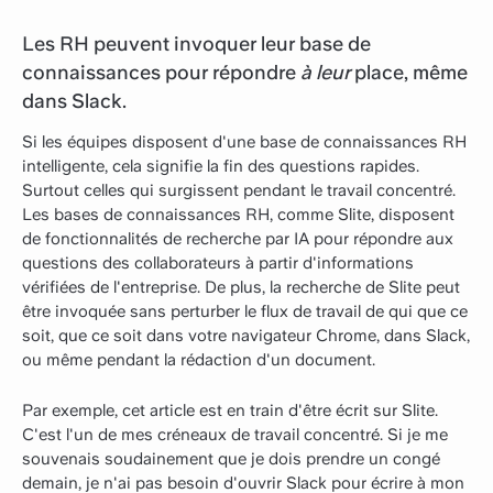
Les RH peuvent invoquer leur base de
connaissances pour répondre
à leur
place, même
dans Slack.
Si les équipes disposent d'une base de connaissances RH
intelligente, cela signifie la fin des questions rapides.
Surtout celles qui surgissent pendant le travail concentré.
Les bases de connaissances RH, comme Slite, disposent
de fonctionnalités de recherche par IA pour répondre aux
questions des collaborateurs à partir d'informations
vérifiées de l'entreprise. De plus, la recherche de Slite peut
être invoquée sans perturber le flux de travail de qui que ce
soit, que ce soit dans votre navigateur Chrome, dans Slack,
ou même pendant la rédaction d'un document.
Par exemple, cet article est en train d'être écrit sur Slite.
C'est l'un de mes créneaux de travail concentré. Si je me
souvenais soudainement que je dois prendre un congé
demain, je n'ai pas besoin d'ouvrir Slack pour écrire à mon