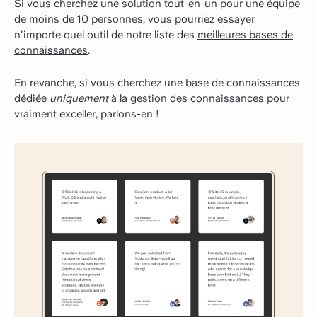
Si vous cherchez une solution tout-en-un pour une équipe
de moins de 10 personnes, vous pourriez essayer
n'importe quel outil de notre liste des
meilleures bases de
connaissances
.
En revanche, si vous cherchez une base de connaissances
dédiée
uniquement
à la gestion des connaissances pour
vraiment exceller, parlons-en !