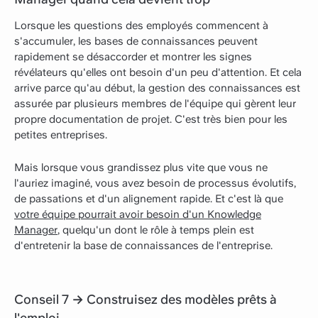
Lorsque les questions des employés commencent à
s'accumuler, les bases de connaissances peuvent
rapidement se désaccorder et montrer les signes
révélateurs qu'elles ont besoin d'un peu d'attention. Et cela
arrive parce qu'au début, la gestion des connaissances est
assurée par plusieurs membres de l'équipe qui gèrent leur
propre documentation de projet. C'est très bien pour les
petites entreprises.
Mais lorsque vous grandissez plus vite que vous ne
l'auriez imaginé, vous avez besoin de processus évolutifs,
de passations et d'un alignement rapide. Et c'est là que
votre équipe pourrait avoir besoin d'un Knowledge
Manager
, quelqu'un dont le rôle à temps plein est
d'entretenir la base de connaissances de l'entreprise.
Conseil 7 → Construisez des modèles prêts à
l'emploi