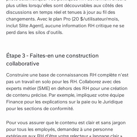
plus utiles lorsqu'elles sont découvrables aux côtés des
discussions en temps réel et tenues à jour au fil des
changements. Avec le plan Pro (20 $/utilisateur/mois,
inclut Slite Agent), aucune information RH critique ne se
perd dans les silos d'outils.
Étape 3 - Faites-en une construction
collaborative
Construire une base de connaissances RH complète n'est
pas un travail en solo pour les RH. Collaborez avec des
experts métier (SME) en dehors des RH pour une création
de contenu précise. Par exemple, impliquez votre équipe
Finance pour les explications sur la paie ou le Juridique
pour les sections de conformité.
Pour vous assurer que le contenu est clair et sans jargon
pour tous les employés, demandez à une personne
extérieure aux RH d'être votre relecteur « langage clair ».