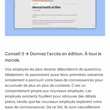
Conseil 3 → Donnez l'accès en édition. À tout le
monde.
Vos employés les plus récents déborderont de questions.
Idéalement, ils passeraient aussi leurs premières semaines
simplement à parcourir votre base de connaissances pour
accumuler de plus en plus de contexte. C'est un
comportement propre aux nouveaux employés. Les
employés existants fouillent pour retrouver des détails
précis, tandis que les nouveaux employés explorent votre
base de connaissances. De ce fait, ils sont naturellement