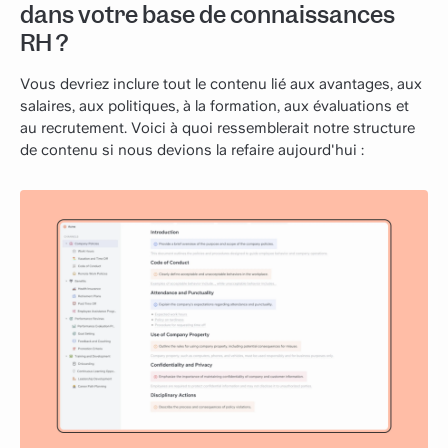
dans votre base de connaissances
RH ?
Vous devriez inclure tout le contenu lié aux avantages, aux
salaires, aux politiques, à la formation, aux évaluations et
au recrutement. Voici à quoi ressemblerait notre structure
de contenu si nous devions la refaire aujourd'hui :