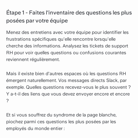
Étape 1 - Faites l'inventaire des questions les plus
posées par votre équipe
Menez des entretiens avec votre équipe pour identifier les
frustrations spécifiques qu'elle rencontre lorsqu'elle
cherche des informations. Analysez les tickets de support
RH pour voir quelles questions ou confusions courantes
reviennent régulièrement.
Mais il existe bien d'autres espaces où les questions RH
émergent naturellement. Vos messages directs Slack, par
exemple. Quelles questions recevez-vous le plus souvent ?
Y a-t-il des liens que vous devez envoyer encore et encore
?
Et si vous souffrez du syndrome de la page blanche,
piochez parmi ces questions les plus posées par les
employés du monde entier :