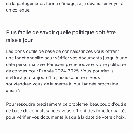
de la partager sous forme d'image, si je devais l'envoyer à
un collègue.
Plus facile de savoir quelle politique doit être
mise à jour
Les bons outils de base de connaissances vous offrent
une fonctionnalité pour vérifier vos documents jusqu'à une
date personnalisée. Par exemple, renouveler votre politique
de congés pour l'année 2024-2025. Vous pourriez la
mettre à jour aujourd'hui, mais comment vous
souviendrez-vous de la mettre à jour l'année prochaine
aussi ?
Pour résoudre précisément ce problème, beaucoup d'outils
de base de connaissances vous offrent des fonctionnalités
pour vérifier vos documents jusqu'à la date de votre choix.