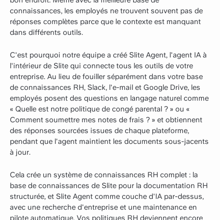
connaissances, les employés ne trouvent souvent pas de
réponses complètes parce que le contexte est manquant
dans différents outils.
C'est pourquoi notre équipe a créé Slite Agent, l'agent IA à
l'intérieur de Slite qui connecte tous les outils de votre
entreprise. Au lieu de fouiller séparément dans votre base
de connaissances RH, Slack, l'e-mail et Google Drive, les
employés posent des questions en langage naturel comme
« Quelle est notre politique de congé parental ? » ou «
Comment soumettre mes notes de frais ? » et obtiennent
des réponses sourcées issues de chaque plateforme,
pendant que l'agent maintient les documents sous-jacents
à jour.
Cela crée un système de connaissances RH complet : la
base de connaissances de Slite pour la documentation RH
structurée, et Slite Agent comme couche d'IA par-dessus,
avec une recherche d'entreprise et une maintenance en
pilote automatique. Vos politiques RH deviennent encore