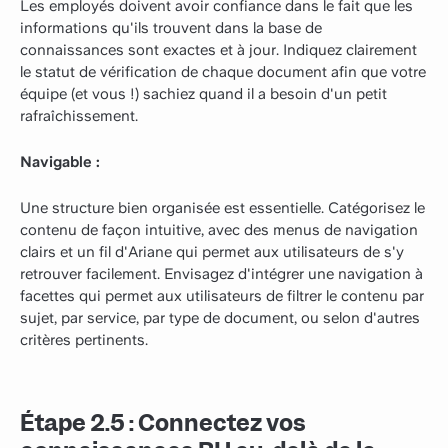
Les employés doivent avoir confiance dans le fait que les
informations qu'ils trouvent dans la base de
connaissances sont exactes et à jour. Indiquez clairement
le statut de vérification de chaque document afin que votre
équipe (et vous !) sachiez quand il a besoin d'un petit
rafraîchissement.
Navigable :
Une structure bien organisée est essentielle. Catégorisez le
contenu de façon intuitive, avec des menus de navigation
clairs et un fil d'Ariane qui permet aux utilisateurs de s'y
retrouver facilement. Envisagez d'intégrer une navigation à
facettes qui permet aux utilisateurs de filtrer le contenu par
sujet, par service, par type de document, ou selon d'autres
critères pertinents.
Étape 2.5 : Connectez vos