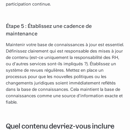
participation continue.
Étape 5 : Établissez une cadence de
maintenance
Maintenir votre base de connaissances à jour est essentiel.
Définissez clairement qui est responsable des mises à jour
de contenu (est-ce uniquement la responsabilité des RH,
ou d'autres services sont-ils impliqués ?). Établissez un
système de revues régulières. Mettez en place un
processus pour que les nouvelles politiques ou les
changements juridiques soient immédiatement reflétés
dans la base de connaissances. Cela maintient la base de
connaissances comme une source d'information exacte et
fiable.
Quel contenu devriez-vous inclure