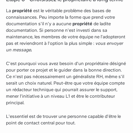
La
propriété
est le véritable problème des bases de
connaissances. Peu importe la forme que prend votre
documentation s'il n'y a aucune
propriété
de ladite
documentation. Si personne n'est investi dans sa
maintenance, les membres de votre équipe ne l'adopteront
pas et reviendront à l'option la plus simple :
vous
envoyer
un message
.
C'est pourquoi vous avez besoin d'un propriétaire désigné
pour porter ce projet et le guider dans la bonne direction.
Ce n'est pas nécessairement un généraliste RH, même s'il
serait un choix naturel. Peut-être que votre équipe compte
un rédacteur technique qui pourrait assurer le support,
mener l'initiative à un niveau L1 et être le contributeur
principal.
L'essentiel est de trouver une personne capable d'être le
point de contact central pour tout.