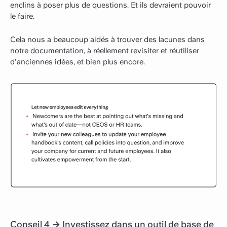
enclins à poser plus de questions. Et ils devraient pouvoir
le faire.
Cela nous a beaucoup aidés à trouver des lacunes dans
notre documentation, à réellement revisiter et réutiliser
d'anciennes idées, et bien plus encore.
Conseil 4 → Investissez dans un outil de base de