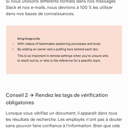
Si nous utilisons différents formats dans nos messages
Slack et nos e-mails, nous devrions à 100 % les utiliser
dans nos bases de connaissances.
Conseil 2 → Rendez les tags de vérification
obligatoires
Lorsque vous vérifiez un document, il apparaît dans tous
les résultats de recherche. Les employés n'ont pas à douter
sans pouvoir faire confiance à l'information. Bien que cela