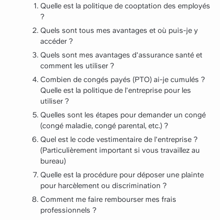
Quelle est la politique de cooptation des employés
?
Quels sont tous mes avantages et où puis-je y
accéder ?
Quels sont mes avantages d'assurance santé et
comment les utiliser ?
Combien de congés payés (PTO) ai-je cumulés ?
Quelle est la politique de l'entreprise pour les
utiliser ?
Quelles sont les étapes pour demander un congé
(congé maladie, congé parental, etc.) ?
Quel est le code vestimentaire de l'entreprise ?
(Particulièrement important si vous travaillez au
bureau)
Quelle est la procédure pour déposer une plainte
pour harcèlement ou discrimination ?
Comment me faire rembourser mes frais
professionnels ?