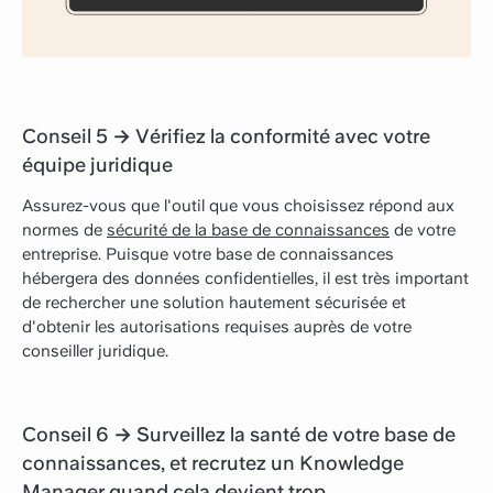
Conseil 5 → Vérifiez la conformité avec votre
équipe juridique
Assurez-vous que l'outil que vous choisissez répond aux
normes de
sécurité de la base de connaissances
de votre
entreprise. Puisque votre base de connaissances
hébergera des données confidentielles, il est très important
de rechercher une solution hautement sécurisée et
d'obtenir les autorisations requises auprès de votre
conseiller juridique.
Conseil 6 → Surveillez la santé de votre base de
connaissances, et recrutez un Knowledge
Manager quand cela devient trop