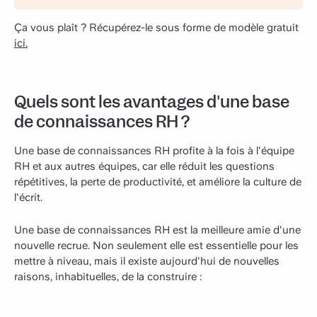
Ça vous plaît ? Récupérez-le sous forme de modèle gratuit
ici.
Quels sont les avantages d'une base
de connaissances RH ?
Une base de connaissances RH profite à la fois à l'équipe
RH et aux autres équipes, car elle réduit les questions
répétitives, la perte de productivité, et améliore la culture de
l'écrit.
Une base de connaissances RH est la meilleure amie d'une
nouvelle recrue. Non seulement elle est essentielle pour les
mettre à niveau, mais il existe aujourd'hui de nouvelles
raisons, inhabituelles, de la construire :