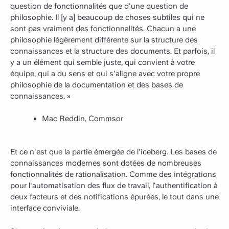
question de fonctionnalités que d'une question de
philosophie. Il [y a] beaucoup de choses subtiles qui ne
sont pas vraiment des fonctionnalités. Chacun a une
philosophie légèrement différente sur la structure des
connaissances et la structure des documents. Et parfois, il
y a un élément qui semble juste, qui convient à votre
équipe, qui a du sens et qui s'aligne avec votre propre
philosophie de la documentation et des bases de
connaissances. »
Mac Reddin, Commsor
Et ce n'est que la partie émergée de l'iceberg. Les bases de
connaissances modernes sont dotées de nombreuses
fonctionnalités de rationalisation. Comme des intégrations
pour l'automatisation des flux de travail, l'authentification à
deux facteurs et des notifications épurées, le tout dans une
interface conviviale.