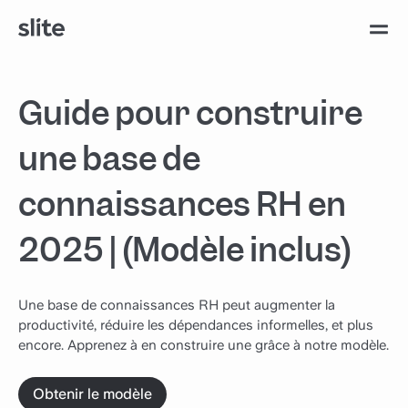
Guide pour construire
une base de
connaissances RH en
2025 | (Modèle inclus)
Une base de connaissances RH peut augmenter la
productivité, réduire les dépendances informelles, et plus
encore. Apprenez à en construire une grâce à notre modèle.
Obtenir le modèle