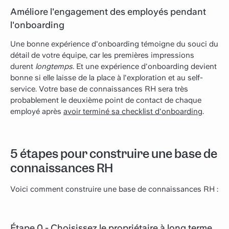
Améliore l'engagement des employés pendant
l'onboarding
Une bonne expérience d'onboarding témoigne du souci du
détail de votre équipe, car les premières impressions
durent
longtemps
. Et une expérience d'onboarding devient
bonne si elle laisse de la place à l'exploration et au self-
service. Votre base de connaissances RH sera très
probablement le deuxième point de contact de chaque
employé après
avoir terminé sa checklist d'onboarding
.
5 étapes pour construire une base de
connaissances RH
Voici comment construire une base de connaissances RH :
Étape 0 - Choisissez le propriétaire à long terme