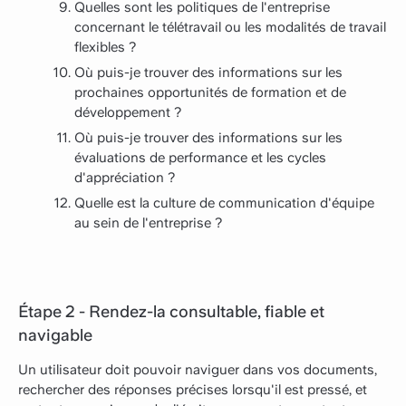
Quelles sont les politiques de l'entreprise
concernant le télétravail ou les modalités de travail
flexibles ?
Où puis-je trouver des informations sur les
prochaines opportunités de formation et de
développement ?
Où puis-je trouver des informations sur les
évaluations de performance et les cycles
d'appréciation ?
Quelle est la culture de communication d'équipe
au sein de l'entreprise ?
Étape 2 - Rendez-la consultable, fiable et
navigable
Un utilisateur doit pouvoir naviguer dans vos documents,
rechercher des réponses précises lorsqu'il est pressé, et