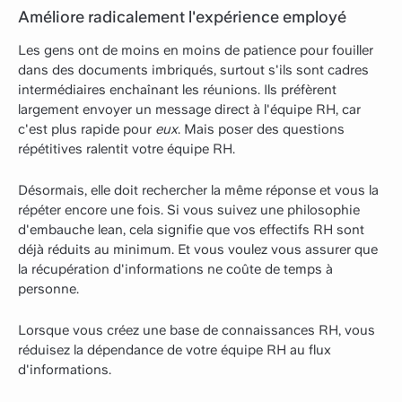
Améliore radicalement l'expérience employé
Les gens ont de moins en moins de patience pour fouiller
dans des documents imbriqués, surtout s'ils sont cadres
intermédiaires enchaînant les réunions. Ils préfèrent
largement envoyer un message direct à l'équipe RH, car
c'est plus rapide pour
eux
. Mais poser des questions
répétitives ralentit votre équipe RH.
Désormais, elle doit rechercher la même réponse et vous la
répéter encore une fois. Si vous suivez une philosophie
d'embauche lean, cela signifie que vos effectifs RH sont
déjà réduits au minimum. Et vous voulez vous assurer que
la récupération d'informations ne coûte de temps à
personne.
Lorsque vous créez une base de connaissances RH, vous
réduisez la dépendance de votre équipe RH au flux
d'informations.