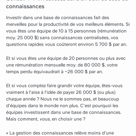
connaissances
Investir dans une base de connaissances fait des
merveilles pour la productivité de vos meilleurs éléments. Si
vous êtes une équipe de 10 à 15 personnes (rémunération
moy. 25 000 $) sans connaissances centralisées, vos
questions rapides vous coûteront environ 5 700 $ par an.
Et si vous êtes une équipe de 20 personnes ou plus avec
une rémunération mensuelle moy. de 80 000 $, votre
temps perdu équivaudrait à ~26 000 $ par an.
Et si vous comptez faire grandir votre équipe, êtes-vous
vraiment à l'aise à l'idée de payer 26 000 $ (ou plus)
chaque année ? Nous ne le sommes pas, et beaucoup
d'équipes dans le monde non plus. C'est pourquoi les
équipes investissent dans une base de connaissances.
Mais comment,
vous
, en choisir une ?
« La gestion des connaissances relève moins d'une