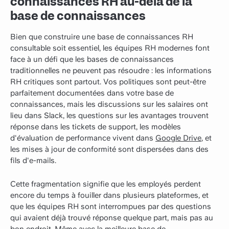
connaissances RH au-delà de la
base de connaissances
Bien que construire une base de connaissances RH
consultable soit essentiel, les équipes RH modernes font
face à un défi que les bases de connaissances
traditionnelles ne peuvent pas résoudre : les informations
RH critiques sont partout. Vos politiques sont peut-être
parfaitement documentées dans votre base de
connaissances, mais les discussions sur les salaires ont
lieu dans Slack, les questions sur les avantages trouvent
réponse dans les tickets de support, les modèles
d'évaluation de performance vivent dans
Google Drive
, et
les mises à jour de conformité sont dispersées dans des
fils d'e-mails.
Cette fragmentation signifie que les employés perdent
encore du temps à fouiller dans plusieurs plateformes, et
que les équipes RH sont interrompues par des questions
qui avaient déjà trouvé réponse quelque part, mais pas au
bon endroit. Même avec la meilleure base de