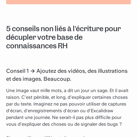
5 conseils non liés à l'écriture pour
décupler votre base de
connaissances RH
Conseil 1 → Ajoutez des vidéos, des illustrations
et des images. Beaucoup.
Une image vaut mille mots, a dit un jour un sage. Et il avait
raison. C'est pénible, et long, d'expliquer certaines choses
par du texte. Imaginez ne pas pouvoir utiliser de captures
d'écran, d'enregistrements d'écran ou d'Excalidraw
pendant une journée. Ne serait-il pas plus difficile pour
vous d'expliquer des choses ou de signaler des bugs ?