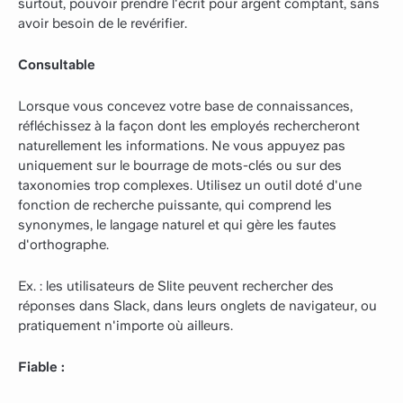
surtout, pouvoir prendre l'écrit pour argent comptant, sans
avoir besoin de le revérifier.
Consultable
Lorsque vous concevez votre base de connaissances,
réfléchissez à la façon dont les employés rechercheront
naturellement les informations. Ne vous appuyez pas
uniquement sur le bourrage de mots-clés ou sur des
taxonomies trop complexes. Utilisez un outil doté d'une
fonction de recherche puissante, qui comprend les
synonymes, le langage naturel et qui gère les fautes
d'orthographe.
Ex. : les utilisateurs de Slite peuvent rechercher des
réponses dans Slack, dans leurs onglets de navigateur, ou
pratiquement n'importe où ailleurs.
Fiable :