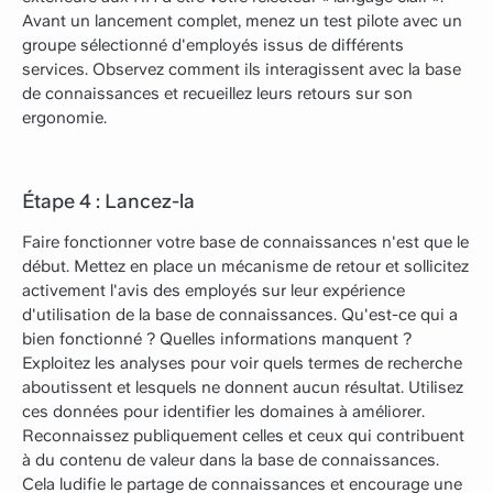
Avant un lancement complet, menez un test pilote avec un
groupe sélectionné d'employés issus de différents
services. Observez comment ils interagissent avec la base
de connaissances et recueillez leurs retours sur son
ergonomie.
Étape 4 : Lancez-la
Faire fonctionner votre base de connaissances n'est que le
début. Mettez en place un mécanisme de retour et sollicitez
activement l'avis des employés sur leur expérience
d'utilisation de la base de connaissances. Qu'est-ce qui a
bien fonctionné ? Quelles informations manquent ?
Exploitez les analyses pour voir quels termes de recherche
aboutissent et lesquels ne donnent aucun résultat. Utilisez
ces données pour identifier les domaines à améliorer.
Reconnaissez publiquement celles et ceux qui contribuent
à du contenu de valeur dans la base de connaissances.
Cela ludifie le partage de connaissances et encourage une