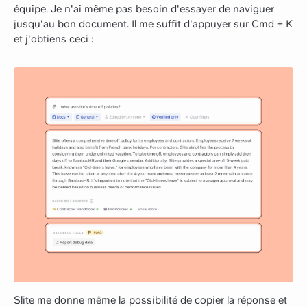
équipe. Je n'ai même pas besoin d'essayer de naviguer
jusqu'au bon document. Il me suffit d'appuyer sur Cmd + K
et j'obtiens ceci :
Slite me donne même la possibilité de copier la réponse et