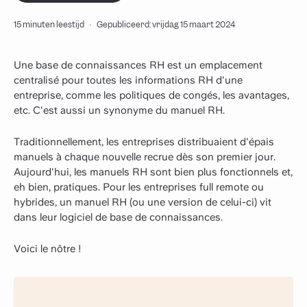
15 minuten leestijd
·
Gepubliceerd: vrijdag 15 maart 2024
Une base de connaissances RH est un emplacement
centralisé pour toutes les informations RH d'une
entreprise, comme les politiques de congés, les avantages,
etc. C'est aussi un synonyme du manuel RH.
Traditionnellement, les entreprises distribuaient d'épais
manuels à chaque nouvelle recrue dès son premier jour.
Aujourd'hui, les manuels RH sont bien plus fonctionnels et,
eh bien, pratiques. Pour les entreprises full remote ou
hybrides, un manuel RH (ou une version de celui-ci) vit
dans leur logiciel de base de connaissances.
Voici le nôtre !