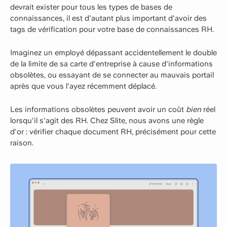
devrait exister pour tous les types de bases de
connaissances, il est d'autant plus important d'avoir des
tags de vérification pour votre base de connaissances RH.
Imaginez un employé dépassant accidentellement le double
de la limite de sa carte d'entreprise à cause d'informations
obsolètes, ou essayant de se connecter au mauvais portail
après que vous l'ayez récemment déplacé.
Les informations obsolètes peuvent avoir un coût
bien
réel
lorsqu'il s'agit des RH. Chez Slite, nous avons une règle
d'or : vérifier chaque document RH, précisément pour cette
raison.