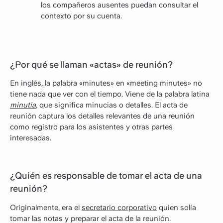
los compañeros ausentes puedan consultar el
contexto por su cuenta.
¿Por qué se llaman «actas» de reunión?
En inglés, la palabra «minutes» en «meeting minutes» no
tiene nada que ver con el tiempo. Viene de la palabra latina
minutia
, que significa minucias o detalles. El acta de
reunión captura los detalles relevantes de una reunión
como registro para los asistentes y otras partes
interesadas.
¿Quién es responsable de tomar el acta de una
reunión?
Originalmente, era el
secretario corporativo
quien solía
tomar las notas y preparar el acta de la reunión.