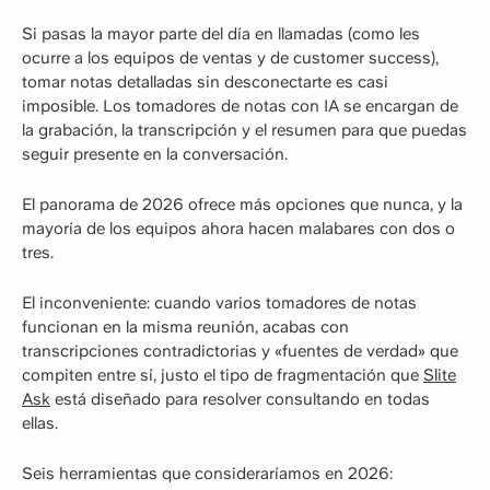
Si pasas la mayor parte del día en llamadas (como les
ocurre a los equipos de ventas y de customer success),
tomar notas detalladas sin desconectarte es casi
imposible. Los tomadores de notas con IA se encargan de
la grabación, la transcripción y el resumen para que puedas
seguir presente en la conversación.
El panorama de 2026 ofrece más opciones que nunca, y la
mayoría de los equipos ahora hacen malabares con dos o
tres.
El inconveniente: cuando varios tomadores de notas
funcionan en la misma reunión, acabas con
transcripciones contradictorias y «fuentes de verdad» que
compiten entre sí, justo el tipo de fragmentación que
Slite
Ask
está diseñado para resolver consultando en todas
ellas.
Seis herramientas que consideraríamos en 2026: