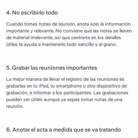
4. No escribirlo todo
Cuando tomes notas de reunión, anota solo la información
importante y relevante. No conviene que las notas se llenen
de material irrelevante, así que centrarte en los detalles
útiles te ayuda a mantenerlo todo sencillo y al grano.
5. Grabar las reuniones importantes
La mejor manera de llevar el registro de las reuniones es
grabarlas en tu iPad, tu smartphone u otro dispositivo de
grabación, e informar a los participantes. Las grabaciones
pueden ser útiles aunque ya sepas tomar notas de una
reunión.
6. Anotar el acta a medida que se va tratando