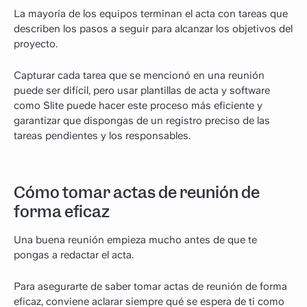
La mayoría de los equipos terminan el acta con tareas que
describen los pasos a seguir para alcanzar los objetivos del
proyecto.
Capturar cada tarea que se mencionó en una reunión
puede ser difícil, pero usar plantillas de acta y software
como Slite puede hacer este proceso más eficiente y
garantizar que dispongas de un registro preciso de las
tareas pendientes y los responsables.
Cómo tomar actas de reunión de
forma eficaz
Una buena reunión empieza mucho antes de que te
pongas a redactar el acta.
Para asegurarte de saber tomar actas de reunión de forma
eficaz, conviene aclarar siempre qué se espera de ti como