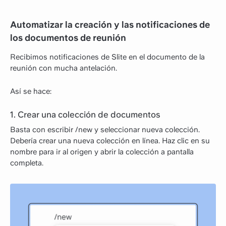
Automatizar la creación y las notificaciones de
los documentos de reunión
Recibimos notificaciones de Slite en el documento de la
reunión con mucha antelación.
Así se hace:
1. Crear una colección de documentos
Basta con escribir /new y seleccionar nueva colección.
Debería crear una nueva colección en línea. Haz clic en su
nombre para ir al origen y abrir la colección a pantalla
completa.