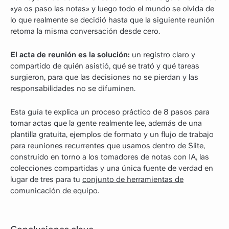
«ya os paso las notas» y luego todo el mundo se olvida de
lo que realmente se decidió hasta que la siguiente reunión
retoma la misma conversación desde cero.
El acta de reunión es la solución:
un registro claro y
compartido de quién asistió, qué se trató y qué tareas
surgieron, para que las decisiones no se pierdan y las
responsabilidades no se difuminen.
Esta guía te explica un proceso práctico de 8 pasos para
tomar actas que la gente realmente lee, además de una
plantilla gratuita, ejemplos de formato y un flujo de trabajo
para reuniones recurrentes que usamos dentro de Slite,
construido en torno a los tomadores de notas con IA, las
colecciones compartidas y una única fuente de verdad en
lugar de tres para tu
conjunto de herramientas de
comunicación de equipo
.