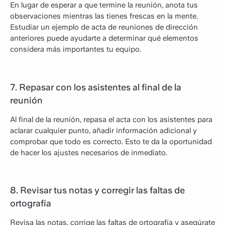
En lugar de esperar a que termine la reunión, anota tus
observaciones mientras las tienes frescas en la mente.
Estudiar un ejemplo de acta de reuniones de dirección
anteriores puede ayudarte a determinar qué elementos
considera más importantes tu equipo.
7. Repasar con los asistentes al final de la
reunión
Al final de la reunión, repasa el acta con los asistentes para
aclarar cualquier punto, añadir información adicional y
comprobar que todo es correcto. Esto te da la oportunidad
de hacer los ajustes necesarios de inmediato.
8. Revisar tus notas y corregir las faltas de
ortografía
Revisa las notas, corrige las faltas de ortografía y asegúrate