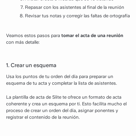
Repasar con los asistentes al final de la reunión
Revisar tus notas y corregir las faltas de ortografía
Veamos estos pasos para
tomar el acta de una reunión
con más detalle:
1. Crear un esquema
Usa los puntos de tu orden del día para preparar un
esquema de tu acta y completar la lista de asistentes.
La plantilla de acta de Slite te ofrece un formato de acta
coherente y crea un esquema por ti. Esto facilita mucho el
proceso de crear un orden del día, asignar ponentes y
registrar el contenido de la reunión.