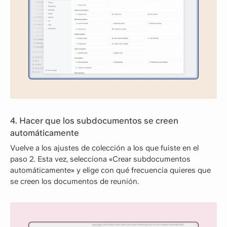
4. Hacer que los subdocumentos se creen
automáticamente
Vuelve a los ajustes de colección a los que fuiste en el
paso 2. Esta vez, selecciona «Crear subdocumentos
automáticamente» y elige con qué frecuencia quieres que
se creen los documentos de reunión.