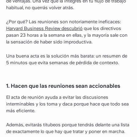
de ventajas. Una vez que la integres en tu flujo de trabajo
habitual, no querrás volver atrás.
¿Por qué? Las reuniones son notoriamente ineficaces:
Harvard Business Review descubrió
que los directivos
pasan 23 horas a la semana en ellas, y la mayoría sale con
la sensación de haber sido improductiva.
Una buena acta es la solución más barata: un resumen de
5 minutos que evita semanas de pérdida de contexto.
1. Hacen que las reuniones sean accionables
El acta de reunión ayuda a evitar las discusiones
interminables y los toma y daca porque hace que todo sea
más eficiente.
Además, evitarás titubeos porque tendrás delante una lista
de exactamente lo que hay que tratar y poner en marcha.