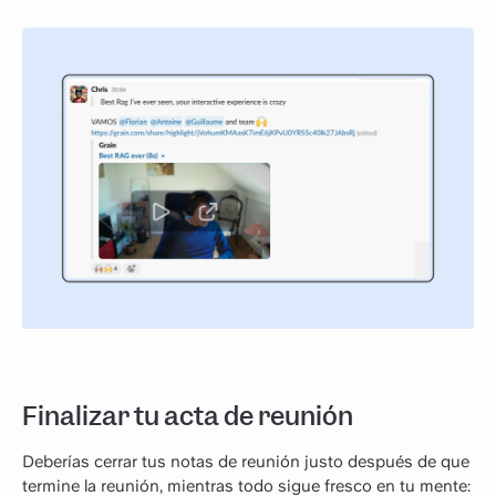
Finalizar tu acta de reunión
Deberías cerrar tus notas de reunión justo después de que
termine la reunión, mientras todo sigue fresco en tu mente: