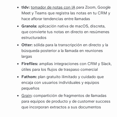
tldv:
tomador de notas con IA
para Zoom, Google
Meet y Teams que registra las notas en tu CRM y
hace aflorar tendencias entre llamadas
Granola:
aplicación nativa de macOS, discreta,
que convierte tus notas en directo en resúmenes
estructurados
Otter:
sólida para la transcripción en directo y la
búsqueda posterior a la llamada en reuniones
largas
Fireflies:
amplias integraciones con CRM y Slack,
útiles para los flujos de traspaso comercial
Fathom:
plan gratuito ilimitado y cuidado que
encaja con usuarios individuales y equipos
pequeños
Grain
:
compartición de fragmentos de llamadas
para equipos de producto y de customer success
que incorporan extractos a sus documentos