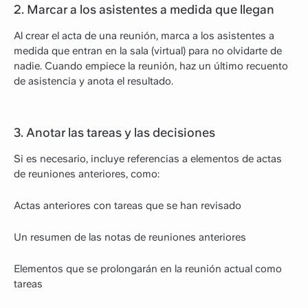
2. Marcar a los asistentes a medida que llegan
Al crear el acta de una reunión, marca a los asistentes a
medida que entran en la sala (virtual) para no olvidarte de
nadie. Cuando empiece la reunión, haz un último recuento
de asistencia y anota el resultado.
3. Anotar las tareas y las decisiones
Si es necesario, incluye referencias a elementos de actas
de reuniones anteriores, como:
Actas anteriores con tareas que se han revisado
Un resumen de las notas de reuniones anteriores
Elementos que se prolongarán en la reunión actual como
tareas