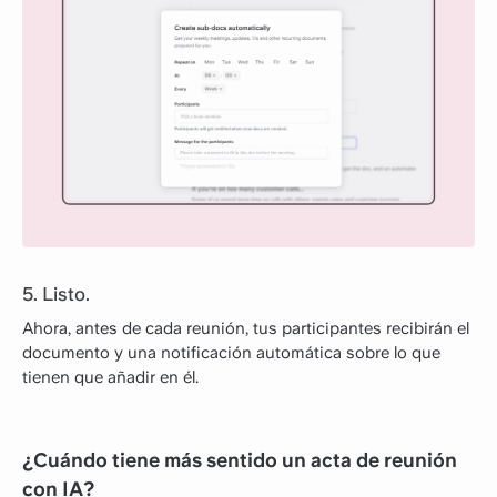
5. Listo.
Ahora, antes de cada reunión, tus participantes recibirán el
documento y una notificación automática sobre lo que
tienen que añadir en él.
¿Cuándo tiene más sentido un acta de reunión
con IA?