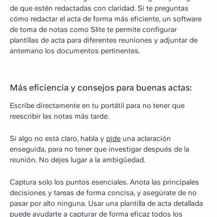
de que estén redactadas con claridad. Si te preguntas
cómo redactar el acta de forma más eficiente, un software
de toma de notas como Slite te permite configurar
plantillas de acta para diferentes reuniones y adjuntar de
antemano los documentos pertinentes.
Más eficiencia y consejos para buenas actas:
Escribe directamente en tu portátil para no tener que
reescribir las notas más tarde.
Si algo no está claro, habla y
pide
una aclaración
enseguida, para no tener que investigar después de la
reunión. No dejes lugar a la ambigüedad.
Captura solo los puntos esenciales. Anota las principales
decisiones y tareas de forma concisa, y asegúrate de no
pasar por alto ninguna. Usar una plantilla de acta detallada
puede ayudarte a capturar de forma eficaz todos los