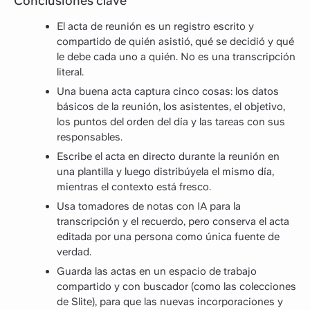
Conclusiones clave
El acta de reunión es un registro escrito y
compartido de quién asistió, qué se decidió y qué
le debe cada uno a quién. No es una transcripción
literal.
Una buena acta captura cinco cosas: los datos
básicos de la reunión, los asistentes, el objetivo,
los puntos del orden del día y las tareas con sus
responsables.
Escribe el acta en directo durante la reunión en
una plantilla y luego distribúyela el mismo día,
mientras el contexto está fresco.
Usa tomadores de notas con IA para la
transcripción y el recuerdo, pero conserva el acta
editada por una persona como única fuente de
verdad.
Guarda las actas en un espacio de trabajo
compartido y con buscador (como las colecciones
de Slite), para que las nuevas incorporaciones y