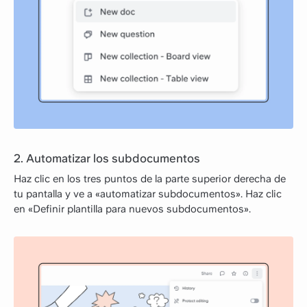
2. Automatizar los subdocumentos
Haz clic en los tres puntos de la parte superior derecha de
tu pantalla y ve a «automatizar subdocumentos». Haz clic
en «Definir plantilla para nuevos subdocumentos».