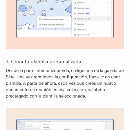
3. Crear tu plantilla personalizada
Desde la parte inferior izquierda, o elige una de la galería de
Slite. Una vez terminada la configuración, haz clic en usar
plantilla. A partir de ahora, cada vez que crees un nuevo
documento de reunión en esa colección, se abrirá
precargado con la plantilla seleccionada.