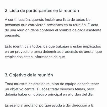
2. Lista de participantes en la reunión
A continuación, querrás incluir una lista de todas las
personas que estuvieron presentes en tu reunión. El acta
de una reunión debe contener el nombre de cada asistente
presente.
Esto identifica a todos los que trabajan o están implicados
en un proyecto o tema determinado, además de anotar qué
empleados están informados de qué.
3. Objetivo de la reunión
Toda muestra de acta de reunión de equipo debería tener
un objetivo central. Puedes tratar diversos temas, pero
debería haber un objetivo principal en el orden del día.
Es esencial anotarlo, porque ayuda a dar dirección a la