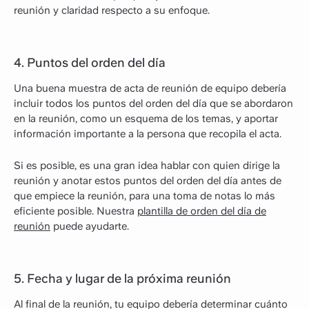
reunión y claridad respecto a su enfoque.
4. Puntos del orden del día
Una buena muestra de acta de reunión de equipo debería
incluir todos los puntos del orden del día que se abordaron
en la reunión, como un esquema de los temas, y aportar
información importante a la persona que recopila el acta.
Si es posible, es una gran idea hablar con quien dirige la
reunión y anotar estos puntos del orden del día antes de
que empiece la reunión, para una toma de notas lo más
eficiente posible. Nuestra
plantilla de orden del día de
reunión
puede ayudarte.
5. Fecha y lugar de la próxima reunión
Al final de la reunión, tu equipo debería determinar cuánto