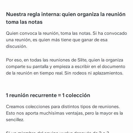
Nuestra regla interna: quien organiza la reunión
toma las notas
Quien convoca la reunión, toma las notas. Si ha convocado
una reunión, es quien más tiene que ganar de esa
discusión.
Por eso, en todas las reuniones de Slite, quien la organiza
comparte su pantalla y empieza a escribir en el documento
de la reunión en tiempo real. Sin rodeos ni aplazamientos.
1 reunión recurrente = 1 colección
Creamos colecciones para distintos tipos de reuniones.
Esto nos aporta muchísimas ventajas, pero la mayor es la
sencillez.