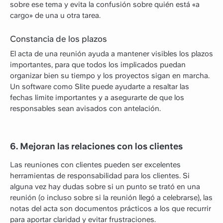
sobre ese tema y evita la confusión sobre quién está «a
cargo» de una u otra tarea.
Constancia de los plazos
El acta de una reunión ayuda a mantener visibles los plazos
importantes, para que todos los implicados puedan
organizar bien su tiempo y los proyectos sigan en marcha.
Un software como Slite puede ayudarte a resaltar las
fechas límite importantes y a asegurarte de que los
responsables sean avisados con antelación.
6. Mejoran las relaciones con los clientes
Las reuniones con clientes pueden ser excelentes
herramientas de responsabilidad para los clientes. Si
alguna vez hay dudas sobre si un punto se trató en una
reunión (o incluso sobre si la reunión llegó a celebrarse), las
notas del acta son documentos prácticos a los que recurrir
para aportar claridad y evitar frustraciones.