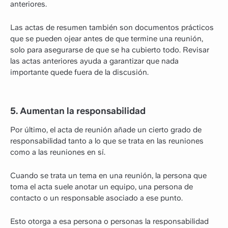
anteriores.
Las actas de resumen también son documentos prácticos
que se pueden ojear antes de que termine una reunión,
solo para asegurarse de que se ha cubierto todo. Revisar
las actas anteriores ayuda a garantizar que nada
importante quede fuera de la discusión.
5. Aumentan la responsabilidad
Por último, el acta de reunión añade un cierto grado de
responsabilidad tanto a lo que se trata en las reuniones
como a las reuniones en sí.
Cuando se trata un tema en una reunión, la persona que
toma el acta suele anotar un equipo, una persona de
contacto o un responsable asociado a ese punto.
Esto otorga a esa persona o personas la responsabilidad