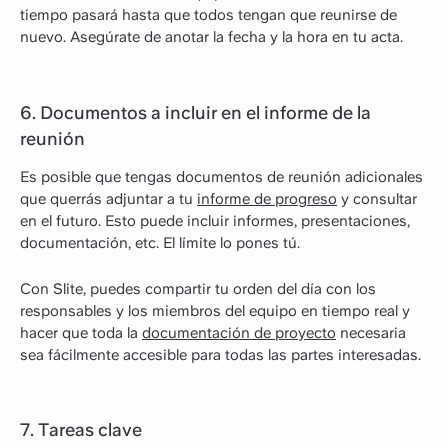
tiempo pasará hasta que todos tengan que reunirse de
nuevo. Asegúrate de anotar la fecha y la hora en tu acta.
6. Documentos a incluir en el informe de la
reunión
Es posible que tengas documentos de reunión adicionales
que querrás adjuntar a tu
informe de progreso
y consultar
en el futuro. Esto puede incluir informes, presentaciones,
documentación, etc. El límite lo pones tú.
Con Slite, puedes compartir tu orden del día con los
responsables y los miembros del equipo en tiempo real y
hacer que toda la
documentación de proyecto
necesaria
sea fácilmente accesible para todas las partes interesadas.
7. Tareas clave