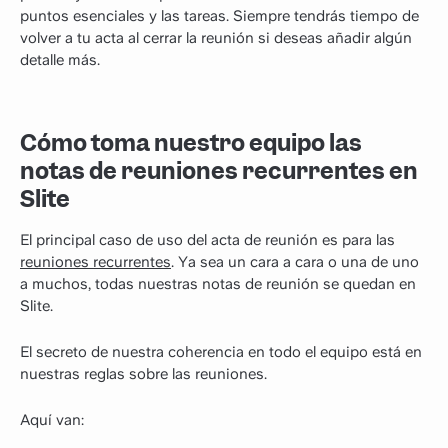
puntos esenciales y las tareas. Siempre tendrás tiempo de
volver a tu acta al cerrar la reunión si deseas añadir algún
detalle más.
Cómo toma nuestro equipo las
notas de reuniones recurrentes en
Slite
El principal caso de uso del acta de reunión es para las
reuniones recurrentes
. Ya sea un cara a cara o una de uno
a muchos, todas nuestras notas de reunión se quedan en
Slite.
El secreto de nuestra coherencia en todo el equipo está en
nuestras reglas sobre las reuniones.
Aquí van: