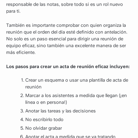
responsable de las notas, sobre todo si es un rol nuevo
para ti.
También es importante comprobar con quien organiza la
reunión que el orden del día esté definido con antelación.
No solo es un paso esencial para dirigir una reunión de
equipo eficaz, sino también una excelente manera de ser
más eficiente.
Los pasos para crear un acta de reunión eficaz incluyen:
Crear un esquema o usar una plantilla de acta de
reunión
Marcar a los asistentes a medida que llegan (¡en
línea o en persona!)
Anotar las tareas y las decisiones
No escribirlo todo
No olvidar grabar
Anotar el acta a medida que se va tratando