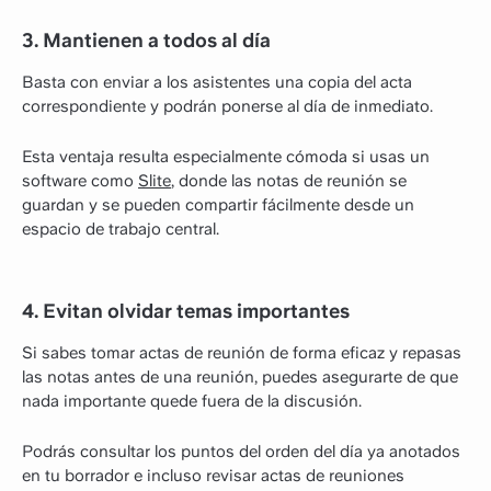
3. Mantienen a todos al día
Basta con enviar a los asistentes una copia del acta
correspondiente y podrán ponerse al día de inmediato.
Esta ventaja resulta especialmente cómoda si usas un
software como
Slite
, donde las notas de reunión se
guardan y se pueden compartir fácilmente desde un
espacio de trabajo central.
4. Evitan olvidar temas importantes
Si sabes tomar actas de reunión de forma eficaz y repasas
las notas antes de una reunión, puedes asegurarte de que
nada importante quede fuera de la discusión.
Podrás consultar los puntos del orden del día ya anotados
en tu borrador e incluso revisar actas de reuniones