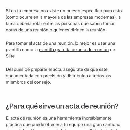
Si en tu empresa no existe un puesto específico para esto
(como ocurre en la mayoría de las empresas modernas), la
tarea debería rotar entre las personas que saben tomar
notas de una reunión
o quienes dirigen la reunión.
Para tomar el acta de una reunión, lo mejor es usar una
plantilla como la
plantilla gratuita de acta de reunión
de
Slite.
Después de preparar el acta, asegúrate de que esté
documentada con precisión y distribuida a todos los
miembros del consejo.
¿Para qué sirve un acta de reunión?
El acta de reunión es una herramienta increíblemente
práctica que puede ofrecer a tu equipo una gran cantidad