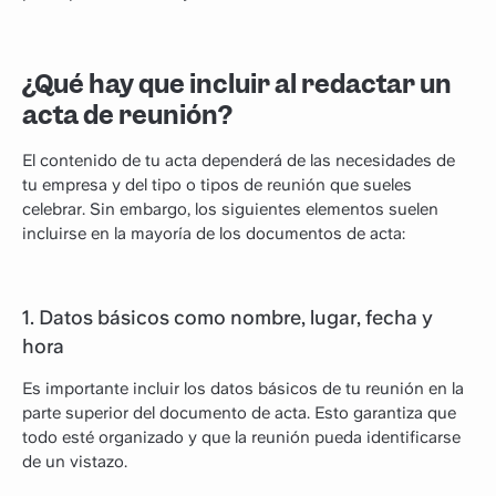
¿Qué hay que incluir al redactar un
acta de reunión?
El contenido de tu acta dependerá de las necesidades de
tu empresa y del tipo o tipos de reunión que sueles
celebrar. Sin embargo, los siguientes elementos suelen
incluirse en la mayoría de los documentos de acta:
1. Datos básicos como nombre, lugar, fecha y
hora
Es importante incluir los datos básicos de tu reunión en la
parte superior del documento de acta. Esto garantiza que
todo esté organizado y que la reunión pueda identificarse
de un vistazo.