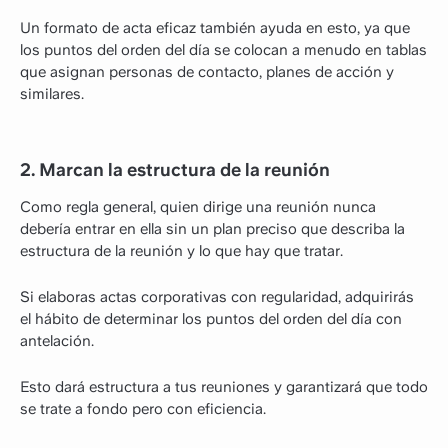
Un formato de acta eficaz también ayuda en esto, ya que
los puntos del orden del día se colocan a menudo en tablas
que asignan personas de contacto, planes de acción y
similares.
2. Marcan la estructura de la reunión
Como regla general, quien dirige una reunión nunca
debería entrar en ella sin un plan preciso que describa la
estructura de la reunión y lo que hay que tratar.
Si elaboras actas corporativas con regularidad, adquirirás
el hábito de determinar los puntos del orden del día con
antelación.
Esto dará estructura a tus reuniones y garantizará que todo
se trate a fondo pero con eficiencia.