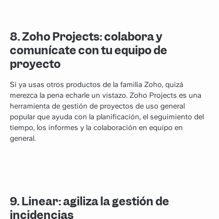
8. Zoho Projects: colabora y
comunícate con tu equipo de
proyecto
Si ya usas otros productos de la familia Zoho, quizá
merezca la pena echarle un vistazo. Zoho Projects es una
herramienta de gestión de proyectos de uso general
popular que ayuda con la planificación, el seguimiento del
tiempo, los informes y la colaboración en equipo en
general.
9. Linear: agiliza la gestión de
incidencias