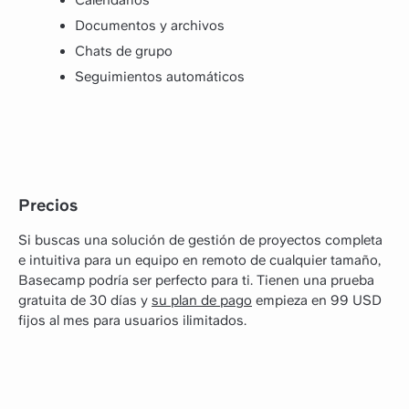
Calendarios
Documentos y archivos
Chats de grupo
Seguimientos automáticos
Precios
Si buscas una solución de gestión de proyectos completa
e intuitiva para un equipo en remoto de cualquier tamaño,
Basecamp podría ser perfecto para ti. Tienen una prueba
gratuita de 30 días y
su plan de pago
empieza en 99 USD
fijos al mes para usuarios ilimitados.