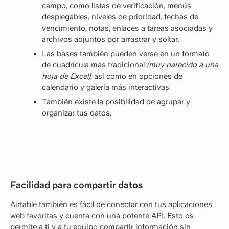
campo, como listas de verificación, menús
desplegables, niveles de prioridad, fechas de
vencimiento, notas, enlaces a tareas asociadas y
archivos adjuntos por arrastrar y soltar.
Las bases también pueden verse en un formato
de cuadrícula más tradicional
(muy parecido a una
hoja de Excel)
, así como en opciones de
calendario y galería más interactivas.
También existe la posibilidad de agrupar y
organizar tus datos.
Facilidad para compartir datos
Airtable también es fácil de conectar con tus aplicaciones
web favoritas y cuenta con una potente API. Esto os
permite a ti y a tu equipo compartir información sin