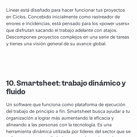
‍Linear está diseñado para hacer funcionar tus proyectos
en Ciclos. Concebido inicialmente como rastreador de
errores e incidencias, está pensado para los «power users»
que disfrutan sacando el trabajo adelante con atajos.
Descompones proyectos complejos en una serie de tareas
y tienes una visión general de su avance global.
10. Smartsheet: trabajo dinámico y
fluido
‍Un software que funciona como plataforma de ejecución
del trabajo de principio a fin. Smartsheet busca ayudar a tu
organización a lograr más aumentando la eficacia y
alineando a las personas con la tecnología. Es una
herramienta dinámica utilizada por líderes del sector que se