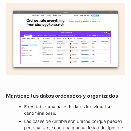
Mantiene tus datos ordenados y organizados
En Airtable, una base de datos individual se
denomina base.
Las bases de Airtable son únicas porque pueden
personalizarse con una gran variedad de tipos de