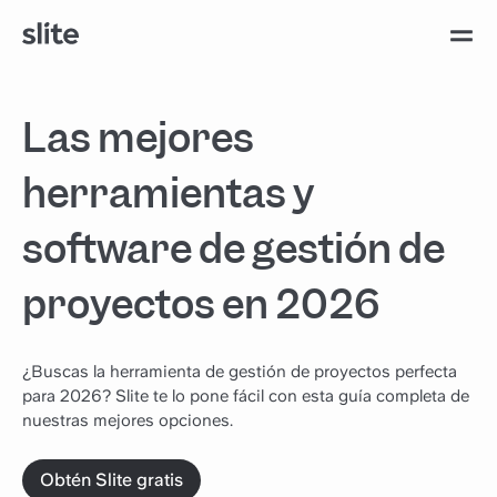
Las mejores
herramientas y
software de gestión de
proyectos en 2026
¿Buscas la herramienta de gestión de proyectos perfecta
para 2026? Slite te lo pone fácil con esta guía completa de
nuestras mejores opciones.
Obtén Slite gratis