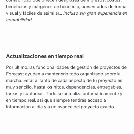
beneficios y márgenes de beneficio, presentados de forma
visual y fáciles de asimilar...
incluso sin gran experiencia en
contabilidad.
Actualizaciones en tiempo real
Por último, las funcionalidades de gestión de proyectos de
Forecast ayudan a mantenerlo todo organizado sobre la
marcha. Estar al tanto de cada aspecto de tu proyecto es
muy sencillo, hasta los hitos, dependencias, entregables,
tareas y subtareas. Todo se actualiza automáticamente y
en tiempo real, así que siempre tendrás acceso a
información al día y a un avance del proyecto exacto.