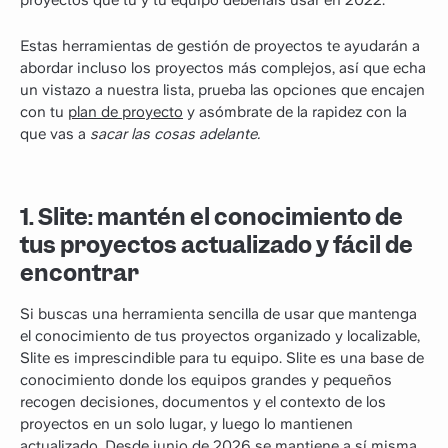
Estas herramientas de gestión de proyectos te ayudarán a
abordar incluso los proyectos más complejos, así que echa
un vistazo a nuestra lista, prueba las opciones que encajen
con tu
plan de proyecto
y asómbrate de la rapidez con la
que vas a
sacar las cosas adelante.
1. Slite: mantén el conocimiento de
tus proyectos actualizado y fácil de
encontrar
Si buscas una herramienta sencilla de usar que mantenga
el conocimiento de tus proyectos organizado y localizable,
Slite es imprescindible para tu equipo. Slite es una base de
conocimiento donde los equipos grandes y pequeños
recogen decisiones, documentos y el contexto de los
proyectos en un solo lugar, y luego lo mantienen
actualizado. Desde junio de 2026 se mantiene a sí misma,