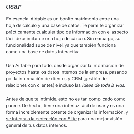
usar
En esencia,
Airtable
es un bonito matrimonio entre una
hoja de cálculo y una base de datos. Te permite organizar
prácticamente cualquier tipo de información con el aspecto
fácil de asimilar de una hoja de cálculo. Sin embargo, su
funcionalidad sube de nivel, ya que también funciona
como una base de datos interactiva.
Usa Airtable para todo, desde organizar la información de
proyectos hasta los datos internos de la empresa, pasando
por la información de clientes y CRM (gestión de
relaciones con clientes) e incluso las
ideas de toda la vida
.
Antes de que te intimide, esto no es tan complicado como
parece. De hecho, tiene una interfaz fácil de usar y es una
forma increíblemente potente de organizar la información, y
se integra a la perfección con Slite
para una mejor visión
general de tus datos internos.