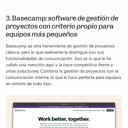
3. Basecamp:
software de gestión de
proyectos con criterio propio para
equipos más pequeños
Basecamp es otra herramienta de gestión de proyectos
clásica, pero lo que realmente la distingue son sus
funcionalidades de comunicación.
Eso es lo que le ha
valido una mención aquí y la hace competitiva frente a
otras soluciones.
Combina la gestión de proyectos con la
comunicación interna, lo que la hace perfecta para equipos
en remoto de todo tipo.