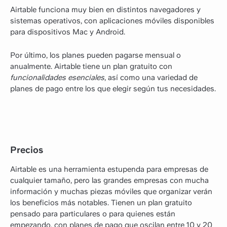
Airtable funciona muy bien en distintos navegadores y
sistemas operativos, con aplicaciones móviles disponibles
para dispositivos Mac y Android.
Por último, los planes pueden pagarse mensual o
anualmente. Airtable tiene un plan gratuito con
funcionalidades esenciales
, así como una variedad de
planes de pago entre los que elegir según tus necesidades.
Precios
Airtable es una herramienta estupenda para empresas de
cualquier tamaño, pero las grandes empresas con mucha
información y muchas piezas móviles que organizar verán
los beneficios más notables. Tienen un plan gratuito
pensado para particulares o para quienes están
empezando,
con planes de pago
que oscilan entre 10 y 20