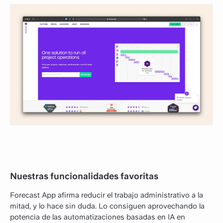
Nuestras funcionalidades favoritas
Forecast App afirma reducir el trabajo administrativo a la
mitad, y lo hace sin duda. Lo consiguen aprovechando la
potencia de las automatizaciones basadas en IA en