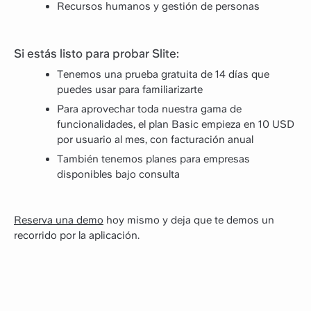
Recursos humanos y gestión de personas
Si estás listo para probar Slite:
Tenemos una prueba gratuita de 14 días que
puedes usar para familiarizarte
Para aprovechar toda nuestra gama de
funcionalidades, el plan Basic empieza en 10 USD
por usuario al mes, con facturación anual
También tenemos planes para empresas
disponibles bajo consulta
Reserva una demo
hoy mismo y deja que te demos un
recorrido por la aplicación.