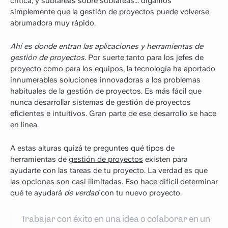
crítica, y subtareas sobre subtareas... digamos
simplemente que la gestión de proyectos puede volverse
abrumadora muy rápido.
Ahí es donde entran las aplicaciones y herramientas de
gestión de proyectos.
Por suerte tanto para los jefes de
proyecto como para los equipos, la tecnología ha aportado
innumerables soluciones innovadoras a los problemas
habituales de la gestión de proyectos. Es más fácil que
nunca desarrollar sistemas de gestión de proyectos
eficientes e intuitivos. Gran parte de ese desarrollo se hace
en línea.
A estas alturas quizá te preguntes qué tipos de
herramientas de
gestión de proyectos
existen para
ayudarte con las tareas de tu proyecto. La verdad es que
las opciones son casi ilimitadas. Eso hace difícil determinar
qué te ayudará
de verdad
con tu nuevo proyecto.‍
Trabajar con éxito en una idea o colaborar en un