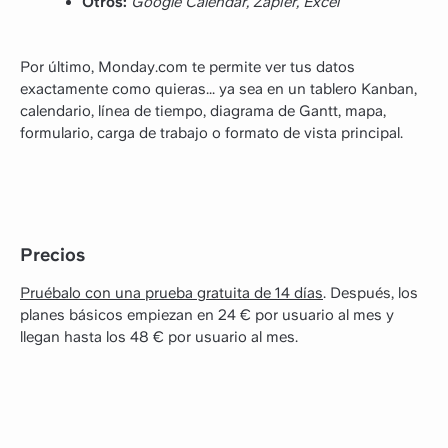
Otros:
Google Calendar, Zapier, Excel
Por último, Monday.com te permite ver tus datos
exactamente como quieras... ya sea en un tablero Kanban,
calendario, línea de tiempo, diagrama de Gantt, mapa,
formulario, carga de trabajo o formato de vista principal.
Precios
Pruébalo con una prueba gratuita de 14 días
. Después, los
planes básicos empiezan en 24 € por usuario al mes y
llegan hasta los 48 € por usuario al mes.