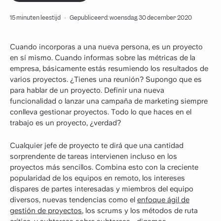
15 minuten leestijd
·
Gepubliceerd: woensdag 30 december 2020
Cuando incorporas a una nueva persona, es un proyecto
en sí mismo. Cuando informas sobre las métricas de la
empresa, básicamente estás resumiendo los resultados de
varios proyectos. ¿Tienes una reunión? Supongo que es
para hablar de un proyecto. Definir una nueva
funcionalidad o lanzar una campaña de marketing siempre
conlleva gestionar proyectos. Todo lo que haces en el
trabajo es un proyecto, ¿verdad?
Cualquier jefe de proyecto te dirá que una cantidad
sorprendente de tareas intervienen incluso en los
proyectos más sencillos. Combina esto con la creciente
popularidad de los equipos en remoto, los intereses
dispares de partes interesadas y miembros del equipo
diversos, nuevas tendencias como el
enfoque ágil de
gestión de proyectos
, los scrums y los métodos de ruta