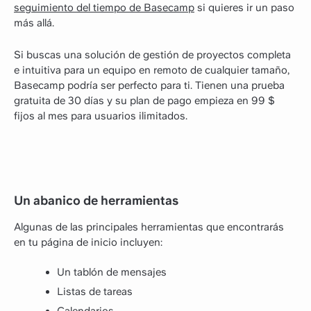
seguimiento del tiempo de Basecamp
si quieres ir un paso
más allá.
Si buscas una solución de gestión de proyectos completa
e intuitiva para un equipo en remoto de cualquier tamaño,
Basecamp podría ser perfecto para ti. Tienen una prueba
gratuita de 30 días y su plan de pago empieza en 99 $
fijos al mes para usuarios ilimitados.
Un abanico de herramientas
Algunas de las principales herramientas que encontrarás
en tu página de inicio incluyen:
Un tablón de mensajes
Listas de tareas