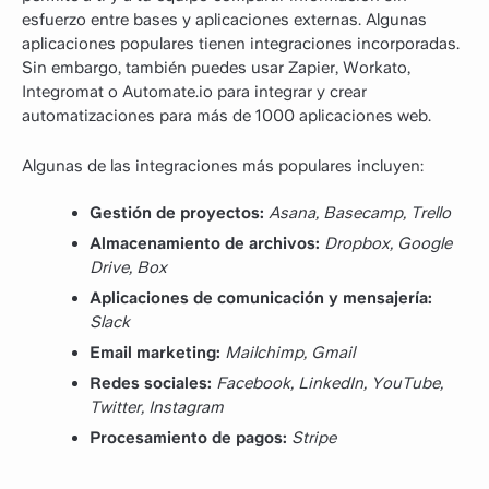
esfuerzo entre bases y aplicaciones externas. Algunas
aplicaciones populares tienen integraciones incorporadas.
Sin embargo, también puedes usar Zapier, Workato,
Integromat o Automate.io para integrar y crear
automatizaciones para más de 1000 aplicaciones web.
Algunas de las integraciones más populares incluyen:
Gestión de proyectos:
Asana, Basecamp, Trello
Almacenamiento de archivos:
Dropbox, Google
Drive, Box
Aplicaciones de comunicación y mensajería:
Slack
Email marketing:
Mailchimp, Gmail
Redes sociales:
Facebook, LinkedIn, YouTube,
Twitter​​, Instagram
Procesamiento de pagos:
Stripe