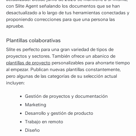
con Slite Agent señalando los documentos que se han
desactualizado a lo largo de tus herramientas conectadas y
proponiendo correcciones para que una persona las
apruebe.
Plantillas colaborativas
Slite es perfecto para una gran variedad de tipos de
proyectos y sectores. También ofrece un abanico de
plantillas de proyecto
personalizables para ahorrarte tiempo
al empezar. Publican nuevas plantillas constantemente,
pero algunas de las categorías de su selección actual
incluyen:
Gestión de proyectos y documentación
Marketing
Desarrollo y gestión de producto
Trabajo en remoto
Diseño