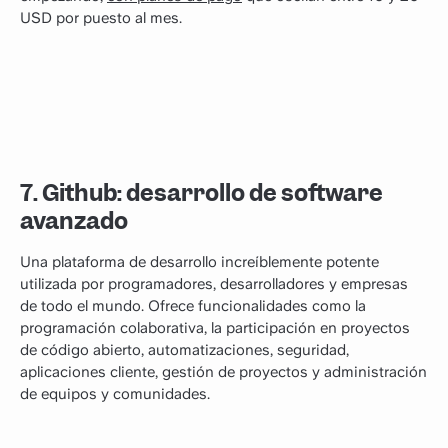
USD por puesto al mes.
7. Github: desarrollo de software
avanzado
Una plataforma de desarrollo increíblemente potente
utilizada por programadores, desarrolladores y empresas
de todo el mundo. Ofrece funcionalidades como la
programación colaborativa, la participación en proyectos
de código abierto, automatizaciones, seguridad,
aplicaciones cliente, gestión de proyectos y administración
de equipos y comunidades.