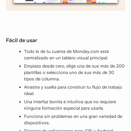
Fácil de usar
Todo lo de tu cuenta de Monday.com está
centralizado en un tablero visual principal.
Empieza desde cero, elige una de sus más de 200
plantillas o selecciona uno de sus más de 30
tipos de columna.
Arrastra y suelta para construir tu flujo de trabajo
ideal.
Una interfaz bonita e intuitiva que no requiere
ninguna formación especial para usarla.
Funciona sin problemas en una gran variedad de
dispositivos.
Dispone de aplicaciones para iOS y Android.