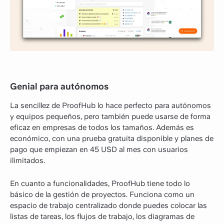
Genial para autónomos
La sencillez de ProofHub lo hace perfecto para autónomos
y equipos pequeños, pero también puede usarse de forma
eficaz en empresas de todos los tamaños. Además es
económico, con una prueba gratuita disponible y planes de
pago que empiezan en 45 USD al mes con usuarios
ilimitados.
En cuanto a funcionalidades, ProofHub tiene todo lo
básico de la gestión de proyectos. Funciona como un
espacio de trabajo centralizado donde puedes colocar las
listas de tareas, los flujos de trabajo, los diagramas de