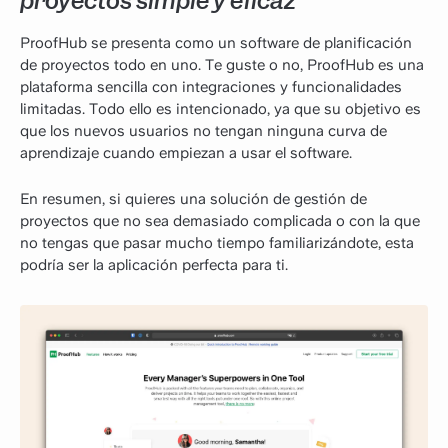
proyectos simple y eficaz
ProofHub se presenta como un software de planificación
de proyectos todo en uno. Te guste o no, ProofHub es una
plataforma sencilla con integraciones y funcionalidades
limitadas. Todo ello es intencionado, ya que su objetivo es
que los nuevos usuarios no tengan ninguna curva de
aprendizaje cuando empiezan a usar el software.
En resumen, si quieres una solución de gestión de
proyectos que no sea demasiado complicada o con la que
no tengas que pasar mucho tiempo familiarizándote, esta
podría ser la aplicación perfecta para ti.