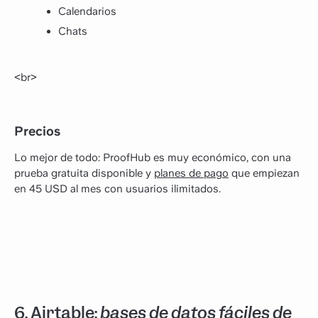
Calendarios
Chats
<br>
Precios
Lo mejor de todo: ProofHub es muy económico, con una
prueba gratuita disponible y
planes de pago
que empiezan
en 45 USD al mes con usuarios ilimitados.
6. Airtable:
bases de datos fáciles de