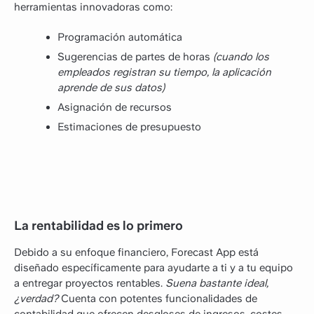
herramientas innovadoras como:
Programación automática
Sugerencias de partes de horas
(cuando los
empleados registran su tiempo, la aplicación
aprende de sus datos)
Asignación de recursos
Estimaciones de presupuesto
La rentabilidad es lo primero
Debido a su enfoque financiero, Forecast App está
diseñado específicamente para ayudarte a ti y a tu equipo
a entregar proyectos rentables.
Suena bastante ideal,
¿verdad?
Cuenta con potentes funcionalidades de
contabilidad que ofrecen desgloses de ingresos, costes,