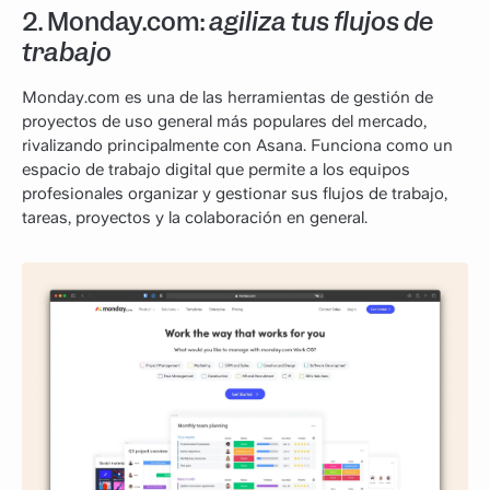
2.
Monday.com:
agiliza tus flujos de
trabajo
Monday.com es una de las herramientas de gestión de
proyectos de uso general más populares del mercado,
rivalizando principalmente con Asana. Funciona como un
espacio de trabajo digital que permite a los equipos
profesionales organizar y gestionar sus flujos de trabajo,
tareas, proyectos y la colaboración en general.