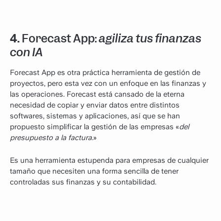
4.
Forecast App:
agiliza tus finanzas
con IA
Forecast App es otra práctica herramienta de gestión de
proyectos, pero esta vez con un enfoque en las finanzas y
las operaciones. Forecast está cansado de la eterna
necesidad de copiar y enviar datos entre distintos
softwares, sistemas y aplicaciones, así que se han
propuesto simplificar la gestión de las empresas «
del
presupuesto a la factura.
»
Es una herramienta estupenda para empresas de cualquier
tamaño que necesiten una forma sencilla de tener
controladas sus finanzas y su contabilidad.