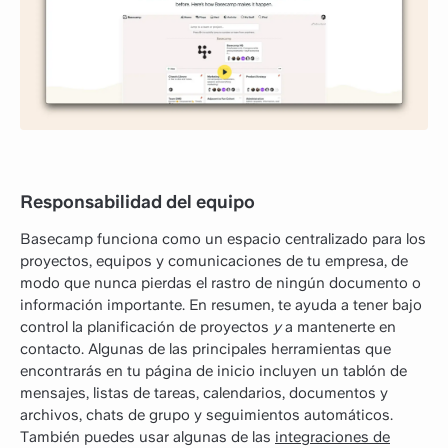
Responsabilidad del equipo
Basecamp funciona como un espacio centralizado para los
proyectos, equipos y comunicaciones de tu empresa, de
modo que nunca pierdas el rastro de ningún documento o
información importante. En resumen, te ayuda a tener bajo
control la planificación de proyectos
y
a mantenerte en
contacto. Algunas de las principales herramientas que
encontrarás en tu página de inicio incluyen un tablón de
mensajes, listas de tareas, calendarios, documentos y
archivos, chats de grupo y seguimientos automáticos.
También puedes usar algunas de las
integraciones de