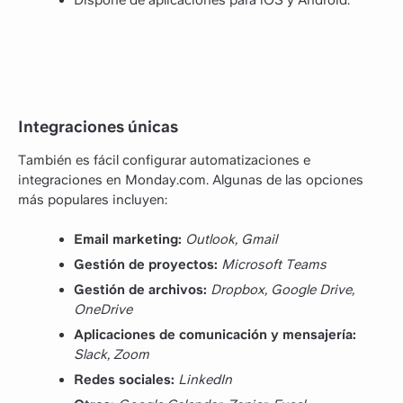
Integraciones únicas
También es fácil configurar automatizaciones e
integraciones en Monday.com. Algunas de las opciones
más populares incluyen:
Email marketing:
Outlook, Gmail
Gestión de proyectos:
Microsoft Teams
Gestión de archivos:
Dropbox, Google Drive,
OneDrive
Aplicaciones de comunicación y mensajería:
Slack, Zoom
Redes sociales:
LinkedIn