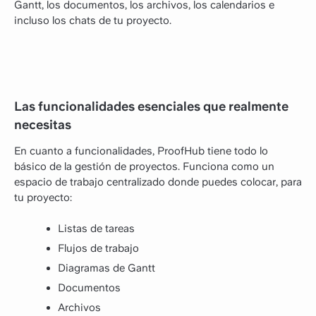
Gantt, los documentos, los archivos, los calendarios e
incluso los chats de tu proyecto.
Las funcionalidades esenciales que realmente
necesitas
En cuanto a funcionalidades, ProofHub tiene todo lo
básico de la gestión de proyectos. Funciona como un
espacio de trabajo centralizado donde puedes colocar, para
tu proyecto:
Listas de tareas
Flujos de trabajo
Diagramas de Gantt
Documentos
Archivos