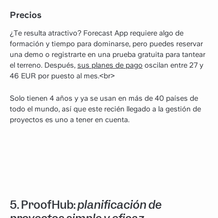
Precios
¿Te resulta atractivo? Forecast App requiere algo de
formación y tiempo para dominarse, pero puedes reservar
una demo o registrarte en una prueba gratuita para tantear
el terreno. Después,
sus planes de pago
oscilan entre 27 y
46 EUR por puesto al mes.<br>
Solo tienen 4 años y ya se usan en más de 40 países de
todo el mundo, así que este recién llegado a la gestión de
proyectos es uno a tener en cuenta.
5.
ProofHub:
planificación de