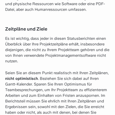
und physische Ressourcen wie Software oder eine PDF-
Datei, aber auch Humanressourcen umfassen.
Zeitpläne und Ziele
Es ist wichtig, dass jeder in diesen Statusberichten einen
Überblick über Ihre Projektzeitpläne erhält, insbesondere
diejenigen, die nicht zu Ihrem Projektteam gehören und die
von Ihnen verwendete Projektmanagementsoftware nicht
nutzen.
Seien Sie an diesem Punkt realistisch mit Ihren Zeitplänen,
nicht optimistisch
. Beziehen Sie sich dabei auf Ihren
Gantt-Kalender. Sparen Sie Ihren Optimismus für
Teambesprechungen, um Ihr Projektteam zu effizienterem
Arbeiten und zum Einhalten von Fristen anzuspornen. Im
Berichtsteil müssen Sie ehrlich mit Ihren Zeitplänen und
Ergebnissen sein, sowohl mit den Zielen, die Sie erreicht
haben oder nicht, als auch mit denen, bei denen Sie