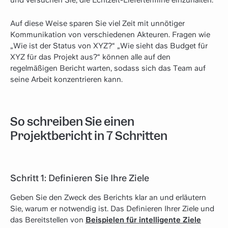
und versuchen Sie, die Echtzeit-Liefertermine einzuhalten.
Auf diese Weise sparen Sie viel Zeit mit unnötiger
Kommunikation von verschiedenen Akteuren. Fragen wie
„Wie ist der Status von XYZ?“ „Wie sieht das Budget für
XYZ für das Projekt aus?“ können alle auf den
regelmäßigen Bericht warten, sodass sich das Team auf
seine Arbeit konzentrieren kann.
So schreiben Sie einen
Projektbericht in 7 Schritten
Schritt 1: Definieren Sie Ihre Ziele
Geben Sie den Zweck des Berichts klar an und erläutern
Sie, warum er notwendig ist. Das Definieren Ihrer Ziele und
das Bereitstellen von
Beispielen für intelligente Ziele