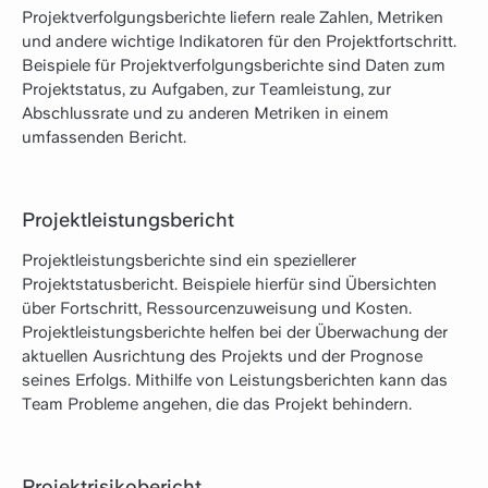
Projektverfolgungsberichte liefern reale Zahlen, Metriken
und andere wichtige Indikatoren für den Projektfortschritt.
Beispiele für Projektverfolgungsberichte sind Daten zum
Projektstatus, zu Aufgaben, zur Teamleistung, zur
Abschlussrate und zu anderen Metriken in einem
umfassenden Bericht.
Projektleistungsbericht
Projektleistungsberichte sind ein speziellerer
Projektstatusbericht. Beispiele hierfür sind Übersichten
über Fortschritt, Ressourcenzuweisung und Kosten.
Projektleistungsberichte helfen bei der Überwachung der
aktuellen Ausrichtung des Projekts und der Prognose
seines Erfolgs. Mithilfe von Leistungsberichten kann das
Team Probleme angehen, die das Projekt behindern.
Projektrisikobericht