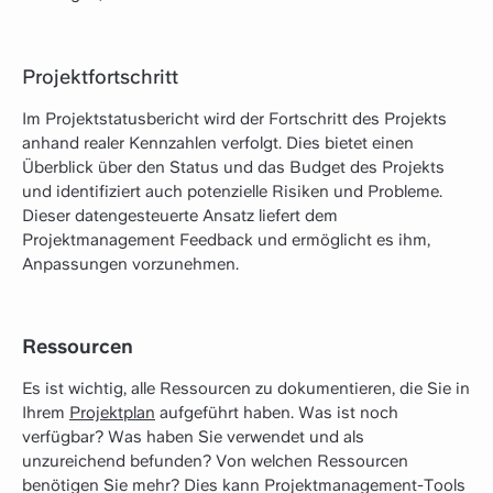
Projektfortschritt
Im Projektstatusbericht wird der Fortschritt des Projekts
anhand realer Kennzahlen verfolgt. Dies bietet einen
Überblick über den Status und das Budget des Projekts
und identifiziert auch potenzielle Risiken und Probleme.
Dieser datengesteuerte Ansatz liefert dem
Projektmanagement Feedback und ermöglicht es ihm,
Anpassungen vorzunehmen.
Ressourcen
Es ist wichtig, alle Ressourcen zu dokumentieren, die Sie in
Ihrem
Projektplan
aufgeführt haben. Was ist noch
verfügbar? Was haben Sie verwendet und als
unzureichend befunden? Von welchen Ressourcen
benötigen Sie mehr? Dies kann Projektmanagement-Tools