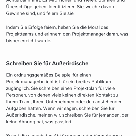
Überschläge geben. Identifizieren Sie, welche davon
Gewinne sind, und feiern Sie sie.
Indem Sie Erfolge feiern, heben Sie die Moral des
Projektteams und erinnern den Projektmanager daran, was
bisher erreicht wurde.
Schreiben Sie für Außerirdische
Ein ordnungsgemäßes Beispiel für einen
Projektmanagerbericht ist für ein breites Publikum
zugänglich. Sie schreiben einen Projektplan für viele
Personen, von denen viele keinen direkten Kontakt zu
Ihrem Team, Ihrem Unternehmen oder den anstehenden
Aufgaben hatten. Wenn wir sagen, schreiben Sie für
Außerirdische, meinen wir, schreiben Sie für jemanden, der
keine Ahnung hat, was passiert.
Selbst die einfachsten Abkürzungen oder Vermutungen