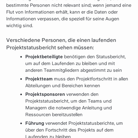
bestimmte Personen nicht relevant sind; wenn jemand eine
Flut von Informationen erhält, kann er die Daten oder
Informationen verpassen, die speziell für seine Augen
wichtig sind.
Verschiedene Personen, die einen laufenden
Projektstatusbericht sehen müssen:
Projektbeteiligte
benötigen den Statusbericht,
um auf dem Laufenden zu bleiben und mit
anderen Teammitgliedern abgestimmt zu sein
Projektteam
muss den Projektfortschritt in allen
Abteilungen und Bereichen kennen
Projektsponsoren
verwenden den
Projektstatusbericht, um den Teams und
Managern die notwendige Anleitung und
Ressourcen bereitzustellen
Führung
verwendet Projektstatusberichte, um
über den Fortschritt des Projekts auf dem
Laufenden zu bleiben