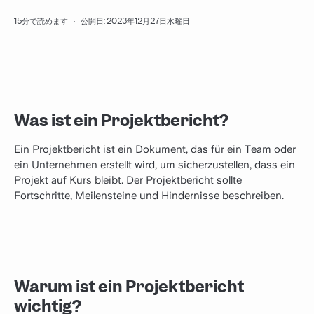
15分で読めます
·
公開日: 2023年12月27日水曜日
Was ist ein Projektbericht?
Ein Projektbericht ist ein Dokument, das für ein Team oder
ein Unternehmen erstellt wird, um sicherzustellen, dass ein
Projekt auf Kurs bleibt. Der Projektbericht sollte
Fortschritte, Meilensteine und Hindernisse beschreiben.
Warum ist ein Projektbericht
wichtig?