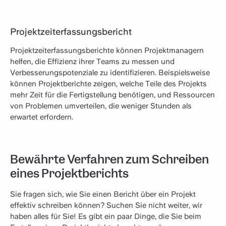
Projektzeiterfassungsbericht
Projektzeiterfassungsberichte können Projektmanagern
helfen, die Effizienz ihrer Teams zu messen und
Verbesserungspotenziale zu identifizieren. Beispielsweise
können Projektberichte zeigen, welche Teile des Projekts
mehr Zeit für die Fertigstellung benötigen, und Ressourcen
von Problemen umverteilen, die weniger Stunden als
erwartet erfordern.
Bewährte Verfahren zum Schreiben
eines Projektberichts
Sie fragen sich, wie Sie einen Bericht über ein Projekt
effektiv schreiben können? Suchen Sie nicht weiter, wir
haben alles für Sie! Es gibt ein paar Dinge, die Sie beim