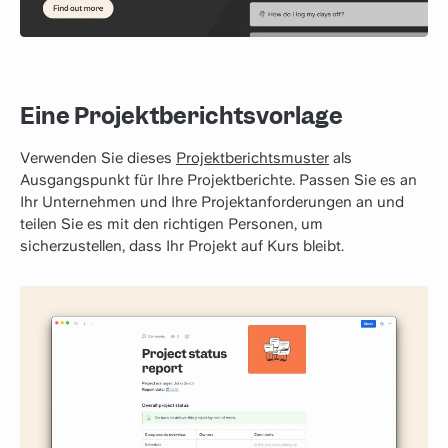
Eine Projektberichtsvorlage
Verwenden Sie dieses
Projektberichtsmuster
als
Ausgangspunkt für Ihre Projektberichte. Passen Sie es an
Ihr Unternehmen und Ihre Projektanforderungen an und
teilen Sie es mit den richtigen Personen, um
sicherzustellen, dass Ihr Projekt auf Kurs bleibt.