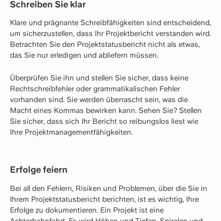
Schreiben Sie klar
Klare und prägnante Schreibfähigkeiten sind entscheidend,
um sicherzustellen, dass Ihr Projektbericht verstanden wird.
Betrachten Sie den Projektstatusbericht nicht als etwas,
das Sie nur erledigen und abliefern müssen.
Überprüfen Sie ihn und stellen Sie sicher, dass keine
Rechtschreibfehler oder grammatikalischen Fehler
vorhanden sind. Sie werden überrascht sein, was die
Macht eines Kommas bewirken kann. Sehen Sie? Stellen
Sie sicher, dass sich Ihr Bericht so reibungslos liest wie
Ihre Projektmanagementfähigkeiten.
Erfolge feiern
Bei all den Fehlern, Risiken und Problemen, über die Sie in
Ihrem Projektstatusbericht berichten, ist es wichtig, Ihre
Erfolge zu dokumentieren. Ein Projekt ist eine
Achterbahnfahrt. Es wird Höhen und Tiefen, Spiralen und