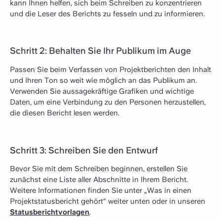
kann Ihnen helfen, sich beim Schreiben zu konzentrieren
und die Leser des Berichts zu fesseln und zu informieren.
Schritt 2: Behalten Sie Ihr Publikum im Auge
Passen Sie beim Verfassen von Projektberichten den Inhalt
und Ihren Ton so weit wie möglich an das Publikum an.
Verwenden Sie aussagekräftige Grafiken und wichtige
Daten, um eine Verbindung zu den Personen herzustellen,
die diesen Bericht lesen werden.
Schritt 3: Schreiben Sie den Entwurf
Bevor Sie mit dem Schreiben beginnen, erstellen Sie
zunächst eine Liste aller Abschnitte in Ihrem Bericht.
Weitere Informationen finden Sie unter „Was in einen
Projektstatusbericht gehört“ weiter unten oder in unseren
Statusberichtvorlagen
.