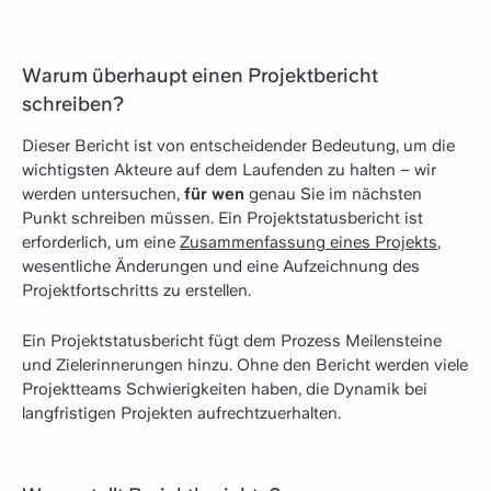
Warum überhaupt einen Projektbericht
schreiben?
Dieser Bericht ist von entscheidender Bedeutung, um die
wichtigsten Akteure auf dem Laufenden zu halten – wir
werden untersuchen,
für wen
genau Sie im nächsten
Punkt schreiben müssen. Ein Projektstatusbericht ist
erforderlich, um eine
Zusammenfassung eines Projekts
,
wesentliche Änderungen und eine Aufzeichnung des
Projektfortschritts zu erstellen.
Ein Projektstatusbericht fügt dem Prozess Meilensteine
und Zielerinnerungen hinzu. Ohne den Bericht werden viele
Projektteams Schwierigkeiten haben, die Dynamik bei
langfristigen Projekten aufrechtzuerhalten.