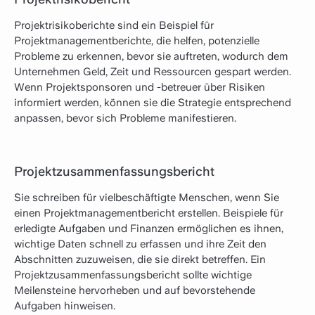
Projektrisikoberichte sind ein Beispiel für
Projektmanagementberichte, die helfen, potenzielle
Probleme zu erkennen, bevor sie auftreten, wodurch dem
Unternehmen Geld, Zeit und Ressourcen gespart werden.
Wenn Projektsponsoren und -betreuer über Risiken
informiert werden, können sie die Strategie entsprechend
anpassen, bevor sich Probleme manifestieren.
Projektzusammenfassungsbericht
Sie schreiben für vielbeschäftigte Menschen, wenn Sie
einen Projektmanagementbericht erstellen. Beispiele für
erledigte Aufgaben und Finanzen ermöglichen es ihnen,
wichtige Daten schnell zu erfassen und ihre Zeit den
Abschnitten zuzuweisen, die sie direkt betreffen. Ein
Projektzusammenfassungsbericht sollte wichtige
Meilensteine hervorheben und auf bevorstehende
Aufgaben hinweisen.