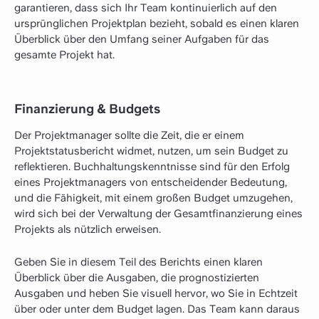
garantieren, dass sich Ihr Team kontinuierlich auf den
ursprünglichen Projektplan bezieht, sobald es einen klaren
Überblick über den Umfang seiner Aufgaben für das
gesamte Projekt hat.
Finanzierung & Budgets
Der Projektmanager sollte die Zeit, die er einem
Projektstatusbericht widmet, nutzen, um sein Budget zu
reflektieren. Buchhaltungskenntnisse sind für den Erfolg
eines Projektmanagers von entscheidender Bedeutung,
und die Fähigkeit, mit einem großen Budget umzugehen,
wird sich bei der Verwaltung der Gesamtfinanzierung eines
Projekts als nützlich erweisen.
Geben Sie in diesem Teil des Berichts einen klaren
Überblick über die Ausgaben, die prognostizierten
Ausgaben und heben Sie visuell hervor, wo Sie in Echtzeit
über oder unter dem Budget lagen. Das Team kann daraus