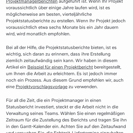
Projektmanagerberichten
aufgeführt ist. Wenn Ihr Projekt
voraussichtlich über einige Jahre laufen wird, ist es
möglicherweise am besten, vierteljährliche
Projektstatusberichte zu erstellen. Wenn Ihr Projekt jedoch
voraussichtlich etwa sechs Monate bis ein Jahr dauern
wird, wird monatlich empfohlen.
Bei all der Hilfe, die Projektstatusberichte bieten, ist es
wichtig, sich daran zu erinnern, dass ihre Erstellung
ziemlich zeitaufwändig sein kann. Wir haben in diesem
Artikel ein
Beispiel für einen Projektbericht
bereitgestellt,
um Ihnen die Arbeit zu erleichtern. Es ist jedoch immer
noch ein Prozess. Aus diesem Grund empfehlen wir, auch
eine
Projektvorschlagsvorlage
zu verwenden.
Für all die Zeit, die ein Projektmanager in einen
Statusbericht investiert, steckt er die Arbeit nicht in die
Verwaltung seines Teams. Wählen Sie einen regelmäßigen
Zeitraum für die Zustellung des Berichts und tragen Sie ihn
in den Gantt-Kalender ein. Achten Sie auf den Zeitaufwand