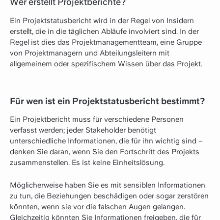
Wer erstellt Projektberichte?
Ein Projektstatusbericht wird in der Regel von Insidern
erstellt, die in die täglichen Abläufe involviert sind. In der
Regel ist dies das Projektmanagementteam, eine Gruppe
von Projektmanagern und Abteilungsleitern mit
allgemeinem oder spezifischem Wissen über das Projekt.
Für wen ist ein Projektstatusbericht bestimmt?
Ein Projektbericht muss für verschiedene Personen
verfasst werden; jeder Stakeholder benötigt
unterschiedliche Informationen, die für ihn wichtig sind –
denken Sie daran, wenn Sie den Fortschritt des Projekts
zusammenstellen. Es ist keine Einheitslösung.
Möglicherweise haben Sie es mit sensiblen Informationen
zu tun, die Beziehungen beschädigen oder sogar zerstören
könnten, wenn sie vor die falschen Augen gelangen.
Gleichzeitig könnten Sie Informationen freigeben, die für