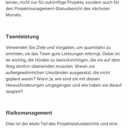
lernen, nicht nur für zukünftige Projekte, sondern auch für
den Projektmanagement-Statusbericht des nächsten
Monats.
Teamleistung
Verwenden Sie Ziele und Vorgaben, um quantitativ zu
ermitteln, ob das Team gute Leistungen erbringt. Dabei ist
es wichtig, die Hürden zu berücksichtigen, die sie auf dem
Weg dorthin überwinden mussten. Waren sie
außergewöhnlichen Umständen ausgesetzt, die nicht
geplant waren? Wenn ja, wie sind sie mit diesen
Herausforderungen umgegangen und wie haben sie darauf
reagiert?
Risikomanagement
Dies ist der letzte Teil des Projektstatusberichts und eine