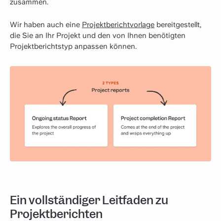
zusammen.
Wir haben auch eine
Projektberichtvorlage
bereitgestellt,
die Sie an Ihr Projekt und den von Ihnen benötigten
Projektberichtstyp anpassen können.
Ein vollständiger Leitfaden zu
Projektberichten