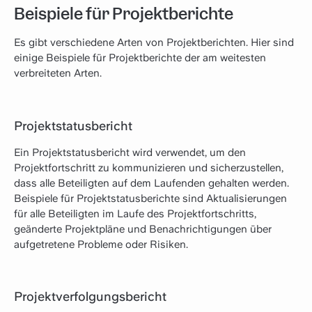
Beispiele für Projektberichte
Es gibt verschiedene Arten von Projektberichten. Hier sind
einige Beispiele für Projektberichte der am weitesten
verbreiteten Arten.
Projektstatusbericht
Ein Projektstatusbericht wird verwendet, um den
Projektfortschritt zu kommunizieren und sicherzustellen,
dass alle Beteiligten auf dem Laufenden gehalten werden.
Beispiele für Projektstatusberichte sind Aktualisierungen
für alle Beteiligten im Laufe des Projektfortschritts,
geänderte Projektpläne und Benachrichtigungen über
aufgetretene Probleme oder Risiken.
Projektverfolgungsbericht