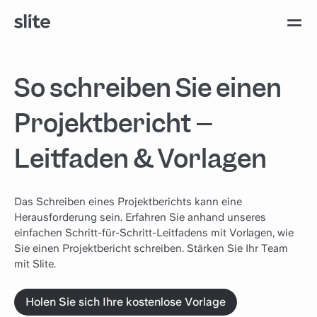
So schreiben Sie einen
Projektbericht –
Leitfaden & Vorlagen
Das Schreiben eines Projektberichts kann eine
Herausforderung sein. Erfahren Sie anhand unseres
einfachen Schritt-für-Schritt-Leitfadens mit Vorlagen, wie
Sie einen Projektbericht schreiben. Stärken Sie Ihr Team
mit Slite.
Holen Sie sich Ihre kostenlose Vorlage