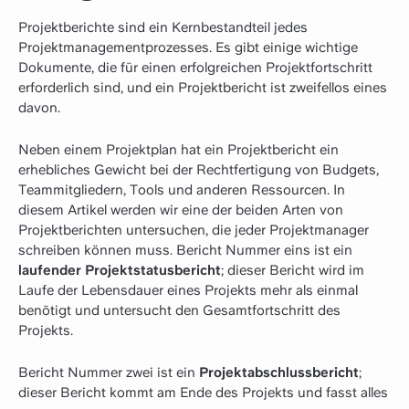
Projektberichte sind ein Kernbestandteil jedes
Projektmanagementprozesses. Es gibt einige wichtige
Dokumente, die für einen erfolgreichen Projektfortschritt
erforderlich sind, und ein Projektbericht ist zweifellos eines
davon.
Neben einem Projektplan hat ein Projektbericht ein
erhebliches Gewicht bei der Rechtfertigung von Budgets,
Teammitgliedern, Tools und anderen Ressourcen. In
diesem Artikel werden wir eine der beiden Arten von
Projektberichten untersuchen, die jeder Projektmanager
schreiben können muss. Bericht Nummer eins ist ein
laufender Projektstatusbericht
; dieser Bericht wird im
Laufe der Lebensdauer eines Projekts mehr als einmal
benötigt und untersucht den Gesamtfortschritt des
Projekts.
Bericht Nummer zwei ist ein
Projektabschlussbericht
;
dieser Bericht kommt am Ende des Projekts und fasst alles