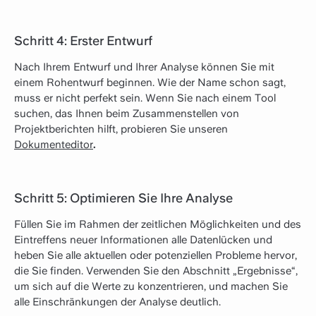
Schritt 4: Erster Entwurf
Nach Ihrem Entwurf und Ihrer Analyse können Sie mit
einem Rohentwurf beginnen. Wie der Name schon sagt,
muss er nicht perfekt sein. Wenn Sie nach einem Tool
suchen, das Ihnen beim Zusammenstellen von
Projektberichten hilft, probieren Sie unseren
Dokumenteditor
.
Schritt 5: Optimieren Sie Ihre Analyse
Füllen Sie im Rahmen der zeitlichen Möglichkeiten und des
Eintreffens neuer Informationen alle Datenlücken und
heben Sie alle aktuellen oder potenziellen Probleme hervor,
die Sie finden. Verwenden Sie den Abschnitt „Ergebnisse“,
um sich auf die Werte zu konzentrieren, und machen Sie
alle Einschränkungen der Analyse deutlich.