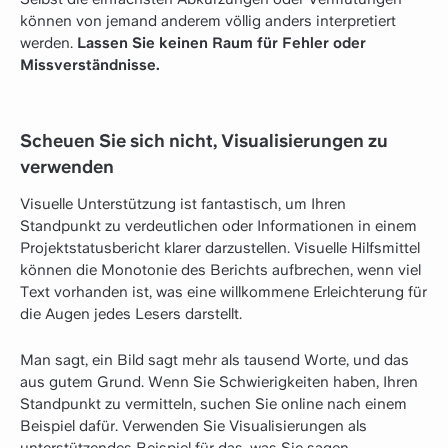
können von jemand anderem völlig anders interpretiert
werden.
Lassen Sie keinen Raum für Fehler oder
Missverständnisse.
Scheuen Sie sich nicht, Visualisierungen zu
verwenden
Visuelle Unterstützung ist fantastisch, um Ihren
Standpunkt zu verdeutlichen oder Informationen in einem
Projektstatusbericht klarer darzustellen. Visuelle Hilfsmittel
können die Monotonie des Berichts aufbrechen, wenn viel
Text vorhanden ist, was eine willkommene Erleichterung für
die Augen jedes Lesers darstellt.
Man sagt, ein Bild sagt mehr als tausend Worte, und das
aus gutem Grund. Wenn Sie Schwierigkeiten haben, Ihren
Standpunkt zu vermitteln, suchen Sie online nach einem
Beispiel dafür. Verwenden Sie Visualisierungen als