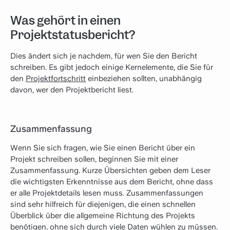
Was gehört in einen
Projektstatusbericht?
Dies ändert sich je nachdem, für wen Sie den Bericht
schreiben. Es gibt jedoch einige Kernelemente, die Sie für
den
Projektfortschritt
einbeziehen sollten, unabhängig
davon, wer den Projektbericht liest.
Zusammenfassung
Wenn Sie sich fragen, wie Sie einen Bericht über ein
Projekt schreiben sollen, beginnen Sie mit einer
Zusammenfassung. Kurze Übersichten geben dem Leser
die wichtigsten Erkenntnisse aus dem Bericht, ohne dass
er alle Projektdetails lesen muss. Zusammenfassungen
sind sehr hilfreich für diejenigen, die einen schnellen
Überblick über die allgemeine Richtung des Projekts
benötigen, ohne sich durch viele Daten wühlen zu müssen.