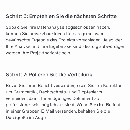
Schritt 6: Empfehlen Sie die nächsten Schritte
Sobald Sie Ihre Datenanalyse abgeschlossen haben,
können Sie umsetzbare Ideen für das gemeinsam
gewünschte Ergebnis des Projekts vorschlagen. Je solider
Ihre Analyse und Ihre Ergebnisse sind, desto glaubwürdiger
werden Ihre Projektberichte sein.
Schritt 7: Polieren Sie die Verteilung
Bevor Sie Ihren Bericht versenden, lesen Sie ihn Korrektur,
um Grammatik-, Rechtschreib- und Tippfehler zu
vermeiden, damit Ihr endgültiges Dokument so
professionell wie möglich aussieht. Wenn Sie den Bericht
in einer Gruppen-E-Mail versenden, behalten Sie die
Dateigröße im Auge.