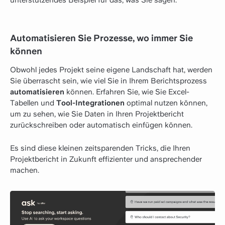
unterstützendes Beispiel für das, was Sie sagen.
Automatisieren Sie Prozesse, wo immer Sie
können
Obwohl jedes Projekt seine eigene Landschaft hat, werden
Sie überrascht sein, wie viel Sie in Ihrem Berichtsprozess
automatisieren
können. Erfahren Sie, wie Sie Excel-
Tabellen und
Tool-Integrationen
optimal nutzen können,
um zu sehen, wie Sie Daten in Ihren Projektbericht
zurückschreiben oder automatisch einfügen können.
Es sind diese kleinen zeitsparenden Tricks, die Ihren
Projektbericht in Zukunft effizienter und ansprechender
machen.