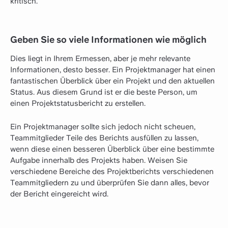
kritisch.
Geben Sie so viele Informationen wie möglich
Dies liegt in Ihrem Ermessen, aber je mehr relevante
Informationen, desto besser. Ein Projektmanager hat einen
fantastischen Überblick über ein Projekt und den aktuellen
Status. Aus diesem Grund ist er die beste Person, um
einen Projektstatusbericht zu erstellen.
Ein Projektmanager sollte sich jedoch nicht scheuen,
Teammitglieder Teile des Berichts ausfüllen zu lassen,
wenn diese einen besseren Überblick über eine bestimmte
Aufgabe innerhalb des Projekts haben. Weisen Sie
verschiedene Bereiche des Projektberichts verschiedenen
Teammitgliedern zu und überprüfen Sie dann alles, bevor
der Bericht eingereicht wird.