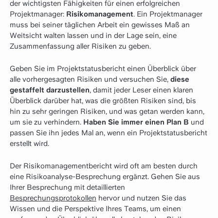
der wichtigsten Fähigkeiten für einen erfolgreichen
Projektmanager:
Risikomanagement
. Ein Projektmanager
muss bei seiner täglichen Arbeit ein gewisses Maß an
Weitsicht walten lassen und in der Lage sein, eine
Zusammenfassung aller Risiken zu geben.
Geben Sie im Projektstatusbericht einen Überblick über
alle vorhergesagten Risiken und versuchen Sie,
diese
gestaffelt darzustellen
, damit jeder Leser einen klaren
Überblick darüber hat, was die größten Risiken sind, bis
hin zu sehr geringen Risiken, und was getan werden kann,
um sie zu verhindern.
Haben Sie immer einen Plan B
und
passen Sie ihn jedes Mal an, wenn ein Projektstatusbericht
erstellt wird.
Der Risikomanagementbericht wird oft am besten durch
eine Risikoanalyse-Besprechung ergänzt. Gehen Sie aus
Ihrer Besprechung mit detaillierten
Besprechungsprotokollen
hervor und nutzen Sie das
Wissen und die Perspektive Ihres Teams, um einen