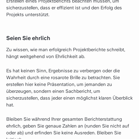
Erstellen eines Projektberichts beachten müssen, um
sicherzustellen, dass er effizient ist und den Erfolg des
Projekts unterstützt.
Seien Sie ehrlich
Zu wissen, wie man erfolgreich Projektberichte schreibt,
hängt weitgehend von Ehrlichkeit ab.
Es hat keinen Sinn, Ergebnisse zu verbergen oder die
Wahrheit durch eine rosarote Brille zu betrachten. Sie
erstellen hier keine Präsentation, um jemanden zu
überzeugen, sondern einen Sachbericht, um
sicherzustellen, dass jeder einen möglichst klaren Überblick
hat.
Bleiben Sie während Ihrer gesamten Berichterstattung
ehrlich, geben Sie genaue Zahlen an (runden Sie nicht auf
oder ab) und erfinden Sie keine Ausreden. Bleiben Sie