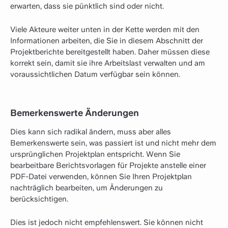
erwarten, dass sie pünktlich sind oder nicht.
Viele Akteure weiter unten in der Kette werden mit den
Informationen arbeiten, die Sie in diesem Abschnitt der
Projektberichte bereitgestellt haben. Daher müssen diese
korrekt sein, damit sie ihre Arbeitslast verwalten und am
voraussichtlichen Datum verfügbar sein können.
Bemerkenswerte Änderungen
Dies kann sich radikal ändern, muss aber alles
Bemerkenswerte sein, was passiert ist und nicht mehr dem
ursprünglichen Projektplan entspricht. Wenn Sie
bearbeitbare Berichtsvorlagen für Projekte anstelle einer
PDF-Datei verwenden, können Sie Ihren Projektplan
nachträglich bearbeiten, um Änderungen zu
berücksichtigen.
Dies ist jedoch nicht empfehlenswert. Sie können nicht