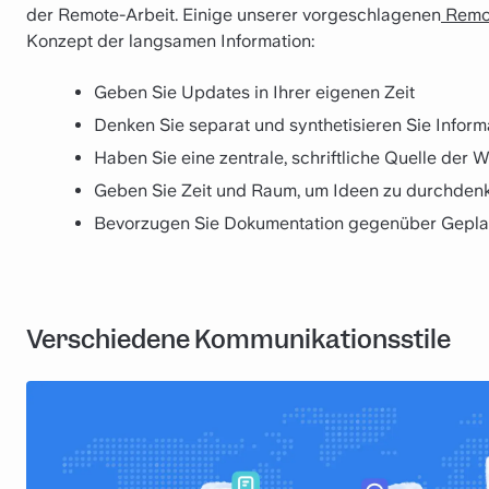
der Remote-Arbeit. Einige unserer vorgeschlagenen
Remot
Konzept der langsamen Information:
Geben Sie Updates in Ihrer eigenen Zeit
Denken Sie separat und synthetisieren Sie Info
Haben Sie eine zentrale, schriftliche Quelle der 
Geben Sie Zeit und Raum, um Ideen zu durchden
Bevorzugen Sie Dokumentation gegenüber Gepl
Verschiedene Kommunikationsstile