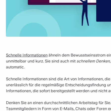
Schnelle Informationen
ähneln dem Bewusstseinsstrom eine
unmittelbar und kurz. Sie sind auch mit
schnellem Denken
automatic.
Schnelle Informationen sind die Art von Informationen, die
unerlässlich für die regelmäßige Entscheidungsfindung u
Informationen, die sofort bereitgestellt werden und nich
Denken Sie an einen durchschnittlichen Arbeitstag für Sie
Teammitgliedern in Form von E-Mails, Chats oder Foren erh