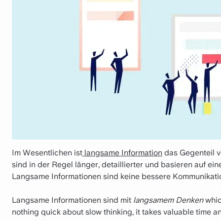
Im Wesentlichen ist
langsame Information
das Gegenteil v
sind in der Regel länger, detaillierter und basieren auf 
Langsame Informationen sind keine bessere Kommunikation,
Langsame Informationen sind mit
langsamem Denken
which
nothing quick about slow thinking, it takes valuable time an