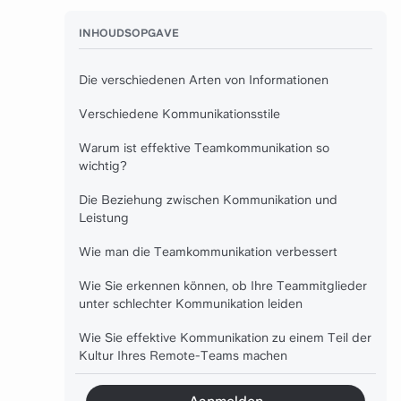
INHOUDSOPGAVE
Die verschiedenen Arten von Informationen
Verschiedene Kommunikationsstile
Warum ist effektive Teamkommunikation so
wichtig?
Die Beziehung zwischen Kommunikation und
Leistung
Wie man die Teamkommunikation verbessert
Wie Sie erkennen können, ob Ihre Teammitglieder
unter schlechter Kommunikation leiden
Wie Sie effektive Kommunikation zu einem Teil der
Kultur Ihres Remote-Teams machen