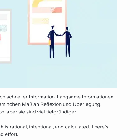
on schneller Information. Langsame Informationen
einem hohen Maß an Reflexion und Überlegung.
 aber sie sind viel tiefgründiger.
 is rational, intentional, and calculated. There's
d effort.