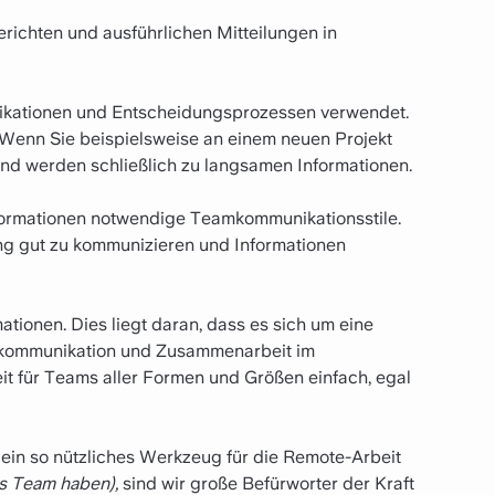
richten und ausführlichen Mitteilungen in
ikationen und Entscheidungsprozessen verwendet.
 Wenn Sie beispielsweise an einem neuen Projekt
 und werden schließlich zu langsamen Informationen.
nformationen notwendige Teamkommunikationsstile.
ng gut zu kommunizieren und Informationen
tionen. Dies liegt daran, dass es sich um eine
mkommunikation und Zusammenarbeit im
t für Teams aller Formen und Größen einfach, egal
s ein so nützliches Werkzeug für die Remote-Arbeit
es Team haben),
sind wir große Befürworter der Kraft