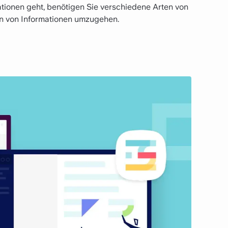
ionen geht, benötigen Sie verschiedene Arten von
en von Informationen umzugehen.