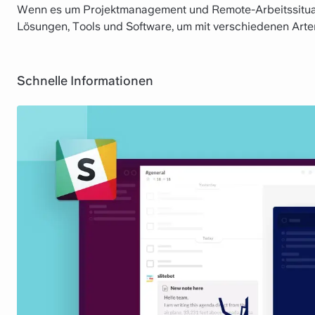
Wenn es um Projektmanagement und Remote-Arbeitssituat
Lösungen, Tools und Software, um mit verschiedenen Art
Schnelle Informationen