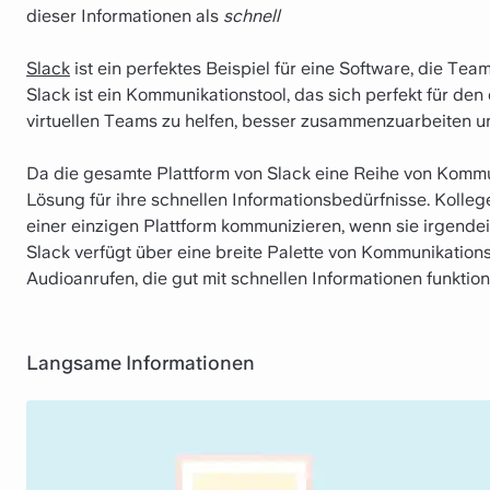
dieser Informationen als
schnell
Slack
ist ein perfektes Beispiel für eine Software, die Tea
Slack ist ein Kommunikationstool, das sich perfekt für den d
virtuellen Teams zu helfen, besser zusammenzuarbeiten u
Da die gesamte Plattform von Slack eine Reihe von Kommu
Lösung für ihre schnellen Informationsbedürfnisse. Kolleg
einer einzigen Plattform kommunizieren, wenn sie irgend
Slack verfügt über eine breite Palette von Kommunikations
Audioanrufen, die gut mit schnellen Informationen funktion
Langsame Informationen