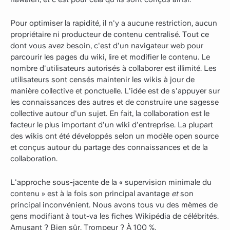
Pour optimiser la rapidité, il n'y a aucune restriction, aucun
propriétaire ni producteur de contenu centralisé. Tout ce
dont vous avez besoin, c'est d'un navigateur web pour
parcourir les pages du wiki, lire et modifier le contenu. Le
nombre d'utilisateurs autorisés à collaborer est illimité. Les
utilisateurs sont censés maintenir les wikis à jour de
manière collective et ponctuelle. L'idée est de s'appuyer sur
les connaissances des autres et de construire une sagesse
collective autour d'un sujet. En fait, la collaboration est le
facteur le plus important d'un wiki d'entreprise. La plupart
des wikis ont été développés selon un modèle open source
et conçus autour du partage des connaissances et de la
collaboration.
L'approche sous-jacente de la « supervision minimale du
contenu » est à la fois son principal avantage
et
son
principal inconvénient. Nous avons tous vu des mèmes de
gens modifiant à tout-va les fiches Wikipédia de célébrités.
Amusant ? Bien sûr. Trompeur ? À 100 %.