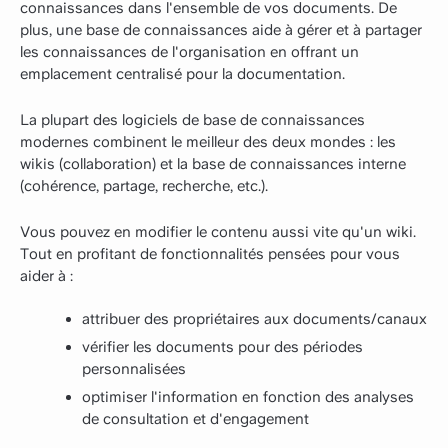
connaissances dans l'ensemble de vos documents. De
plus, une base de connaissances aide à gérer et à partager
les connaissances de l'organisation en offrant un
emplacement centralisé pour la documentation.
La plupart des logiciels de base de connaissances
modernes combinent le meilleur des deux mondes : les
wikis (collaboration) et la base de connaissances interne
(cohérence, partage, recherche, etc.).
Vous pouvez en modifier le contenu aussi vite qu'un wiki.
Tout en profitant de fonctionnalités pensées pour vous
aider à :
attribuer des propriétaires aux documents/canaux
vérifier les documents pour des périodes
personnalisées
optimiser l'information en fonction des analyses
de consultation et d'engagement