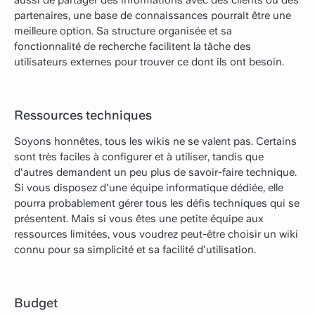
partenaires, une base de connaissances pourrait être une
meilleure option. Sa structure organisée et sa
fonctionnalité de recherche facilitent la tâche des
utilisateurs externes pour trouver ce dont ils ont besoin.
Ressources techniques
Soyons honnêtes, tous les wikis ne se valent pas. Certains
sont très faciles à configurer et à utiliser, tandis que
d'autres demandent un peu plus de savoir-faire technique.
Si vous disposez d'une équipe informatique dédiée, elle
pourra probablement gérer tous les défis techniques qui se
présentent. Mais si vous êtes une petite équipe aux
ressources limitées, vous voudrez peut-être choisir un wiki
connu pour sa simplicité et sa facilité d'utilisation.
Budget