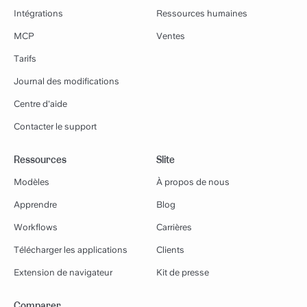
Intégrations
Ressources humaines
MCP
Ventes
Tarifs
Journal des modifications
Centre d'aide
Contacter le support
Ressources
Slite
Modèles
À propos de nous
Apprendre
Blog
Workflows
Carrières
Télécharger les applications
Clients
Extension de navigateur
Kit de presse
Comparer