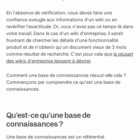
En l'absence de vérification, vous devez faire une
confiance aveugle aux informations d'un wiki ou en
revérifier l'exactitude. Or, vous n'avez pas ce temps-là dans
votre travail. Dans le cas d'un wiki d'entreprise, il serait
frustrant de chercher les détails d'une fonctionnalité
produit et de n'obtenir qu'un document vieux de 3 mois
comme résultat de recherche. C'est pour cela que
la plupart
des wikis d'entreprise laissent à désirer
.
Comment une base de connaissances résout-elle cela ?
Commençons par comprendre ce qu'est une base de
connaissances.
Qu'est-ce qu'une base de
connaissances ?
Une base de connaissances est un référentiel