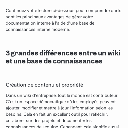
Continuez votre lecture ci-dessous pour comprendre quels
sont les principaux avantages de gérer votre
documentation interne à l'aide d'une base de
connaissances interne moderne.
3 grandes différences entre un wiki
et une base de connaissances
Création de contenu et propriété
Dans un wiki d'entreprise, tout le monde est contributeur.
C'est un espace démocratique où les employés peuvent
ajouter, modifier et mettre à jour l'information selon les
besoins. Cela en fait un excellent outil pour réfléchir,
collaborer sur des projets et documenter les
connaissances de l'équipe. Cependant, cela signifie aussi