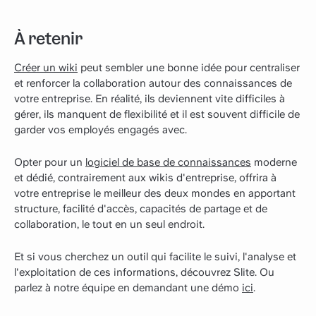
À retenir
Créer un wiki
peut sembler une bonne idée pour centraliser
et renforcer la collaboration autour des connaissances de
votre entreprise. En réalité, ils deviennent vite difficiles à
gérer, ils manquent de flexibilité et il est souvent difficile de
garder vos employés engagés avec.
Opter pour un
logiciel de base de connaissances
moderne
et dédié, contrairement aux wikis d'entreprise, offrira à
votre entreprise le meilleur des deux mondes en apportant
structure, facilité d'accès, capacités de partage et de
collaboration, le tout en un seul endroit.
Et si vous cherchez un outil qui facilite le suivi, l'analyse et
l'exploitation de ces informations, découvrez Slite. Ou
parlez à notre équipe en demandant une démo
ici
.