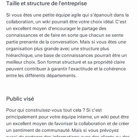
Taille et structure de l'entreprise
Si vous êtes une petite équipe agile qui s'épanouit dans la
collaboration, un wiki pourrait être votre choix idéal. C'est
un excellent moyen d'encourager le partage des
connaissances et de faire en sorte que chacun se sente
partie prenante de la conversation. Mais si vous êtes une
organisation plus grande avec une structure plus
hiérarchique, une base de connaissances pourrait être un
meilleur choix. Son format structuré et sa propriété claire
peuvent contribuer à garantir l'exactitude et la cohérence
entre les différents départements.
Public visé
Pour qui construisez-vous tout cela ? Si c'est
principalement pour votre équipe interne, un wiki peut être
un excellent moyen de favoriser la collaboration et de créer
un sentiment de communauté. Mais si vous prévoyez
aussi de partager des informations avec des clients ou des