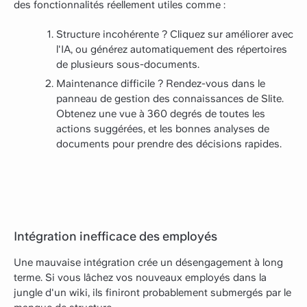
des fonctionnalités réellement utiles comme :
Structure incohérente ? Cliquez sur améliorer avec
l'IA, ou générez automatiquement des répertoires
de plusieurs sous-documents.
Maintenance difficile ? Rendez-vous dans le
panneau de gestion des connaissances de Slite.
Obtenez une vue à 360 degrés de toutes les
actions suggérées, et les bonnes analyses de
documents pour prendre des décisions rapides.
Intégration inefficace des employés
Une mauvaise intégration crée un désengagement à long
terme. Si vous lâchez vos nouveaux employés dans la
jungle d'un wiki, ils finiront probablement submergés par le