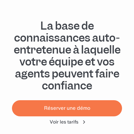
La base de
connaissances auto-
entretenue à laquelle
votre équipe et vos
agents peuvent faire
confiance
Réserver une démo
Voir les tarifs