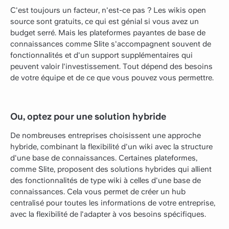
C'est toujours un facteur, n'est-ce pas ? Les wikis open
source sont gratuits, ce qui est génial si vous avez un
budget serré. Mais les plateformes payantes de base de
connaissances comme Slite s'accompagnent souvent de
fonctionnalités et d'un support supplémentaires qui
peuvent valoir l'investissement. Tout dépend des besoins
de votre équipe et de ce que vous pouvez vous permettre.
Ou, optez pour une solution hybride
De nombreuses entreprises choisissent une approche
hybride, combinant la flexibilité d'un wiki avec la structure
d'une base de connaissances. Certaines plateformes,
comme Slite, proposent des solutions hybrides qui allient
des fonctionnalités de type wiki à celles d'une base de
connaissances. Cela vous permet de créer un hub
centralisé pour toutes les informations de votre entreprise,
avec la flexibilité de l'adapter à vos besoins spécifiques.