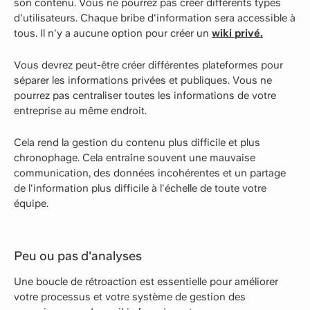
son contenu. Vous ne pourrez pas créer différents types
d'utilisateurs. Chaque bribe d'information sera accessible à
tous. Il n'y a aucune option pour créer un
wiki privé.
Vous devrez peut-être créer différentes plateformes pour
séparer les informations privées et publiques. Vous ne
pourrez pas centraliser toutes les informations de votre
entreprise au même endroit.
Cela rend la gestion du contenu plus difficile et plus
chronophage. Cela entraîne souvent une mauvaise
communication, des données incohérentes et un partage
de l'information plus difficile à l'échelle de toute votre
équipe.
Peu ou pas d'analyses
Une boucle de rétroaction est essentielle pour améliorer
votre processus et votre système de gestion des