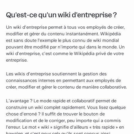
Qu'est-ce qu'un wiki d'entreprise ?
Un wiki d'entreprise permet à tous vos employés de créer,
modifier et gérer du contenu instantanément. Wikipédia
est sans doute l'exemple le plus connu de wiki mondial
pouvant être modifié par n'importe qui dans le monde. Un
wiki d'entreprise, c'est comme le Wikipédia privé de votre
entreprise.
Les wikis d'entreprise soutiennent la gestion des
connaissances internes en permettant aux employés de
créer, modifier et gérer le contenu de manière collaborative.
L'avantage ? Le mode rapide et collaboratif permet de
construire un wiki complet rapidement. Vous lisez quelque
chose d'erroné ? Il suffit de trouver le bouton de
modification et de le corriger, peu importe qui a commis
l'erreur. Le mot « wiki » signifie d'ailleurs « très rapide » en
hawaïen, et c'est pour cela qu'ils sont conçus ainsi.