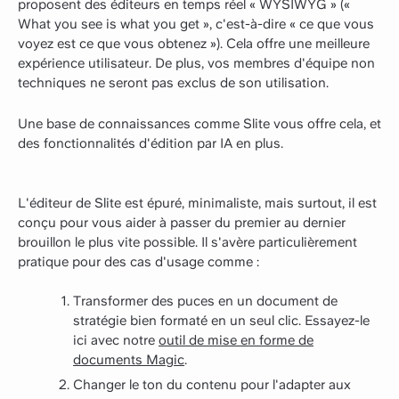
proposent des éditeurs en temps réel « WYSIWYG » («
What you see is what you get », c'est-à-dire « ce que vous
voyez est ce que vous obtenez »). Cela offre une meilleure
expérience utilisateur. De plus, vos membres d'équipe non
techniques ne seront pas exclus de son utilisation.
Une base de connaissances comme Slite vous offre cela, et
des fonctionnalités d'édition par IA en plus.
L'éditeur de Slite est épuré, minimaliste, mais surtout, il est
conçu pour vous aider à passer du premier au dernier
brouillon le plus vite possible. Il s'avère particulièrement
pratique pour des cas d'usage comme :
Transformer des puces en un document de
stratégie bien formaté en un seul clic. Essayez-le
ici avec notre
outil de mise en forme de
documents Magic
.
Changer le ton du contenu pour l'adapter aux