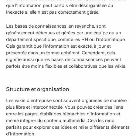
que l'information peut parfois être désorganisée ou
inexacte si elle n'est pas correctement gérée.
Les bases de connaissances, en revanche, sont
généralement détenues et gérées par une équipe ou un
département spécifique, comme les RH ou l'informatique.
Cela garantit que l'information est exacte, à jour et
présentée dans un format cohérent. Cependant, cela
signifie aussi que les bases de connaissances peuvent
parfois être moins flexibles et collaboratives que les wikis.
Structure et organisation
Les wikis d'entreprise sont souvent organisés de manière
plus libre et interconnectée. Vous pouvez créer des liens
entre les pages, établir des hiérarchies d'information et
même intégrer du contenu multimédia. Cela les rend
parfaits pour explorer des idées et relier différents éléments
d'information.