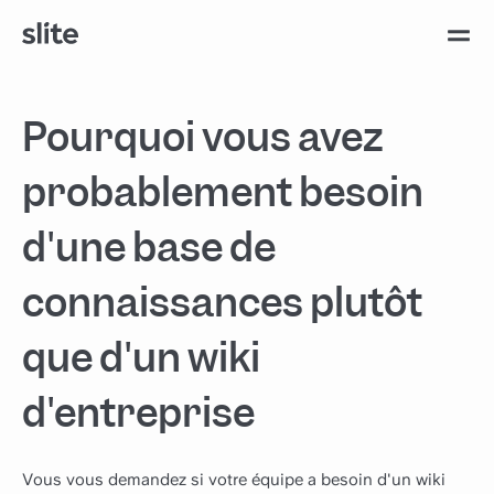
Pourquoi vous avez
probablement besoin
d'une base de
connaissances plutôt
que d'un wiki
d'entreprise
Vous vous demandez si votre équipe a besoin d'un wiki