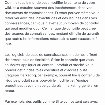
Comme tout le monde peut modifier le contenu de votre
wiki, cela entraîne souvent des incohérences dans vos
documents de connaissances. Et vous pouvez même vous
retrouver avec des inexactitudes et des lacunes dans vos
connaissances, car vous n'avez aucun moyen de contrôler
qui peut modifier quoi. Ce manque de contrôle peut créer
des lacunes de connaissances, rendant difficile de garantir
que toutes les informations nécessaires sont exactes et à
jour.
Les
logiciels de base de connaissances
modernes offrent
désormais plus de flexibilité. Selon le contrôle que vous
souhaitez appliquer au contenu produit et stocké, vous
pouvez définir des rôles d'écriture et d'accessibilité.
L'équipe marketing, par exemple, pourrait lire le contenu de
l'équipe produit sans pouvoir le modifier, et l'équipe
produit peut avoir un aperçu du
plan marketing
général en
retour.
Par exemple, des outils comme Slite combattent cela avec