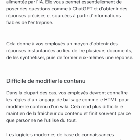
alimentée par l'IA. Elle vous permet essentiellement de
poser des questions comme à ChatGPT et d'obtenir des
réponses précises et sourcées à partir d'informations
fiables de l'entreprise.
Cela donne à vos employés un moyen d'obtenir des
réponses instantanées au lieu de lire plusieurs documents,
de les synthétiser, puis de former eux-mêmes une réponse.
Difficile de modifier le contenu
Dans la plupart des cas, vos employés devront connaître
les règles d'un langage de balisage comme le HTML pour
modifier le contenu d'un wiki. Cela rend plus difficile le
maintien de la fraîcheur du contenu et finit souvent par ce
que personne ne l'utilise du tout.
Les logiciels modernes de base de connaissances