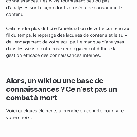
connaissances. Les wikis fournissent peu ou pas
d'analyses sur la façon dont votre équipe consomme le
contenu.
Cela rendra plus difficile l'amélioration de votre contenu au
fil du temps, le repérage des lacunes de contenu et le suivi
de l'engagement de votre équipe. Le manque d'analyses
dans les wikis d'entreprise rend également difficile la
gestion efficace des connaissances internes.
Alors, un wiki ou une base de
connaissances ? Ce n'est pas un
combat à mort
Voici quelques éléments à prendre en compte pour faire
votre choix :