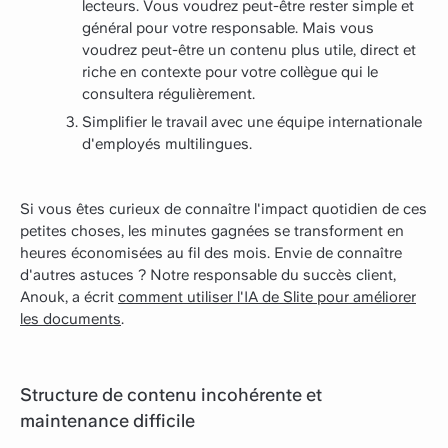
lecteurs. Vous voudrez peut-être rester simple et
général pour votre responsable. Mais vous
voudrez peut-être un contenu plus utile, direct et
riche en contexte pour votre collègue qui le
consultera régulièrement.
Simplifier le travail avec une équipe internationale
d'employés multilingues.
Si vous êtes curieux de connaître l'impact quotidien de ces
petites choses, les minutes gagnées se transforment en
heures économisées au fil des mois. Envie de connaître
d'autres astuces ? Notre responsable du succès client,
Anouk, a écrit
comment utiliser l'IA de Slite pour améliorer
les documents
.
Structure de contenu incohérente et
maintenance difficile