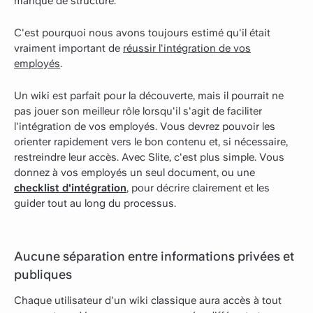
manque de structure.
C'est pourquoi nous avons toujours estimé qu'il était
vraiment important de
réussir l'intégration de vos
employés
.
Un wiki est parfait pour la découverte, mais il pourrait ne
pas jouer son meilleur rôle lorsqu'il s'agit de faciliter
l'intégration de vos employés. Vous devrez pouvoir les
orienter rapidement vers le bon contenu et, si nécessaire,
restreindre leur accès. Avec Slite, c'est plus simple. Vous
donnez à vos employés un seul document, ou une
checklist d'intégration
, pour décrire clairement et les
guider tout au long du processus.
Aucune séparation entre informations privées et
publiques
Chaque utilisateur d'un wiki classique aura accès à tout