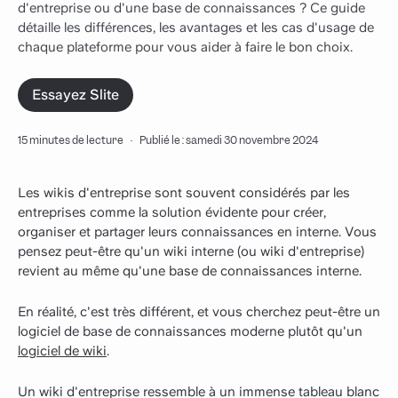
d'entreprise ou d'une base de connaissances ? Ce guide
détaille les différences, les avantages et les cas d'usage de
chaque plateforme pour vous aider à faire le bon choix.
Essayez Slite
15 minutes de lecture
·
Publié le : samedi 30 novembre 2024
Les wikis d'entreprise sont souvent considérés par les
entreprises comme la solution évidente pour créer,
organiser et partager leurs connaissances en interne. Vous
pensez peut-être qu'un wiki interne (ou wiki d'entreprise)
revient au même qu'une base de connaissances interne.
En réalité, c'est très différent, et vous cherchez peut-être un
logiciel de base de connaissances moderne plutôt qu'un
logiciel de wiki
.
Un wiki d'entreprise ressemble à un immense tableau blanc