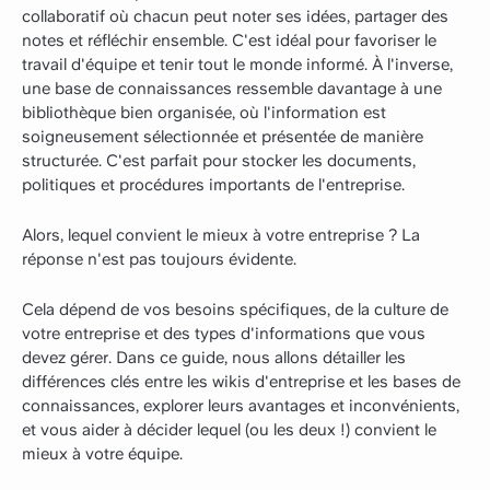
collaboratif où chacun peut noter ses idées, partager des
notes et réfléchir ensemble. C'est idéal pour favoriser le
travail d'équipe et tenir tout le monde informé. À l'inverse,
une base de connaissances ressemble davantage à une
bibliothèque bien organisée, où l'information est
soigneusement sélectionnée et présentée de manière
structurée. C'est parfait pour stocker les documents,
politiques et procédures importants de l'entreprise.
Alors, lequel convient le mieux à votre entreprise ? La
réponse n'est pas toujours évidente.
Cela dépend de vos besoins spécifiques, de la culture de
votre entreprise et des types d'informations que vous
devez gérer. Dans ce guide, nous allons détailler les
différences clés entre les wikis d'entreprise et les bases de
connaissances, explorer leurs avantages et inconvénients,
et vous aider à décider lequel (ou les deux !) convient le
mieux à votre équipe.