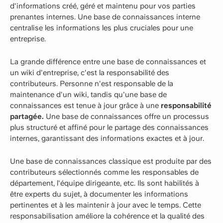
d'informations créé, géré et maintenu pour vos parties
prenantes internes. Une base de connaissances interne
centralise les informations les plus cruciales pour une
entreprise.
La grande différence entre une base de connaissances et
un wiki d'entreprise, c'est la responsabilité des
contributeurs. Personne n'est responsable de la
maintenance d'un wiki, tandis qu'une base de
connaissances est tenue à jour grâce à une
responsabilité
partagée.
Une base de connaissances offre un processus
plus structuré et affiné pour le partage des connaissances
internes, garantissant des informations exactes et à jour.
Une base de connaissances classique est produite par des
contributeurs sélectionnés comme les responsables de
département, l'équipe dirigeante, etc. Ils sont habilités à
être experts du sujet, à documenter les informations
pertinentes et à les maintenir à jour avec le temps. Cette
responsabilisation améliore la cohérence et la qualité des