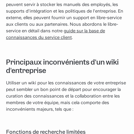
peuvent servir à stocker les manuels des employés, les
supports d'intégration et les politiques de l'entreprise. En
externe, elles peuvent fournir un support en libre-service
aux clients ou aux partenaires. Nous abordons le libre-
service en détail dans notre
guide sur la base de
connaissances du service client
.
Principaux inconvénients d'un wiki
d'entreprise
Utiliser un wiki pour les connaissances de votre entreprise
peut sembler un bon point de départ pour encourager la
curation des connaissances et la collaboration entre les
membres de votre équipe, mais cela comporte des
inconvénients majeurs, tels que :‍
Fonctions de recherche limitées