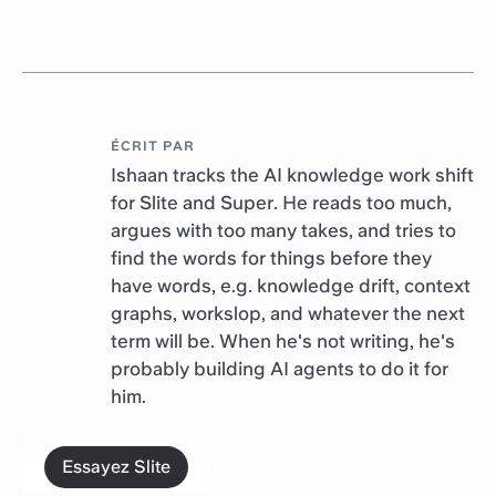
ÉCRIT PAR
Ishaan tracks the AI knowledge work shift
for Slite and Super. He reads too much,
argues with too many takes, and tries to
find the words for things before they
have words, e.g. knowledge drift, context
graphs, workslop, and whatever the next
term will be. When he's not writing, he's
probably building AI agents to do it for
him.
Essayez Slite