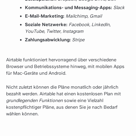
Kommunikations- und Messaging-Apps:
Slack
E-Mail-Marketing:
Mailchimp, Gmail
Soziale Netzwerke:
Facebook, LinkedIn,
YouTube, Twitter​​, Instagram
Zahlungsabwicklung:
Stripe
Airtable funktioniert hervorragend über verschiedene
Browser und Betriebssysteme hinweg, mit mobilen Apps
für Mac-Geräte und Android.
Nicht zuletzt können die Pläne monatlich oder jährlich
bezahlt werden. Airtable hat einen kostenlosen Plan mit
grundlegenden Funktionen
sowie eine Vielzahl
kostenpflichtiger Pläne, aus denen Sie je nach Bedarf
wählen können.