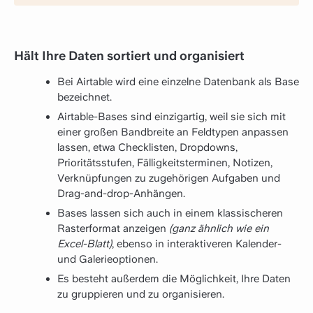
Hält Ihre Daten sortiert und organisiert
Bei Airtable wird eine einzelne Datenbank als Base
bezeichnet.
Airtable-Bases sind einzigartig, weil sie sich mit
einer großen Bandbreite an Feldtypen anpassen
lassen, etwa Checklisten, Dropdowns,
Prioritätsstufen, Fälligkeitsterminen, Notizen,
Verknüpfungen zu zugehörigen Aufgaben und
Drag-and-drop-Anhängen.
Bases lassen sich auch in einem klassischeren
Rasterformat anzeigen
(ganz ähnlich wie ein
Excel-Blatt)
, ebenso in interaktiveren Kalender-
und Galerieoptionen.
Es besteht außerdem die Möglichkeit, Ihre Daten
zu gruppieren und zu organisieren.