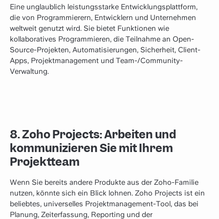
Eine unglaublich leistungsstarke Entwicklungsplattform,
die von Programmierern, Entwicklern und Unternehmen
weltweit genutzt wird. Sie bietet Funktionen wie
kollaboratives Programmieren, die Teilnahme an Open-
Source-Projekten, Automatisierungen, Sicherheit, Client-
Apps, Projektmanagement und Team-/Community-
Verwaltung.
8. Zoho Projects: Arbeiten und
kommunizieren Sie mit Ihrem
Projektteam
Wenn Sie bereits andere Produkte aus der Zoho-Familie
nutzen, könnte sich ein Blick lohnen. Zoho Projects ist ein
beliebtes, universelles Projektmanagement-Tool, das bei
Planung, Zeiterfassung, Reporting und der