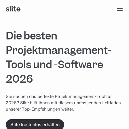
Die besten
Projektmanagement-
Tools und -Software
2026
Sie suchen das perfekte Projektmanagement-Tool für
2026? Slite hilft Ihnen mit diesem umfassenden Leitfaden
unserer Top-Empfehlungen weiter.
Slite kostenlos erhalten