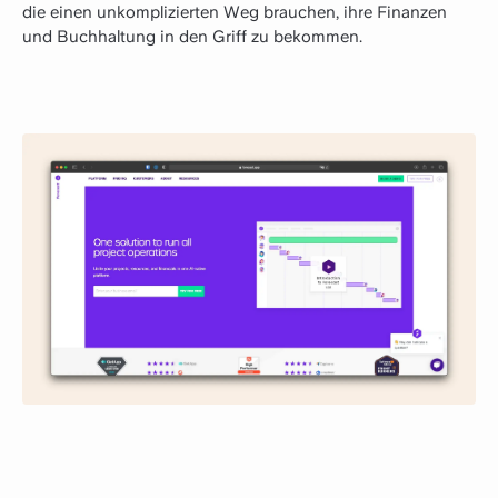
die einen unkomplizierten Weg brauchen, ihre Finanzen
und Buchhaltung in den Griff zu bekommen.