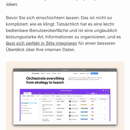
Ideen
.
Bevor Sie sich einschüchtern lassen: Das ist nicht so
kompliziert, wie es klingt. Tatsächlich hat es eine leicht
bedienbare Benutzeroberfläche und ist eine unglaublich
leistungsstarke Art, Informationen zu organisieren, und es
lässt sich perfekt in Slite integrieren
für einen besseren
Überblick über Ihre internen Daten.