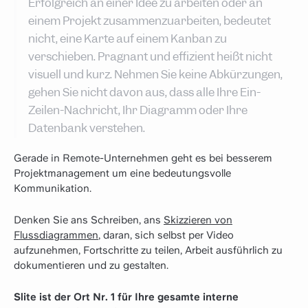
Erfolgreich an einer Idee zu arbeiten oder an
einem Projekt zusammenzuarbeiten, bedeutet
nicht, eine Karte auf einem Kanban zu
verschieben. Prägnant und effizient heißt nicht
visuell und kurz. Nehmen Sie keine Abkürzungen,
gehen Sie nicht davon aus, dass alle Ihre Ein-
Zeilen-Nachricht, Ihr Diagramm oder Ihre
Datenbank verstehen.
‍Gerade in Remote-Unternehmen geht es bei besserem
Projektmanagement um eine bedeutungsvolle
Kommunikation.
Denken Sie ans Schreiben, ans
Skizzieren von
Flussdiagrammen
, daran, sich selbst per Video
aufzunehmen, Fortschritte zu teilen, Arbeit ausführlich zu
dokumentieren und zu gestalten.
Slite ist der Ort Nr. 1 für Ihre gesamte interne