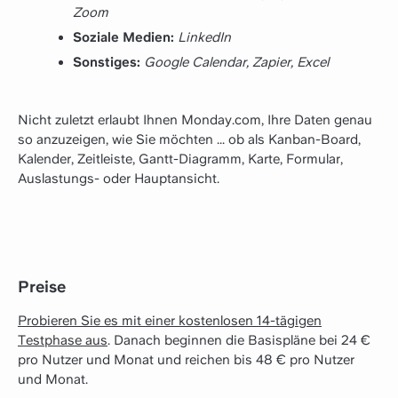
Zoom
Soziale Medien:
LinkedIn
Sonstiges:
Google Calendar, Zapier, Excel
Nicht zuletzt erlaubt Ihnen Monday.com, Ihre Daten genau
so anzuzeigen, wie Sie möchten ... ob als Kanban-Board,
Kalender, Zeitleiste, Gantt-Diagramm, Karte, Formular,
Auslastungs- oder Hauptansicht.
Preise
Probieren Sie es mit einer kostenlosen 14-tägigen
Testphase aus
. Danach beginnen die Basispläne bei 24 €
pro Nutzer und Monat und reichen bis 48 € pro Nutzer
und Monat.