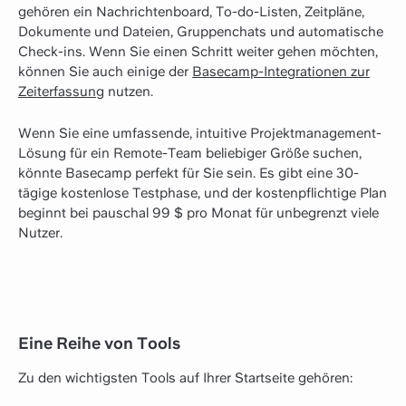
gehören ein Nachrichtenboard, To-do-Listen, Zeitpläne,
Dokumente und Dateien, Gruppenchats und automatische
Check-ins. Wenn Sie einen Schritt weiter gehen möchten,
können Sie auch einige der
Basecamp-Integrationen zur
Zeiterfassung
nutzen.
Wenn Sie eine umfassende, intuitive Projektmanagement-
Lösung für ein Remote-Team beliebiger Größe suchen,
könnte Basecamp perfekt für Sie sein. Es gibt eine 30-
tägige kostenlose Testphase, und der kostenpflichtige Plan
beginnt bei pauschal 99 $ pro Monat für unbegrenzt viele
Nutzer.
Eine Reihe von Tools
Zu den wichtigsten Tools auf Ihrer Startseite gehören: