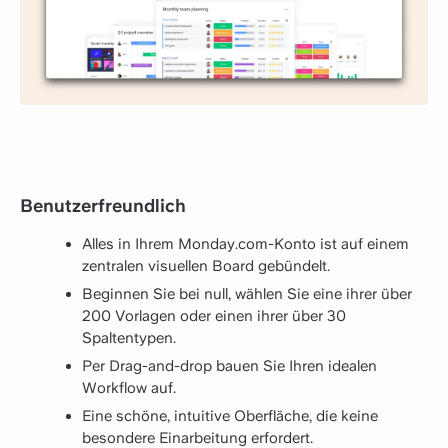
Benutzerfreundlich
Alles in Ihrem Monday.com-Konto ist auf einem
zentralen visuellen Board gebündelt.
Beginnen Sie bei null, wählen Sie eine ihrer über
200 Vorlagen oder einen ihrer über 30
Spaltentypen.
Per Drag-and-drop bauen Sie Ihren idealen
Workflow auf.
Eine schöne, intuitive Oberfläche, die keine
besondere Einarbeitung erfordert.