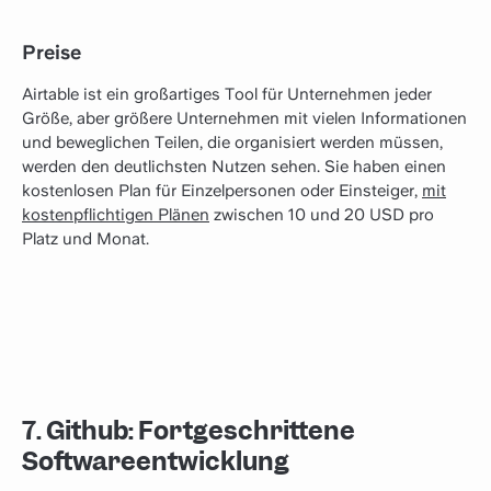
Preise
Airtable ist ein großartiges Tool für Unternehmen jeder
Größe, aber größere Unternehmen mit vielen Informationen
und beweglichen Teilen, die organisiert werden müssen,
werden den deutlichsten Nutzen sehen. Sie haben einen
kostenlosen Plan für Einzelpersonen oder Einsteiger,
mit
kostenpflichtigen Plänen
zwischen 10 und 20 USD pro
Platz und Monat.
7. Github: Fortgeschrittene
Softwareentwicklung