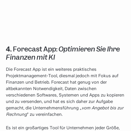
4.
Forecast App:
Optimieren Sie Ihre
Finanzen mit KI
Die Forecast App ist ein weiteres praktisches
Projektmanagement-Tool, diesmal jedoch mit Fokus auf
Finanzen und Betrieb. Forecast hat genug von der
altbekannten Notwendigkeit, Daten zwischen
verschiedenen Softwares, Systemen und Apps zu kopieren
und zu versenden, und hat es sich daher zur Aufgabe
gemacht, die Unternehmensführung „
vom Angebot bis zur
Rechnung
" zu vereinfachen.
Es ist ein großartiges Tool für Unternehmen jeder Größe,