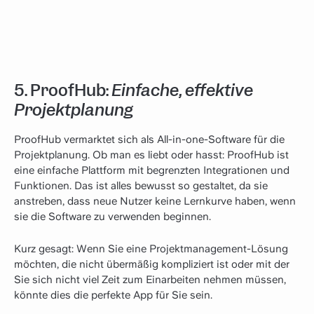
5.
ProofHub:
Einfache, effektive
Projektplanung
ProofHub vermarktet sich als All-in-one-Software für die
Projektplanung. Ob man es liebt oder hasst: ProofHub ist
eine einfache Plattform mit begrenzten Integrationen und
Funktionen. Das ist alles bewusst so gestaltet, da sie
anstreben, dass neue Nutzer keine Lernkurve haben, wenn
sie die Software zu verwenden beginnen.
Kurz gesagt: Wenn Sie eine Projektmanagement-Lösung
möchten, die nicht übermäßig kompliziert ist oder mit der
Sie sich nicht viel Zeit zum Einarbeiten nehmen müssen,
könnte dies die perfekte App für Sie sein.