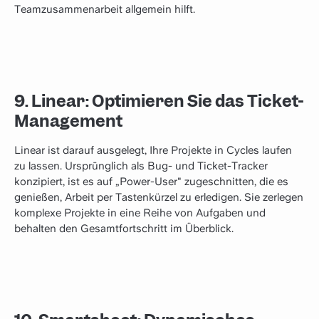
Teamzusammenarbeit allgemein hilft.
9. Linear: Optimieren Sie das Ticket-
Management
‍Linear ist darauf ausgelegt, Ihre Projekte in Cycles laufen
zu lassen. Ursprünglich als Bug- und Ticket-Tracker
konzipiert, ist es auf „Power-User" zugeschnitten, die es
genießen, Arbeit per Tastenkürzel zu erledigen. Sie zerlegen
komplexe Projekte in eine Reihe von Aufgaben und
behalten den Gesamtfortschritt im Überblick.