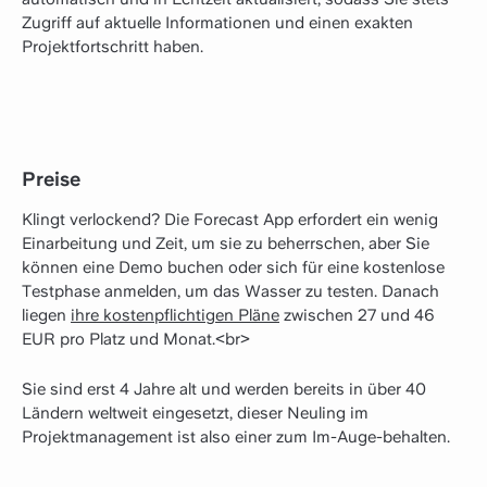
Zugriff auf aktuelle Informationen und einen exakten
Projektfortschritt haben.
Preise
Klingt verlockend? Die Forecast App erfordert ein wenig
Einarbeitung und Zeit, um sie zu beherrschen, aber Sie
können eine Demo buchen oder sich für eine kostenlose
Testphase anmelden, um das Wasser zu testen. Danach
liegen
ihre kostenpflichtigen Pläne
zwischen 27 und 46
EUR pro Platz und Monat.<br>
Sie sind erst 4 Jahre alt und werden bereits in über 40
Ländern weltweit eingesetzt, dieser Neuling im
Projektmanagement ist also einer zum Im-Auge-behalten.