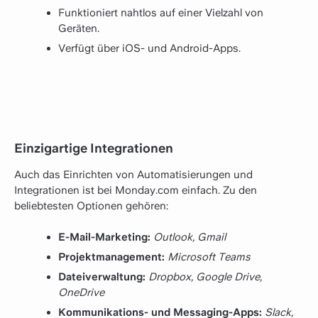
Funktioniert nahtlos auf einer Vielzahl von
Geräten.
Verfügt über iOS- und Android-Apps.
Einzigartige Integrationen
Auch das Einrichten von Automatisierungen und
Integrationen ist bei Monday.com einfach. Zu den
beliebtesten Optionen gehören:
E-Mail-Marketing:
Outlook, Gmail
Projektmanagement:
Microsoft Teams
Dateiverwaltung:
Dropbox, Google Drive,
OneDrive
Kommunikations- und Messaging-Apps:
Slack,