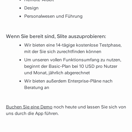
Design
Personalwesen und Führung
Wenn Sie bereit sind, Slite auszuprobieren:
Wir bieten eine 14-tägige kostenlose Testphase,
mit der Sie sich zurechtfinden können
Um unseren vollen Funktionsumfang zu nutzen,
beginnt der Basic-Plan bei 10 USD pro Nutzer
und Monat, jährlich abgerechnet
Wir bieten außerdem Enterprise-Pläne nach
Beratung an
Buchen Sie eine Demo
noch heute und lassen Sie sich von
uns durch die App führen.