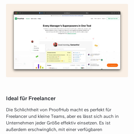
Ideal für Freelancer
Die Schlichtheit von ProofHub macht es perfekt für
Freelancer und kleine Teams, aber es lässt sich auch in
Unternehmen jeder Größe effektiv einsetzen. Es ist
außerdem erschwinglich, mit einer verfügbaren