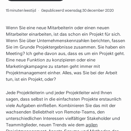
15 minuten leestijd
·
Gepubliceerd: woensdag 30 december 2020
Wenn Sie eine neue Mitarbeiterin oder einen neuen
Mitarbeiter einarbeiten, ist das schon ein Projekt für sich.
Wenn Sie über Unternehmenskennzahlen berichten, fassen
Sie im Grunde Projektergebnisse zusammen. Sie haben ein
Meeting? Ich gehe davon aus, dass es um ein Projekt geht.
Eine neue Funktion zu konzipieren oder eine
Marketingkampagne zu starten geht immer mit
Projektmanagement einher. Alles, was Sie bei der Arbeit
tun, ist ein Projekt, oder?
Jede Projektleiterin und jeder Projektleiter wird Ihnen
sagen, dass selbst in die einfachsten Projekte erstaunlich
viele Aufgaben einfließen. Kombinieren Sie das mit der
wachsenden Beliebtheit von Remote-Teams, den
unterschiedlichen Interessen vielfältiger Stakeholder und
Teammitglieder, neuen Trends wie dem
agilen