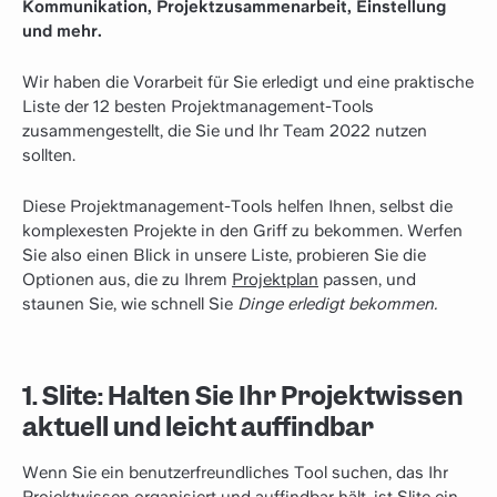
Kommunikation, Projektzusammenarbeit, Einstellung
und mehr.
Wir haben die Vorarbeit für Sie erledigt und eine praktische
Liste der 12 besten Projektmanagement-Tools
zusammengestellt, die Sie und Ihr Team 2022 nutzen
sollten.
Diese Projektmanagement-Tools helfen Ihnen, selbst die
komplexesten Projekte in den Griff zu bekommen. Werfen
Sie also einen Blick in unsere Liste, probieren Sie die
Optionen aus, die zu Ihrem
Projektplan
passen, und
staunen Sie, wie schnell Sie
Dinge erledigt bekommen.
1. Slite: Halten Sie Ihr Projektwissen
aktuell und leicht auffindbar
Wenn Sie ein benutzerfreundliches Tool suchen, das Ihr