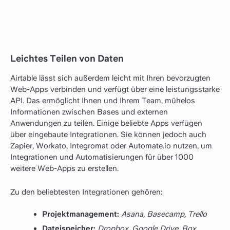
Leichtes Teilen von Daten
Airtable lässt sich außerdem leicht mit Ihren bevorzugten
Web-Apps verbinden und verfügt über eine leistungsstarke
API. Das ermöglicht Ihnen und Ihrem Team, mühelos
Informationen zwischen Bases und externen
Anwendungen zu teilen. Einige beliebte Apps verfügen
über eingebaute Integrationen. Sie können jedoch auch
Zapier, Workato, Integromat oder Automate.io nutzen, um
Integrationen und Automatisierungen für über 1000
weitere Web-Apps zu erstellen.
Zu den beliebtesten Integrationen gehören:
Projektmanagement:
Asana, Basecamp, Trello
Dateispeicher:
Dropbox, Google Drive, Box