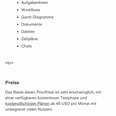
Aufgabenlisten
Workflows
Gantt-Diagramme
Dokumente
Dateien
Zeitpläne
Chats
<br>
Preise
Das Beste daran: ProofHub ist sehr erschwinglich, mit
einer verfügbaren kostenlosen Testphase und
kostenpflichtigen Plänen
ab 45 USD pro Monat mit
unbegrenzt vielen Nutzern.