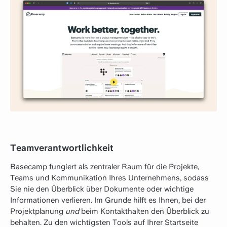
Teamverantwortlichkeit
Basecamp fungiert als zentraler Raum für die Projekte,
Teams und Kommunikation Ihres Unternehmens, sodass
Sie nie den Überblick über Dokumente oder wichtige
Informationen verlieren. Im Grunde hilft es Ihnen, bei der
Projektplanung
und
beim Kontakthalten den Überblick zu
behalten. Zu den wichtigsten Tools auf Ihrer Startseite