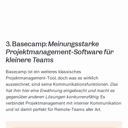
3. Basecamp:
Meinungsstarke
Projektmanagement-Software für
kleinere Teams
Basecamp ist ein weiteres klassisches
Projektmanagement-Tool, doch was es wirklich
auszeichnet, sind seine Kommunikationsfunktionen.
Das
hat ihm hier eine Erwähnung eingebracht und macht es
gegenüber anderen Lösungen konkurrenzfähig.
Es
verbindet Projektmanagement mit interner Kommunikation
und ist damit perfekt für Remote-Teams aller Art.