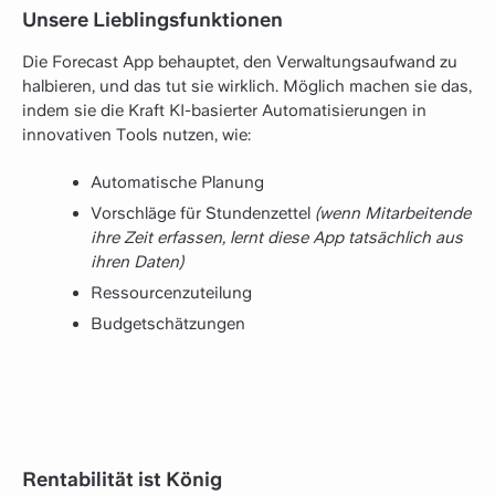
Unsere Lieblingsfunktionen
Die Forecast App behauptet, den Verwaltungsaufwand zu
halbieren, und das tut sie wirklich. Möglich machen sie das,
indem sie die Kraft KI-basierter Automatisierungen in
innovativen Tools nutzen, wie:
Automatische Planung
Vorschläge für Stundenzettel
(wenn Mitarbeitende
ihre Zeit erfassen, lernt diese App tatsächlich aus
ihren Daten)
Ressourcenzuteilung
Budgetschätzungen
Rentabilität ist König