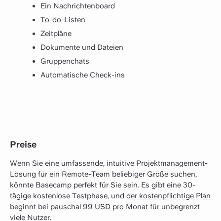
Ein Nachrichtenboard
To-do-Listen
Zeitpläne
Dokumente und Dateien
Gruppenchats
Automatische Check-ins
Preise
Wenn Sie eine umfassende, intuitive Projektmanagement-
Lösung für ein Remote-Team beliebiger Größe suchen,
könnte Basecamp perfekt für Sie sein. Es gibt eine 30-
tägige kostenlose Testphase, und
der kostenpflichtige Plan
beginnt bei pauschal 99 USD pro Monat für unbegrenzt
viele Nutzer.