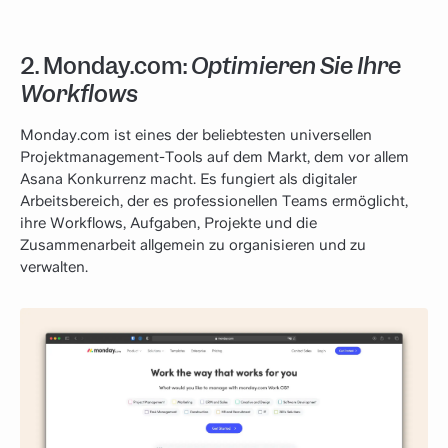
2.
Monday.com:
Optimieren Sie Ihre
Workflows
Monday.com ist eines der beliebtesten universellen
Projektmanagement-Tools auf dem Markt, dem vor allem
Asana Konkurrenz macht. Es fungiert als digitaler
Arbeitsbereich, der es professionellen Teams ermöglicht,
ihre Workflows, Aufgaben, Projekte und die
Zusammenarbeit allgemein zu organisieren und zu
verwalten.