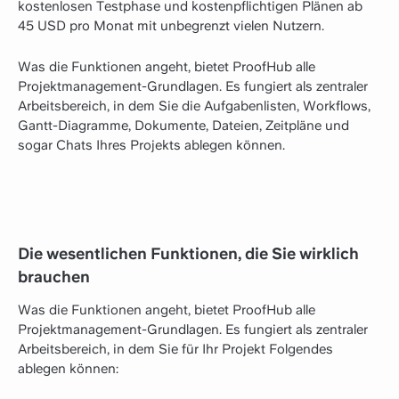
kostenlosen Testphase und kostenpflichtigen Plänen ab
45 USD pro Monat mit unbegrenzt vielen Nutzern.
Was die Funktionen angeht, bietet ProofHub alle
Projektmanagement-Grundlagen. Es fungiert als zentraler
Arbeitsbereich, in dem Sie die Aufgabenlisten, Workflows,
Gantt-Diagramme, Dokumente, Dateien, Zeitpläne und
sogar Chats Ihres Projekts ablegen können.
Die wesentlichen Funktionen, die Sie wirklich
brauchen
Was die Funktionen angeht, bietet ProofHub alle
Projektmanagement-Grundlagen. Es fungiert als zentraler
Arbeitsbereich, in dem Sie für Ihr Projekt Folgendes
ablegen können: