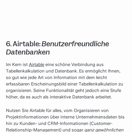
6. Airtable:
Benutzerfreundliche
Datenbanken
Im Kern ist
Airtable
eine schöne Verbindung aus
Tabellenkalkulation und Datenbank. Es ermöglicht Ihnen,
so gut wie jede Art von Information mit dem leicht
erfassbaren Erscheinungsbild einer Tabellenkalkulation zu
organisieren. Seine Funktionalität geht jedoch eine Stufe
höher, da es auch als interaktive Datenbank arbeitet.
Nutzen Sie Airtable für alles, vom Organisieren von
Projektinformationen über interne Unternehmensdaten bis
hin zu Kunden- und CRM-Informationen (Customer-
Relationship-Management) und sogar
ganz gewöhnlichen